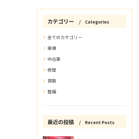
カテゴリー
Categories
全てのカテゴリー
車検
中古車
修理
買取
整備
最近の投稿
Recent Posts