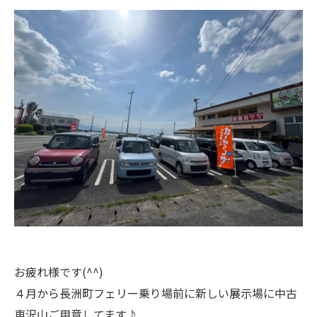
お疲れ様です(^^)
４月から長洲町フェリー乗り場前に新しい展示場に中古
車沢山ご用意してます♪