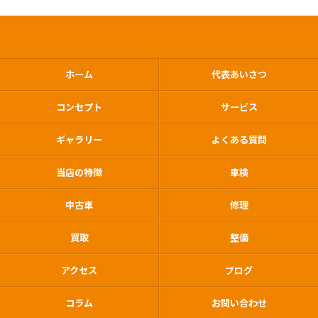
ホーム
代表あいさつ
コンセプト
サービス
ギャラリー
よくある質問
当店の特徴
車検
中古車
修理
買取
整備
アクセス
ブログ
コラム
お問い合わせ