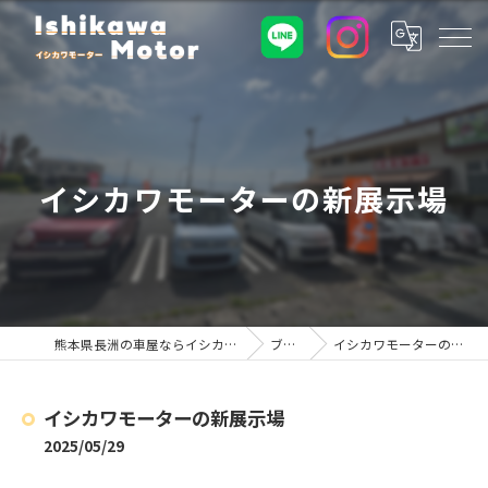
イシカワモーターの新展示場
熊本県長洲の車屋ならイシカワモーター
ブログ
イシカワモーターの新展示場
イシカワモーターの新展示場
2025/05/29