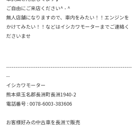
ご自由にご来店ください^ - ^
無人店舗になりますので、車内をみたい！！エンジンを
かけてみたい！！などはイシカワモーターまでご連絡く
ださいませ
--------------------------------------------------------------------
--
イシカワモーター
熊本県玉名郡長洲町長洲1940-2
電話番号 : 0078-6003-383606
お客様好みの中古車を長洲で販売