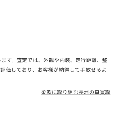
います。査定では、外観や内装、走行距離、整
に評価しており、お客様が納得して手放せるよ
柔軟に取り組む長洲の車買取