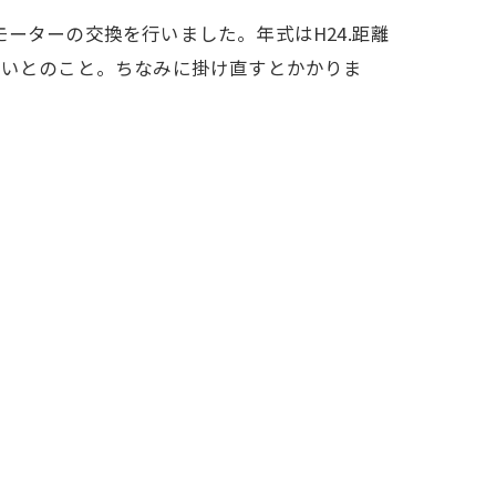
ーターの交換を行いました。年式はH24.距離
ないとのこと。ちなみに掛け直すとかかりま