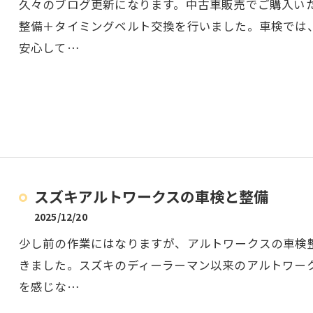
久々のブログ更新になります。中古車販売でご購入い
整備＋タイミングベルト交換を行いました。車検では
安心して…
スズキアルトワークスの車検と整備
2025/12/20
少し前の作業にはなりますが、アルトワークスの車検
きました。スズキのディーラーマン以来のアルトワー
を感じな…