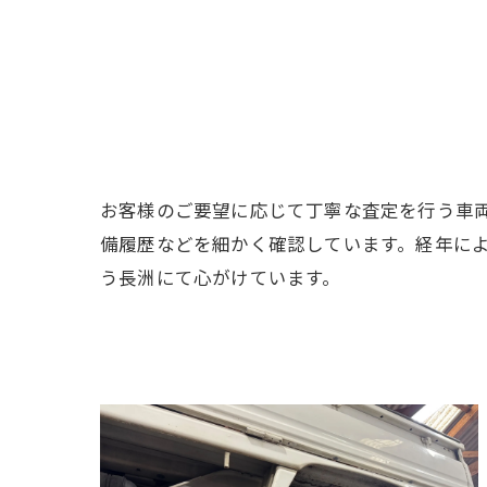
お客様のご要望に応じて丁寧な査定を行う車
備履歴などを細かく確認しています。経年に
う長洲にて心がけています。