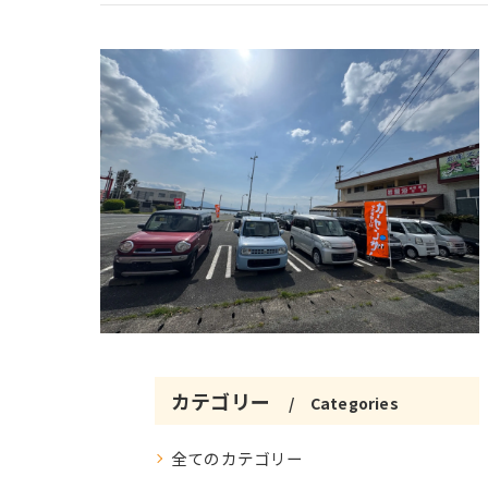
カテゴリー
Categories
全てのカテゴリー