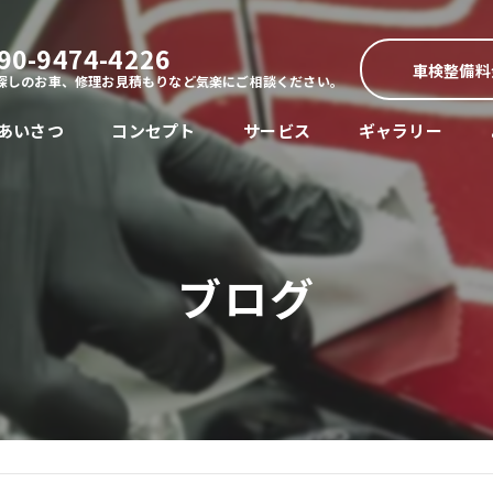
90-9474-4226
車検整備料
探しのお車、修理お見積もりなど気楽にご相談ください。
あいさつ
コンセプト
サービス
ギャラリー
ブログ