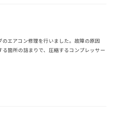
ブのエアコン修理を行いました。故障の原因
する箇所の詰まりで、圧縮するコンプレッサー