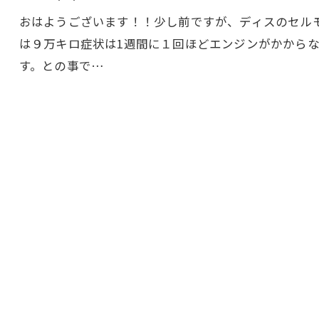
おはようございます！！少し前ですが、ディスのセルモ
は９万キロ症状は1週間に１回ほどエンジンがかから
す。との事で…