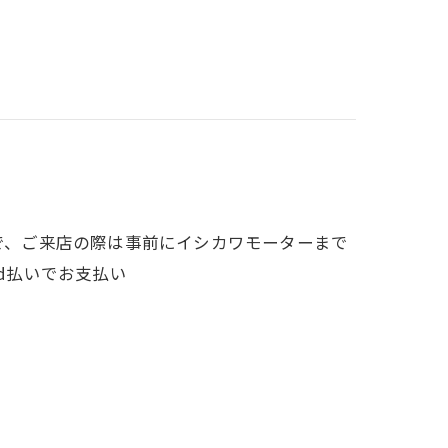
ので、ご来店の際は事前にイシカワモーターまで
いd払いでお支払い