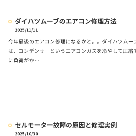
ダイハツムーブのエアコン修理方法
2025/11/11
今年最後のエアコン修理になるかと。。ダイハツムー
は、コンデンサーというエアコンガスを冷やして圧縮
に負荷がか…
セルモーター故障の原因と修理実例
2025/10/30