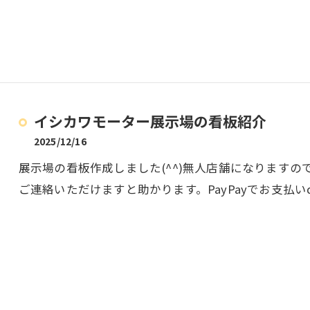
イシカワモーター展示場の看板紹介
2025/12/16
展示場の看板作成しました(^^)無人店舗になります
ご連絡いただけますと助かります。PayPayでお支払