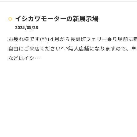
イシカワモーターの新展示場
2025/05/29
お疲れ様です(^^)４月から長洲町フェリー乗り場前
自由にご来店ください^-^無人店舗になりますので、
などはイシ…