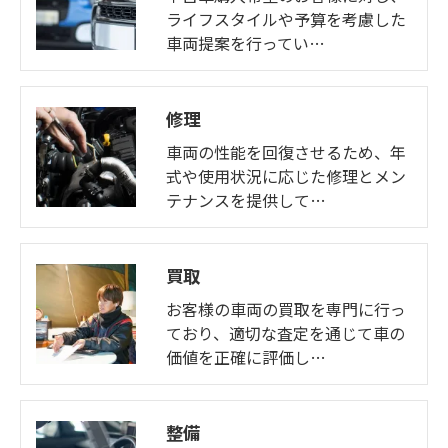
ライフスタイルや予算を考慮した
車両提案を行ってい…
修理
車両の性能を回復させるため、年
式や使用状況に応じた修理とメン
テナンスを提供して…
買取
お客様の車両の買取を専門に行っ
ており、適切な査定を通じて車の
価値を正確に評価し…
整備