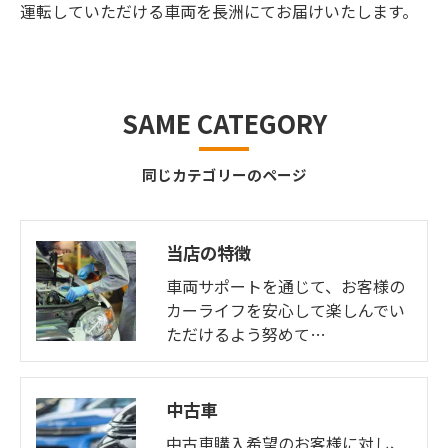
運転していただける車両を長洲にてお届けいたします。
SAME CATEGORY
同じカテゴリーのページ
当店の特徴
車両サポートを通じて、お客様の
カーライフを安心して楽しんでい
ただけるよう努めて…
中古車
中古車購入希望のお客様に対し、