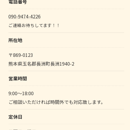
電話番号
090-9474-4226
ご連絡お待ちしてます！！
所在地
〒869-0123
熊本県玉名郡長洲町長洲1940-2
営業時間
9:00～18:00
ご相談いただければ時間外でも対応致します。
定休日