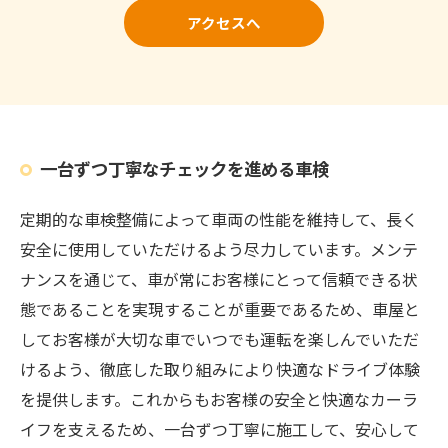
アクセスへ
一台ずつ丁寧なチェックを進める車検
定期的な車検整備によって車両の性能を維持して、長く
安全に使用していただけるよう尽力しています。メンテ
ナンスを通じて、車が常にお客様にとって信頼できる状
態であることを実現することが重要であるため、車屋と
してお客様が大切な車でいつでも運転を楽しんでいただ
けるよう、徹底した取り組みにより快適なドライブ体験
を提供します。これからもお客様の安全と快適なカーラ
イフを支えるため、一台ずつ丁寧に施工して、安心して