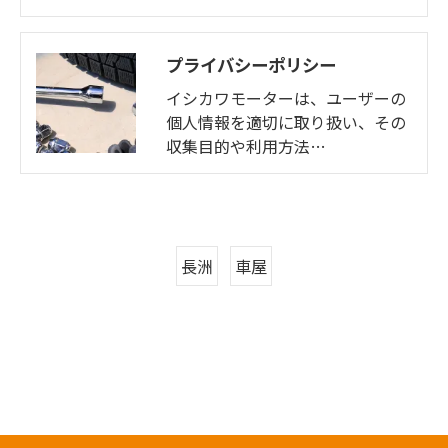
プライバシーポリシー
イシカワモーターは、ユーザーの
個人情報を適切に取り扱い、その
収集目的や利用方法…
長洲
車屋