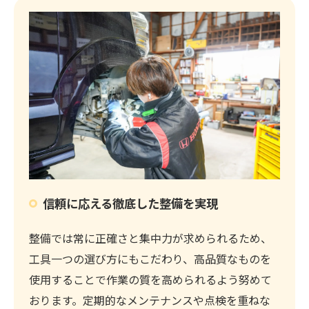
信頼に応える徹底した整備を実現
整備では常に正確さと集中力が求められるため、
工具一つの選び方にもこだわり、高品質なものを
使用することで作業の質を高められるよう努めて
おります。定期的なメンテナンスや点検を重ねな