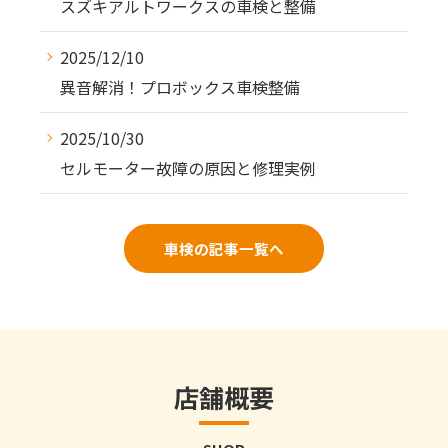
スズキアルトワークスの車検と整備
2025/12/10
異音解消！プロボックス車検整備
2025/10/30
セルモーター故障の原因と修理実例
車検の記事一覧へ
店舗概要