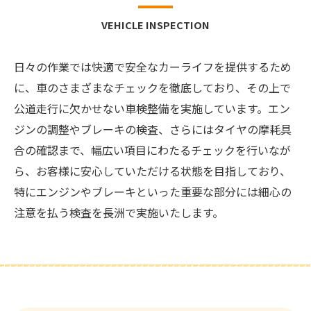
VEHICLE INSPECTION
日々の作業では快適で安全なカーライフを提供するため
に、車のさまざまなチェックを徹底しており、その上で
公道走行に欠かせない車検整備を実施しています。エン
ジンの調整やブレーキの検査、さらにはタイヤの摩耗具
合の確認まで、幅広い項目にわたるチェックを行いなが
ら、お客様に安心していただける状態を目指しており、
特にエンジンやブレーキといった重要な部分には細心の
注意を払う検査を長洲で実施いたします。