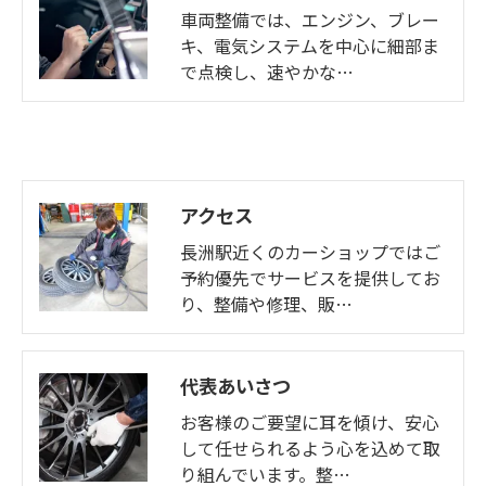
車両整備では、エンジン、ブレー
キ、電気システムを中心に細部ま
で点検し、速やかな…
アクセス
長洲駅近くのカーショップではご
予約優先でサービスを提供してお
り、整備や修理、販…
代表あいさつ
お客様のご要望に耳を傾け、安心
して任せられるよう心を込めて取
り組んでいます。整…