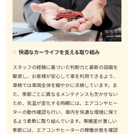
快適なカーライフを支える取り組み
スタッフの経験に基づいた判断力と最新の設備を
駆使し、お客様が安心して車を利用できるよう、
車検では車両全体を細やかに点検しています。ま
た、季節ごとに異なるメンテナンスも欠かせない
ため、気温が変化する時期には、エアコンやヒー
ターの動作確認も行い、車内を快適な環境に保て
るよう柔軟に取り組んでいます。寒暖差が激しい
季節には、エアコンやヒーターの稼働状態を確認