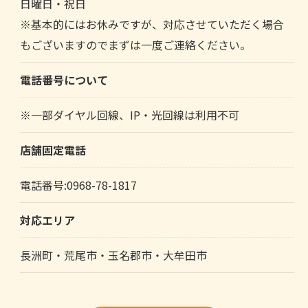
日曜日・祝日
※基本的にはお休みですが、対応させていただく場合
もございますのでまずは一度ご連絡ください。
電話番号について
※一部ダイヤル回線、IP・光回線は利用不可
店舗固定電話
電話番号:0968-78-1817
対応エリア
長洲町・荒尾市・玉名郡市・大牟田市