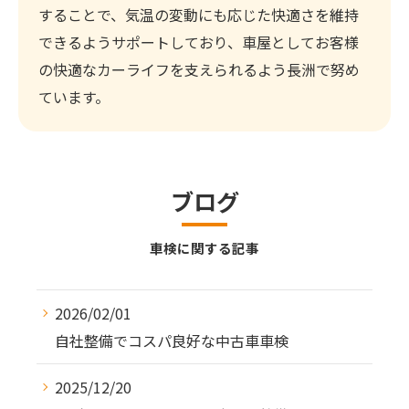
することで、気温の変動にも応じた快適さを維持
できるようサポートしており、車屋としてお客様
の快適なカーライフを支えられるよう長洲で努め
ています。
ブログ
車検に関する記事
2026/02/01
自社整備でコスパ良好な中古車車検
2025/12/20