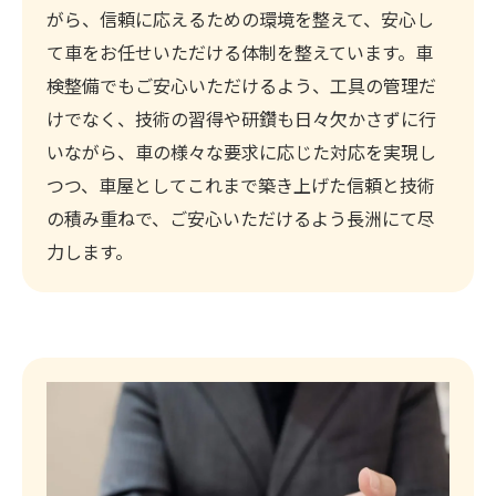
がら、信頼に応えるための環境を整えて、安心し
て車をお任せいただける体制を整えています。車
検整備でもご安心いただけるよう、工具の管理だ
けでなく、技術の習得や研鑽も日々欠かさずに行
いながら、車の様々な要求に応じた対応を実現し
つつ、車屋としてこれまで築き上げた信頼と技術
の積み重ねで、ご安心いただけるよう長洲にて尽
力します。