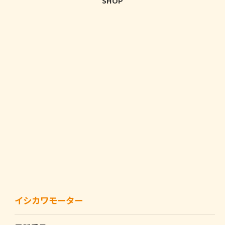
SHOP
イシカワモーター