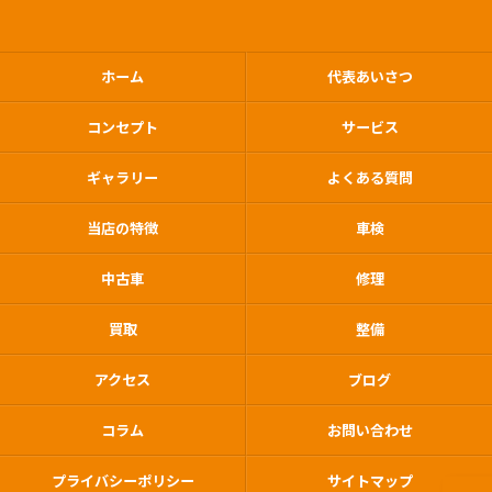
ホーム
代表あいさつ
コンセプト
サービス
ギャラリー
よくある質問
当店の特徴
車検
中古車
修理
買取
整備
アクセス
ブログ
コラム
お問い合わせ
プライバシーポリシー
サイトマップ