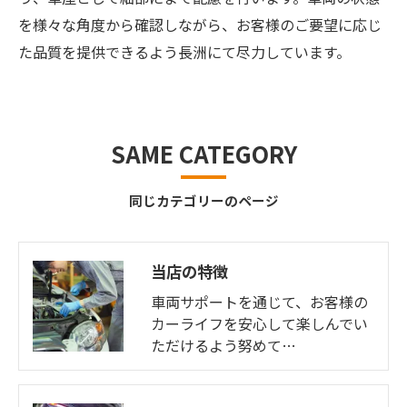
を様々な角度から確認しながら、お客様のご要望に応じ
た品質を提供できるよう長洲にて尽力しています。
SAME CATEGORY
同じカテゴリーのページ
当店の特徴
車両サポートを通じて、お客様の
カーライフを安心して楽しんでい
ただけるよう努めて…