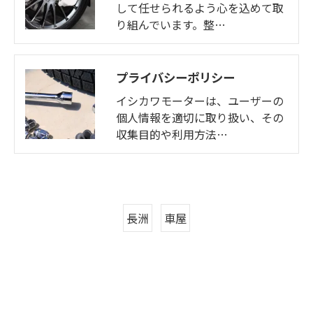
して任せられるよう心を込めて取
り組んでいます。整…
プライバシーポリシー
イシカワモーターは、ユーザーの
個人情報を適切に取り扱い、その
収集目的や利用方法…
長洲
車屋