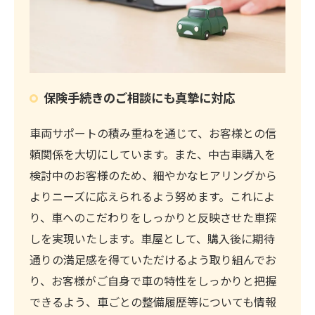
保険手続きのご相談にも真摯に対応
車両サポートの積み重ねを通じて、お客様との信
頼関係を大切にしています。また、中古車購入を
検討中のお客様のため、細やかなヒアリングから
よりニーズに応えられるよう努めます。これによ
り、車へのこだわりをしっかりと反映させた車探
しを実現いたします。車屋として、購入後に期待
通りの満足感を得ていただけるよう取り組んでお
り、お客様がご自身で車の特性をしっかりと把握
できるよう、車ごとの整備履歴等についても情報