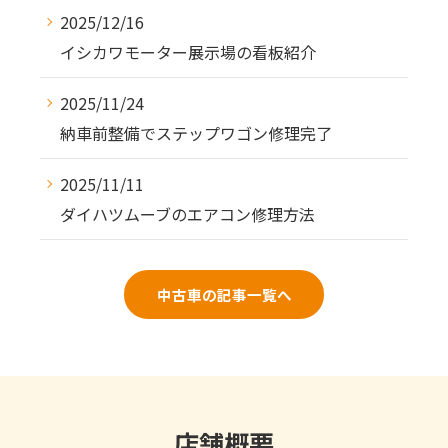
2025/12/16
イシカワモーター展示場の看板紹介
2025/11/24
納車前整備でステップワゴン修理完了
2025/11/11
ダイハツムーブのエアコン修理方法
中古車の記事一覧へ
店舗概要