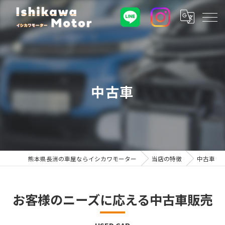
中古車
熊本県長洲の車屋ならイシカワモーター
当店の特徴
中古車
お客様のニーズに応える中古車販売