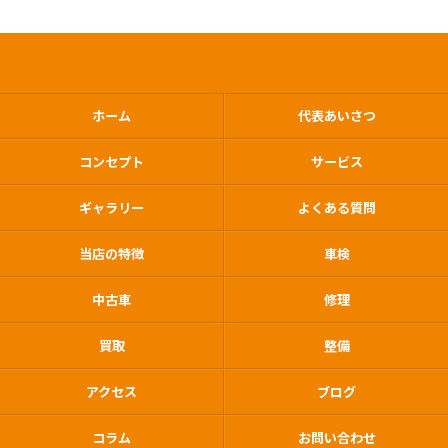
ホーム
代表あいさつ
コンセプト
サービス
ギャラリー
よくある質問
当店の特徴
車検
中古車
修理
買取
整備
アクセス
ブログ
コラム
お問い合わせ