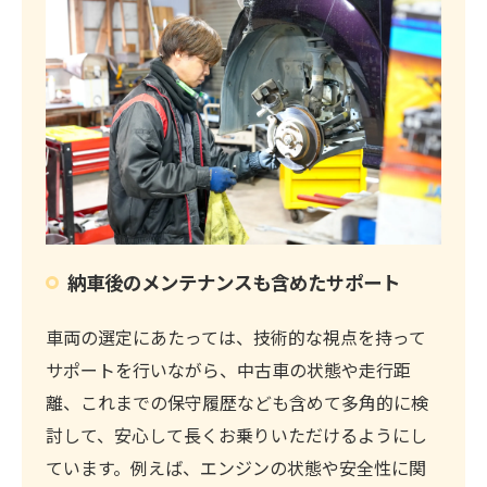
納車後のメンテナンスも含めたサポート
車両の選定にあたっては、技術的な視点を持って
サポートを行いながら、中古車の状態や走行距
離、これまでの保守履歴なども含めて多角的に検
討して、安心して長くお乗りいただけるようにし
ています。例えば、エンジンの状態や安全性に関