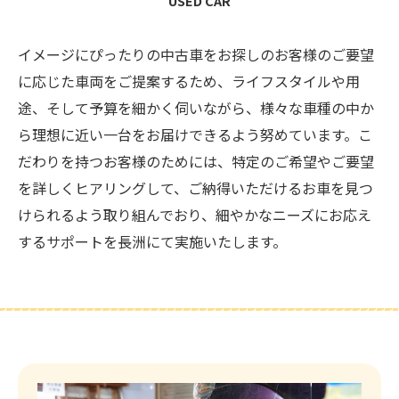
USED CAR
イメージにぴったりの中古車をお探しのお客様のご要望
に応じた車両をご提案するため、ライフスタイルや用
途、そして予算を細かく伺いながら、様々な車種の中か
ら理想に近い一台をお届けできるよう努めています。こ
だわりを持つお客様のためには、特定のご希望やご要望
を詳しくヒアリングして、ご納得いただけるお車を見つ
けられるよう取り組んでおり、細やかなニーズにお応え
するサポートを長洲にて実施いたします。