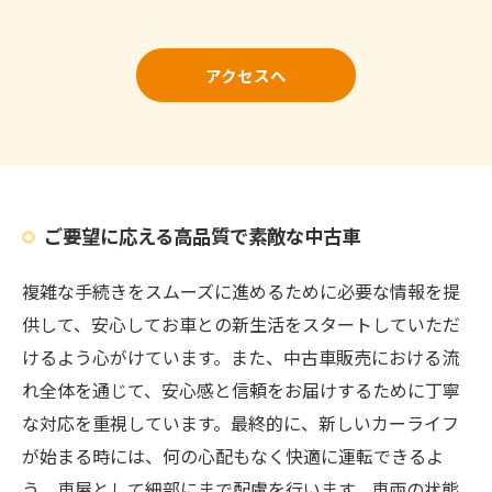
アクセスへ
ご要望に応える高品質で素敵な中古車
複雑な手続きをスムーズに進めるために必要な情報を提
供して、安心してお車との新生活をスタートしていただ
けるよう心がけています。また、中古車販売における流
れ全体を通じて、安心感と信頼をお届けするために丁寧
な対応を重視しています。最終的に、新しいカーライフ
が始まる時には、何の心配もなく快適に運転できるよ
う、車屋として細部にまで配慮を行います。車両の状態