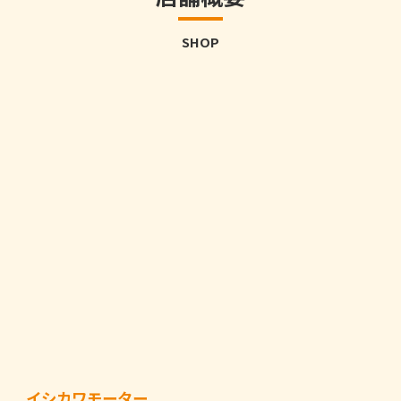
SHOP
イシカワモーター