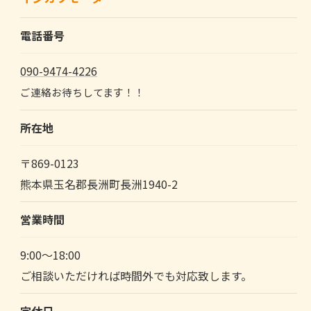
電話番号
090-9474-4226
ご連絡お待ちしてます！！
所在地
〒869-0123
熊本県玉名郡長洲町長洲1940-2
営業時間
9:00～18:00
ご相談いただければ時間外でも対応致します。
定休日