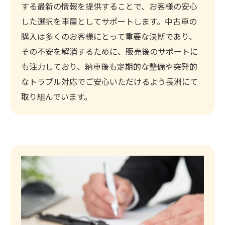
する最新の情報を提供することで、お客様の安心
した選択を車屋としてサポートします。中古車の
購入は多くのお客様にとって重要な決断であり、
その不安を解消するために、販売後のサポートに
も注力しており、納車後も定期的な整備や突発的
なトラブル対応でご安心いただけるよう長洲にて
取り組んでいます。