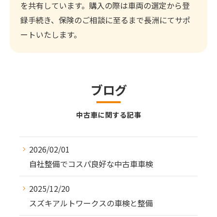
を共有しています。購入の際は車両の選定から登
録手続き、保険のご相談に至るまで長洲にてサポ
ートいたします。
ブログ
中古車に関する記事
2026/02/01
自社整備でコスパ良好な中古車車検
2025/12/20
スズキアルトワークスの車検と整備