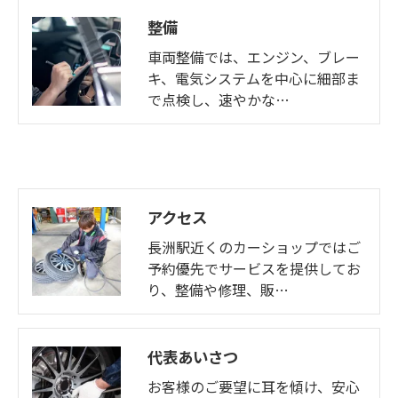
整備
車両整備では、エンジン、ブレー
キ、電気システムを中心に細部ま
で点検し、速やかな…
アクセス
長洲駅近くのカーショップではご
予約優先でサービスを提供してお
り、整備や修理、販…
代表あいさつ
お客様のご要望に耳を傾け、安心