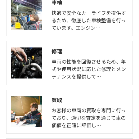
車検
快適で安全なカーライフを提供す
るため、徹底した車検整備を行っ
ています。エンジン…
修理
車両の性能を回復させるため、年
式や使用状況に応じた修理とメン
テナンスを提供して…
買取
お客様の車両の買取を専門に行っ
ており、適切な査定を通じて車の
価値を正確に評価し…