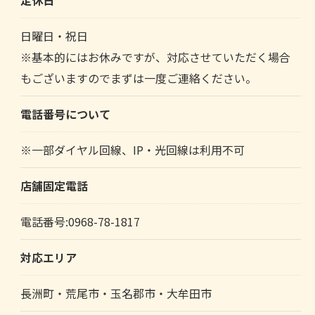
日曜日・祝日
※基本的にはお休みですが、対応させていただく場合
もございますのでまずは一度ご連絡ください。
電話番号について
※一部ダイヤル回線、IP・光回線は利用不可
店舗固定電話
電話番号:0968-78-1817
対応エリア
長洲町・荒尾市・玉名郡市・大牟田市