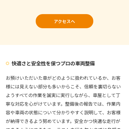
アクセスへ
快適さと安全性を保つプロの車両整備
お預けいただいた車がどのように扱われているか、お客
様には見えない部分も多いからこそ、信頼を裏切らない
ようすべての作業を誠実に実行しながら、車屋として丁
寧な対応を心がけています。整備後の報告では、作業内
容や車両の状態について分かりやすく説明して、お客様
が納得できるよう努めています。安全かつ快適な走行が