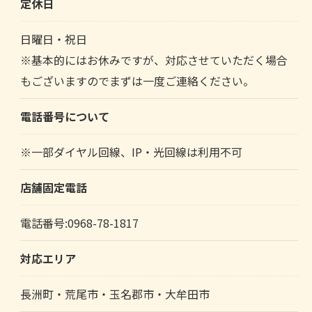
定休日
日曜日・祝日
※基本的にはお休みですが、対応させていただく場合
もございますのでまずは一度ご連絡ください。
電話番号について
※一部ダイヤル回線、IP・光回線は利用不可
店舗固定電話
電話番号:0968-78-1817
対応エリア
長洲町・荒尾市・玉名郡市・大牟田市