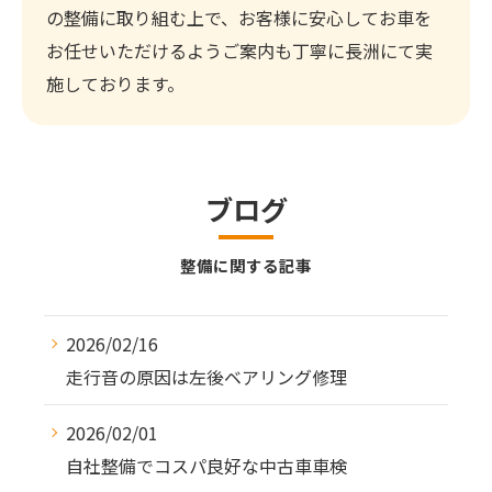
の整備に取り組む上で、お客様に安心してお車を
お任せいただけるようご案内も丁寧に長洲にて実
施しております。
ブログ
整備に関する記事
2026/02/16
走行音の原因は左後ベアリング修理
2026/02/01
自社整備でコスパ良好な中古車車検