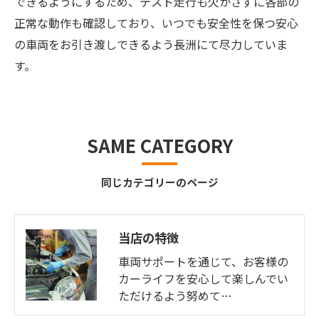
できるようにするため、テスト走行も欠かさずに各部の
正常な動作も確認しており、いつでも安全性を保つ安心
の車両をお引き渡しできるよう長洲にて尽力していま
す。
SAME CATEGORY
同じカテゴリーのページ
当店の特徴
車両サポートを通じて、お客様の
カーライフを安心して楽しんでい
ただけるよう努めて…