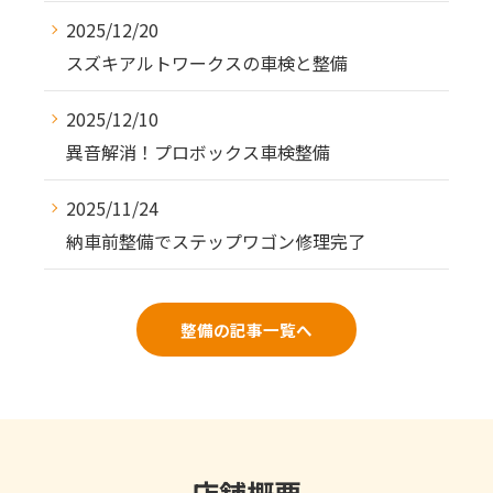
2025/12/20
スズキアルトワークスの車検と整備
2025/12/10
異音解消！プロボックス車検整備
2025/11/24
納車前整備でステップワゴン修理完了
整備の記事一覧へ
店舗概要