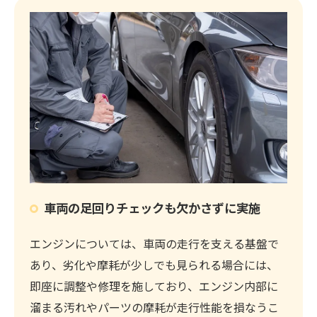
車両の足回りチェックも欠かさずに実施
エンジンについては、車両の走行を支える基盤で
あり、劣化や摩耗が少しでも見られる場合には、
即座に調整や修理を施しており、エンジン内部に
溜まる汚れやパーツの摩耗が走行性能を損なうこ