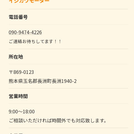
イシカワモーター
電話番号
090-9474-4226
ご連絡お待ちしてます！！
所在地
〒869-0123
熊本県玉名郡長洲町長洲1940-2
営業時間
9:00～18:00
ご相談いただければ時間外でも対応致します。