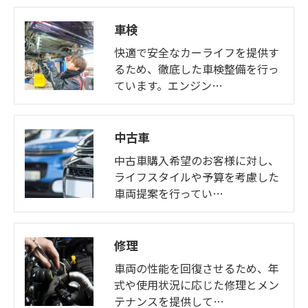
車検
快適で安全なカーライフを提供す
るため、徹底した車検整備を行っ
ています。エンジン…
中古車
中古車購入希望のお客様に対し、
ライフスタイルや予算を考慮した
車両提案を行ってい…
修理
車両の性能を回復させるため、年
式や使用状況に応じた修理とメン
テナンスを提供して…