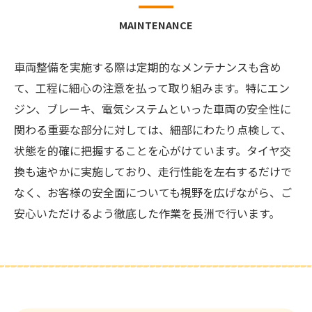
MAINTENANCE
車両整備を実施する際は定期的なメンテナンスも含め
て、工程に細心の注意を払って取り組みます。特にエン
ジン、ブレーキ、電気システムといった車両の安全性に
関わる重要な部分に対しては、細部にわたり点検して、
状態を的確に把握することを心がけています。タイヤ交
換も速やかに実施しており、走行性能を左右するだけで
なく、お客様の安全面についても視野を広げながら、ご
安心いただけるよう徹底した作業を長洲で行います。