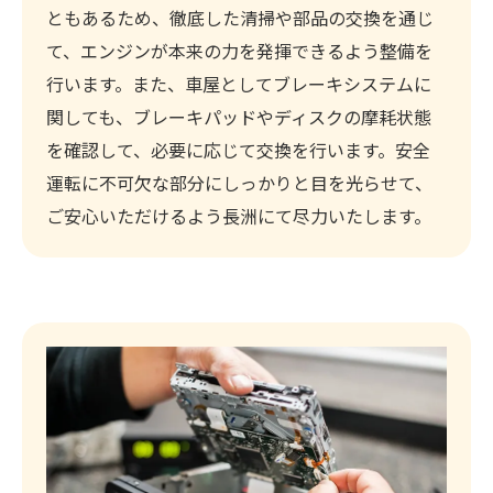
ともあるため、徹底した清掃や部品の交換を通じ
て、エンジンが本来の力を発揮できるよう整備を
行います。また、車屋としてブレーキシステムに
関しても、ブレーキパッドやディスクの摩耗状態
を確認して、必要に応じて交換を行います。安全
運転に不可欠な部分にしっかりと目を光らせて、
ご安心いただけるよう長洲にて尽力いたします。