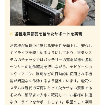
各種電気部品を含めたサポートを実現
お客様が運転中に感じる安全性が向上し、安心し
てドライブを楽しめるようにしており、電気シス
テムのチェックではバッテリーの充電状態や各種
センサーの動作確認を行いながら、ナビゲーショ
ンやエアコン、照明などの日常的に使用される機
能が問題なく作動するよう整えています。電気シ
ステムは現代の車両にとって欠かせない要素であ
るため、細部まで入念に確認して、お客様の快適
なカーライフをサポートします。車屋として車両