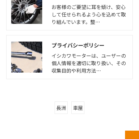
お客様のご要望に耳を傾け、安心
して任せられるよう心を込めて取
り組んでいます。整…
プライバシーポリシー
イシカワモーターは、ユーザーの
個人情報を適切に取り扱い、その
収集目的や利用方法…
長洲
車屋