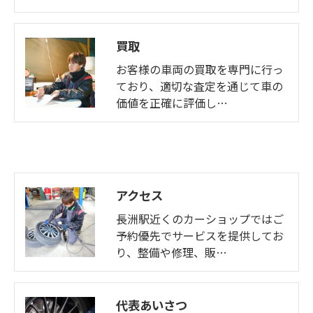
買取
お客様の車両の買取を専門に行っ
ており、適切な査定を通じて車の
価値を正確に評価し…
アクセス
長洲駅近くのカーショップではご
予約優先でサービスを提供してお
り、整備や修理、販…
代表あいさつ