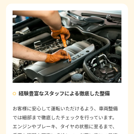
経験豊富なスタッフによる徹底した整備
お客様に安心して運転いただけるよう、車両整備
では細部まで徹底したチェックを行っています。
エンジンやブレーキ、タイヤの状態に至るまで、