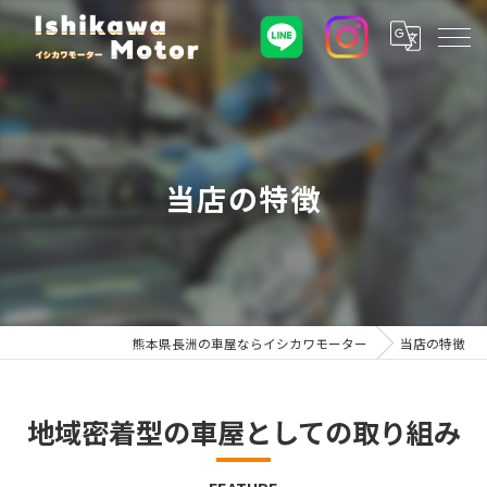
当店の特徴
熊本県長洲の車屋ならイシカワモーター
当店の特徴
地域密着型の車屋としての取り組み