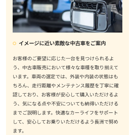
イメージに近い素敵な中古車をご案内
お客様のご要望に応じた一台を見つけられるよ
う、中古車販売において様々な車種を取り揃えて
います。車両の選定では、外装や内装の状態はも
ちろん、走行距離やメンテナンス履歴を丁寧に確
認しており、お客様が安心して購入いただけるよ
う、気になる点や不安についても納得いただける
までご説明します。快適なカーライフをサポート
して、安心してお乗りいただけるよう長洲で努め
ます。