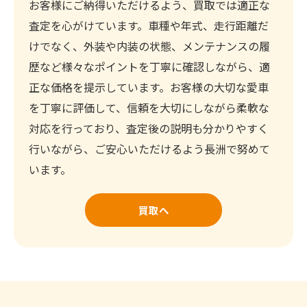
お客様にご納得いただけるよう、買取では適正な
査定を心がけています。車種や年式、走行距離だ
けでなく、外装や内装の状態、メンテナンスの履
歴など様々なポイントを丁寧に確認しながら、適
正な価格を提示しています。お客様の大切な愛車
を丁寧に評価して、信頼を大切にしながら柔軟な
対応を行っており、査定後の説明も分かりやすく
行いながら、ご安心いただけるよう長洲で努めて
います。
買取へ