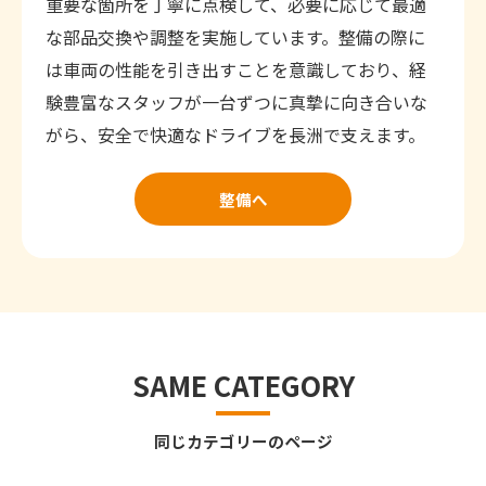
重要な箇所を丁寧に点検して、必要に応じて最適
な部品交換や調整を実施しています。整備の際に
は車両の性能を引き出すことを意識しており、経
験豊富なスタッフが一台ずつに真摯に向き合いな
がら、安全で快適なドライブを長洲で支えます。
整備へ
SAME CATEGORY
同じカテゴリーのページ