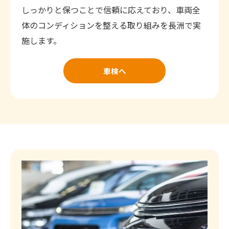
しっかりと保つことで信頼に応えており、車両全
体のコンディションを整える取り組みを長洲で実
施します。
車検へ