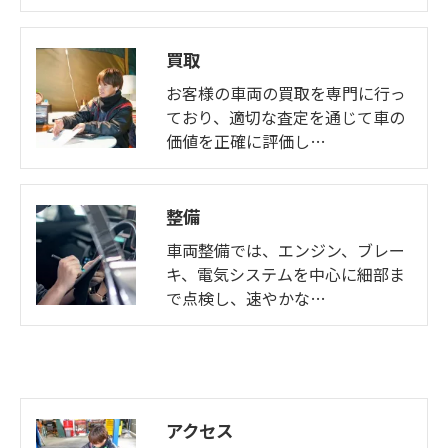
買取
お客様の車両の買取を専門に行っ
ており、適切な査定を通じて車の
価値を正確に評価し…
整備
車両整備では、エンジン、ブレー
キ、電気システムを中心に細部ま
で点検し、速やかな…
アクセス