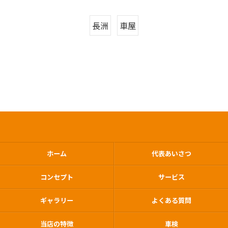
長洲
車屋
ホーム
代表あいさつ
コンセプト
サービス
ギャラリー
よくある質問
当店の特徴
車検