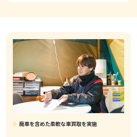
廃車を含めた柔軟な車買取を実施