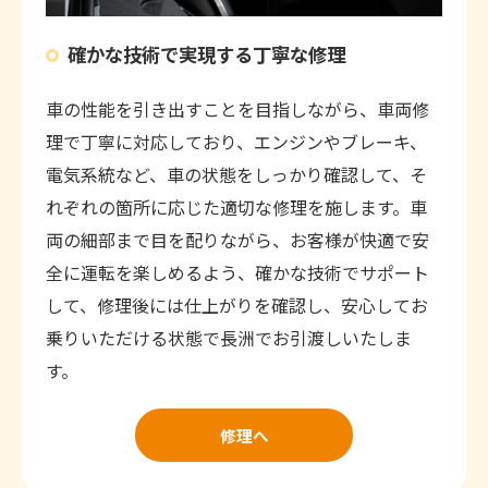
確かな技術で実現する丁寧な修理
車の性能を引き出すことを目指しながら、車両修
理で丁寧に対応しており、エンジンやブレーキ、
電気系統など、車の状態をしっかり確認して、そ
れぞれの箇所に応じた適切な修理を施します。車
両の細部まで目を配りながら、お客様が快適で安
全に運転を楽しめるよう、確かな技術でサポート
して、修理後には仕上がりを確認し、安心してお
乗りいただける状態で長洲でお引渡しいたしま
す。
修理へ