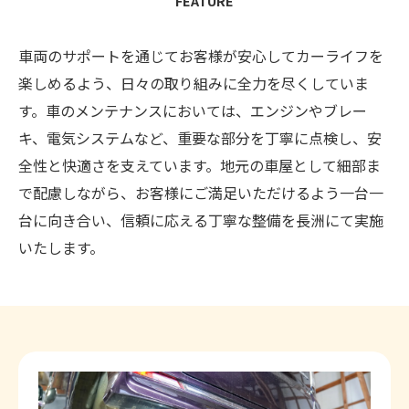
FEATURE
車両のサポートを通じてお客様が安心してカーライフを
楽しめるよう、日々の取り組みに全力を尽くしていま
す。車のメンテナンスにおいては、エンジンやブレー
キ、電気システムなど、重要な部分を丁寧に点検し、安
全性と快適さを支えています。地元の車屋として細部ま
で配慮しながら、お客様にご満足いただけるよう一台一
台に向き合い、信頼に応える丁寧な整備を長洲にて実施
いたします。