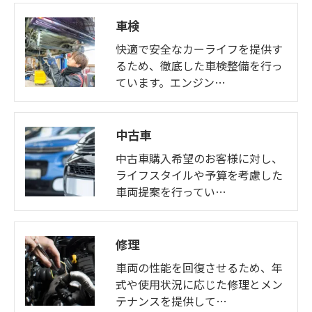
車検
快適で安全なカーライフを提供す
るため、徹底した車検整備を行っ
ています。エンジン…
中古車
中古車購入希望のお客様に対し、
ライフスタイルや予算を考慮した
車両提案を行ってい…
修理
車両の性能を回復させるため、年
式や使用状況に応じた修理とメン
テナンスを提供して…