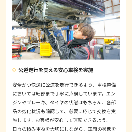
公道走行を支える安心車検を実施
安全かつ快適に公道を走行できるよう、車検整備
においては細部まで丁寧に点検しています。エン
ジンやブレーキ、タイヤの状態はもちろん、各部
品の劣化状況も確認して、必要に応じて交換を実
施します。お客様が安心して運転できるよう、
日々の積み重ねを大切にしながら、車両の状態を