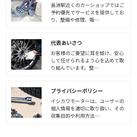
長洲駅近くのカーショップではご
予約優先でサービスを提供してお
り、整備や修理、販…
代表あいさつ
お客様のご要望に耳を傾け、安心
して任せられるよう心を込めて取
り組んでいます。整…
プライバシーポリシー
イシカワモーターは、ユーザーの
個人情報を適切に取り扱い、その
収集目的や利用方法…