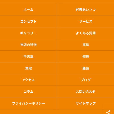
ホーム
代表あいさつ
コンセプト
サービス
ギャラリー
よくある質問
当店の特徴
車検
中古車
修理
買取
整備
アクセス
ブログ
コラム
お問い合わせ
プライバシーポリシー
サイトマップ