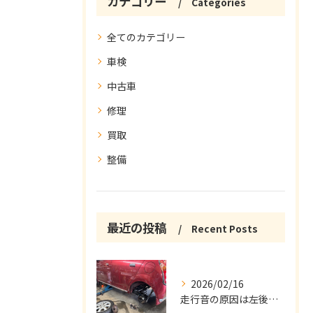
カテゴリー
Categories
全てのカテゴリー
車検
中古車
修理
買取
整備
最近の投稿
Recent Posts
2026/02/16
走行音の原因は左後ベアリング修理