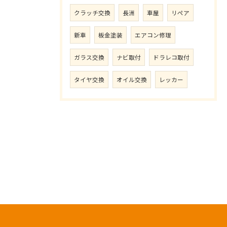
クラッチ交換
長洲
車屋
リペア
新車
板金塗装
エアコン修理
ガラス交換
ナビ取付
ドラレコ取付
タイヤ交換
オイル交換
レッカー