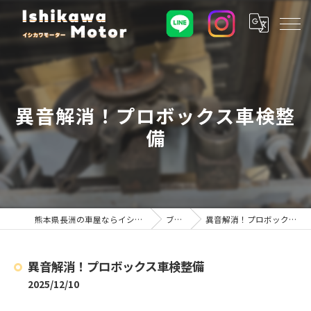
異音解消！プロボックス車検整
備
熊本県長洲の車屋ならイシカワモーター
ブログ
異音解消！プロボックス車検整備
異音解消！プロボックス車検整備
2025/12/10