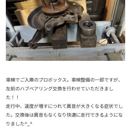
車検でご入庫のプロボックス。車検整備の一部ですが、
左前のハブベアリング交換を行わせていただきまし
た！！
走行中、速度が増すにつれて異音が大きくなる症状でし
た。交換後は異音もなくなり快適に走行できるようにな
りました^_^