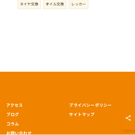
タイヤ交換
オイル交換
レッカー
アクセス
プライバシーポリシー
ブログ
サイトマップ
コラム
お問い合わせ