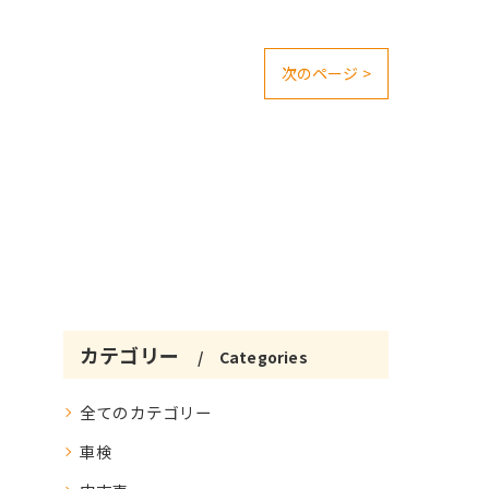
次のページ >
カテゴリー
Categories
全てのカテゴリー
車検