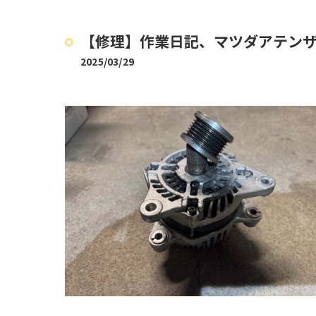
【修理】作業日記、マツダアテン
2025/03/29