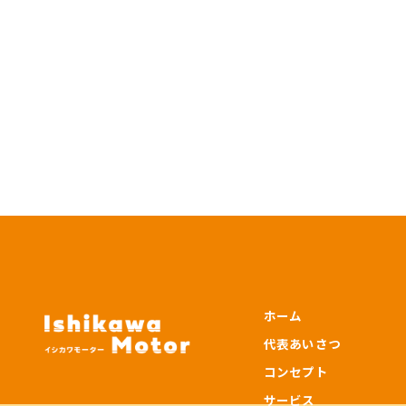
ホーム
代表あいさつ
コンセプト
サービス