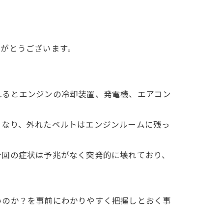
りがとうございます。
れるとエンジンの冷却装置、発電機、エアコン
となり、外れたベルトはエンジンルームに残っ
今回の症状は予兆がなく突発的に壊れており、
いのか？を事前にわかりやすく把握しとおく事