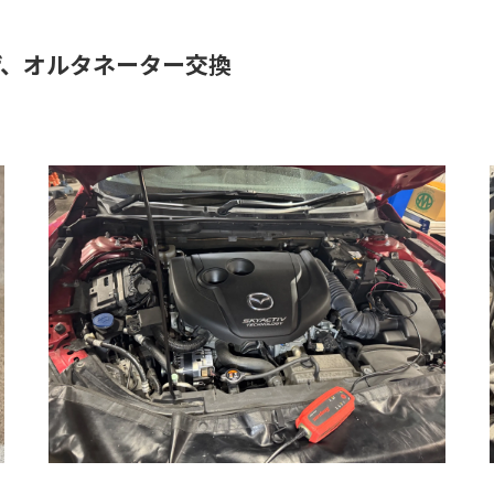
ザ、オルタネーター交換