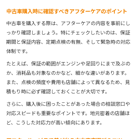
中古車購入時に確認すべきアフターケアのポイント
中古車を購入する際は、アフターケアの内容を事前にし
っかり確認しましょう。特にチェックしたいのは、保証
期間と保証内容、定期点検の有無、そして緊急時の対応
体制です。
たとえば、保証の範囲がエンジンや足回りにまで及ぶの
か、消耗品も対象なのかなど、細かな違いがあります。
また、点検の頻度や費用も店舗によって異なるため、見
積もり時に必ず確認しておくことが大切です。
さらに、購入後に困ったことがあった場合の相談窓口や
対応スピードも重要なポイントです。地元密着の店舗ほ
ど、こうした対応力が高い傾向にあります。