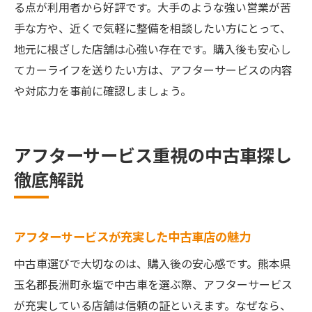
る点が利用者から好評です。大手のような強い営業が苦
手な方や、近くで気軽に整備を相談したい方にとって、
地元に根ざした店舗は心強い存在です。購入後も安心し
てカーライフを送りたい方は、アフターサービスの内容
や対応力を事前に確認しましょう。
アフターサービス重視の中古車探し
徹底解説
アフターサービスが充実した中古車店の魅力
中古車選びで大切なのは、購入後の安心感です。熊本県
玉名郡長洲町永塩で中古車を選ぶ際、アフターサービス
が充実している店舗は信頼の証といえます。なぜなら、