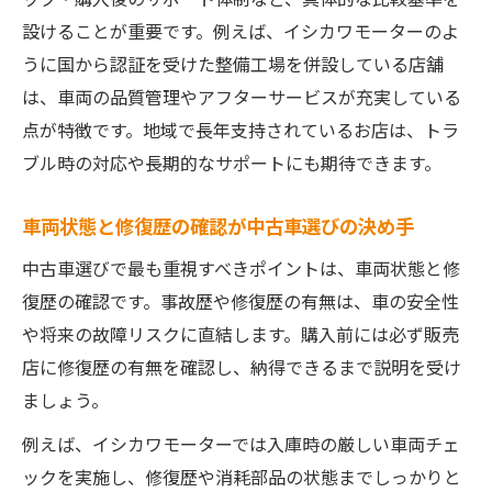
設けることが重要です。例えば、イシカワモーターのよ
うに国から認証を受けた整備工場を併設している店舗
は、車両の品質管理やアフターサービスが充実している
点が特徴です。地域で長年支持されているお店は、トラ
ブル時の対応や長期的なサポートにも期待できます。
車両状態と修復歴の確認が中古車選びの決め手
中古車選びで最も重視すべきポイントは、車両状態と修
復歴の確認です。事故歴や修復歴の有無は、車の安全性
や将来の故障リスクに直結します。購入前には必ず販売
店に修復歴の有無を確認し、納得できるまで説明を受け
ましょう。
例えば、イシカワモーターでは入庫時の厳しい車両チェ
ックを実施し、修復歴や消耗部品の状態までしっかりと