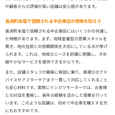
や顧客からの評価が高い店舗は安心感があります。
長洲町永塩で信頼される中古車店の特徴を知ろう
長洲町永塩で信頼される中古車店にはいくつかの共通し
た特徴があります。まず、地域密着型の営業スタイルを
貫き、地元住民との信頼関係を大切にしている点が挙げ
られます。これは、地域のニーズを的確に把握し、きめ
細やかなサービスを提供できるからです。
また、店舗スタッフが親身に相談に乗り、車選びのアド
バイスやアフターケアまで一貫して対応してくれること
も安心材料です。実際にイシカワモーターでは、お客様
との対話を重視し、長年の経験を活かした提案を行って
います。このような店舗は、初めて中古車を購入する方
にもおすすめです。