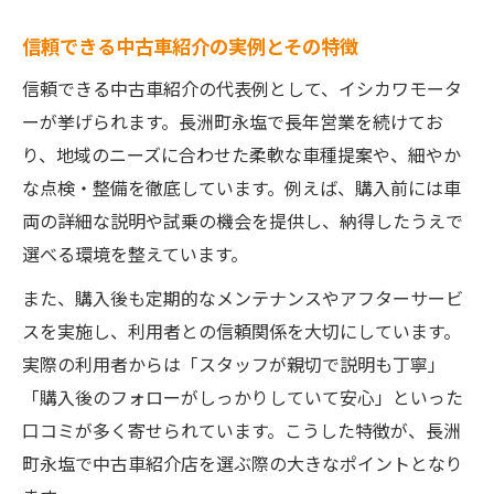
信頼できる中古車紹介の実例とその特徴
信頼できる中古車紹介の代表例として、イシカワモータ
ーが挙げられます。長洲町永塩で長年営業を続けてお
り、地域のニーズに合わせた柔軟な車種提案や、細やか
な点検・整備を徹底しています。例えば、購入前には車
両の詳細な説明や試乗の機会を提供し、納得したうえで
選べる環境を整えています。
また、購入後も定期的なメンテナンスやアフターサービ
スを実施し、利用者との信頼関係を大切にしています。
実際の利用者からは「スタッフが親切で説明も丁寧」
「購入後のフォローがしっかりしていて安心」といった
口コミが多く寄せられています。こうした特徴が、長洲
町永塩で中古車紹介店を選ぶ際の大きなポイントとなり