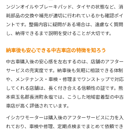
ンジンオイルやブレーキパッド、タイヤの状態など、消
耗部品の交換や補充が適切に行われているかも確認ポイ
ントです。整備内容に疑問がある場合は、遠慮なく質問
し、納得できるまで説明を受けることが大切です。
納車後も安心できる中古車店の特徴を知ろう
中古車購入後の安心感を左右するのは、店舗のアフター
サービスの充実度です。納車後も気軽に相談できる体制
や、メンテナンス・車検・修理までワンストップで対応
してくれる店舗は、長く付き合える信頼性の証です。熊
本県玉名郡長洲町永塩では、こうした地域密着型の中古
車店が高く評価されています。
イシカワモーターは購入後のアフターサービスに力を入
れており、車検や修理、定期点検までまとめて依頼でき