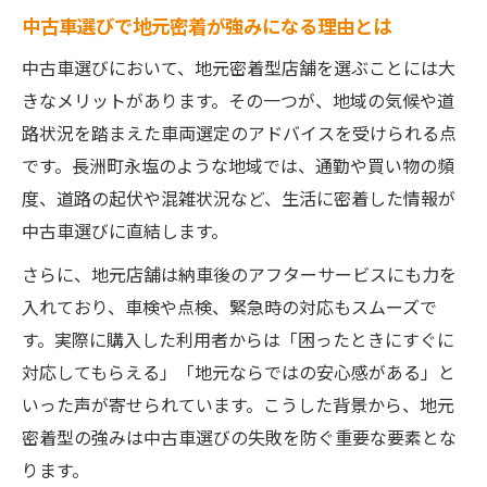
中古車選びで地元密着が強みになる理由とは
中古車選びにおいて、地元密着型店舗を選ぶことには大
きなメリットがあります。その一つが、地域の気候や道
路状況を踏まえた車両選定のアドバイスを受けられる点
です。長洲町永塩のような地域では、通勤や買い物の頻
度、道路の起伏や混雑状況など、生活に密着した情報が
中古車選びに直結します。
さらに、地元店舗は納車後のアフターサービスにも力を
入れており、車検や点検、緊急時の対応もスムーズで
す。実際に購入した利用者からは「困ったときにすぐに
対応してもらえる」「地元ならではの安心感がある」と
いった声が寄せられています。こうした背景から、地元
密着型の強みは中古車選びの失敗を防ぐ重要な要素とな
ります。