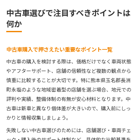
中古車選びで注目すべきポイントは
何か
中古車購入で押さえたい重要なポイント一覧
中古車の購入を検討する際は、価格だけでなく車両状態
やアフターサポート、店舗の信頼性など複数の観点から
慎重に比較することが大切です。特に熊本県玉名郡長洲
町永塩のような地域密着型の店舗を選ぶ場合、地元での
評判や実績、整備体制の有無が安心材料となります。中
古車は新車と異なり個体差が大きいので、購入前にしっ
かりと情報収集しましょう。
失敗しない中古車選びのためには、店舗選び・車両チェ
ック・購入後のサポート体制など、具体的な比較基準を