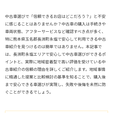
中古車選びで「信頼できるお店はどこだろう？」と不安
に感じることはありませんか？中古車の購入は手続きや
車両状態、アフターサービスなど確認すべき点が多く、
特に熊本県玉名郡長洲町永塩で安心して利用できる中古
車紹介を見つけるのは簡単ではありません。本記事で
は、長洲町永塩エリアで安心して中古車選びができるポ
イントと、実際に地域密着型で高い評価を受けている中
古車紹介の信頼の理由を詳しくご紹介します。地域事情
に精通した提案と比較検討の基準を知ることで、購入後
まで安心できる車選びが実現し、失敗や後悔を未然に防
ぐことができるでしょう。