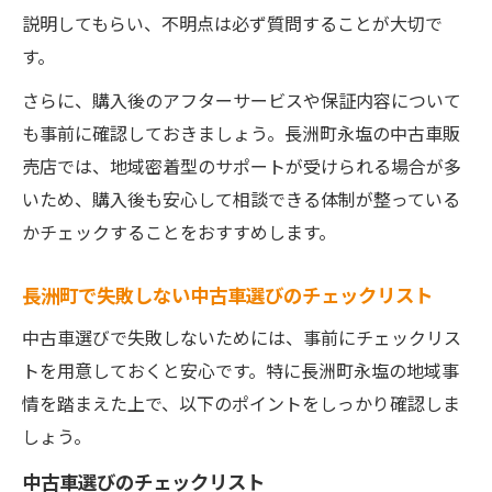
説明してもらい、不明点は必ず質問することが大切で
す。
さらに、購入後のアフターサービスや保証内容について
も事前に確認しておきましょう。長洲町永塩の中古車販
売店では、地域密着型のサポートが受けられる場合が多
いため、購入後も安心して相談できる体制が整っている
かチェックすることをおすすめします。
長洲町で失敗しない中古車選びのチェックリスト
中古車選びで失敗しないためには、事前にチェックリス
トを用意しておくと安心です。特に長洲町永塩の地域事
情を踏まえた上で、以下のポイントをしっかり確認しま
しょう。
中古車選びのチェックリスト