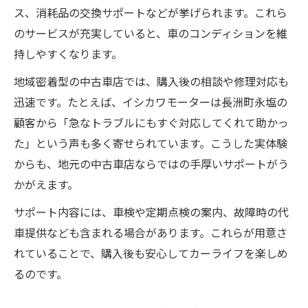
ス、消耗品の交換サポートなどが挙げられます。これら
のサービスが充実していると、車のコンディションを維
持しやすくなります。
地域密着型の中古車店では、購入後の相談や修理対応も
迅速です。たとえば、イシカワモーターは長洲町永塩の
顧客から「急なトラブルにもすぐ対応してくれて助かっ
た」という声も多く寄せられています。こうした実体験
からも、地元の中古車店ならではの手厚いサポートがう
かがえます。
サポート内容には、車検や定期点検の案内、故障時の代
車提供なども含まれる場合があります。これらが用意さ
れていることで、購入後も安心してカーライフを楽しめ
るのです。