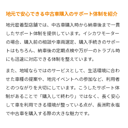
地元で安心できる中古車購入のサポート体制を紹介
地元密着型店舗では、中古車購入時から納車後まで一貫
したサポート体制を提供しています。イシカワモーター
の場合、購入前の相談や車両選定、購入手続きのサポー
トはもちろん、納車後の定期点検や万が一のトラブル時
にも迅速に対応できる体制を整えています。
また、地域ならではのサービスとして、生活環境に合わ
せた車種の提案や、地元イベントへの参加など、利用者
とのつながりを大切にしています。こうしたサポート体
制があることで「購入して終わり」ではなく、長く安心
して車を利用できる環境が整っている点が、長洲町永塩
で中古車を購入する際の大きな魅力です。