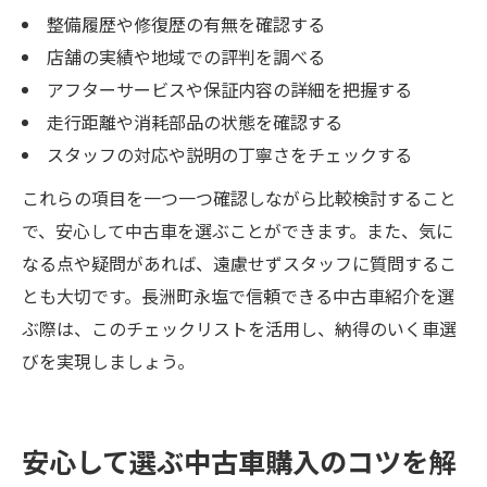
整備履歴や修復歴の有無を確認する
店舗の実績や地域での評判を調べる
アフターサービスや保証内容の詳細を把握する
走行距離や消耗部品の状態を確認する
スタッフの対応や説明の丁寧さをチェックする
これらの項目を一つ一つ確認しながら比較検討すること
で、安心して中古車を選ぶことができます。また、気に
なる点や疑問があれば、遠慮せずスタッフに質問するこ
とも大切です。長洲町永塩で信頼できる中古車紹介を選
ぶ際は、このチェックリストを活用し、納得のいく車選
びを実現しましょう。
安心して選ぶ中古車購入のコツを解