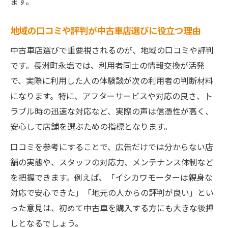
ます。
地域の口コミや評判が中古車店選びに役立つ理由
中古車店選びで重要視されるのが、地域の口コミや評判
です。長洲町永塩では、利用者同士の情報交換が活発
で、実際に利用した人の体験談が次の利用者の判断材料
になります。特に、アフターサービスや対応の良さ、ト
ラブル時の迅速な対応など、実際の声は信憑性が高く、
安心して店舗を選ぶための指標となります。
口コミを参考にすることで、広告だけでは分からない店
舗の実態や、スタッフの対応力、メンテナンス体制など
を把握できます。例えば、「イシカワモーターは親身な
対応で安心できた」「地元の人からの評判が良い」とい
った意見は、初めて中古車を購入する方にも大きな後押
しとなるでしょう。