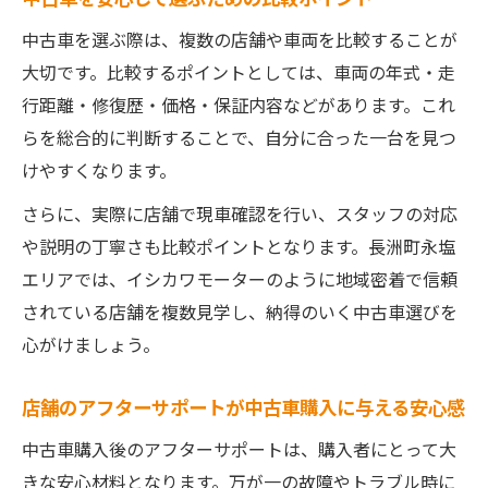
中古車を選ぶ際は、複数の店舗や車両を比較することが
大切です。比較するポイントとしては、車両の年式・走
行距離・修復歴・価格・保証内容などがあります。これ
らを総合的に判断することで、自分に合った一台を見つ
けやすくなります。
さらに、実際に店舗で現車確認を行い、スタッフの対応
や説明の丁寧さも比較ポイントとなります。長洲町永塩
エリアでは、イシカワモーターのように地域密着で信頼
されている店舗を複数見学し、納得のいく中古車選びを
心がけましょう。
店舗のアフターサポートが中古車購入に与える安心感
中古車購入後のアフターサポートは、購入者にとって大
きな安心材料となります。万が一の故障やトラブル時に