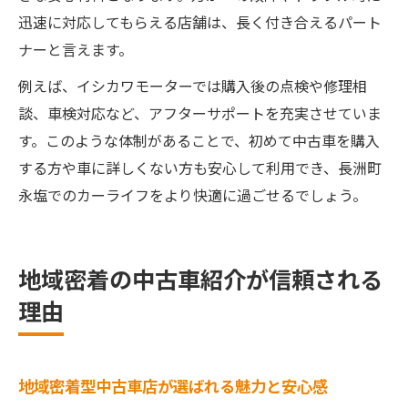
迅速に対応してもらえる店舗は、長く付き合えるパート
ナーと言えます。
例えば、イシカワモーターでは購入後の点検や修理相
談、車検対応など、アフターサポートを充実させていま
す。このような体制があることで、初めて中古車を購入
する方や車に詳しくない方も安心して利用でき、長洲町
永塩でのカーライフをより快適に過ごせるでしょう。
地域密着の中古車紹介が信頼される
理由
地域密着型中古車店が選ばれる魅力と安心感