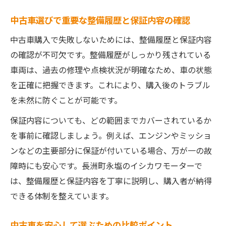
中古車選びで重要な整備履歴と保証内容の確認
中古車購入で失敗しないためには、整備履歴と保証内容
の確認が不可欠です。整備履歴がしっかり残されている
車両は、過去の修理や点検状況が明確なため、車の状態
を正確に把握できます。これにより、購入後のトラブル
を未然に防ぐことが可能です。
保証内容についても、どの範囲までカバーされているか
を事前に確認しましょう。例えば、エンジンやミッショ
ンなどの主要部分に保証が付いている場合、万が一の故
障時にも安心です。長洲町永塩のイシカワモーターで
は、整備履歴と保証内容を丁寧に説明し、購入者が納得
できる体制を整えています。
中古車を安心して選ぶための比較ポイント