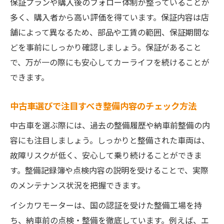
保証プランや購入後のフォロー体制が整っていることが
多く、購入者から高い評価を得ています。保証内容は店
舗によって異なるため、部品や工賃の範囲、保証期間な
どを事前にしっかり確認しましょう。保証があること
で、万が一の際にも安心してカーライフを続けることが
できます。
中古車選びで注目すべき整備内容のチェック方法
中古車を選ぶ際には、過去の整備履歴や納車前整備の内
容にも注目しましょう。しっかりと整備された車両は、
故障リスクが低く、安心して乗り続けることができま
す。整備記録簿や点検内容の説明を受けることで、実際
のメンテナンス状況を把握できます。
イシカワモーターは、国の認証を受けた整備工場を持
ち、納車前の点検・整備を徹底しています。例えば、エ