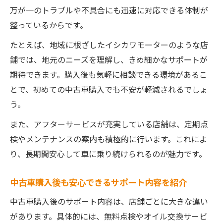
万が一のトラブルや不具合にも迅速に対応できる体制が
整っているからです。
たとえば、地域に根ざしたイシカワモーターのような店
舗では、地元のニーズを理解し、きめ細かなサポートが
期待できます。購入後も気軽に相談できる環境があるこ
とで、初めての中古車購入でも不安が軽減されるでしょ
う。
また、アフターサービスが充実している店舗は、定期点
検やメンテナンスの案内も積極的に行います。これによ
り、長期間安心して車に乗り続けられるのが魅力です。
中古車購入後も安心できるサポート内容を紹介
中古車購入後のサポート内容は、店舗ごとに大きな違い
があります。具体的には、無料点検やオイル交換サービ