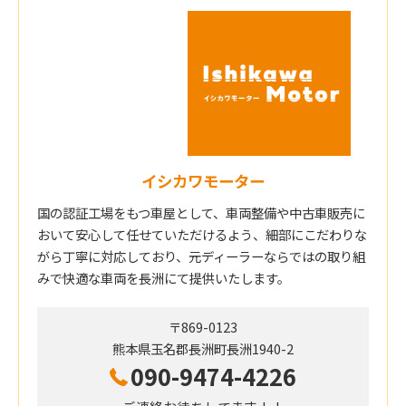
イシカワモーター
国の認証工場をもつ車屋として、車両整備や中古車販売に
おいて安心して任せていただけるよう、細部にこだわりな
がら丁寧に対応しており、元ディーラーならではの取り組
みで快適な車両を長洲にて提供いたします。
〒869-0123
熊本県玉名郡長洲町長洲1940-2
090-9474-4226