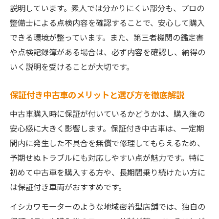
説明しています。素人では分かりにくい部分も、プロの
整備士による点検内容を確認することで、安心して購入
できる環境が整っています。また、第三者機関の鑑定書
や点検記録簿がある場合は、必ず内容を確認し、納得の
いく説明を受けることが大切です。
保証付き中古車のメリットと選び方を徹底解説
中古車購入時に保証が付いているかどうかは、購入後の
安心感に大きく影響します。保証付き中古車は、一定期
間内に発生した不具合を無償で修理してもらえるため、
予期せぬトラブルにも対応しやすい点が魅力です。特に
初めて中古車を購入する方や、長期間乗り続けたい方に
は保証付き車両がおすすめです。
イシカワモーターのような地域密着型店舗では、独自の