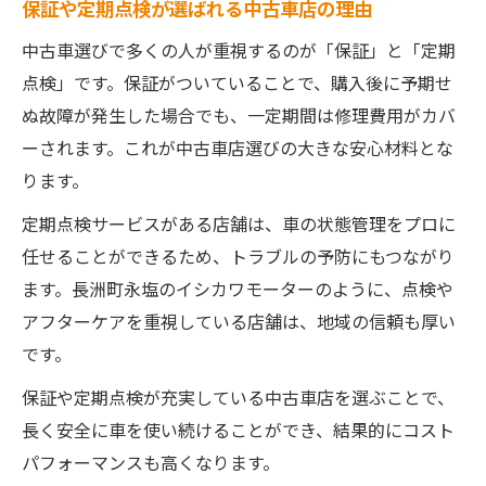
保証や定期点検が選ばれる中古車店の理由
中古車選びで多くの人が重視するのが「保証」と「定期
点検」です。保証がついていることで、購入後に予期せ
ぬ故障が発生した場合でも、一定期間は修理費用がカバ
ーされます。これが中古車店選びの大きな安心材料とな
ります。
定期点検サービスがある店舗は、車の状態管理をプロに
任せることができるため、トラブルの予防にもつながり
ます。長洲町永塩のイシカワモーターのように、点検や
アフターケアを重視している店舗は、地域の信頼も厚い
です。
保証や定期点検が充実している中古車店を選ぶことで、
長く安全に車を使い続けることができ、結果的にコスト
パフォーマンスも高くなります。