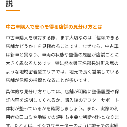
説
中古車購入で安心を得る店舗の見分け方とは
中古車購入を検討する際、まず大切なのは「信頼できる
店舗かどうか」を見極めることです。なぜなら、中古車
は新車と異なり、車両の状態や整備の履歴が店舗ごとに
大きく異なるためです。特に熊本県玉名郡長洲町永塩の
ような地域密着型エリアでは、地元で長く営業している
店舗が信頼の指標となることが多いです。
具体的な見分け方としては、店舗が明確に整備履歴や保
証内容を説明してくれるか、購入後のアフターサポート
体制が整っているかを確認しましょう。また、実際の利
用者の口コミや地域での評判も重要な判断材料となりま
す。たとえば、イシカワモーターのように地元での実績