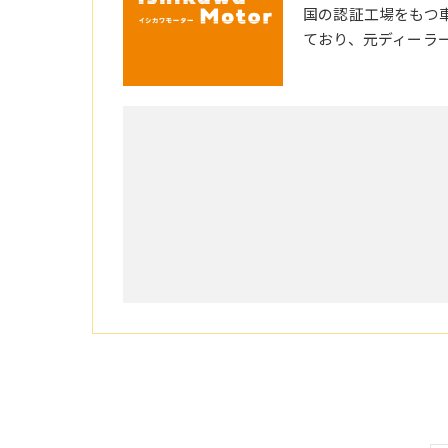
国の認証工場をもつ
ており、元ディーラ