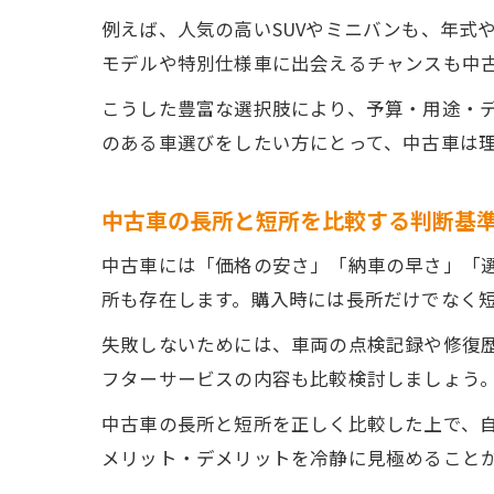
例えば、人気の高いSUVやミニバンも、年式
モデルや特別仕様車に出会えるチャンスも中
こうした豊富な選択肢により、予算・用途・
のある車選びをしたい方にとって、中古車は
中古車の長所と短所を比較する判断基
中古車には「価格の安さ」「納車の早さ」「
所も存在します。購入時には長所だけでなく
失敗しないためには、車両の点検記録や修復
フターサービスの内容も比較検討しましょう
中古車の長所と短所を正しく比較した上で、
メリット・デメリットを冷静に見極めること