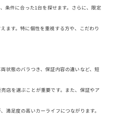
め、条件に合った1台を探せます。さらに、限定
言えます。特に個性を重視する方や、こだわり
車両状態のバラつき、保証内容の違いなど、短
販売店を選ぶことが重要です。また、保証やア
が、満足度の高いカーライフにつながります。