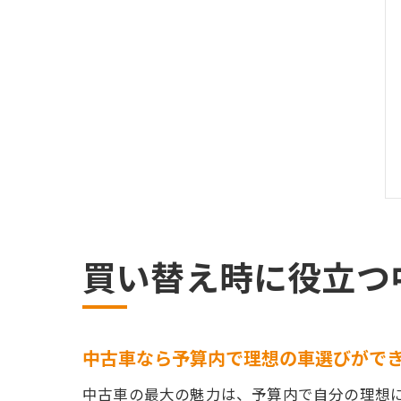
買い替え時に役立つ
中古車なら予算内で理想の車選びがで
中古車の最大の魅力は、予算内で自分の理想