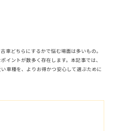
中古車どちらにするかで悩む場面は多いもの。
なポイントが数多く存在します。本記事では、
近い車種を、よりお得かつ安心して選ぶために