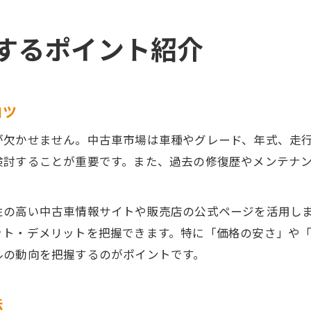
するポイント紹介
コツ
が欠かせません。中古車市場は車種やグレード、年式、走
検討することが重要です。また、過去の修復歴やメンテナ
性の高い中古車情報サイトや販売店の公式ページを活用し
ット・デメリットを把握できます。特に「価格の安さ」や
ルの動向を把握するのがポイントです。
法