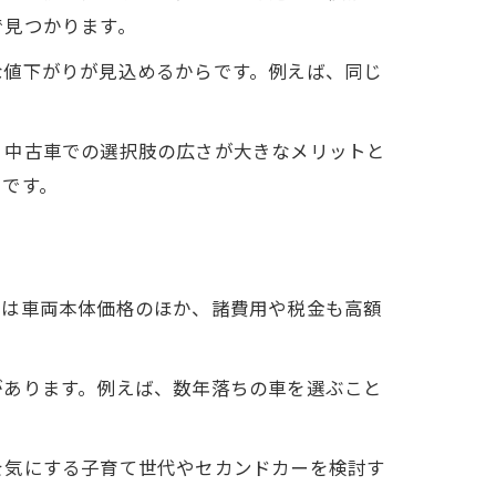
で見つかります。
な値下がりが見込めるからです。例えば、同じ
、中古車での選択肢の広さが大きなメリットと
由です。
では車両本体価格のほか、諸費用や税金も高額
があります。例えば、数年落ちの車を選ぶこと
を気にする子育て世代やセカンドカーを検討す