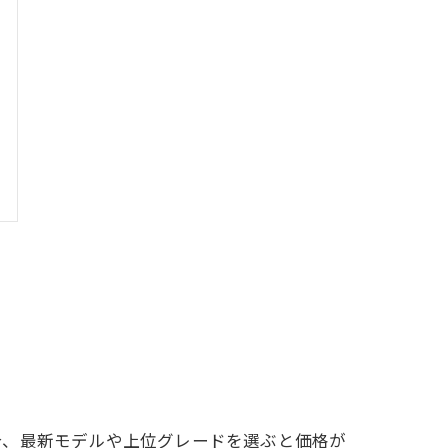
合、最新モデルや上位グレードを選ぶと価格が