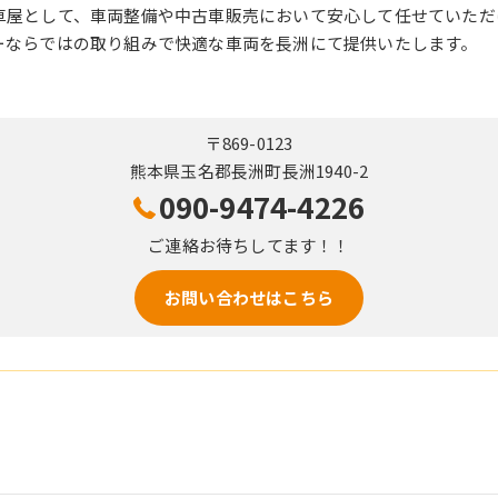
車屋として、車両整備や中古車販売において安心して任せていただ
ーならではの取り組みで快適な車両を長洲にて提供いたします。
〒869-0123
熊本県玉名郡長洲町長洲1940-2
090-9474-4226
ご連絡お待ちしてます！！
お問い合わせはこちら