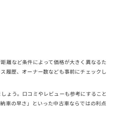
行距離など条件によって価格が大きく異なるた
ンス履歴、オーナー数なども事前にチェックし
ましょう。口コミやレビューも参考にすること
「納車の早さ」といった中古車ならではの利点