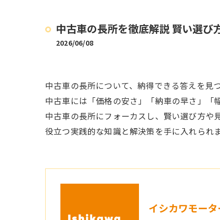
中古車の長所を徹底解説 賢い選び
2026/06/08
中古車の長所について、納得できる答えを見
中古車には「価格の安さ」「納車の早さ」「
中古車の長所にフォーカスし、賢い選び方や
役立つ実践的な知識と解決策を手に入れられ
イシカワモータ