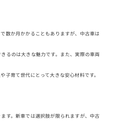
。
まで数か月かかることもありますが、中古車は
できるのは大きな魅力です。また、実際の車両
人や子育て世代にとって大きな安心材料です。
きます。新車では選択肢が限られますが、中古