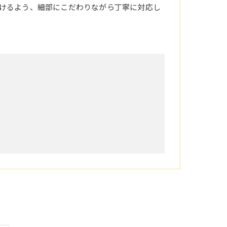
けるよう、細部にこだわりながら丁寧に対応し