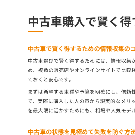
中古車購入で賢く得
中古車で賢く得するための情報収集の
中古車選びで賢く得するためには、情報収集
め、複数の販売店やオンラインサイトで比較
ておくと安心です。
まずは希望する車種や予算を明確にし、信頼
で、実際に購入した人の声から現実的なメリ
を最大限に活かすためにも、相場や人気モデ
中古車の状態を見極めて失敗を防ぐ方