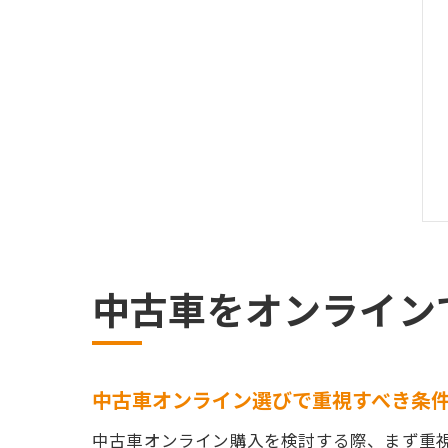
中古車をオンライン
中古車オンライン選びで重視すべき条
中古車オンライン購入を検討する際、まず重