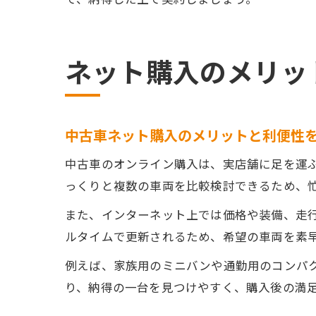
ネット購入のメリッ
中古車ネット購入のメリットと利便性
中古車のオンライン購入は、実店舗に足を運
っくりと複数の車両を比較検討できるため、
また、インターネット上では価格や装備、走
ルタイムで更新されるため、希望の車両を素
例えば、家族用のミニバンや通勤用のコンパ
り、納得の一台を見つけやすく、購入後の満