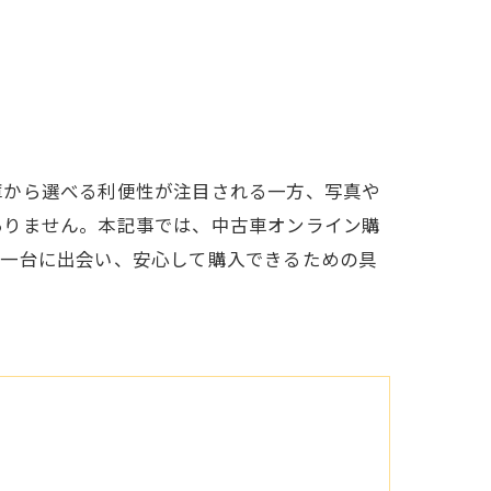
庫から選べる利便性が注目される一方、写真や
ありません。本記事では、中古車オンライン購
の一台に出会い、安心して購入できるための具