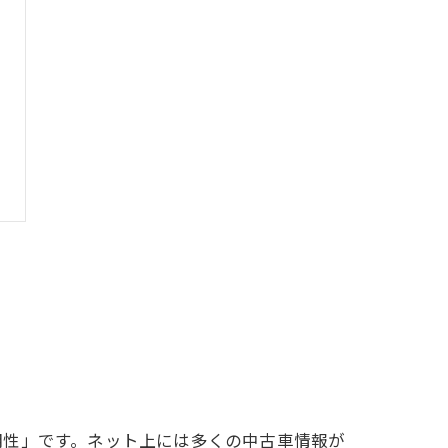
明性」です。ネット上には多くの中古車情報が