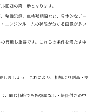
ブル回避の第一歩となります。
歴、整備記録、車検残期間など、具体的なデー
装・エンジンルームの状態が分かる画像が多い
書の有無も重要です。これらの条件を満たす中
較しましょう。これにより、相場より割高・割
えば、同じ価格でも修復歴なし・保証付きの中