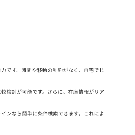
魅力です。時間や移動の制約がなく、自宅でじ
比較検討が可能です。さらに、在庫情報がリア
ラインなら簡単に条件検索できます。これによ