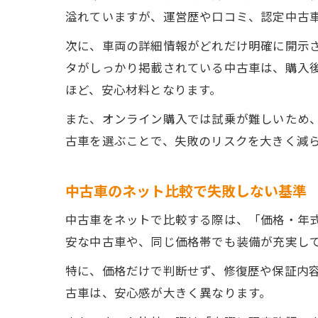
溢れていますが、運営歴や口コミ、認定中古
次に、車両の詳細情報がどれだけ明確に開示
タがしっかり掲載されている中古車は、購入
ほど、安心材料となります。
また、オンライン購入では試乗が難しいため
古車を選ぶことで、失敗のリスクを大きく減
中古車のネット比較で失敗しない基準
中古車をネットで比較する際は、「価格・年
安な中古車や、同じ価格帯でも装備が充実し
特に、価格だけで判断せず、修復歴や保証内
古車は、安心感が大きく異なります。