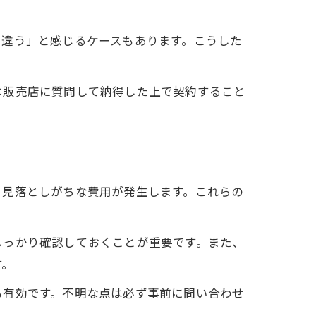
と違う」と感じるケースもあります。こうした
は販売店に質問して納得した上で契約すること
、見落としがちな費用が発生します。これらの
しっかり確認しておくことが重要です。また、
す。
も有効です。不明な点は必ず事前に問い合わせ