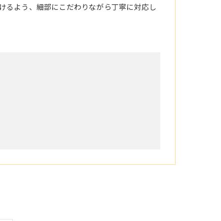
けるよう、細部にこだわりながら丁寧に対応し