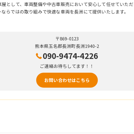
車屋として、車両整備や中古車販売において安心して任せていただ
ーならではの取り組みで快適な車両を長洲にて提供いたします。
〒869-0123
熊本県玉名郡長洲町長洲1940-2
090-9474-4226
ご連絡お待ちしてます！！
お問い合わせはこちら