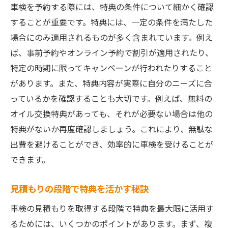
車検を予約する際には、特典の条件について細かく確認
することが重要です。特典には、一定の条件を満たした
場合にのみ適用されるものが多く含まれています。例え
ば、事前予約やオンライン予約で割引が適用されたり、
特定の時期に限ってキャンペーンが行われたりすること
があります。また、特典内容が実際に自分のニーズに合
っているかを確認することも大切です。例えば、無料の
オイル交換特典があっても、それが必要ない場合は他の
特典がないか再度確認しましょう。これにより、無駄な
出費を避けることができ、効率的に車検を受けることが
できます。
見積もりの段階で特典を活かす秘訣
車検の見積もりを取得する段階で特典を最大限に活用す
るためには、いくつかのポイントがあります。まず、複