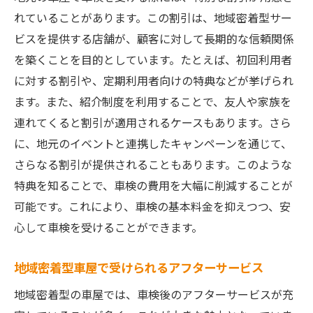
れていることがあります。この割引は、地域密着型サー
ビスを提供する店舗が、顧客に対して長期的な信頼関係
を築くことを目的としています。たとえば、初回利用者
に対する割引や、定期利用者向けの特典などが挙げられ
ます。また、紹介制度を利用することで、友人や家族を
連れてくると割引が適用されるケースもあります。さら
に、地元のイベントと連携したキャンペーンを通じて、
さらなる割引が提供されることもあります。このような
特典を知ることで、車検の費用を大幅に削減することが
可能です。これにより、車検の基本料金を抑えつつ、安
心して車検を受けることができます。
地域密着型車屋で受けられるアフターサービス
地域密着型の車屋では、車検後のアフターサービスが充