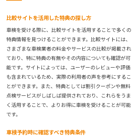
比較サイトを活用した特典の探し方
車検を受ける際に、比較サイトを活用することで多くの
特典情報を見つけることができます。比較サイトには、
さまざまな車検業者の料金やサービスの比較が掲載され
ており、特に特典の有無やその内容についても確認が可
能です。サイトによっては、ユーザーのレビューや評価
も含まれているため、実際の利用者の声を参考にするこ
とができます。また、特典としては割引クーポンや無料
点検サービスがしばしば提供されており、これらをうま
く活用することで、よりお得に車検を受けることが可能
です。
車検予約時に確認すべき特典条件