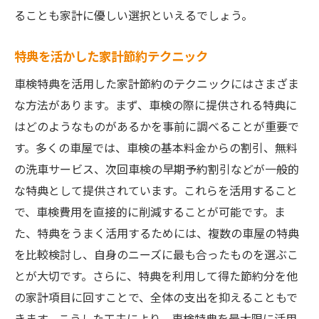
ることも家計に優しい選択といえるでしょう。
特典を活かした家計節約テクニック
車検特典を活用した家計節約のテクニックにはさまざま
な方法があります。まず、車検の際に提供される特典に
はどのようなものがあるかを事前に調べることが重要で
す。多くの車屋では、車検の基本料金からの割引、無料
の洗車サービス、次回車検の早期予約割引などが一般的
な特典として提供されています。これらを活用すること
で、車検費用を直接的に削減することが可能です。ま
た、特典をうまく活用するためには、複数の車屋の特典
を比較検討し、自身のニーズに最も合ったものを選ぶこ
とが大切です。さらに、特典を利用して得た節約分を他
の家計項目に回すことで、全体の支出を抑えることもで
きます。こうした工夫により、車検特典を最大限に活用