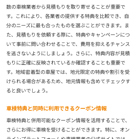
数の車検業者から見積もりを取り寄せることが重要で
す。これにより、各業者の提供する特典を比較でき、自
分のニーズに最も合ったものを選ぶことができます。ま
た、見積もりを依頼する際に、特典やキャンペーンにつ
いて事前に問い合わせることで、費用を抑えるチャンス
を逃さないようにしましょう。さらに、特典内容が見積
もりに正確に反映されているか確認することも重要で
す。地域密着型の車屋では、地元限定の特典や割引を受
けられる場合があるため、地元情報も含めてチェックす
ると良いでしょう。
車検特典と同時に利用できるクーポン情報
車検特典と併用可能なクーポン情報を活用することで、
さらにお得に車検を受けることができます。特に、オン
ラインプラットフォームや車検業者の公式サイトでは、