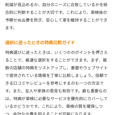
削減が見込めるか、自分のニーズに合致しているかを総
合的に判断することが大切です。これにより、車検後の
予期せぬ出費を防ぎ、安心して車を維持することができ
ます。
選択に迷ったときの特典比較ガイド
特典選びに迷ったときは、いくつかのポイントを押さえ
ることで、最適な選択をすることができます。まず、複
数の店舗の特典をリストアップし、書面やウェブサイト
で提供されている情報を丁寧に比較しましょう。信頼で
きる口コミやレビューを参考にするのも一つの方法で
す。また、友人や家族の意見も有効です。最も重要なの
は、特典が車検に必要なサービスを優先的にカバーして
いるかどうかです。これにより、車検の質を確保しつ
つ、余計な出費を抑えることが可能になります。