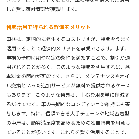
した賢い家計管理が実現します。
特典活用で得られる経済的メリット
車検は、定期的に発生するコストですが、特典をうまく
活用することで経済的メリットを享受できます。まず、
車検の予約時期や特定の条件を満たすことで、割引が適
用されることが多く、このような特典を利用すれば、基
本料金の節約が可能です。さらに、メンテナンスやオイ
ル交換といった追加サービスが無料で提供されるケース
もあります。このような特典は、車検費用を単に削減す
るだけでなく、車の長期的なコンディション維持にも寄
与します。特に、信頼できる大手チェーンや地域密着型
の車屋は、顧客満足度を高めるための独自特典を用意し
ていることが多いです。これらを賢く活用することで、