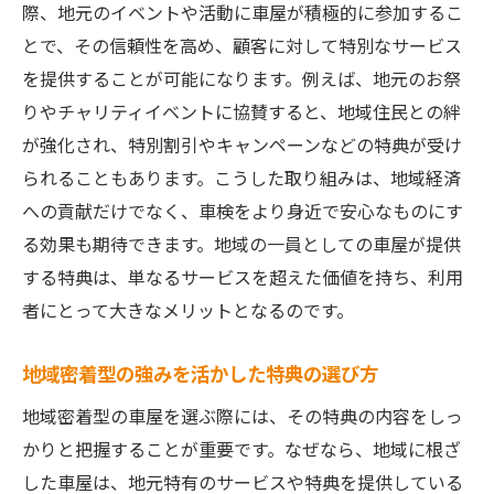
際、地元のイベントや活動に車屋が積極的に参加するこ
とで、その信頼性を高め、顧客に対して特別なサービス
を提供することが可能になります。例えば、地元のお祭
りやチャリティイベントに協賛すると、地域住民との絆
が強化され、特別割引やキャンペーンなどの特典が受け
られることもあります。こうした取り組みは、地域経済
への貢献だけでなく、車検をより身近で安心なものにす
る効果も期待できます。地域の一員としての車屋が提供
する特典は、単なるサービスを超えた価値を持ち、利用
者にとって大きなメリットとなるのです。
地域密着型の強みを活かした特典の選び方
地域密着型の車屋を選ぶ際には、その特典の内容をしっ
かりと把握することが重要です。なぜなら、地域に根ざ
した車屋は、地元特有のサービスや特典を提供している