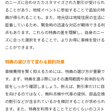
のニーズに合わせたカスタマイズされた割引が受けられ
ることがあり、地域イベントに参加することで追加の特
典が得られることも。また、地元店は地域住民の生活に
密着しているため、緊急時の迅速な対応が期待できる利
点もあります。これらの特典の差を理解し、自身のニー
ズに合った選択をすることで、よりお得に車検を受ける
ことができます。
特典の選び方で変わる節約効果
車検費用を賢く抑えるためには、特典の選び方が重要で
す。まず、特典を選ぶ際にはその適用範囲や具体的な内
容をしっかり確認しましょう。例えば、割引率だけに目
を向けるのではなく、無料点検や代車の提供、部品交換
の割引などが含まれているかを検討することが求められ
ます。また、特典を利用することでどのくらいのコスト