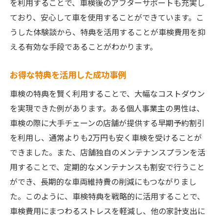
を利用することで、車検後のアフターサポートも充実し
ており、安心して車を使用することができています。こ
うした体験談から、特典を活用することが車検費用を抑
える有効な手段であることがわかります。
お得な特典を活用した成功事例
車検の特典を賢く利用することで、大幅なコストダウン
を実現できた例があります。ある個人事業主の男性は、
車検の際に大手チェーンの店舗が提供する早期予約割引
を利用し、通常よりも2万円も安く車検を受けることが
できました。また、店舗独自のメンテナンスプランを活
用することで、定期的なメンテナンスも割安で行うこと
ができ、長期的な車両維持費の削減にもつながりまし
た。このように、車検特典を戦略的に活用することで、
車検費用にまつわるストレスを軽減し、他の家計支出に