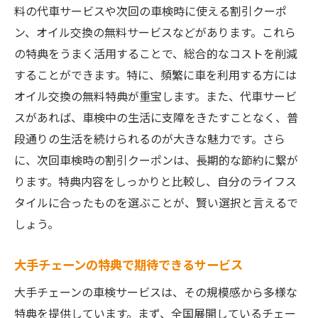
料の代車サービスや次回の車検時に使える割引クーポ
ン、オイル交換の無料サービスなどがあります。これら
の特典をうまく活用することで、総合的なコストを削減
することができます。特に、頻繁に車を利用する方には
オイル交換の無料特典が重宝します。また、代車サービ
スがあれば、車検中の生活に支障をきたすことなく、普
段通りの生活を続けられるのが大きな魅力です。さら
に、次回車検時の割引クーポンは、長期的な節約に繋が
ります。特典内容をしっかりと比較し、自分のライフス
タイルに合ったものを選ぶことが、賢い選択と言えるで
しょう。
大手チェーンの特典で期待できるサービス
大手チェーンの車検サービスは、その規模感から多様な
特典を提供しています。まず、全国展開しているチェー