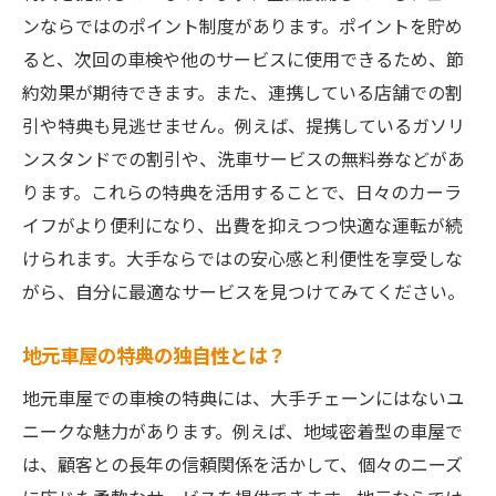
ンならではのポイント制度があります。ポイントを貯め
ると、次回の車検や他のサービスに使用できるため、節
約効果が期待できます。また、連携している店舗での割
引や特典も見逃せません。例えば、提携しているガソリ
ンスタンドでの割引や、洗車サービスの無料券などがあ
ります。これらの特典を活用することで、日々のカーラ
イフがより便利になり、出費を抑えつつ快適な運転が続
けられます。大手ならではの安心感と利便性を享受しな
がら、自分に最適なサービスを見つけてみてください。
地元車屋の特典の独自性とは？
地元車屋での車検の特典には、大手チェーンにはないユ
ニークな魅力があります。例えば、地域密着型の車屋で
は、顧客との長年の信頼関係を活かして、個々のニーズ