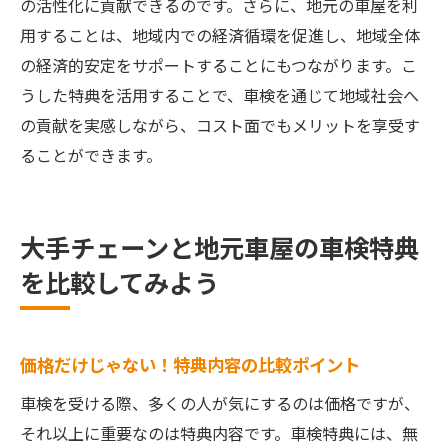
の活性化に貢献できるのです。さらに、地元の車屋を利
用することは、地域内での経済循環を促進し、地域全体
の経済的安定をサポートすることにもつながります。こ
うした特典を活用することで、車検を通じて地域社会へ
の貢献を実感しながら、コスト面でもメリットを享受す
ることができます。
大手チェーンと地元車屋の車検特典
を比較してみよう
価格だけじゃない！特典内容の比較ポイント
車検を受ける際、多くの人が気にするのは価格ですが、
それ以上に重要なのは特典内容です。車検特典には、無