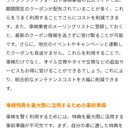
期間限定のクーポンが配布されていることが多く、これ
らをうまく利用することでさらにコストを削減できま
す。また、車検業者のメーリングリストに登録しておく
と、最新のクーポン情報を逃さずに受け取ることが可能
です。さらに、地元のイベントやキャンペーンと連動し
たクーポンも見逃せません。これらを利用することで、
車検だけでなく、オイル交換やタイヤ交換などの追加サ
ービスもお得に受けることができるでしょう。これによ
り、総合的なメンテナンスコストを大幅に削減できま
す。
車検特典を最大限に活用するための事前準備
車検を賢く利用するためには、特典を最大限に活用する
事前準備が不可欠です。まず、自分の車に適した特典を