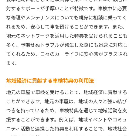
対するサポートが手厚いことが特徴です。車検中に必要
な修理やメンテナンスについても親身に相談に乗ってく
れるため、安心して車を預けることができます。また、
地元のネットワークを活用した特典を受けられることも
多く、予期せぬトラブルが発生した際にも迅速に対応し
てくれるため、日々のカーライフに安心感がプラスされ
ます。
地域経済に貢献する車検特典の利用法
地元の車屋で車検を受けることで、地域経済に貢献する
ことができます。地元の車屋は、地域の人々と強い結び
つきを持っているため、車検特典を通じて地域活動を支
援することができます。例えば、地域イベントやコミュ
ニティ活動と連携した特典を利用することで、地域社会