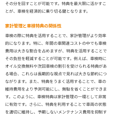
その分を回すことが可能です。特典を最大限に活かすこ
とが、車検を経済的に乗り切る鍵となります。
家計管理と車検特典の関係性
車検の際に特典を活用することで、家計管理がより効率
的になります。特に、年間の車関連コストの中でも車検
費用は大きな割合を占めますが、特典を活用することで
その負担を軽減することが可能です。例えば、車検時に
オイル交換無料や次回車検の割引を受けられる特典があ
る場合、これらは長期的な視点で見れば大きな節約につ
ながります。また、特典をうまく活用することで、車の
維持費用をより予測可能にし、無駄を省くことができま
す。このように、車検特典は家計管理の一環として非常
に有効です。さらに、特典を利用することで車両の状態
を適切に維持し、予期しないメンテナンス費用を抑制す