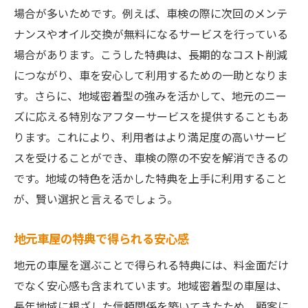
場合が多いためです。例えば、車検の際に次回のメンテ
ナンスやオイル交換が無料になるサービスを行っている
場合があります。こうした特典は、長期的なコスト削減
につながり、車を安心して利用するための一助となりま
す。さらに、地域密着型の強みを活かして、地元のニー
ズに応える特別なアフターサービスを提供することもあ
ります。これにより、利用者はより満足度の高いサービ
スを受けることができ、車検の際の不安を解消できるの
です。地域の特色を活かした特典を上手に利用すること
が、賢い選択と言えるでしょう。
地元車屋の特典で得られる安心感
地元の車屋を選ぶことで得られる特典には、料金面だけ
でなく安心感も含まれています。地域密着型の車屋は、
長年地域に根ざした信頼関係を築いてきたため、顧客に