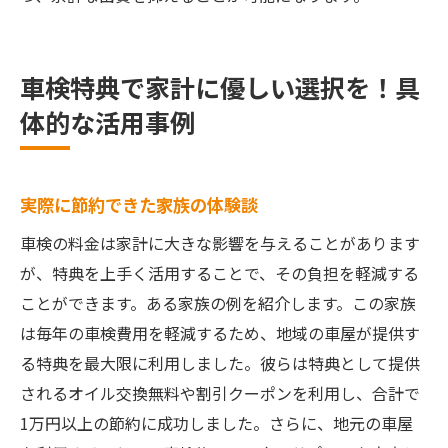
車検特典で家計に優しい選択を！具
体的な活用事例
実際に節約できた家族の体験談
車検の料金は家計に大きな影響を与えることがあります
が、特典を上手く活用することで、その負担を軽減する
ことができます。ある家族の例を紹介します。この家族
は毎年の車検費用を軽減するため、地域の車屋が提供す
る特典を最大限に利用しました。彼らは特典として提供
されるオイル交換無料や割引クーポンを利用し、合計で
1万円以上の節約に成功しました。さらに、地元の車屋