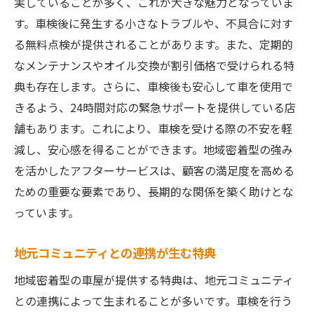
実していることが多く、これが大きな魅力となっていま
す。車検後に発生する小さなトラブルや、不具合に対す
る無料点検が提供されることがあります。また、定期的
なメンテナンスやオイル交換が割引価格で受けられる特
典も存在します。さらに、車検後も安心して車を使用で
きるよう、24時間対応の緊急サポートを提供している店
舗もあります。これにより、車検を受ける際の不安を軽
減し、安心感を得ることができます。地域密着型の強み
を活かしたアフターサービスは、顧客の満足度を高める
ための重要な要素であり、長期的な関係を築く助けとな
っています。
地元コミュニティとの連携が生む特典
地域密着型の車屋が提供する特典は、地元コミュニティ
との連携によって生まれることが多いです。車検を行う