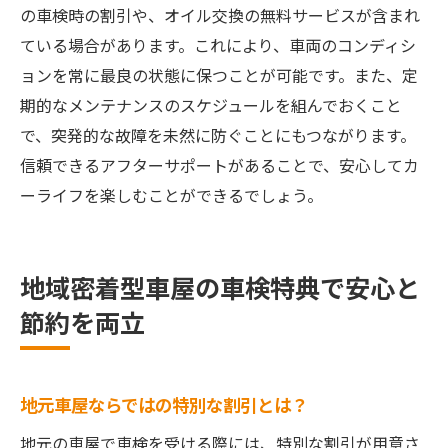
の車検時の割引や、オイル交換の無料サービスが含まれ
ている場合があります。これにより、車両のコンディシ
ョンを常に最良の状態に保つことが可能です。また、定
期的なメンテナンスのスケジュールを組んでおくこと
で、突発的な故障を未然に防ぐことにもつながります。
信頼できるアフターサポートがあることで、安心してカ
ーライフを楽しむことができるでしょう。
地域密着型車屋の車検特典で安心と
節約を両立
地元車屋ならではの特別な割引とは？
地元の車屋で車検を受ける際には、特別な割引が用意さ