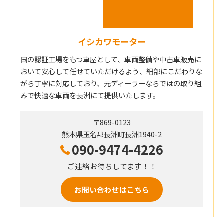
イシカワモーター
国の認証工場をもつ車屋として、車両整備や中古車販売に
おいて安心して任せていただけるよう、細部にこだわりな
がら丁寧に対応しており、元ディーラーならではの取り組
みで快適な車両を長洲にて提供いたします。
〒869-0123
熊本県玉名郡長洲町長洲1940-2
090-9474-4226
ご連絡お待ちしてます！！
お問い合わせはこちら