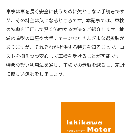
車検は車を長く安全に使うために欠かせない手続きです
が、その料金は気になるところです。本記事では、車検
の特典を活用して賢く節約する方法をご紹介します。地
域密着型の車屋や大手チェーンなどさまざまな選択肢が
ありますが、それぞれが提供する特典を知ることで、コ
ストを抑えつつ安心して車検を受けることが可能です。
特典の賢い利用法を通じ、車検での無駄を減らし、家計
に優しい選択をしましょう。