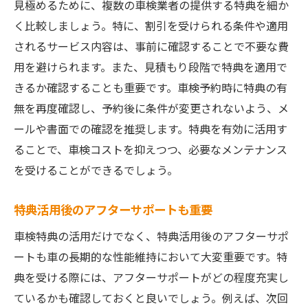
見極めるために、複数の車検業者の提供する特典を細か
く比較しましょう。特に、割引を受けられる条件や適用
されるサービス内容は、事前に確認することで不要な費
用を避けられます。また、見積もり段階で特典を適用で
きるか確認することも重要です。車検予約時に特典の有
無を再度確認し、予約後に条件が変更されないよう、メ
ールや書面での確認を推奨します。特典を有効に活用す
ることで、車検コストを抑えつつ、必要なメンテナンス
を受けることができるでしょう。
特典活用後のアフターサポートも重要
車検特典の活用だけでなく、特典活用後のアフターサポ
ートも車の長期的な性能維持において大変重要です。特
典を受ける際には、アフターサポートがどの程度充実し
ているかも確認しておくと良いでしょう。例えば、次回