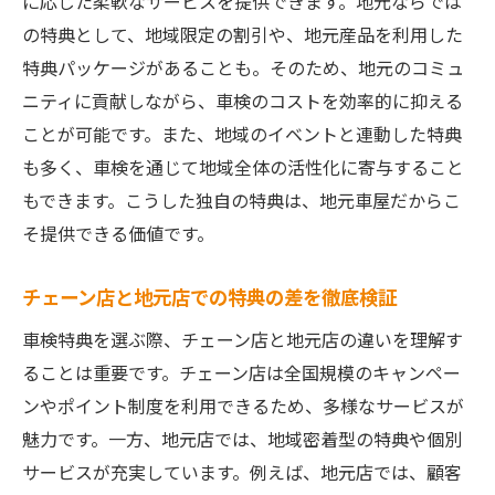
に応じた柔軟なサービスを提供できます。地元ならでは
の特典として、地域限定の割引や、地元産品を利用した
特典パッケージがあることも。そのため、地元のコミュ
ニティに貢献しながら、車検のコストを効率的に抑える
ことが可能です。また、地域のイベントと連動した特典
も多く、車検を通じて地域全体の活性化に寄与すること
もできます。こうした独自の特典は、地元車屋だからこ
そ提供できる価値です。
チェーン店と地元店での特典の差を徹底検証
車検特典を選ぶ際、チェーン店と地元店の違いを理解す
ることは重要です。チェーン店は全国規模のキャンペー
ンやポイント制度を利用できるため、多様なサービスが
魅力です。一方、地元店では、地域密着型の特典や個別
サービスが充実しています。例えば、地元店では、顧客