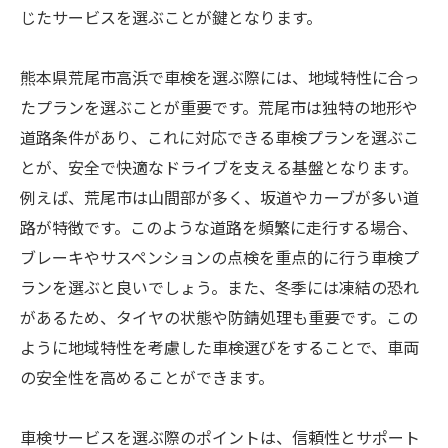
じたサービスを選ぶことが鍵となります。
熊本県荒尾市高浜で車検を選ぶ際には、地域特性に合っ
たプランを選ぶことが重要です。荒尾市は独特の地形や
道路条件があり、これに対応できる車検プランを選ぶこ
とが、安全で快適なドライブを支える基盤となります。
例えば、荒尾市は山間部が多く、坂道やカーブが多い道
路が特徴です。このような道路を頻繁に走行する場合、
ブレーキやサスペンションの点検を重点的に行う車検プ
ランを選ぶと良いでしょう。また、冬季には凍結の恐れ
があるため、タイヤの状態や防錆処理も重要です。この
ように地域特性を考慮した車検選びをすることで、車両
の安全性を高めることができます。
車検サービスを選ぶ際のポイントは、信頼性とサポート