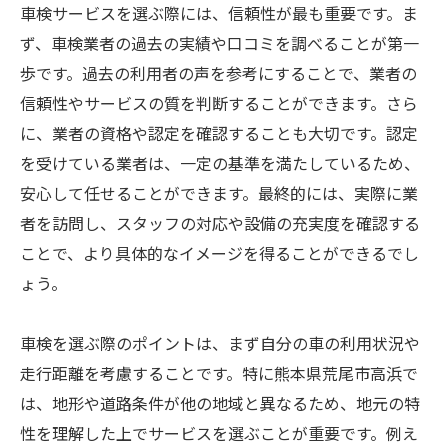
車検サービスを選ぶ際には、信頼性が最も重要です。ま
ず、車検業者の過去の実績や口コミを調べることが第一
歩です。過去の利用者の声を参考にすることで、業者の
信頼性やサービスの質を判断することができます。さら
に、業者の資格や認定を確認することも大切です。認定
を受けている業者は、一定の基準を満たしているため、
安心して任せることができます。最終的には、実際に業
者を訪問し、スタッフの対応や設備の充実度を確認する
ことで、より具体的なイメージを得ることができるでし
ょう。
車検を選ぶ際のポイントは、まず自分の車の利用状況や
走行距離を考慮することです。特に熊本県荒尾市高浜で
は、地形や道路条件が他の地域と異なるため、地元の特
性を理解した上でサービスを選ぶことが重要です。例え