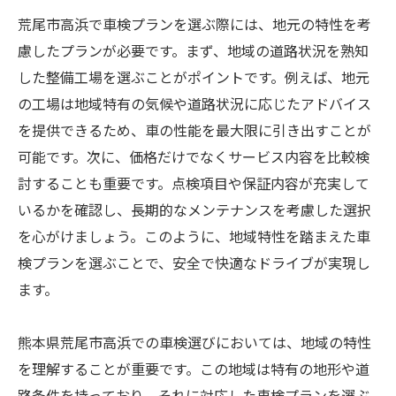
荒尾市高浜で車検プランを選ぶ際には、地元の特性を考
慮したプランが必要です。まず、地域の道路状況を熟知
した整備工場を選ぶことがポイントです。例えば、地元
の工場は地域特有の気候や道路状況に応じたアドバイス
を提供できるため、車の性能を最大限に引き出すことが
可能です。次に、価格だけでなくサービス内容を比較検
討することも重要です。点検項目や保証内容が充実して
いるかを確認し、長期的なメンテナンスを考慮した選択
を心がけましょう。このように、地域特性を踏まえた車
検プランを選ぶことで、安全で快適なドライブが実現し
ます。
熊本県荒尾市高浜での車検選びにおいては、地域の特性
を理解することが重要です。この地域は特有の地形や道
路条件を持っており、それに対応した車検プランを選ぶ