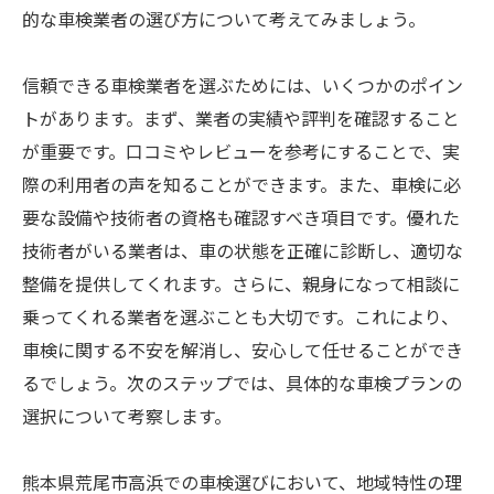
的な車検業者の選び方について考えてみましょう。
信頼できる車検業者を選ぶためには、いくつかのポイン
トがあります。まず、業者の実績や評判を確認すること
が重要です。口コミやレビューを参考にすることで、実
際の利用者の声を知ることができます。また、車検に必
要な設備や技術者の資格も確認すべき項目です。優れた
技術者がいる業者は、車の状態を正確に診断し、適切な
整備を提供してくれます。さらに、親身になって相談に
乗ってくれる業者を選ぶことも大切です。これにより、
車検に関する不安を解消し、安心して任せることができ
るでしょう。次のステップでは、具体的な車検プランの
選択について考察します。
熊本県荒尾市高浜での車検選びにおいて、地域特性の理