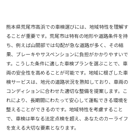
熊本県荒尾市高浜での車検選びには、地域特性を理解す
ることが重要です。荒尾市は特有の地形や道路条件を持
ち、例えば山間部では勾配が急な道路が多く、その結
果、ブレーキやサスペンションに負担がかかりやすいで
す。こうした条件に適した車検プランを選ぶことで、車
両の安全性を高めることが可能です。地域に根ざした車
検サービスは、地元の道路状況を熟知しており、車両の
コンディションに合わせた適切な整備を提案します。こ
れにより、長期間にわたって安心して運転できる環境を
整えることができるのです。地域特性を考慮すること
で、車検は単なる法定点検を超え、あなたのカーライフ
を支える大切な要素となります。