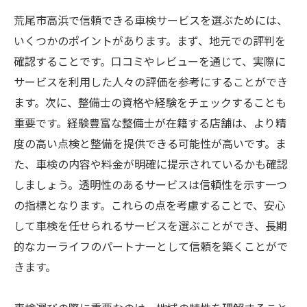
荒尾市高浜で信頼できる車検サービスを選ぶためには、
いくつかのポイントがあります。まず、地元での評判を
確認することです。口コミやレビューを通じて、実際に
サービスを利用した人々の評価を参考にすることができ
ます。次に、整備士の資格や経験をチェックすることも
重要です。経験豊富な整備士が在籍する店舗は、より精
度の高い点検と整備を提供できる可能性が高いです。ま
た、車検の内容や料金が明確に提示されているかも確認
しましょう。透明性のあるサービスは信頼性を示す一つ
の指標となります。これらの点を考慮することで、安心
して車検を任せられるサービスを選ぶことができ、長期
的なカーライフのパートナーとして信頼を築くことがで
きます。