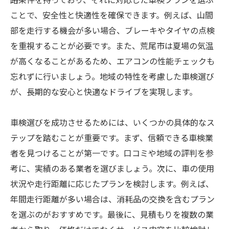
ことで、安全性と快適性を確保できます。例えば、山間
部を走行する機会が多い場合、ブレーキやタイヤの点検
を重視することが必要です。また、荒尾市は夏場の気温
が高くなることがあるため、エアコンの性能チェックも
忘れずに行いましょう。地域の特性を考慮した車検選び
が、長期的な安心と快適なドライブを実現します。
車検選びを成功させるためには、いくつかの具体的なス
テップを踏むことが重要です。まず、信頼できる車検業
者を見つけることが第一です。口コミや地域の評判を参
考に、実績のある業者を選びましょう。次に、車の使用
状況や走行距離に応じたプランを検討します。例えば、
年間走行距離が多い場合は、消耗品の交換を含むプラン
を選ぶのがおすすめです。最後に、見積もりを複数の業