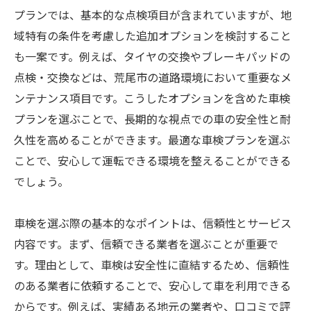
プランでは、基本的な点検項目が含まれていますが、地
域特有の条件を考慮した追加オプションを検討すること
も一案です。例えば、タイヤの交換やブレーキパッドの
点検・交換などは、荒尾市の道路環境において重要なメ
ンテナンス項目です。こうしたオプションを含めた車検
プランを選ぶことで、長期的な視点での車の安全性と耐
久性を高めることができます。最適な車検プランを選ぶ
ことで、安心して運転できる環境を整えることができる
でしょう。
車検を選ぶ際の基本的なポイントは、信頼性とサービス
内容です。まず、信頼できる業者を選ぶことが重要で
す。理由として、車検は安全性に直結するため、信頼性
のある業者に依頼することで、安心して車を利用できる
からです。例えば、実績ある地元の業者や、口コミで評