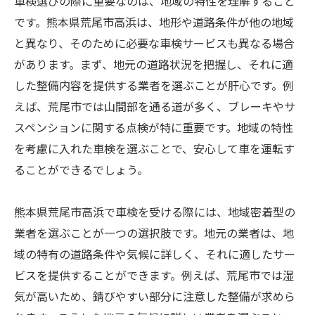
車検選びの際に重要なのは、地域の特性を理解すること
です。熊本県荒尾市高浜は、地形や道路条件が他の地域
と異なり、そのために必要な車検サービスも異なる場合
があります。まず、地元の道路状況を把握し、それに適
した整備内容を提供する業者を選ぶことが肝心です。例
えば、荒尾市では山間部を通る道が多く、ブレーキやサ
スペンションに関する点検が特に重要です。地域の特性
を考慮に入れた車検を選ぶことで、安心して車を運転す
ることができるでしょう。
熊本県荒尾市高浜で車検を受ける際には、地域密着型の
業者を選ぶことが一つの選択肢です。地元の業者は、地
域の特有の道路条件や気候に詳しく、それに適したサー
ビスを提供することができます。例えば、荒尾市では湿
気が高いため、錆びやすい部分に注意した整備が求めら