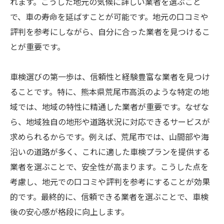
れます。こうした地元の気候に詳しい業者を選ぶこと
で、車の寿命を延ばすことが可能です。地元の口コミや
評判を参考にしながら、自分に合った業者を見つけるこ
とが重要です。
車検選びの第一歩は、信頼性と経験豊富な業者を見つけ
ることです。特に、熊本県荒尾市高浜のような特定の地
域では、地域の特性に精通した業者が重要です。なぜな
ら、地域独自の地形や道路状況に対応できるサービスが
求められるからです。例えば、荒尾市では、山間部や海
沿いの道路が多く、これに適した車検プランを提供する
業者を選ぶことで、安全性が高まります。こうした点を
考慮し、地元での口コミや評判を参考にすることが効果
的です。最終的に、信頼できる業者を選ぶことで、車検
後の安心感が格段に向上します。