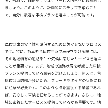
者から取り、価格だけでなくサービス内容を比較検討し
ましょう。このように、計画的にステップを踏むこと
で、自分に最適な車検プランを選ぶことが可能です。
車検は車の安全性を確保するために欠かせないプロセス
です。特に、熊本県荒尾市高浜で車検を受ける際には、
その地域特有の道路条件や気候に応じたサービスを選ぶ
ことが重要です。まず、地域の道路状況を考慮した車検
プランを提供している業者を選びましょう。例えば、荒
尾市は山間部が多いため、ブレーキやタイヤの状態に特
に注意が必要です。このような点を重視する業者であれ
ば、安心して車検を任せることができます。さらに、地
域に密着したサービスを提供しているかも重要です。地