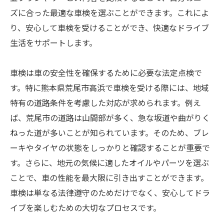
ズに合った最適な車検を選ぶことができます。これによ
り、安心して車検を受けることができ、快適なドライブ
生活をサポートします。
車検は車の安全性を確保するために必要な法定点検で
す。特に熊本県荒尾市高浜で車検を受ける際には、地域
特有の道路条件を考慮した対応が求められます。例え
ば、荒尾市の道路は山間部が多く、急な坂道や曲がりく
ねった道が多いことが知られています。そのため、ブレ
ーキやタイヤの状態をしっかりと確認することが重要で
す。さらに、地元の気候に適したオイルやパーツを選ぶ
ことで、車の性能を最大限に引き出すことができます。
車検は単なる法律遵守のためだけでなく、安心してドラ
イブを楽しむための大切なプロセスです。