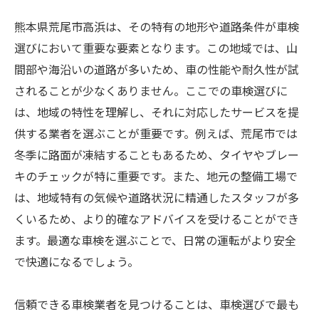
熊本県荒尾市高浜は、その特有の地形や道路条件が車検
選びにおいて重要な要素となります。この地域では、山
間部や海沿いの道路が多いため、車の性能や耐久性が試
されることが少なくありません。ここでの車検選びに
は、地域の特性を理解し、それに対応したサービスを提
供する業者を選ぶことが重要です。例えば、荒尾市では
冬季に路面が凍結することもあるため、タイヤやブレー
キのチェックが特に重要です。また、地元の整備工場で
は、地域特有の気候や道路状況に精通したスタッフが多
くいるため、より的確なアドバイスを受けることができ
ます。最適な車検を選ぶことで、日常の運転がより安全
で快適になるでしょう。
信頼できる車検業者を見つけることは、車検選びで最も