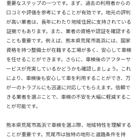
重要なステップの一つです。まず、過去の利用者からの
口コミや評価を参考にすることが有効です。地元の評判
が高い業者は、長年にわたり地域住民に支持されている
証拠でもあります。また、業者の資格や認証を確認する
ことも重要です。例えば、熊本県荒尾市高浜には、国家
資格を持つ整備士が在籍する工場が多く、安心して車検
を任せることができます。さらに、車検後のアフターサ
ービスが充実しているかどうかも確認しましょう。これ
により、車検後も安心して車を利用することができ、万
が一のトラブルにも迅速に対応してもらえます。信頼で
きる業者を選ぶことで、車検の不安を大幅に軽減するこ
とが可能です。
熊本県荒尾市高浜で車検を選ぶ際、地域特性を理解する
ことが重要です。荒尾市は独特の地形と道路条件を持