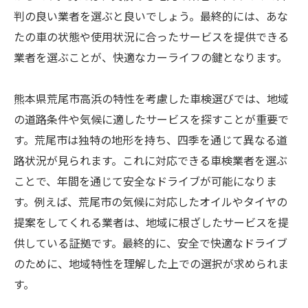
判の良い業者を選ぶと良いでしょう。最終的には、あな
たの車の状態や使用状況に合ったサービスを提供できる
業者を選ぶことが、快適なカーライフの鍵となります。
熊本県荒尾市高浜の特性を考慮した車検選びでは、地域
の道路条件や気候に適したサービスを探すことが重要で
す。荒尾市は独特の地形を持ち、四季を通じて異なる道
路状況が見られます。これに対応できる車検業者を選ぶ
ことで、年間を通じて安全なドライブが可能になりま
す。例えば、荒尾市の気候に対応したオイルやタイヤの
提案をしてくれる業者は、地域に根ざしたサービスを提
供している証拠です。最終的に、安全で快適なドライブ
のために、地域特性を理解した上での選択が求められま
す。