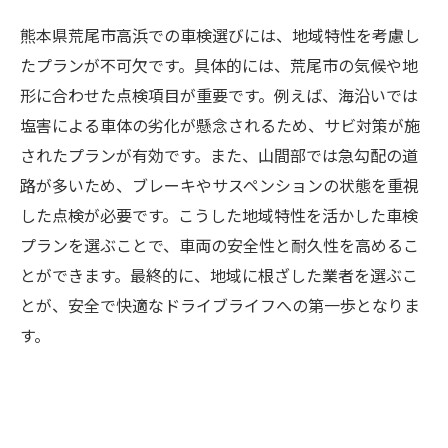
熊本県荒尾市高浜での車検選びには、地域特性を考慮し
たプランが不可欠です。具体的には、荒尾市の気候や地
形に合わせた点検項目が重要です。例えば、海沿いでは
塩害による車体の劣化が懸念されるため、サビ対策が施
されたプランが有効です。また、山間部では急勾配の道
路が多いため、ブレーキやサスペンションの状態を重視
した点検が必要です。こうした地域特性を活かした車検
プランを選ぶことで、車両の安全性と耐久性を高めるこ
とができます。最終的に、地域に根ざした業者を選ぶこ
とが、安全で快適なドライブライフへの第一歩となりま
す。