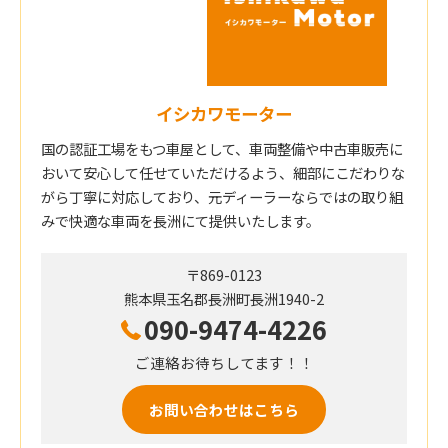
イシカワモーター
国の認証工場をもつ車屋として、車両整備や中古車販売に
おいて安心して任せていただけるよう、細部にこだわりな
がら丁寧に対応しており、元ディーラーならではの取り組
みで快適な車両を長洲にて提供いたします。
〒869-0123
熊本県玉名郡長洲町長洲1940-2
090-9474-4226
ご連絡お待ちしてます！！
お問い合わせはこちら