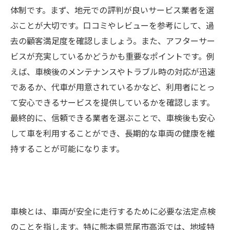
体制です。まず、地元での評判が良いサービス業者を選
ぶことが大切です。口コミやレビューを参考にして、過
去の顧客満足度を確認しましょう。また、アフターサー
ビスが充実しているかどうかも重要なポイントです。例
えば、車検後のメンテナンスやトラブル時の対応が迅速
であるか、代車が用意されているかなど、利用者にとっ
て安心できるサービスを提供しているかを確認します。
最終的に、信頼できる業者を選ぶことで、車検後も安心
して車を利用することができ、長期的な車両の健康を維
持することが可能になります。
車検とは、車両が安全に走行するために必要な法定点検
のことを指します。特に熊本県荒尾市高浜では、地域特