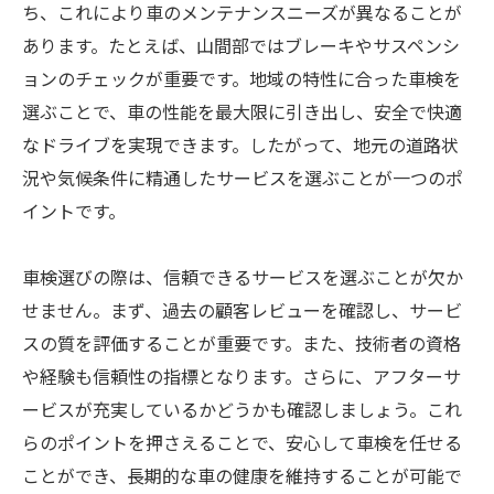
ち、これにより車のメンテナンスニーズが異なることが
あります。たとえば、山間部ではブレーキやサスペンシ
ョンのチェックが重要です。地域の特性に合った車検を
選ぶことで、車の性能を最大限に引き出し、安全で快適
なドライブを実現できます。したがって、地元の道路状
況や気候条件に精通したサービスを選ぶことが一つのポ
イントです。
車検選びの際は、信頼できるサービスを選ぶことが欠か
せません。まず、過去の顧客レビューを確認し、サービ
スの質を評価することが重要です。また、技術者の資格
や経験も信頼性の指標となります。さらに、アフターサ
ービスが充実しているかどうかも確認しましょう。これ
らのポイントを押さえることで、安心して車検を任せる
ことができ、長期的な車の健康を維持することが可能で