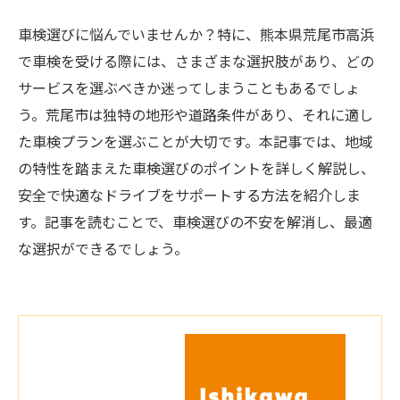
車検選びに悩んでいませんか？特に、熊本県荒尾市高浜
で車検を受ける際には、さまざまな選択肢があり、どの
サービスを選ぶべきか迷ってしまうこともあるでしょ
う。荒尾市は独特の地形や道路条件があり、それに適し
た車検プランを選ぶことが大切です。本記事では、地域
の特性を踏まえた車検選びのポイントを詳しく解説し、
安全で快適なドライブをサポートする方法を紹介しま
す。記事を読むことで、車検選びの不安を解消し、最適
な選択ができるでしょう。