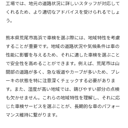
工場では、地元の道路状況に詳しいスタッフが対応して
くれるため、より適切なアドバイスを受けられるでしょ
う。
熊本県荒尾市高浜で車検を選ぶ際には、地域特性を考慮
することが重要です。地域の道路状況や気候条件は車の
性能に影響を与えるため、それに適した車検を選ぶこと
で安全性を高めることができます。例えば、荒尾市は山
間部の道路が多く、急な坂道やカーブが多いため、ブレ
ーキの状態を特に注意深くチェックする必要がありま
す。また、湿度が高い地域では、錆びやすい部分の点検
も欠かせません。これらの地域特性を理解し、それに応
じた車検サービスを選ぶことが、長期的な車のパフォー
マンス維持に繋がります。