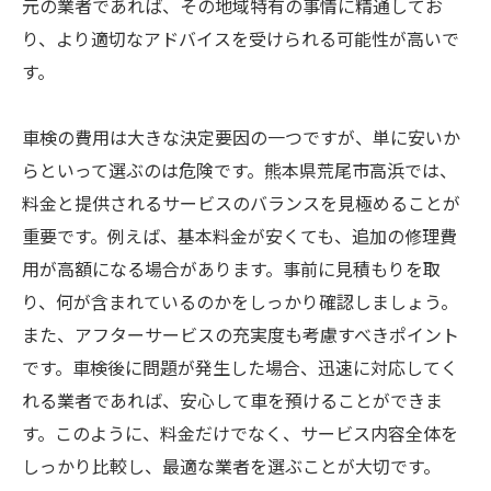
元の業者であれば、その地域特有の事情に精通してお
り、より適切なアドバイスを受けられる可能性が高いで
す。
車検の費用は大きな決定要因の一つですが、単に安いか
らといって選ぶのは危険です。熊本県荒尾市高浜では、
料金と提供されるサービスのバランスを見極めることが
重要です。例えば、基本料金が安くても、追加の修理費
用が高額になる場合があります。事前に見積もりを取
り、何が含まれているのかをしっかり確認しましょう。
また、アフターサービスの充実度も考慮すべきポイント
です。車検後に問題が発生した場合、迅速に対応してく
れる業者であれば、安心して車を預けることができま
す。このように、料金だけでなく、サービス内容全体を
しっかり比較し、最適な業者を選ぶことが大切です。