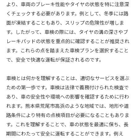
より、車両のブレーキ性能やタイヤの状態を特に注意深
くチェックする必要があります。例として、冬季には路
面が凍結することもあり、スリップの危険性が増しま
す。したがって、車検の際には、タイヤの溝の深さやブ
レーキパッドの状態を重点的に確認することが推奨され
ます。これらの点を踏まえた車検プランを選択すること
で、安全で快適な運転が保証されるのです。
車検とは何かを理解することは、適切なサービスを選ぶ
ための第一歩です。車検は法律で義務付けられた検査で
あり、車の安全性や環境への影響を確認するために行わ
れます。熊本県荒尾市高浜のような地域では、地形や道
路条件により特有の点検項目が必要になることもありま
す。これを理解することで、車の状態を最適に保ち、長
期間にわたって安全に運転することができます。例え