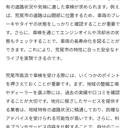
有の道路状況や気候に適した車検が求められます。例え
ば、荒尾市の道路は山間部に位置するため、車両のブレ
ーキやタイヤの状態をしっかりと確認することが重要で
す。さらに、車検を通じてエンジンオイルや冷却水の状
態もチェックすることで、車両の長寿命化を図ることが
できます。これにより、荒尾市の特性に合った安全なド
ライブを実現できるのです。
荒尾市高浜で車検を受ける際には、いくつかのポイント
を押さえておくことが重要です。まず、地域の整備工場
やディーラーを選ぶ際には、過去の実績や口コミを確認
することが大切です。地元に根ざしたサービスを提供す
る業者は、地域特有の道路状況に精通しており、的確な
アドバイスを受けられる可能性が高いです。さらに、料
金プランやサービス内容を比較することで、自分のニー