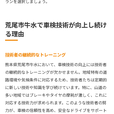
ランを選択しましょう。
荒尾市牛水で車検技術が向上し続け
る理由
技術者の継続的なトレーニング
熊本県荒尾市牛水において、車検技術の向上には技術者
の継続的なトレーニングが欠かせません。地域特有の道
路環境や気候条件に対応するため、技術者たちは定期的
に新しい技術や知識を学び続けています。特に、山道の
多い地域ではブレーキやタイヤの摩耗が激しく、これに
対応する技術力が求められます。このような技術者の努
力が、車検の信頼性を高め、安全なドライブをサポート