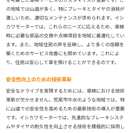
の地域では山道が多く、特にブレーキとタイヤの消耗が
激しいため、適切なメンテナンスが求められます。イシ
カワモーターでは、これらのニーズに応えるため、車検
時に必要な部品の交換や点検項目を地域に最適化してい
ます。また、地域住民の声を反映し、より多くの信頼を
築くためのサービス改善にも努めています。これによ
り、住民は安心して車を預けることができるのです。
安全性向上のための技術革新
安全なドライブを実現するためには、車検における技術
革新が欠かせません。荒尾市牛水のような地域では、特
に山道での安全性を高めるための最新技術の導入が重要
です。イシカワモーターでは、先進的なブレーキシステ
ムやタイヤの耐久性を向上させる技術を積極的に採用し