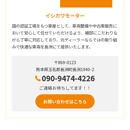
イシカワモーター
国の認証工場をもつ車屋として、車両整備や中古車販売に
おいて安心して任せていただけるよう、細部にこだわりな
がら丁寧に対応しており、元ディーラーならではの取り組
みで快適な車両を長洲にて提供いたします。
〒869-0123
熊本県玉名郡長洲町長洲1940-2
090-9474-4226
ご連絡お待ちしてます！！
お問い合わせはこちら