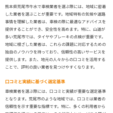
熊本県荒尾市牛水で車検業者を選ぶ際には、地域に密着
した業者を選ぶことが重要です。地域特有の気候や道路
事情を理解した業者は、車検の際に最適なアドバイスを
提供することができ、安全性を高めます。特に、山道が
多い荒尾市では、タイヤやブレーキの点検が重要です。
地域に根ざした業者は、これらの課題に対応するための
独自のノウハウを持っており、信頼性の高いサービスを
提供します。また、地元の人々からの口コミを活用する
ことで、評判の良い業者を見つけやすくなります。
口コミと実績に基づく選定基準
車検業者を選ぶ際には、口コミと実績が重要な選定基準
となります。荒尾市のような地域では、口コミは業者の
信頼性を示す重要な指標です。特に、多くの利用者から