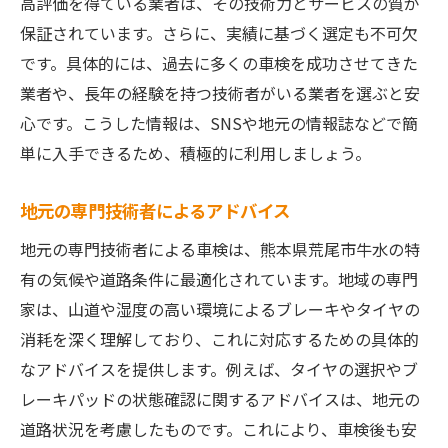
高評価を得ている業者は、その技術力とサービスの質が
保証されています。さらに、実績に基づく選定も不可欠
です。具体的には、過去に多くの車検を成功させてきた
業者や、長年の経験を持つ技術者がいる業者を選ぶと安
心です。こうした情報は、SNSや地元の情報誌などで簡
単に入手できるため、積極的に利用しましょう。
地元の専門技術者によるアドバイス
地元の専門技術者による車検は、熊本県荒尾市牛水の特
有の気候や道路条件に最適化されています。地域の専門
家は、山道や湿度の高い環境によるブレーキやタイヤの
消耗を深く理解しており、これに対応するための具体的
なアドバイスを提供します。例えば、タイヤの選択やブ
レーキパッドの状態確認に関するアドバイスは、地元の
道路状況を考慮したものです。これにより、車検後も安