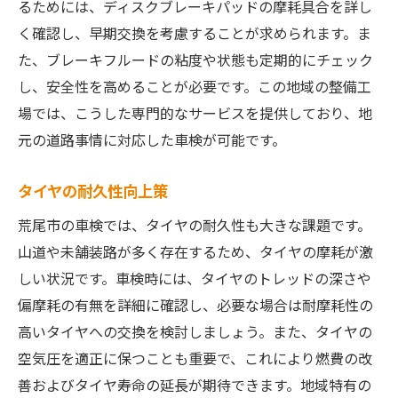
るためには、ディスクブレーキパッドの摩耗具合を詳し
く確認し、早期交換を考慮することが求められます。ま
た、ブレーキフルードの粘度や状態も定期的にチェック
し、安全性を高めることが必要です。この地域の整備工
場では、こうした専門的なサービスを提供しており、地
元の道路事情に対応した車検が可能です。
タイヤの耐久性向上策
荒尾市の車検では、タイヤの耐久性も大きな課題です。
山道や未舗装路が多く存在するため、タイヤの摩耗が激
しい状況です。車検時には、タイヤのトレッドの深さや
偏摩耗の有無を詳細に確認し、必要な場合は耐摩耗性の
高いタイヤへの交換を検討しましょう。また、タイヤの
空気圧を適正に保つことも重要で、これにより燃費の改
善およびタイヤ寿命の延長が期待できます。地域特有の