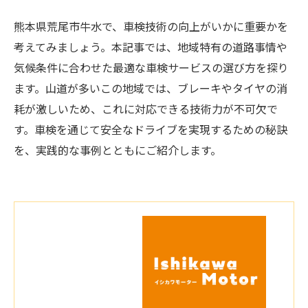
熊本県荒尾市牛水で、車検技術の向上がいかに重要かを
考えてみましょう。本記事では、地域特有の道路事情や
気候条件に合わせた最適な車検サービスの選び方を探り
ます。山道が多いこの地域では、ブレーキやタイヤの消
耗が激しいため、これに対応できる技術力が不可欠で
す。車検を通じて安全なドライブを実現するための秘訣
を、実践的な事例とともにご紹介します。