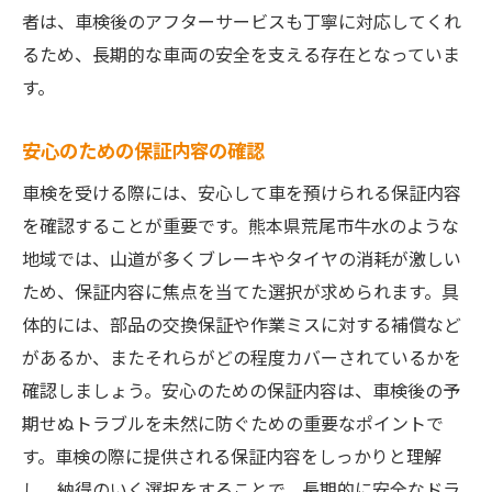
者は、車検後のアフターサービスも丁寧に対応してくれ
るため、長期的な車両の安全を支える存在となっていま
す。
安心のための保証内容の確認
車検を受ける際には、安心して車を預けられる保証内容
を確認することが重要です。熊本県荒尾市牛水のような
地域では、山道が多くブレーキやタイヤの消耗が激しい
ため、保証内容に焦点を当てた選択が求められます。具
体的には、部品の交換保証や作業ミスに対する補償など
があるか、またそれらがどの程度カバーされているかを
確認しましょう。安心のための保証内容は、車検後の予
期せぬトラブルを未然に防ぐための重要なポイントで
す。車検の際に提供される保証内容をしっかりと理解
し、納得のいく選択をすることで、長期的に安全なドラ