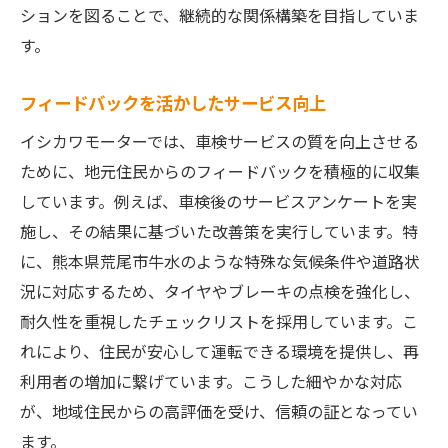
ションを図ることで、継続的な関係構築を目指していま
す。
フィードバックを活かしたサービス向上
イシカワモーターでは、車検サービスの質を向上させる
ために、地元住民からのフィードバックを積極的に収集
しています。例えば、車検後のサービスアンケートを実
施し、その結果に基づいた改善策を実行しています。特
に、熊本県荒尾市牛水のような特殊な気候条件や道路状
況に対応するため、タイヤやブレーキの点検を強化し、
耐久性を重視したチェックリストを採用しています。こ
れにより、住民が安心して運転できる環境を提供し、再
利用者の増加に繋げています。こうした細やかな対応
が、地域住民からの高評価を受け、信頼の証となってい
ます。