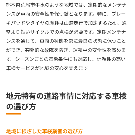
熊本県荒尾市牛水のような地域では、定期的なメンテナ
ンスが車両の安全性を保つ鍵となります。特に、ブレー
キパッドやタイヤの摩耗は山道走行で加速するため、通
常より短いサイクルでの点検が必要です。定期メンテナ
ンスを通じて、車両の状態を常に最良の状態に保つこと
ができ、突発的な故障を防ぎ、運転中の安全性を高めま
す。シーズンごとの気象条件にも対応し、信頼性の高い
車検サービスが地域の安心を支えます。
地元特有の道路事情に対応する車検
の選び方
地域に根ざした車検業者の選び方