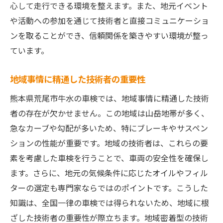
心して走行できる環境を整えます。また、地元イベント
や活動への参加を通じて技術者と直接コミュニケーショ
ンを取ることができ、信頼関係を築きやすい環境が整っ
ています。
地域事情に精通した技術者の重要性
熊本県荒尾市牛水の車検では、地域事情に精通した技術
者の存在が欠かせません。この地域は山岳地帯が多く、
急なカーブや勾配が多いため、特にブレーキやサスペン
ションの性能が重要です。地域の技術者は、これらの要
素を考慮した車検を行うことで、車両の安全性を確保し
ます。さらに、地元の気候条件に応じたオイルやフィル
ターの選定も専門家ならではのポイントです。こうした
知識は、全国一律の車検では得られないため、地域に根
ざした技術者の重要性が際立ちます。地域密着型の技術