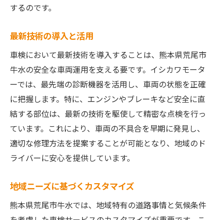
するのです。
最新技術の導入と活用
車検において最新技術を導入することは、熊本県荒尾市
牛水の安全な車両運用を支える要です。イシカワモータ
ーでは、最先端の診断機器を活用し、車両の状態を正確
に把握します。特に、エンジンやブレーキなど安全に直
結する部位は、最新の技術を駆使して精密な点検を行っ
ています。これにより、車両の不具合を早期に発見し、
適切な修理方法を提案することが可能となり、地域のド
ライバーに安心を提供しています。
地域ニーズに基づくカスタマイズ
熊本県荒尾市牛水では、地域特有の道路事情と気候条件
を考慮した車検サービスのカスタマイズが重要です。こ