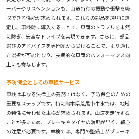
ーバーやサスペンションも、山道特有の振動や衝撃を吸
収できる性能が求められます。これらの部品を適切に選
定し、車検時に導入することで、車両のトラブルを未然
に防ぎ、安全なドライブを実現できます。さらに、部品
選びのアドバイスを専門家から受けることで、より適し
た選択が可能となり、長期的な車両のパフォーマンス向
上にも寄与します。
予防保全としての車検サービス
車検は単なる法律上の義務ではなく、予防保全のための
重要なステップです。特に熊本県荒尾市牛水では、地域
の特性に合わせた車検が求められます。山道を走行する
ことが多いため、ブレーキやタイヤの消耗が早く、細心
の注意が必要です。車検では、専門の整備士がブレーキ