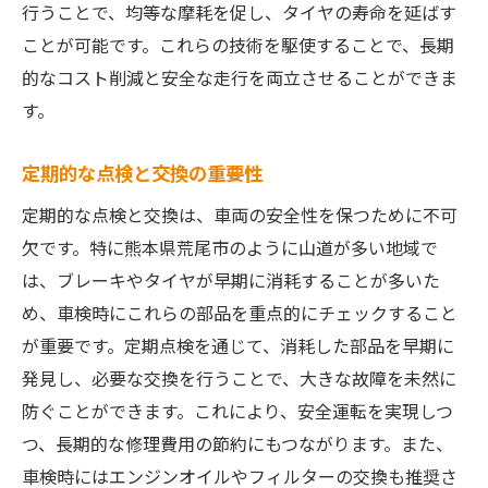
行うことで、均等な摩耗を促し、タイヤの寿命を延ばす
ことが可能です。これらの技術を駆使することで、長期
的なコスト削減と安全な走行を両立させることができま
す。
定期的な点検と交換の重要性
定期的な点検と交換は、車両の安全性を保つために不可
欠です。特に熊本県荒尾市のように山道が多い地域で
は、ブレーキやタイヤが早期に消耗することが多いた
め、車検時にこれらの部品を重点的にチェックすること
が重要です。定期点検を通じて、消耗した部品を早期に
発見し、必要な交換を行うことで、大きな故障を未然に
防ぐことができます。これにより、安全運転を実現しつ
つ、長期的な修理費用の節約にもつながります。また、
車検時にはエンジンオイルやフィルターの交換も推奨さ