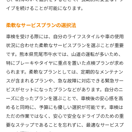
イブを続けることが可能になります。
柔軟なサービスプランの選択法
車検を受ける際には、自分のライフスタイルや車の使用
状況に合わせた柔軟なサービスプランを選ぶことが重要
です。熊本県荒尾市牛水では、山道の運転が多いため、
特にブレーキやタイヤに重点を置いた点検プランが求め
られます。柔軟なプランとしては、定期的なメンテナン
スが含まれるプランや、急な故障に対応できる緊急サー
ビスがセットになったプランなどがあります。自分のニ
ーズに合ったプランを選ぶことで、車検後の安心感を高
めると同時に、予算にも優しい選択が可能です。車検は
ただの作業ではなく、安心で安全なドライブのための重
要なステップであることを忘れずに、最適なサービスプ