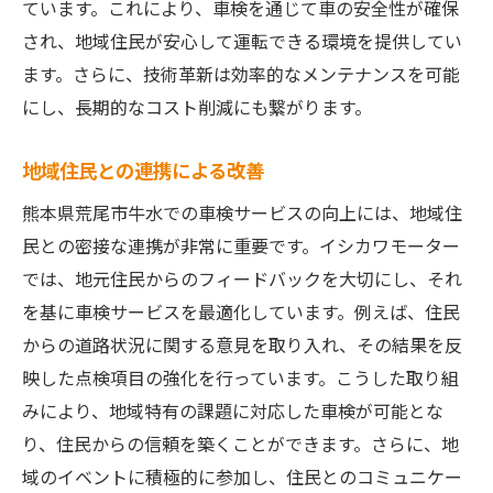
ています。これにより、車検を通じて車の安全性が確保
され、地域住民が安心して運転できる環境を提供してい
ます。さらに、技術革新は効率的なメンテナンスを可能
にし、長期的なコスト削減にも繋がります。
地域住民との連携による改善
熊本県荒尾市牛水での車検サービスの向上には、地域住
民との密接な連携が非常に重要です。イシカワモーター
では、地元住民からのフィードバックを大切にし、それ
を基に車検サービスを最適化しています。例えば、住民
からの道路状況に関する意見を取り入れ、その結果を反
映した点検項目の強化を行っています。こうした取り組
みにより、地域特有の課題に対応した車検が可能とな
り、住民からの信頼を築くことができます。さらに、地
域のイベントに積極的に参加し、住民とのコミュニケー