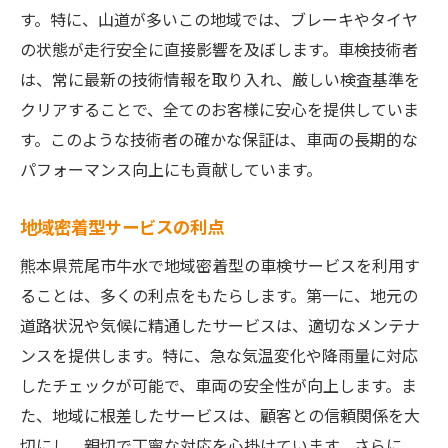
す。特に、山道が多いこの地域では、ブレーキやタイヤ
の状態が走行安全に直接影響を及ぼします。車検技術者
は、常に最新の技術情報を取り入れ、厳しい検査基準を
クリアすることで、全てのお客様に安心を提供していま
す。このような技術者の確かな保証は、車両の長期的な
パフォーマンス向上にも貢献しています。
地域密着型サービスの利点
熊本県荒尾市牛水で地域密着型の車検サービスを利用す
ることは、多くの利点をもたらします。第一に、地元の
道路状況や気候に精通したサービスは、適切なメンテナ
ンスを提供します。特に、急な気温変化や降雨量に対応
したチェックが可能で、車両の安全性が向上します。ま
た、地域に根差したサービスは、顧客との信頼関係を大
切にし、親切で丁寧な対応を心掛けています。さらに、