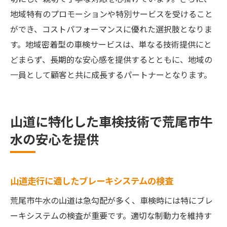
地域特有のプロモーションや特別サービスを受けること
ができ、コストパフォーマンスに優れた選択肢となりま
す。地域密着型の車検サービスは、単なる技術提供にと
どまらず、長期的な安心感を提供するとともに、地域の
一員として顧客と共に成長するパートナーとなります。
山道に特化した車検技術で荒尾市牛
水の安心を提供
山道走行に適したブレーキシステムの検査
荒尾市牛水の山道は急勾配が多く、車検時には特にブレ
ーキシステムの検査が重要です。適切な制動力を維持す