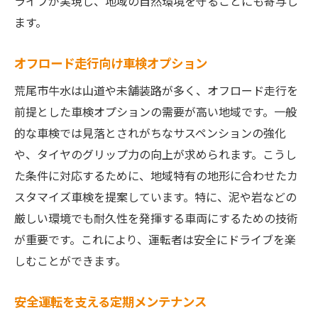
ライブが実現し、地域の自然環境を守ることにも寄与し
ます。
オフロード走行向け車検オプション
荒尾市牛水は山道や未舗装路が多く、オフロード走行を
前提とした車検オプションの需要が高い地域です。一般
的な車検では見落とされがちなサスペンションの強化
や、タイヤのグリップ力の向上が求められます。こうし
た条件に対応するために、地域特有の地形に合わせたカ
スタマイズ車検を提案しています。特に、泥や岩などの
厳しい環境でも耐久性を発揮する車両にするための技術
が重要です。これにより、運転者は安全にドライブを楽
しむことができます。
安全運転を支える定期メンテナンス