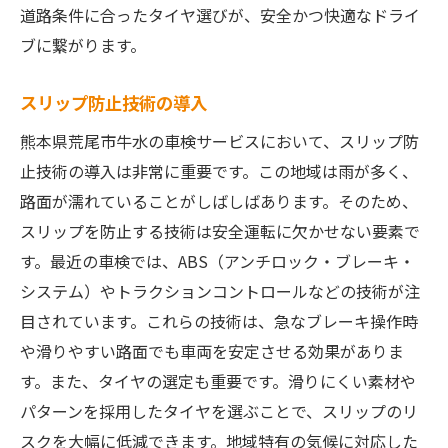
道路条件に合ったタイヤ選びが、安全かつ快適なドライ
ブに繋がります。
スリップ防止技術の導入
熊本県荒尾市牛水の車検サービスにおいて、スリップ防
止技術の導入は非常に重要です。この地域は雨が多く、
路面が濡れていることがしばしばあります。そのため、
スリップを防止する技術は安全運転に欠かせない要素で
す。最近の車検では、ABS（アンチロック・ブレーキ・
システム）やトラクションコントロールなどの技術が注
目されています。これらの技術は、急なブレーキ操作時
や滑りやすい路面でも車両を安定させる効果がありま
す。また、タイヤの選定も重要です。滑りにくい素材や
パターンを採用したタイヤを選ぶことで、スリップのリ
スクを大幅に低減できます。地域特有の気候に対応した