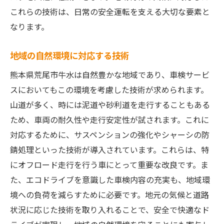
これらの技術は、日常の安全運転を支える大切な要素と
なります。
地域の自然環境に対応する技術
熊本県荒尾市牛水は自然豊かな地域であり、車検サービ
スにおいてもこの環境を考慮した技術が求められます。
山道が多く、時には泥道や砂利道を走行することもある
ため、車両の耐久性や走行安定性が試されます。これに
対応するために、サスペンションの強化やシャーシの防
錆処理といった技術が導入されています。これらは、特
にオフロード走行を行う車にとって重要な改良です。ま
た、エコドライブを意識した車検内容の充実も、地域環
境への負荷を減らすために必要です。地元の気候と道路
状況に応じた技術を取り入れることで、安全で快適なド