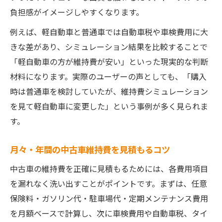
負担感がイメージしやすくなります。
例えば、軽自動車と普通車では自動車税や車検費用に大
きな差があり、シミュレーション結果を比較することで
「軽自動車の方が維持費が安い」といった現実的な判断
材料になります。実際のユーザーの声としても、「購入
時は普通車を検討していたが、維持費シミュレーション
を見て軽自動車に変更した」という事例が多く見られま
す。
月々・年間の中古車維持費を見積もるコツ
中古車の維持費を正確に見積もるためには、各費用項目
を漏れなく洗い出すことがポイントです。まずは、任意
保険料・ガソリン代・駐車場代・定期メンテナンス費用
を月額ベースで計算し、次に車検費用や自動車税、タイ