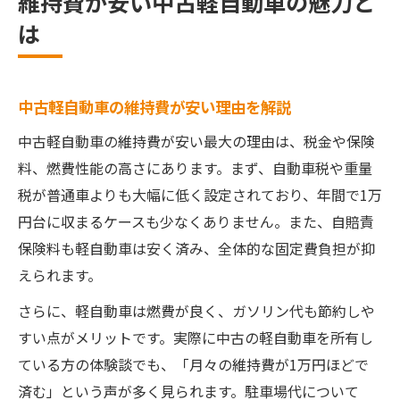
維持費が安い中古軽自動車の魅力と
は
中古軽自動車の維持費が安い理由を解説
中古軽自動車の維持費が安い最大の理由は、税金や保険
料、燃費性能の高さにあります。まず、自動車税や重量
税が普通車よりも大幅に低く設定されており、年間で1万
円台に収まるケースも少なくありません。また、自賠責
保険料も軽自動車は安く済み、全体的な固定費負担が抑
えられます。
さらに、軽自動車は燃費が良く、ガソリン代も節約しや
すい点がメリットです。実際に中古の軽自動車を所有し
ている方の体験談でも、「月々の維持費が1万円ほどで
済む」という声が多く見られます。駐車場代について