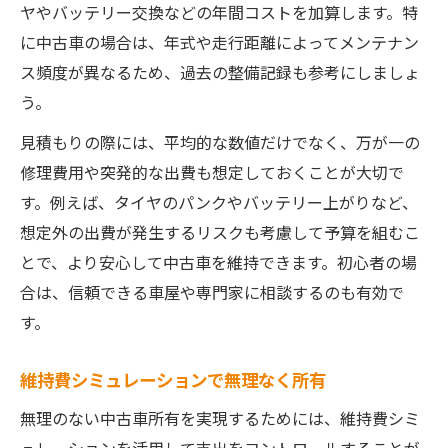
ヤやバッテリー交換などの年間コストを加算します。特
に中古車の場合は、年式や走行距離によってメンテナン
ス頻度が異なるため、過去の整備記録も参考にしましょ
う。
見積もりの際には、平均的な数値だけでなく、万が一の
修理費用や突発的な出費も想定しておくことが大切で
す。例えば、タイヤのパンクやバッテリー上がりなど、
想定外の出費が発生するリスクも考慮して予算を組むこ
とで、より安心して中古車を維持できます。初心者の場
合は、信頼できる車屋や専門家に相談するのも有効で
す。
維持費シミュレーションで無理なく所有
無理のない中古車所有を実現するためには、維持費シミ