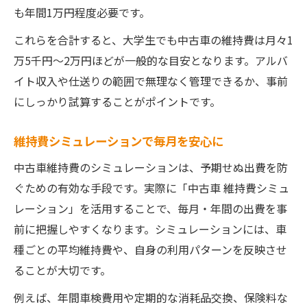
も年間1万円程度必要です。
これらを合計すると、大学生でも中古車の維持費は月々1
万5千円〜2万円ほどが一般的な目安となります。アルバ
イト収入や仕送りの範囲で無理なく管理できるか、事前
にしっかり試算することがポイントです。
維持費シミュレーションで毎月を安心に
中古車維持費のシミュレーションは、予期せぬ出費を防
ぐための有効な手段です。実際に「中古車 維持費シミュ
レーション」を活用することで、毎月・年間の出費を事
前に把握しやすくなります。シミュレーションには、車
種ごとの平均維持費や、自身の利用パターンを反映させ
ることが大切です。
例えば、年間車検費用や定期的な消耗品交換、保険料な