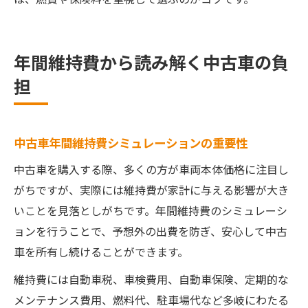
年間維持費から読み解く中古車の負
担
中古車年間維持費シミュレーションの重要性
中古車を購入する際、多くの方が車両本体価格に注目し
がちですが、実際には維持費が家計に与える影響が大き
いことを見落としがちです。年間維持費のシミュレーシ
ョンを行うことで、予想外の出費を防ぎ、安心して中古
車を所有し続けることができます。
維持費には自動車税、車検費用、自動車保険、定期的な
メンテナンス費用、燃料代、駐車場代など多岐にわたる