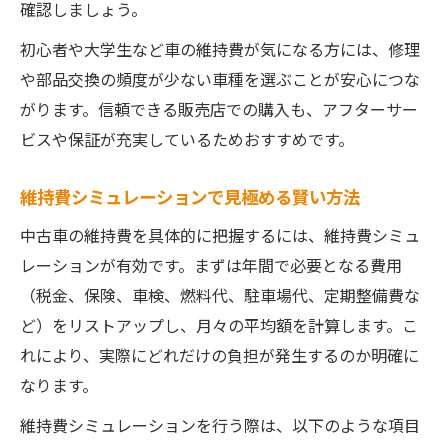
確認しましょう。
初心者や大学生など車の維持費が気になる方には、修理
や部品交換の頻度が少ない車種を選ぶことが安心につな
がります。信頼できる販売店での購入も、アフターサー
ビスや保証が充実しているためおすすめです。
維持費シミュレーションで見極める賢い方法
中古車の維持費を具体的に把握するには、維持費シミュ
レーションが有効です。まずは年間で必要となる費用
（税金、保険、車検、燃料代、駐車場代、定期整備費な
ど）をリストアップし、月々の平均額を計算します。こ
れにより、実際にどれだけの負担が発生するのか明確に
なります。
維持費シミュレーションを行う際は、以下のような項目