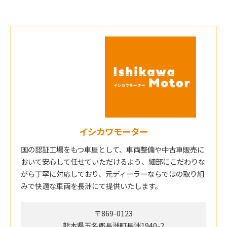
イシカワモーター
国の認証工場をもつ車屋として、車両整備や中古車販売に
おいて安心して任せていただけるよう、細部にこだわりな
がら丁寧に対応しており、元ディーラーならではの取り組
みで快適な車両を長洲にて提供いたします。
〒869-0123
熊本県玉名郡長洲町長洲1940-2