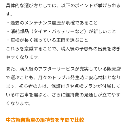
具体的な選び方としては、以下のポイントが挙げられま
す。
・過去のメンテナンス履歴が明確であること
・消耗部品（タイヤ・バッテリーなど）が新しいこと
・車検が長く残っている車両を選ぶこと
これらを意識することで、購入後の予想外の出費を防ぎ
やすくなります。
また、購入後のアフターサービスが充実している販売店
で選ぶことも、月々のトラブル発生時に安心材料となり
ます。初心者の方は、保証付きや点検プランが付属して
いる中古車を選ぶと、さらに維持費の見通しが立てやす
くなります。
中古軽自動車の維持費を年間で比較