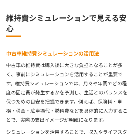
維持費シミュレーションで見える安
心
中古車維持費シミュレーションの活用法
中古車の維持費は購入後に大きな負担となることが多
く、事前にシミュレーションを活用することが重要で
す。維持費シミュレーションでは、月々や年間でどの程
度の固定費が発生するかを予測し、生活とのバランスを
保つための目安を把握できます。例えば、保険料・車
検・税金・駐車場代・燃料費などを具体的に入力するこ
とで、実際の支出イメージが明確になります。
シミュレーションを活用することで、収入やライフスタ