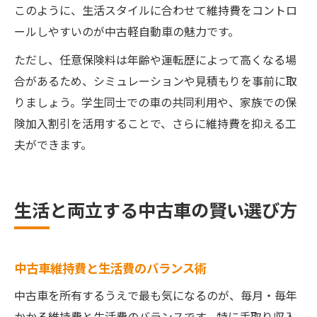
このように、生活スタイルに合わせて維持費をコントロ
ールしやすいのが中古軽自動車の魅力です。
ただし、任意保険料は年齢や運転歴によって高くなる場
合があるため、シミュレーションや見積もりを事前に取
りましょう。学生同士での車の共同利用や、家族での保
険加入割引を活用することで、さらに維持費を抑える工
夫ができます。
生活と両立する中古車の賢い選び方
中古車維持費と生活費のバランス術
中古車を所有するうえで最も気になるのが、毎月・毎年
かかる維持費と生活費のバランスです。特に手取り収入