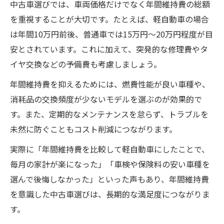
中古車選びでは、車両価格だけでなく年間維持費の総額
を重視することが大切です。たとえば、軽自動車の場合
は年間10万円前後、普通車では15万円〜20万円程度が目
安とされています。これに加えて、突発的な修理費やタ
イヤ交換などの予備費も考慮しましょう。
年間維持費を抑えるためには、燃費性能が良い車種や、
消耗品の交換頻度が少ないモデルを選ぶのが効果的で
す。また、定期的なメンテナンスを怠らず、トラブルを
未然に防ぐこともコスト削減につながります。
実際に「年間維持費を比較して軽自動車にしたことで、
毎月の家計が楽になった」「車検や保険料の安い車種を
選んで後悔しなかった」といった声もあり、年間維持費
を意識した中古車選びは、長期的な満足度につながりま
す。