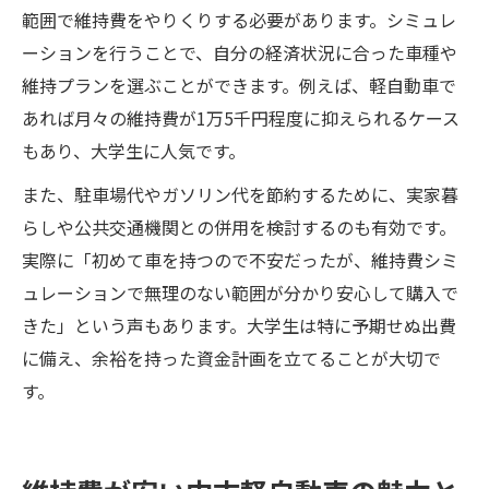
範囲で維持費をやりくりする必要があります。シミュレ
ーションを行うことで、自分の経済状況に合った車種や
維持プランを選ぶことができます。例えば、軽自動車で
あれば月々の維持費が1万5千円程度に抑えられるケース
もあり、大学生に人気です。
また、駐車場代やガソリン代を節約するために、実家暮
らしや公共交通機関との併用を検討するのも有効です。
実際に「初めて車を持つので不安だったが、維持費シミ
ュレーションで無理のない範囲が分かり安心して購入で
きた」という声もあります。大学生は特に予期せぬ出費
に備え、余裕を持った資金計画を立てることが大切で
す。