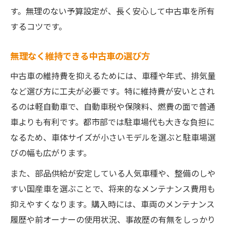
す。無理のない予算設定が、長く安心して中古車を所有
するコツです。
無理なく維持できる中古車の選び方
中古車の維持費を抑えるためには、車種や年式、排気量
など選び方に工夫が必要です。特に維持費が安いとされ
るのは軽自動車で、自動車税や保険料、燃費の面で普通
車よりも有利です。都市部では駐車場代も大きな負担に
なるため、車体サイズが小さいモデルを選ぶと駐車場選
びの幅も広がります。
また、部品供給が安定している人気車種や、整備のしや
すい国産車を選ぶことで、将来的なメンテナンス費用も
抑えやすくなります。購入時には、車両のメンテナンス
履歴や前オーナーの使用状況、事故歴の有無をしっかり