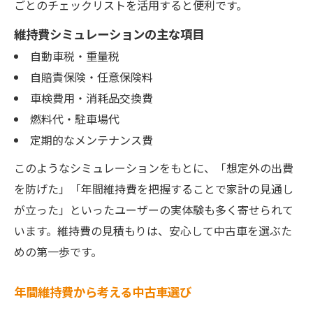
ごとのチェックリストを活用すると便利です。
維持費シミュレーションの主な項目
自動車税・重量税
自賠責保険・任意保険料
車検費用・消耗品交換費
燃料代・駐車場代
定期的なメンテナンス費
このようなシミュレーションをもとに、「想定外の出費
を防げた」「年間維持費を把握することで家計の見通し
が立った」といったユーザーの実体験も多く寄せられて
います。維持費の見積もりは、安心して中古車を選ぶた
めの第一歩です。
年間維持費から考える中古車選び