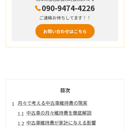
090-9474-4226
ご連絡お待ちしてます！！
お問い合わせはこちら
目次
月々で考える中古車維持費の現実
中古車の月々維持費を徹底解説
中古車維持費が家計に与える影響