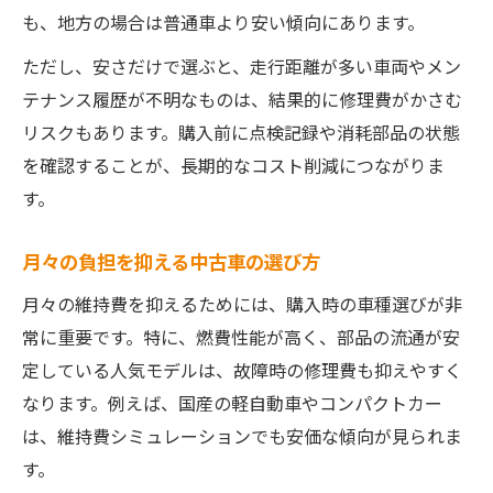
も、地方の場合は普通車より安い傾向にあります。
ただし、安さだけで選ぶと、走行距離が多い車両やメン
テナンス履歴が不明なものは、結果的に修理費がかさむ
リスクもあります。購入前に点検記録や消耗部品の状態
を確認することが、長期的なコスト削減につながりま
す。
月々の負担を抑える中古車の選び方
月々の維持費を抑えるためには、購入時の車種選びが非
常に重要です。特に、燃費性能が高く、部品の流通が安
定している人気モデルは、故障時の修理費も抑えやすく
なります。例えば、国産の軽自動車やコンパクトカー
は、維持費シミュレーションでも安価な傾向が見られま
す。