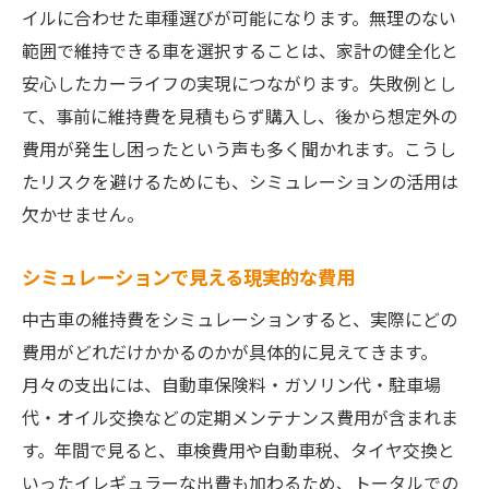
イルに合わせた車種選びが可能になります。無理のない
範囲で維持できる車を選択することは、家計の健全化と
安心したカーライフの実現につながります。失敗例とし
て、事前に維持費を見積もらず購入し、後から想定外の
費用が発生し困ったという声も多く聞かれます。こうし
たリスクを避けるためにも、シミュレーションの活用は
欠かせません。
シミュレーションで見える現実的な費用
中古車の維持費をシミュレーションすると、実際にどの
費用がどれだけかかるのかが具体的に見えてきます。
月々の支出には、自動車保険料・ガソリン代・駐車場
代・オイル交換などの定期メンテナンス費用が含まれま
す。年間で見ると、車検費用や自動車税、タイヤ交換と
いったイレギュラーな出費も加わるため、トータルでの