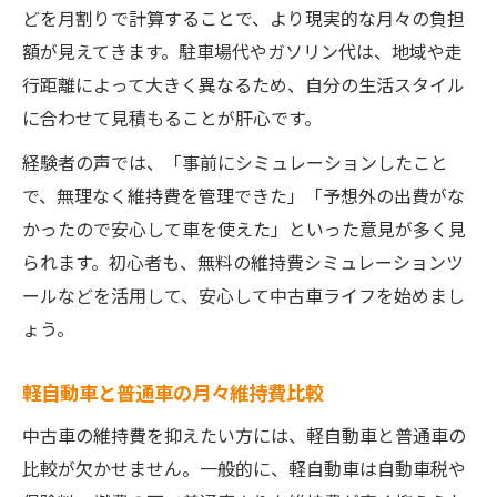
どを月割りで計算することで、より現実的な月々の負担
額が見えてきます。駐車場代やガソリン代は、地域や走
行距離によって大きく異なるため、自分の生活スタイル
に合わせて見積もることが肝心です。
経験者の声では、「事前にシミュレーションしたこと
で、無理なく維持費を管理できた」「予想外の出費がな
かったので安心して車を使えた」といった意見が多く見
られます。初心者も、無料の維持費シミュレーションツ
ールなどを活用して、安心して中古車ライフを始めまし
ょう。
軽自動車と普通車の月々維持費比較
中古車の維持費を抑えたい方には、軽自動車と普通車の
比較が欠かせません。一般的に、軽自動車は自動車税や