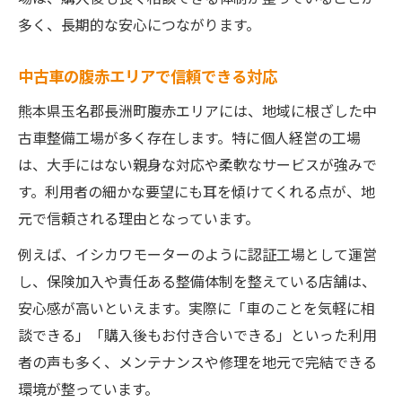
多く、長期的な安心につながります。
中古車の腹赤エリアで信頼できる対応
熊本県玉名郡長洲町腹赤エリアには、地域に根ざした中
古車整備工場が多く存在します。特に個人経営の工場
は、大手にはない親身な対応や柔軟なサービスが強みで
す。利用者の細かな要望にも耳を傾けてくれる点が、地
元で信頼される理由となっています。
例えば、イシカワモーターのように認証工場として運営
し、保険加入や責任ある整備体制を整えている店舗は、
安心感が高いといえます。実際に「車のことを気軽に相
談できる」「購入後もお付き合いできる」といった利用
者の声も多く、メンテナンスや修理を地元で完結できる
環境が整っています。