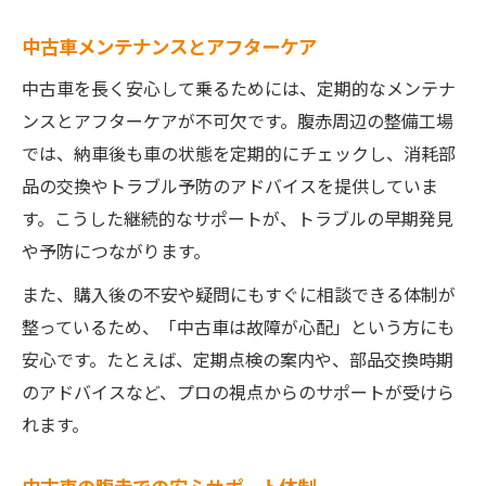
中古車メンテナンスとアフターケア
中古車を長く安心して乗るためには、定期的なメンテナ
ンスとアフターケアが不可欠です。腹赤周辺の整備工場
では、納車後も車の状態を定期的にチェックし、消耗部
品の交換やトラブル予防のアドバイスを提供していま
す。こうした継続的なサポートが、トラブルの早期発見
や予防につながります。
また、購入後の不安や疑問にもすぐに相談できる体制が
整っているため、「中古車は故障が心配」という方にも
安心です。たとえば、定期点検の案内や、部品交換時期
のアドバイスなど、プロの視点からのサポートが受けら
れます。