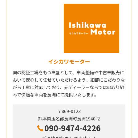
イシカワモーター
国の認証工場をもつ車屋として、車両整備や中古車販売に
おいて安心して任せていただけるよう、細部にこだわりな
がら丁寧に対応しており、元ディーラーならではの取り組
みで快適な車両を長洲にて提供いたします。
〒869-0123
熊本県玉名郡長洲町長洲1940-2
090-9474-4226