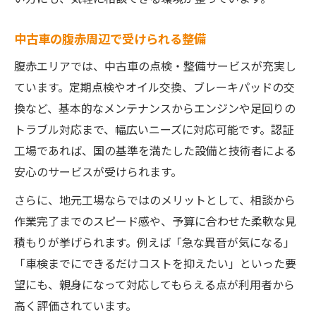
中古車の腹赤周辺で受けられる整備
腹赤エリアでは、中古車の点検・整備サービスが充実し
ています。定期点検やオイル交換、ブレーキパッドの交
換など、基本的なメンテナンスからエンジンや足回りの
トラブル対応まで、幅広いニーズに対応可能です。認証
工場であれば、国の基準を満たした設備と技術者による
安心のサービスが受けられます。
さらに、地元工場ならではのメリットとして、相談から
作業完了までのスピード感や、予算に合わせた柔軟な見
積もりが挙げられます。例えば「急な異音が気になる」
「車検までにできるだけコストを抑えたい」といった要
望にも、親身になって対応してもらえる点が利用者から
高く評価されています。