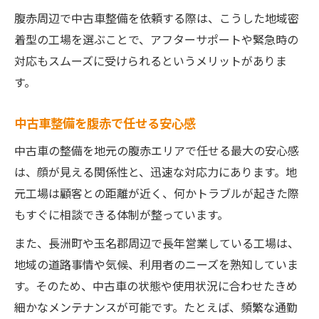
腹赤周辺で中古車整備を依頼する際は、こうした地域密
着型の工場を選ぶことで、アフターサポートや緊急時の
対応もスムーズに受けられるというメリットがありま
す。
中古車整備を腹赤で任せる安心感
中古車の整備を地元の腹赤エリアで任せる最大の安心感
は、顔が見える関係性と、迅速な対応力にあります。地
元工場は顧客との距離が近く、何かトラブルが起きた際
もすぐに相談できる体制が整っています。
また、長洲町や玉名郡周辺で長年営業している工場は、
地域の道路事情や気候、利用者のニーズを熟知していま
す。そのため、中古車の状態や使用状況に合わせたきめ
細かなメンテナンスが可能です。たとえば、頻繁な通勤