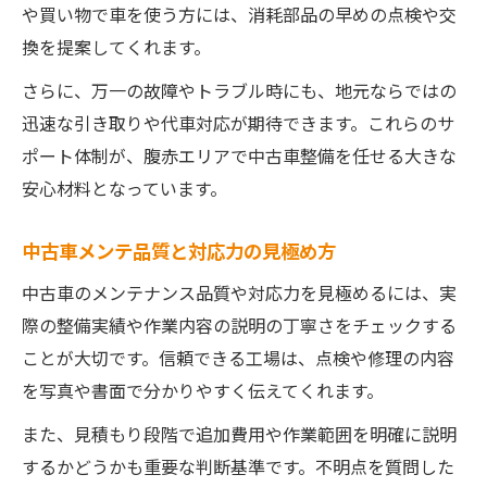
や買い物で車を使う方には、消耗部品の早めの点検や交
換を提案してくれます。
さらに、万一の故障やトラブル時にも、地元ならではの
迅速な引き取りや代車対応が期待できます。これらのサ
ポート体制が、腹赤エリアで中古車整備を任せる大きな
安心材料となっています。
中古車メンテ品質と対応力の見極め方
中古車のメンテナンス品質や対応力を見極めるには、実
際の整備実績や作業内容の説明の丁寧さをチェックする
ことが大切です。信頼できる工場は、点検や修理の内容
を写真や書面で分かりやすく伝えてくれます。
また、見積もり段階で追加費用や作業範囲を明確に説明
するかどうかも重要な判断基準です。不明点を質問した