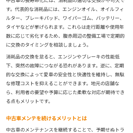
中古車の長寿命化には、消耗品の適切な交換が不可欠で
す。代表的な消耗品には、エンジンオイル、オイルフィ
ルター、ブレーキパッド、ワイパーゴム、バッテリー、
タイヤなどが挙げられます。これらは走行距離や使用年
数に応じて劣化するため、腹赤周辺の整備工場で定期的
に交換のタイミングを相談しましょう。
消耗品の交換を怠ると、エンジンやブレーキの性能低
下、突然の故障につながる恐れがあります。逆に、定期
的な交換によって愛車の安全性と快適性を維持し、無駄
な修理コストを抑えることができます。地元の店舗な
ら、利用者の要望や予算に応じた柔軟な対応が期待でき
る点もメリットです。
中古車メンテを続けるメリットとは
中古車のメンテナンスを継続することで、予期せぬトラ