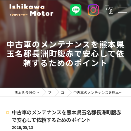
中古車のメンテナンスを熊本県
玉名郡長洲町腹赤で安心して依
頼するためのポイント
熊本県長洲の車屋ならイシカワモーター
ブログ
コラム
中古車のメンテナンスを熊本県玉名郡長洲町腹赤で安心して依頼するためのポイント
中古車のメンテナンスを熊本県玉名郡長洲町腹赤
で安心して依頼するためのポイント
2026/05/18