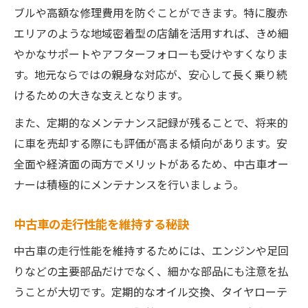
ブルや高額な修理費用を防ぐことができます。特に腹赤
エリアのような地域密着型の店舗を活用すれば、きめ細
やかなサポートやアフターフォローも受けやすくなりま
す。地元ならではの親身な対応が、安心して長く乗り続
けるための大きな支えとなります。
また、定期的なメンテナンス記録が残ることで、将来的
に車を売却する際にも評価が高まる傾向があります。安
全面や経済面の両方でメリットがあるため、中古車オー
ナーは積極的にメンテナンスを行いましょう。
中古車の走行性能を維持する秘訣
中古車の走行性能を維持するためには、エンジンや足回
りなどの主要部品だけでなく、細かな部品にも注意を払
うことが大切です。定期的なオイル交換、タイヤローテ