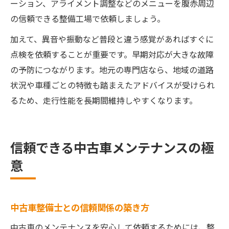
ーション、アライメント調整などのメニューを腹赤周辺
の信頼できる整備工場で依頼しましょう。
加えて、異音や振動など普段と違う感覚があればすぐに
点検を依頼することが重要です。早期対応が大きな故障
の予防につながります。地元の専門店なら、地域の道路
状況や車種ごとの特徴も踏まえたアドバイスが受けられ
るため、走行性能を長期間維持しやすくなります。
信頼できる中古車メンテナンスの極
意
中古車整備士との信頼関係の築き方
中古車のメンテナンスを安心して依頼するためには、整