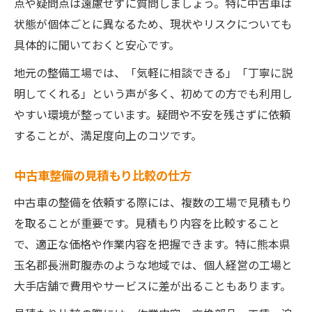
点や疑問点は遠慮せずに質問しましょう。特に中古車は
状態が個体ごとに異なるため、現状やリスクについても
具体的に聞いておくと安心です。
地元の整備工場では、「気軽に相談できる」「丁寧に説
明してくれる」という声が多く、初めての方でも利用し
やすい環境が整っています。疑問や不安を残さずに依頼
することが、満足度向上のコツです。
中古車整備の見積もり比較の仕方
中古車の整備を依頼する際には、複数の工場で見積もり
を取ることが重要です。見積もり内容を比較すること
で、適正な価格や作業内容を把握できます。特に熊本県
玉名郡長洲町腹赤のような地域では、個人経営の工場と
大手店舗で費用やサービスに差が出ることもあります。