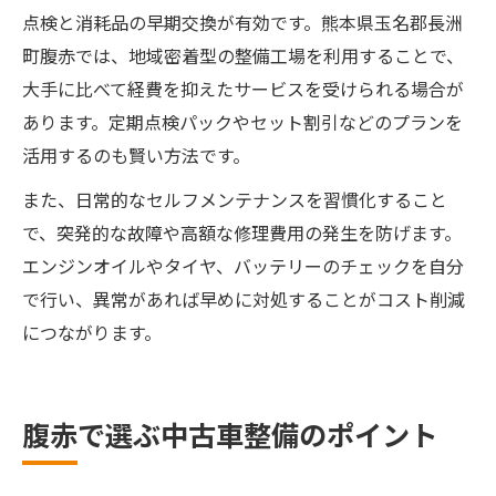
点検と消耗品の早期交換が有効です。熊本県玉名郡長洲
町腹赤では、地域密着型の整備工場を利用することで、
大手に比べて経費を抑えたサービスを受けられる場合が
あります。定期点検パックやセット割引などのプランを
活用するのも賢い方法です。
また、日常的なセルフメンテナンスを習慣化すること
で、突発的な故障や高額な修理費用の発生を防げます。
エンジンオイルやタイヤ、バッテリーのチェックを自分
で行い、異常があれば早めに対処することがコスト削減
につながります。
腹赤で選ぶ中古車整備のポイント