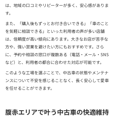
は、地域の口コミやリピーターが多く、安心感がありま
す。
また、「購入後もずっとお付き合いできる」「車のこと
を気軽に相談できる」といった利用者の声が多い店舗
は、信頼度が高い傾向にあります。大きなお店が苦手な
方や、強い営業を避けたい方にもおすすめです。さら
に、予約や相談の窓口が複数ある（電話・メール・SNS
など）と、利用者の都合に合わせた対応が可能です。
このような工場を選ぶことで、中古車の状態やメンテナ
ンスについて不安を感じることなく、長く安心して愛車
を任せることができます。
腹赤エリアで叶う中古車の快適維持