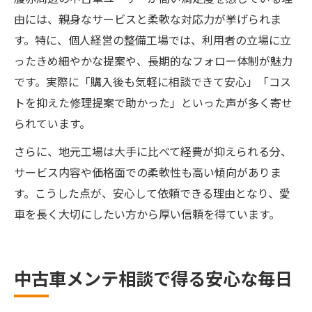
由には、親身なサービスと柔軟な対応力が挙げられま
す。特に、個人経営の整備工場では、利用者の立場に立
ったきめ細やかな提案や、長期的なフォロー体制が魅力
です。実際に「購入後も気軽に相談できて安心」「コス
トを抑えた修理提案で助かった」といった声が多く寄せ
られています。
さらに、地元工場は大手に比べて経費が抑えられる分、
サービス内容や価格面での柔軟性も高い傾向がありま
す。こうした点が、安心して依頼できる理由となり、愛
車を長く大切にしたい方から厚い信頼を得ています。
中古車メンテ相談で得る安心な毎日