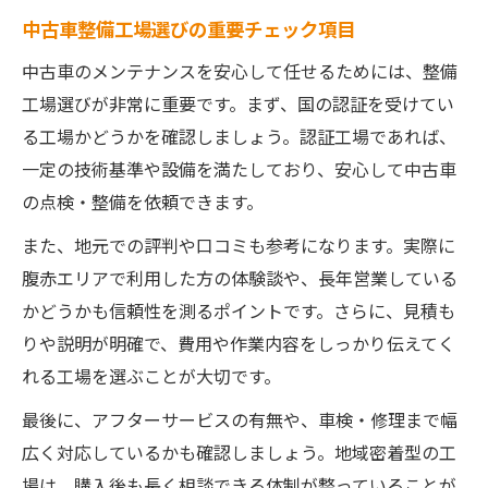
中古車整備工場選びの重要チェック項目
中古車のメンテナンスを安心して任せるためには、整備
工場選びが非常に重要です。まず、国の認証を受けてい
る工場かどうかを確認しましょう。認証工場であれば、
一定の技術基準や設備を満たしており、安心して中古車
の点検・整備を依頼できます。
また、地元での評判や口コミも参考になります。実際に
腹赤エリアで利用した方の体験談や、長年営業している
かどうかも信頼性を測るポイントです。さらに、見積も
りや説明が明確で、費用や作業内容をしっかり伝えてく
れる工場を選ぶことが大切です。
最後に、アフターサービスの有無や、車検・修理まで幅
広く対応しているかも確認しましょう。地域密着型の工
場は、購入後も長く相談できる体制が整っていることが