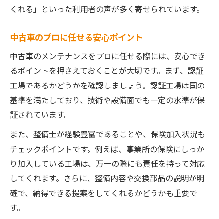
くれる」といった利用者の声が多く寄せられています。
中古車のプロに任せる安心ポイント
中古車のメンテナンスをプロに任せる際には、安心でき
るポイントを押さえておくことが大切です。まず、認証
工場であるかどうかを確認しましょう。認証工場は国の
基準を満たしており、技術や設備面でも一定の水準が保
証されています。
また、整備士が経験豊富であることや、保険加入状況も
チェックポイントです。例えば、事業所の保険にしっか
り加入している工場は、万一の際にも責任を持って対応
してくれます。さらに、整備内容や交換部品の説明が明
確で、納得できる提案をしてくれるかどうかも重要で
す。