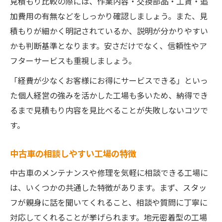
見積もり比較の際には、作業内容・交換部品・工賃・追
加費用の有無などをしっかり確認しましょう。また、見
積もりが細かく明記されているか、説明が分かりやすい
かも判断基準となります。安さだけでなく、信頼性やア
フターサービスも重視しましょう。
「経費が少なくお客様にお得にサービスできる」といっ
た個人経営の強みを活かした工場も多いため、納得でき
るまで見積もり内容を見比べることが失敗しないコツで
す。
中古車の相談しやすい工場の特徴
中古車のメンテナンスや修理を気軽に相談できる工場に
は、いくつかの共通した特徴があります。まず、スタッ
フが親身に話を聞いてくれること、相談や質問に丁寧に
対応してくれることが挙げられます。地元密着型の工場