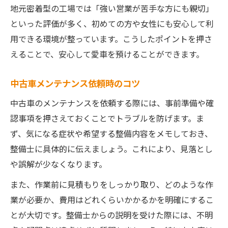
地元密着型の工場では「強い営業が苦手な方にも親切」
といった評価が多く、初めての方や女性にも安心して利
用できる環境が整っています。こうしたポイントを押さ
えることで、安心して愛車を預けることができます。
中古車メンテナンス依頼時のコツ
中古車のメンテナンスを依頼する際には、事前準備や確
認事項を押さえておくことでトラブルを防げます。ま
ず、気になる症状や希望する整備内容をメモしておき、
整備士に具体的に伝えましょう。これにより、見落とし
や誤解が少なくなります。
また、作業前に見積もりをしっかり取り、どのような作
業が必要か、費用はどれくらいかかるかを明確にするこ
とが大切です。整備士からの説明を受けた際には、不明