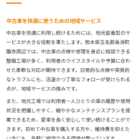
中古車を快適に使うための地域サービス
中古車を快適に利用し続けるためには、地元密着型のサ
ービスが大きな役割を果たします。熊本県玉名郡長洲町
腹赤周辺では、中古車の点検や修理を身近に相談できる
整備工場が多く、利用者のライフスタイルや予算に合わ
せた柔軟な対応が期待できます。日常的な点検や突発的
なトラブルにも、迅速かつ丁寧なフォローが受けられる
点が、地域サービスの強みです。
また、地元工場では利用者一人ひとりの車の履歴や使用
状況を把握しやすく、細やかなメンテナンスプランを提
案できるため、愛車を長く安心して使い続けることがで
きます。初めて中古車を購入する方や、維持費を抑えた
い方にも、気軽に相談できる環境が整っています。