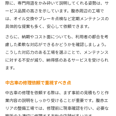
際に、専門用語をかみ砕いて説明してくれる姿勢は、サ
ービス品質の高さを示しています。腹赤周辺の工場で
は、オイル交換やブレーキ点検など定期メンテナンスの
具体的な提案も多く、安心して依頼できます。
さらに、納期やコスト面についても、利用者の都合を考
慮した柔軟な対応ができるかどうかを確認しましょう。
こうした対応力のある工場を選ぶことで、メンテナンス
に対する不安が減り、納得感のあるサービスを受けられ
ます。
中古車の修理依頼で重視すべき点
中古車の修理を依頼する際は、まず事前の見積もりと作
業内容の説明をしっかり受けることが重要です。腹赤エ
リアの整備工場では、修理前に現車確認を行い、必要な
箇所のみ適切に修理する方針の店舗が多いです。