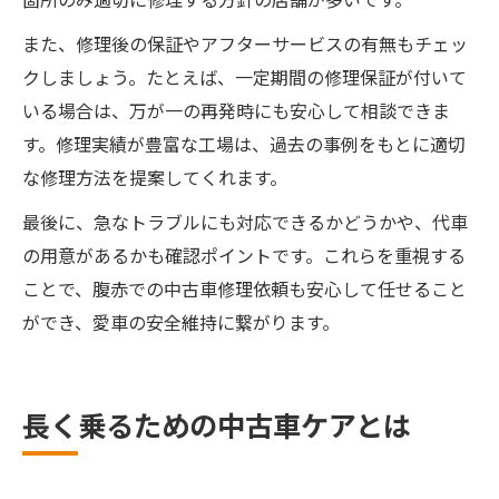
また、修理後の保証やアフターサービスの有無もチェッ
クしましょう。たとえば、一定期間の修理保証が付いて
いる場合は、万が一の再発時にも安心して相談できま
す。修理実績が豊富な工場は、過去の事例をもとに適切
な修理方法を提案してくれます。
最後に、急なトラブルにも対応できるかどうかや、代車
の用意があるかも確認ポイントです。これらを重視する
ことで、腹赤での中古車修理依頼も安心して任せること
ができ、愛車の安全維持に繋がります。
長く乗るための中古車ケアとは