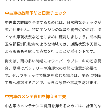
中古車の故障予防と日常チェック
中古車の故障を予防するためには、日常的なチェックが
欠かせません。特にエンジンの異音や警告灯の点灯、タ
イヤの摩耗状況などをこまめに確認しましょう。熊本県
玉名郡長洲町腹赤のような地域では、道路状況や天候に
よる影響も考慮して点検を行うことがポイントです。
例えば、雨の多い時期にはワイパーやブレーキの効き具
合、夏場はバッテリーや冷却水の状態に注意が必要で
す。セルフチェックで異常を感じた場合は、早めに整備
工場へ相談することで、大きな故障や事故を防げます。
中古車のメンテ費用を抑える工夫
中古車のメンテナンス費用を抑えるためには、計画的な