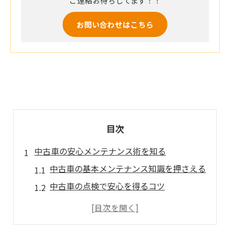
ご連絡お待ちしてます！！
お問い合わせはこちら
目次
中古車の安心メンテナンス術を知る
中古車の基本メンテナンス知識を押さえる
中古車の点検で安心を得るコツ
中古車メンテナンスにおすすめの方法
中古車の故障予防と日常チェック