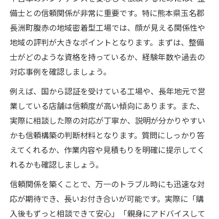
備士との信頼関係が非常に重要です。特に熊本県玉名郡
長洲町腹赤の地域密着型工場では、顔が見える関係性や
地域の評判が大きなポイントとなります。まずは、整備
士がどのような資格を持っているか、経験年数や過去の
対応事例を確認しましょう。
例えば、国から認証を受けている工場や、長年地元で営
業している店舗は信頼度が高い傾向にあります。また、
実際に相談した際の対応が丁寧か、説明が分かりやすい
かも信頼構築の判断材料となります。質問にしっかり答
えてくれるか、作業内容や見積もりを明確に提示してく
れるかも確認しましょう。
信頼関係を築くことで、万一のトラブル時にも迅速な対
応が期待でき、長いお付き合いが可能です。実際に「購
入後もずっと相談できて安心」「親身にアドバイスして