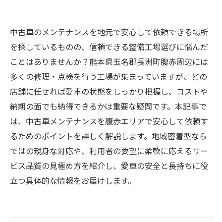
中古車のメンテナンスを地元で安心して依頼できる場所
を探しているものの、信頼できる整備工場選びに悩んだ
ことはありませんか？熊本県玉名郡長洲町腹赤周辺には
多くの修理・点検を行う工場が集まっていますが、どの
店舗に任せれば愛車の状態をしっかり把握し、コストや
納期の面でも納得できるかは重要な疑問です。本記事で
は、中古車メンテナンスを腹赤エリアで安心して依頼す
るためのポイントを詳しく解説します。地域密着型なら
ではの親身な対応や、利用者の要望に柔軟に応えるサー
ビス品質の見極め方を紹介し、愛車の安全と長持ちに役
立つ具体的な情報をお届けします。