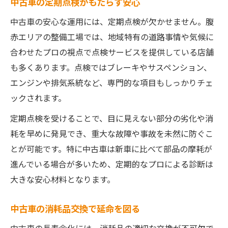
中古車の定期点検がもたらす安心
中古車の安心な運用には、定期点検が欠かせません。腹
赤エリアの整備工場では、地域特有の道路事情や気候に
合わせたプロの視点で点検サービスを提供している店舗
も多くあります。点検ではブレーキやサスペンション、
エンジンや排気系統など、専門的な項目もしっかりチェ
ックされます。
定期点検を受けることで、目に見えない部分の劣化や消
耗を早めに発見でき、重大な故障や事故を未然に防ぐこ
とが可能です。特に中古車は新車に比べて部品の摩耗が
進んでいる場合が多いため、定期的なプロによる診断は
大きな安心材料となります。
中古車の消耗品交換で延命を図る