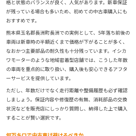
格と状態のバランスが良く、人気があります。新車保証
が残っている場合も多いため、初めての中古車購入にも
おすすめです。
熊本県玉名郡長洲町長洲での実例として、5年落ち前後の
車両は新車時の半額近くまで価格が下がることが多く、
なおかつ主要部品の耐久性も十分残っています。イシカ
ワモーターのような地域密着型店舗では、こうした年数
の車両を重点的に取り扱い、購入後も安心できるアフタ
ーサービスを提供しています。
ただし、年数だけでなく走行距離や整備履歴も必ず確認
しましょう。保証内容や修復歴の有無、消耗部品の交換
状況などを販売店にしっかり質問し、納得した上で購入
することが賢い選択です。
何万キロで中古車は避けるべきか