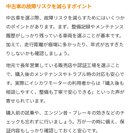
中古車の故障リスクを減らすポイント
中古車を選ぶ際、故障リスクを減らすためにはいくつか
のポイントがあります。まず、整備記録やメンテナンス
履歴がしっかり残っている車両を選ぶことが基本です。
加えて、走行距離が極端に多かったり、年式が古すぎた
りしないかも確認しましょう。
地元で長年営業している販売店や認証工場を選ぶこと
で、購入後のメンテナンスやトラブル時の対応も安心で
す。実際にイシカワモーターの利用者からは「購入後も
相談しやすく、整備も丁寧で安心できる」といった声が
寄せられています。
購入前の試乗や、エンジン音・ブレーキの効きなどのチ
ェックも忘れずに行いましょう。万が一の時に備え、保
証内容もしっかり確認しておくと安心です。