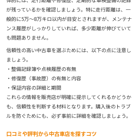
体的には、走行距離や修復歴、定期的な車検整備の記録
が残っているかを確認しましょう。特に走行距離は、一
般的に5万〜8万キロ以内が目安とされますが、メンテナ
ンス履歴がしっかりしていれば、多少距離が伸びていて
も問題ありません。
信頼性の高い中古車を選ぶためには、以下の点に注意し
ましょう。
・整備記録簿や点検履歴の有無
・修復歴（事故歴）の有無と内容
・保証内容の詳細と期間
これらの情報を販売店が明確に提示してくれるかどうか
も、信頼性を判断する材料となります。購入後のトラブ
ルを防ぐためにも、必ず事前に詳細を確認しましょう。
口コミや評判から中古車店を探すコツ