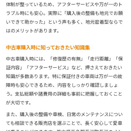
体制が整っているため、アフターサービスや万が一のト
ラブル時にも安心。実際に「購入後の整備も地元でお願
いできて助かった」という声も多く、地元密着型ならで
はのメリットがあります。
中古車購入時に知っておきたい知識集
中古車購入時には、「修復歴の有無」「走行距離」「保
証内容」「アフターサービス」など、押さえておきたい
知識が多数あります。特に保証付きの車両は万が一の故
障時も安心できるため、内容をしっかり確認しましょ
う。支払総額や諸費用の詳細も事前に把握しておくこと
が大切です。
また、購入後の整備や車検、日常のメンテナンスについ
ても相談できる販売店を選ぶことで、長く安心して愛車