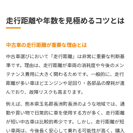
走行距離や年数を見極めるコツとは
中古車の走行距離が重要な理由とは
中古車選びにおいて「走行距離」は非常に重要な判断基
準です。理由は、走行距離が車両の消耗度や今後のメン
テナンス費用に大きく関わるためです。一般的に、走行
距離が多い車ほどエンジンや足回り・各部品の摩耗が進
んでおり、故障リスクも高まります。
例えば、熊本県玉名郡長洲町長洲のような地域では、通
勤や買い物で日常的に車を使用する方が多く、走行距離
が短い中古車は比較的希少です。しかし、走行距離が短
い車両は、今後長く安心して乗れる可能性が高く、購入