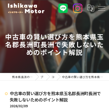
中古車の賢い選び方を熊本県玉
名郡長洲町長洲で失敗しないた
めのポイント解説
熊本県長洲の車屋ならイシカワモーター
ブログ
コラム
中古車の賢い選び方を熊本県玉名郡長洲町長洲で失敗しないためのポイント解説
中古車の賢い選び方を熊本県玉名郡長洲町長洲で
失敗しないためのポイント解説
2026/02/09