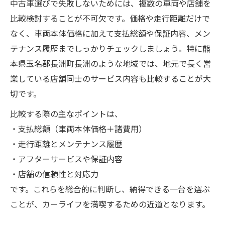
中古車選びで失敗しないためには、複数の車両や店舗を
比較検討することが不可欠です。価格や走行距離だけで
なく、車両本体価格に加えて支払総額や保証内容、メン
テナンス履歴までしっかりチェックしましょう。特に熊
本県玉名郡長洲町長洲のような地域では、地元で長く営
業している店舗同士のサービス内容も比較することが大
切です。
比較する際の主なポイントは、
・支払総額（車両本体価格＋諸費用）
・走行距離とメンテナンス履歴
・アフターサービスや保証内容
・店舗の信頼性と対応力
です。これらを総合的に判断し、納得できる一台を選ぶ
ことが、カーライフを満喫するための近道となります。