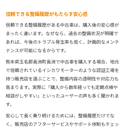
信頼できる整備履歴がもたらす安心感
信頼できる整備履歴がある中古車は、購入後の安心感が
まったく違います。なぜなら、過去の整備状況が明確で
あれば、今後のトラブル発生率も低く、計画的なメンテ
ナンスが可能になるからです。
熊本県玉名郡長洲町長洲で中古車を購入する場合、地元
で信頼されているイシカワモーターのような認証工場を
持つ販売店を選ぶことで、整備内容の透明性や対応力も
高まります。実際に「購入から数年経っても定期点検や
相談がしやすい」といったユーザーの声も多く聞かれま
す。
安心して長く乗り続けるためには、整備履歴だけでな
く、販売店のアフターサービスやサポート体制もチェッ