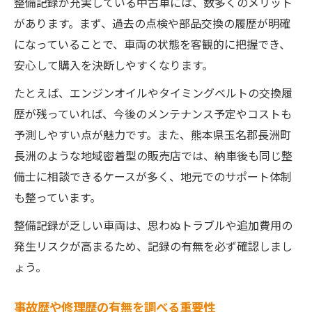
整備記録が充実している中古車には、数多くのメリット
があります。まず、過去の点検や部品交換の履歴が明確
になっていることで、車両の状態を客観的に把握でき、
安心して購入を決断しやすくなります。
たとえば、エンジンオイルやタイミングベルトの交換履
歴が残っていれば、今後のメンテナンス予定やコストも
予測しやすい点が魅力です。また、熊本県玉名郡長洲町
長洲のような地域密着型の販売店では、納車後も同じ整
備士に相談できるケースが多く、地元でのサポート体制
も整っています。
整備記録が乏しい車両は、思わぬトラブルや追加費用の
発生リスクが高まるため、記録の有無を必ず確認しまし
ょう。
事故歴や修理歴の有無を調べる重要性