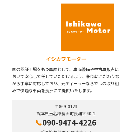
イシカワモーター
国の認証工場をもつ車屋として、車両整備や中古車販売に
おいて安心して任せていただけるよう、細部にこだわりな
がら丁寧に対応しており、元ディーラーならではの取り組
みで快適な車両を長洲にて提供いたします。
〒869-0123
熊本県玉名郡長洲町長洲1940-2
090-9474-4226