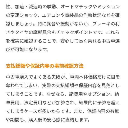
性、加速・減速時の挙動、オートマチックやミッション
の変速ショック、エアコンや電装品の作動状況などを確
認しましょう。特に異音や振動がないか、ブレーキの利
きやタイヤの摩耗具合もチェックポイントです。これら
を確実に確認することで、安心して長く乗れる中古車選
びが可能になります。
支払総額や保証内容の事前確認方法
中古車購入でよくある失敗が、車両本体価格だけに目を
奪われてしまい、実際の支払総額や保証内容を見落とし
てしまうことです。なぜなら、諸費用やオプション、納
車費用、法定費用などが加算され、結果的に予算を超え
てしまうケースが多いからです。また、保証内容の有無
や期間も、購入後の安心感に直結します。