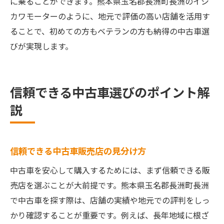
に乗ることができます。熊本県玉名郡長洲町長洲のイシ
カワモーターのように、地元で評価の高い店舗を活用す
ることで、初めての方もベテランの方も納得の中古車選
びが実現します。
信頼できる中古車選びのポイント解
説
信頼できる中古車販売店の見分け方
中古車を安心して購入するためには、まず信頼できる販
売店を選ぶことが大前提です。熊本県玉名郡長洲町長洲
で中古車を探す際は、店舗の実績や地元での評判をしっ
かり確認することが重要です。例えば、長年地域に根ざ