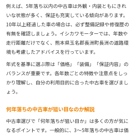
例えば、5年落ち以内の中古車は外観・内装ともにきれ
いな状態が多く、保証も充実している傾向があります。
10年以上経過した車の場合は、必ず整備記録や修復歴の
有無を確認しましょう。イシカワモーターでは、年数や
走行距離だけでなく、熊本県玉名郡長洲町長洲の道路環
境も考慮したアドバイスを行っています。
年式を基準に選ぶ際は「価格」「装備」「保証内容」の
バランスが重要です。各年数ごとの特徴や注意点をしっ
かり理解し、自分の利用目的に合った中古車を選びまし
ょう。
何年落ちの中古車が狙い目なのか解説
中古車選びで「何年落ちが狙い目か」は多くの方が気に
なるポイントです。一般的に、3〜5年落ちの中古車は価