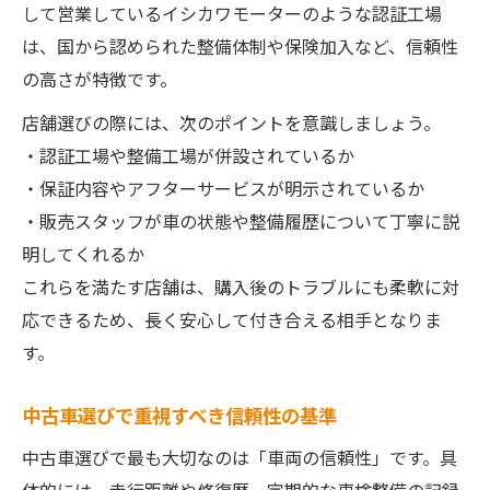
して営業しているイシカワモーターのような認証工場
は、国から認められた整備体制や保険加入など、信頼性
の高さが特徴です。
店舗選びの際には、次のポイントを意識しましょう。
・認証工場や整備工場が併設されているか
・保証内容やアフターサービスが明示されているか
・販売スタッフが車の状態や整備履歴について丁寧に説
明してくれるか
これらを満たす店舗は、購入後のトラブルにも柔軟に対
応できるため、長く安心して付き合える相手となりま
す。
中古車選びで重視すべき信頼性の基準
中古車選びで最も大切なのは「車両の信頼性」です。具