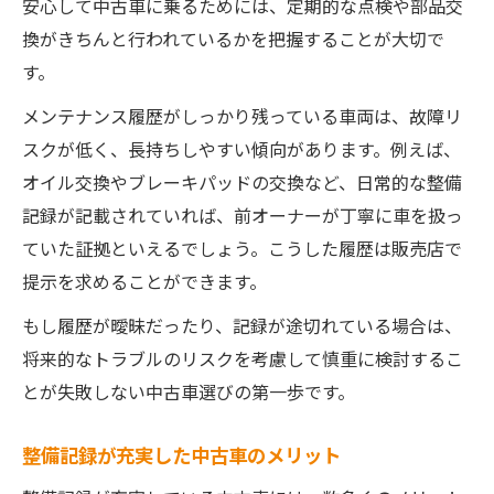
安心して中古車に乗るためには、定期的な点検や部品交
換がきちんと行われているかを把握することが大切で
す。
メンテナンス履歴がしっかり残っている車両は、故障リ
スクが低く、長持ちしやすい傾向があります。例えば、
オイル交換やブレーキパッドの交換など、日常的な整備
記録が記載されていれば、前オーナーが丁寧に車を扱っ
ていた証拠といえるでしょう。こうした履歴は販売店で
提示を求めることができます。
もし履歴が曖昧だったり、記録が途切れている場合は、
将来的なトラブルのリスクを考慮して慎重に検討するこ
とが失敗しない中古車選びの第一歩です。
整備記録が充実した中古車のメリット