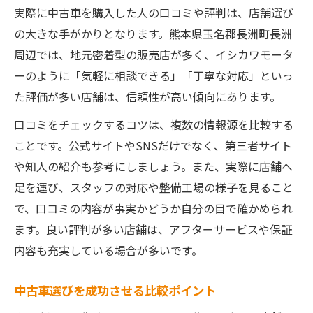
実際に中古車を購入した人の口コミや評判は、店舗選び
の大きな手がかりとなります。熊本県玉名郡長洲町長洲
周辺では、地元密着型の販売店が多く、イシカワモータ
ーのように「気軽に相談できる」「丁寧な対応」といっ
た評価が多い店舗は、信頼性が高い傾向にあります。
口コミをチェックするコツは、複数の情報源を比較する
ことです。公式サイトやSNSだけでなく、第三者サイト
や知人の紹介も参考にしましょう。また、実際に店舗へ
足を運び、スタッフの対応や整備工場の様子を見ること
で、口コミの内容が事実かどうか自分の目で確かめられ
ます。良い評判が多い店舗は、アフターサービスや保証
内容も充実している場合が多いです。
中古車選びを成功させる比較ポイント