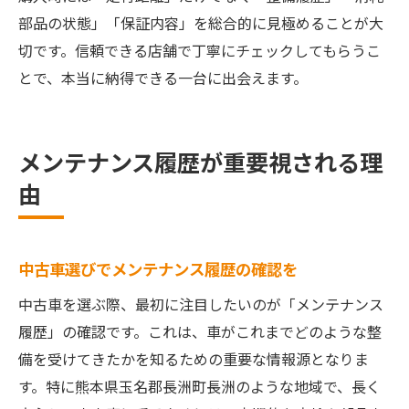
部品の状態」「保証内容」を総合的に見極めることが大
切です。信頼できる店舗で丁寧にチェックしてもらうこ
とで、本当に納得できる一台に出会えます。
メンテナンス履歴が重要視される理
由
中古車選びでメンテナンス履歴の確認を
中古車を選ぶ際、最初に注目したいのが「メンテナンス
履歴」の確認です。これは、車がこれまでどのような整
備を受けてきたかを知るための重要な情報源となりま
す。特に熊本県玉名郡長洲町長洲のような地域で、長く