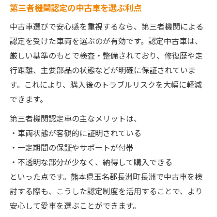
第三者機関認定の中古車を選ぶ利点
中古車選びで安心感を重視するなら、第三者機関による
認定を受けた車両を選ぶのが有効です。認定中古車は、
厳しい基準のもとで検査・整備されており、修復歴や走
行距離、主要部品の状態などが明確に保証されていま
す。これにより、購入後のトラブルリスクを大幅に軽減
できます。
第三者機関認定車の主なメリットは、
・車両状態が客観的に証明されている
・一定期間の保証やサポートが付帯
・不透明な部分が少なく、納得して購入できる
といった点です。熊本県玉名郡長洲町長洲で中古車を検
討する際も、こうした認定制度を活用することで、より
安心して愛車を選ぶことができます。