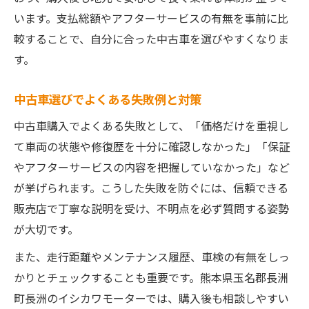
います。支払総額やアフターサービスの有無を事前に比
較することで、自分に合った中古車を選びやすくなりま
す。
中古車選びでよくある失敗例と対策
中古車購入でよくある失敗として、「価格だけを重視し
て車両の状態や修復歴を十分に確認しなかった」「保証
やアフターサービスの内容を把握していなかった」など
が挙げられます。こうした失敗を防ぐには、信頼できる
販売店で丁寧な説明を受け、不明点を必ず質問する姿勢
が大切です。
また、走行距離やメンテナンス履歴、車検の有無をしっ
かりとチェックすることも重要です。熊本県玉名郡長洲
町長洲のイシカワモーターでは、購入後も相談しやすい