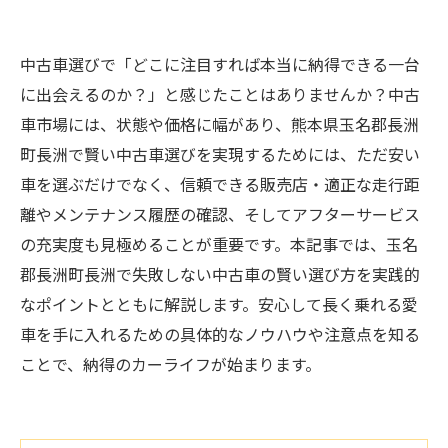
中古車選びで「どこに注目すれば本当に納得できる一台
に出会えるのか？」と感じたことはありませんか？中古
車市場には、状態や価格に幅があり、熊本県玉名郡長洲
町長洲で賢い中古車選びを実現するためには、ただ安い
車を選ぶだけでなく、信頼できる販売店・適正な走行距
離やメンテナンス履歴の確認、そしてアフターサービス
の充実度も見極めることが重要です。本記事では、玉名
郡長洲町長洲で失敗しない中古車の賢い選び方を実践的
なポイントとともに解説します。安心して長く乗れる愛
車を手に入れるための具体的なノウハウや注意点を知る
ことで、納得のカーライフが始まります。