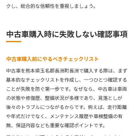
クし、総合的な信頼性を重視しましょう。
中古車購入時に失敗しない確認事項
中古車購入前にやるべきチェックリスト
中古車を熊本県玉名郡長洲町長洲で購入する際は、まず
基本的なチェックリストを作成し、一つひとつ確認する
ことが失敗を防ぐ第一歩です。なぜなら、中古車は車両
の状態や修復歴、整備状況が多様であり、見落としが
後々のトラブルにつながるからです。例えば、走行距離
や年式だけでなく、メンテナンス履歴や車検整備の有
無、保証内容なども重要な確認ポイントです。