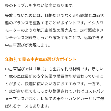
後のトラブルも少ない傾向にあります。
失敗しないためには、価格だけでなく走行距離と車両状
態のバランスを重視することがポイントです。イシカワ
モーターのような地元密着型の販売店で、走行距離やメ
ンテナンス記録をしっかり確認することで、信頼できる
中古車選びが実現します。
年数別で見る中古車の選び方ポイント
中古車選びでは「年式」も重要な判断材料です。新しい
年式の車は最新の安全装備や燃費性能が備わっているこ
とが多く、快適に使いたい方におすすめです。一方で、
年式が古い車でもしっかり整備されていればコストパフ
ォーマンスが高く、初めての車やセカンドカーとして選
ばれるケースもあります。