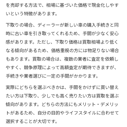
を売却する方法で、相場に基づいた価格で現金化しやす
いという特徴があります。
下取りの場合、ディーラーが新しい車の購入手続きと同
時に古い車を引き取ってくれるため、手間が少なく安心
感があります。ただし、下取り価格は買取相場より低く
なる傾向があるため、価格重視の方には物足りない場合
もあります。買取の場合は、複数の業者に査定を依頼し
やすく、競争原理によって高額査定が期待できますが、
手続きや業者選びに一定の手間がかかります。
実際にどちらを選ぶべきかは、手間をかけずに買い替え
たい方は下取り、少しでも高く売りたい方は買取を選ぶ
傾向があります。どちらの方法にもメリット・デメリッ
トがあるため、自分の目的やライフスタイルに合わせて
選択することが大切です。