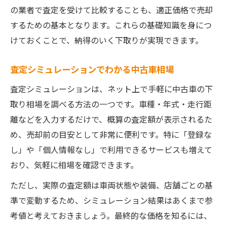
の業者で査定を受けて比較することも、適正価格で売却
するための基本となります。これらの基礎知識を身につ
けておくことで、納得のいく下取りが実現できます。
査定シミュレーションでわかる中古車相場
査定シミュレーションは、ネット上で手軽に中古車の下
取り相場を調べる方法の一つです。車種・年式・走行距
離などを入力するだけで、概算の査定額が表示されるた
め、売却前の目安として非常に便利です。特に「登録な
し」や「個人情報なし」で利用できるサービスも増えて
おり、気軽に相場を確認できます。
ただし、実際の査定額は車両状態や装備、店舗ごとの基
準で変動するため、シミュレーション結果はあくまで参
考値と考えておきましょう。最終的な価格を知るには、