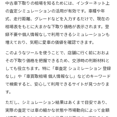
中古車下取りの相場を知るためには、インターネット上
の査定シミュレーションの活用が有効です。車種や年
式、走行距離、グレードなどを入力するだけで、現在の
相場表をもとに大まかな下取り価格が表示されます。登
録不要や個人情報なしで利用できるシミュレーションも
増えており、気軽に愛車の価値を確認できます。
このようなツールを使うことで、店舗に行く前におおよ
その下取り価格を把握できるため、交渉時の判断材料と
しても役立ちます。特に「車査定 シュミレーション 登録
なし」や「車買取相場 個人情報なし」などのキーワード
で検索すると、安心して利用できるサイトが見つかりま
す。
ただし、シミュレーション結果はあくまで目安であり、
実際の査定では車の細かな状態や市場動向によって金額