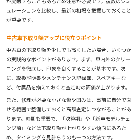
が変動することもあるため注意が必要です。複数のシミ
ュレーションを比較し、最新の相場を把握しておくこと
が重要です。
中古車下取り額アップに役立つポイント
中古車の下取り額を少しでも高くしたい場合、いくつか
の実践的なポイントがあります。まず、車内外のクリー
ニングを徹底し、印象を良くすることが基本です。次
に、取扱説明書やメンテナンス記録簿、スペアキーな
ど、付属品を揃えておくと査定時の評価が上がります。
また、修理が必要な小さな傷や凹みは、事前に自分で直
せる範囲で整備しておくと高額査定につながることがあ
ります。時期も重要で、「決算期」や「新車モデルチェ
ンジ前」などは下取り額が上がりやすい傾向にあるた
め、タイミングを見計らうのも一つの方法です。