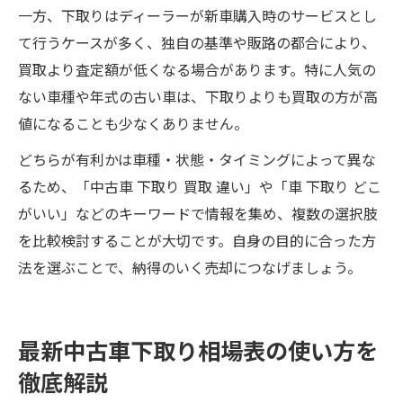
一方、下取りはディーラーが新車購入時のサービスとし
て行うケースが多く、独自の基準や販路の都合により、
買取より査定額が低くなる場合があります。特に人気の
ない車種や年式の古い車は、下取りよりも買取の方が高
値になることも少なくありません。
どちらが有利かは車種・状態・タイミングによって異な
るため、「中古車 下取り 買取 違い」や「車 下取り どこ
がいい」などのキーワードで情報を集め、複数の選択肢
を比較検討することが大切です。自身の目的に合った方
法を選ぶことで、納得のいく売却につなげましょう。
最新中古車下取り相場表の使い方を
徹底解説