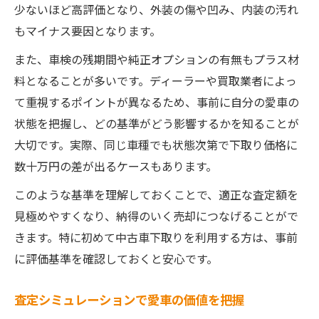
少ないほど高評価となり、外装の傷や凹み、内装の汚れ
もマイナス要因となります。
また、車検の残期間や純正オプションの有無もプラス材
料となることが多いです。ディーラーや買取業者によっ
て重視するポイントが異なるため、事前に自分の愛車の
状態を把握し、どの基準がどう影響するかを知ることが
大切です。実際、同じ車種でも状態次第で下取り価格に
数十万円の差が出るケースもあります。
このような基準を理解しておくことで、適正な査定額を
見極めやすくなり、納得のいく売却につなげることがで
きます。特に初めて中古車下取りを利用する方は、事前
に評価基準を確認しておくと安心です。
査定シミュレーションで愛車の価値を把握