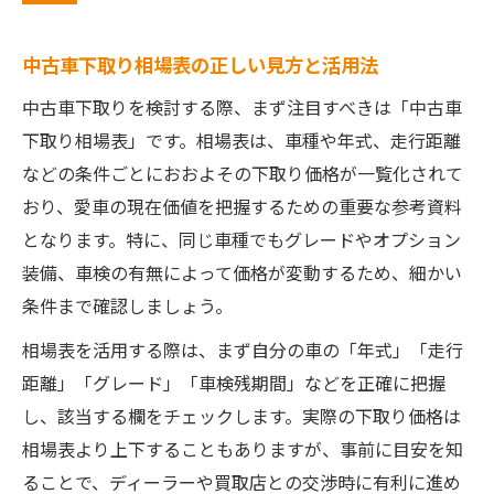
中古車下取り相場表の正しい見方と活用法
中古車下取りを検討する際、まず注目すべきは「中古車
下取り相場表」です。相場表は、車種や年式、走行距離
などの条件ごとにおおよその下取り価格が一覧化されて
おり、愛車の現在価値を把握するための重要な参考資料
となります。特に、同じ車種でもグレードやオプション
装備、車検の有無によって価格が変動するため、細かい
条件まで確認しましょう。
相場表を活用する際は、まず自分の車の「年式」「走行
距離」「グレード」「車検残期間」などを正確に把握
し、該当する欄をチェックします。実際の下取り価格は
相場表より上下することもありますが、事前に目安を知
ることで、ディーラーや買取店との交渉時に有利に進め