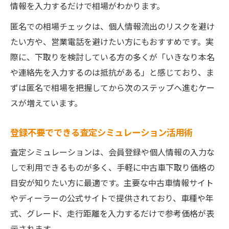
情報を入力するだけで相場がわかります。
匿名での相場チェックは、個人情報流出のリスクを避け
たい方や、営業電話を避けたい方にもおすすめです。実
際に、下取りを検討している方の多くが「いきなり本名
や連絡先を入力するのは抵抗がある」と感じており、ま
ずは匿名で相場を把握してから次のステップへ進むケー
スが増えています。
登録不要でできる査定シミュレーション活用術
査定シミュレーションは、会員登録や個人情報の入力な
しで利用できるものが多く、手軽に中古車下取り価格の
目安が知りたい方に最適です。主要な中古車情報サイト
やディーラーの公式サイトで提供されており、車種や年
式、グレード、走行距離を入力するだけで参考価格が表
示されます。