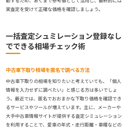
動するため、あくまで参考値として活用し、最終的には
実査定を受けて正確な価格を確認しましょう。
一括査定シュミレーション登録なし
でできる相場チェック術
中古車下取り相場を匿名で調べる方法
中古車下取りの相場を知りたいと考えていても、「個人
情報を入力せずに調べたい」と感じる方は多いでしょ
う。最近では、匿名でおおまかな下取り価格を確認でき
るサービスやツールが増えています。主に、メーカーや
大手中古車情報サイトが提供する査定シミュレーション
を利用することで、愛車の年式・走行距離・車種などの