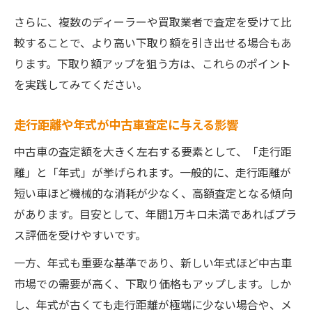
さらに、複数のディーラーや買取業者で査定を受けて比
較することで、より高い下取り額を引き出せる場合もあ
ります。下取り額アップを狙う方は、これらのポイント
を実践してみてください。
走行距離や年式が中古車査定に与える影響
中古車の査定額を大きく左右する要素として、「走行距
離」と「年式」が挙げられます。一般的に、走行距離が
短い車ほど機械的な消耗が少なく、高額査定となる傾向
があります。目安として、年間1万キロ未満であればプラ
ス評価を受けやすいです。
一方、年式も重要な基準であり、新しい年式ほど中古車
市場での需要が高く、下取り価格もアップします。しか
し、年式が古くても走行距離が極端に少ない場合や、メ