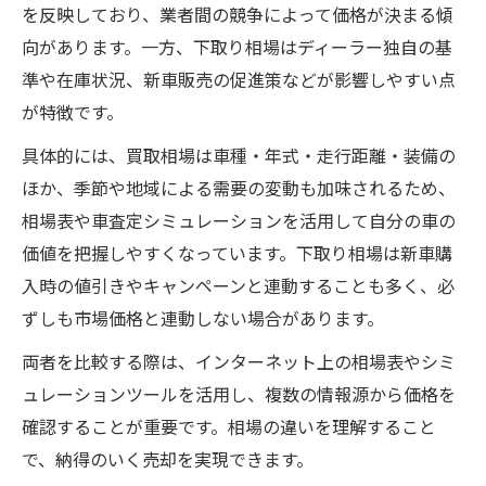
を反映しており、業者間の競争によって価格が決まる傾
向があります。一方、下取り相場はディーラー独自の基
準や在庫状況、新車販売の促進策などが影響しやすい点
が特徴です。
具体的には、買取相場は車種・年式・走行距離・装備の
ほか、季節や地域による需要の変動も加味されるため、
相場表や車査定シミュレーションを活用して自分の車の
価値を把握しやすくなっています。下取り相場は新車購
入時の値引きやキャンペーンと連動することも多く、必
ずしも市場価格と連動しない場合があります。
両者を比較する際は、インターネット上の相場表やシミ
ュレーションツールを活用し、複数の情報源から価格を
確認することが重要です。相場の違いを理解すること
で、納得のいく売却を実現できます。