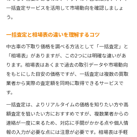
一括査定サービスを活用して市場動向を確認しましょ
う。
一括査定と相場表の違いを理解するコツ
中古車の下取り価格を調べる方法として「一括査定」と
「相場表」がありますが、この2つには明確な違いがあ
ります。相場表はあくまで過去の取引データや市場動向
をもとにした目安の価格ですが、一括査定は複数の買取
業者から実際の査定額を同時に取得できるサービスで
す。
一括査定は、よりリアルタイムの価格を知りたい方や高
額査定を狙いたい方におすすめですが、複数業者からの
連絡が一度に来るため、対応に手間がかかる点や個人情
報の入力が必要な点には注意が必要です。相場表は手軽