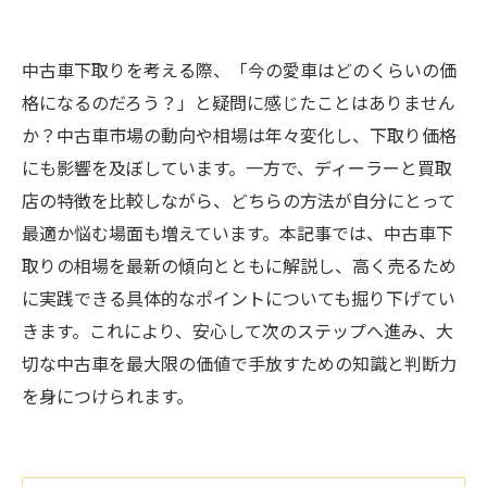
中古車下取りを考える際、「今の愛車はどのくらいの価
格になるのだろう？」と疑問に感じたことはありません
か？中古車市場の動向や相場は年々変化し、下取り価格
にも影響を及ぼしています。一方で、ディーラーと買取
店の特徴を比較しながら、どちらの方法が自分にとって
最適か悩む場面も増えています。本記事では、中古車下
取りの相場を最新の傾向とともに解説し、高く売るため
に実践できる具体的なポイントについても掘り下げてい
きます。これにより、安心して次のステップへ進み、大
切な中古車を最大限の価値で手放すための知識と判断力
を身につけられます。