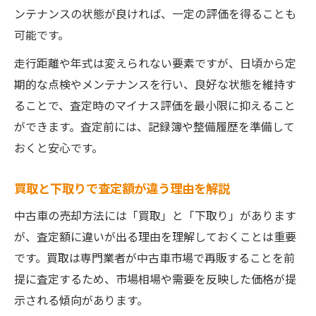
ンテナンスの状態が良ければ、一定の評価を得ることも
可能です。
走行距離や年式は変えられない要素ですが、日頃から定
期的な点検やメンテナンスを行い、良好な状態を維持す
ることで、査定時のマイナス評価を最小限に抑えること
ができます。査定前には、記録簿や整備履歴を準備して
おくと安心です。
買取と下取りで査定額が違う理由を解説
中古車の売却方法には「買取」と「下取り」があります
が、査定額に違いが出る理由を理解しておくことは重要
です。買取は専門業者が中古車市場で再販することを前
提に査定するため、市場相場や需要を反映した価格が提
示される傾向があります。