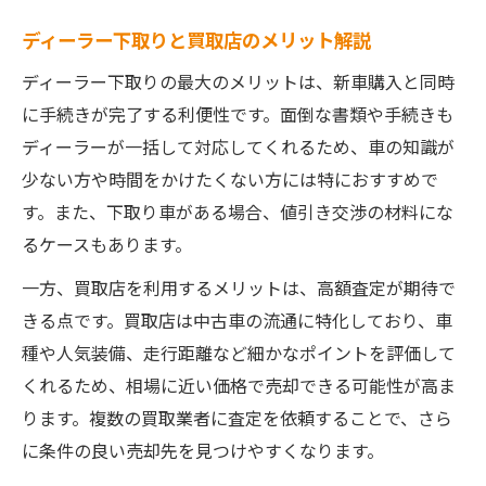
ディーラー下取りと買取店のメリット解説
ディーラー下取りの最大のメリットは、新車購入と同時
に手続きが完了する利便性です。面倒な書類や手続きも
ディーラーが一括して対応してくれるため、車の知識が
少ない方や時間をかけたくない方には特におすすめで
す。また、下取り車がある場合、値引き交渉の材料にな
るケースもあります。
一方、買取店を利用するメリットは、高額査定が期待で
きる点です。買取店は中古車の流通に特化しており、車
種や人気装備、走行距離など細かなポイントを評価して
くれるため、相場に近い価格で売却できる可能性が高ま
ります。複数の買取業者に査定を依頼することで、さら
に条件の良い売却先を見つけやすくなります。