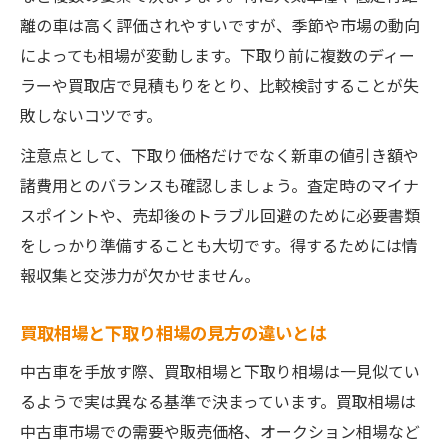
離の車は高く評価されやすいですが、季節や市場の動向
によっても相場が変動します。下取り前に複数のディー
ラーや買取店で見積もりをとり、比較検討することが失
敗しないコツです。
注意点として、下取り価格だけでなく新車の値引き額や
諸費用とのバランスも確認しましょう。査定時のマイナ
スポイントや、売却後のトラブル回避のために必要書類
をしっかり準備することも大切です。得するためには情
報収集と交渉力が欠かせません。
買取相場と下取り相場の見方の違いとは
中古車を手放す際、買取相場と下取り相場は一見似てい
るようで実は異なる基準で決まっています。買取相場は
中古車市場での需要や販売価格、オークション相場など