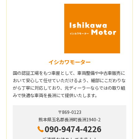
イシカワモーター
国の認証工場をもつ車屋として、車両整備や中古車販売に
おいて安心して任せていただけるよう、細部にこだわりな
がら丁寧に対応しており、元ディーラーならではの取り組
みで快適な車両を長洲にて提供いたします。
〒869-0123
熊本県玉名郡長洲町長洲1940-2
090-9474-4226