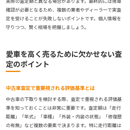
実際の査定額と異なる場合があります。最終的には現車
確認が必要となるため、複数の業者やディーラーで実査
定を受けることが失敗しないポイントです。個人情報を
守りつつ、賢く相場を把握しましょう。
愛車を高く売るために欠かせない査
定のポイント
中古車査定で重要視される評価基準とは
中古車の下取りを検討する際、査定で重視される評価基
準を知っておくことは非常に重要です。査定額は「走行
距離」「年式」「車種」「外装・内装の状態」「修復歴
の有無」など複数の要素で決まります。特に走行距離は