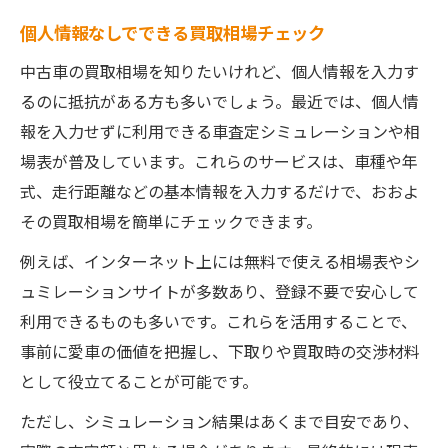
個人情報なしでできる買取相場チェック
中古車の買取相場を知りたいけれど、個人情報を入力す
るのに抵抗がある方も多いでしょう。最近では、個人情
報を入力せずに利用できる車査定シミュレーションや相
場表が普及しています。これらのサービスは、車種や年
式、走行距離などの基本情報を入力するだけで、おおよ
その買取相場を簡単にチェックできます。
例えば、インターネット上には無料で使える相場表やシ
ュミレーションサイトが多数あり、登録不要で安心して
利用できるものも多いです。これらを活用することで、
事前に愛車の価値を把握し、下取りや買取時の交渉材料
として役立てることが可能です。
ただし、シミュレーション結果はあくまで目安であり、