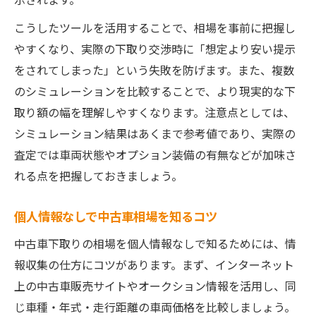
こうしたツールを活用することで、相場を事前に把握し
やすくなり、実際の下取り交渉時に「想定より安い提示
をされてしまった」という失敗を防げます。また、複数
のシミュレーションを比較することで、より現実的な下
取り額の幅を理解しやすくなります。注意点としては、
シミュレーション結果はあくまで参考値であり、実際の
査定では車両状態やオプション装備の有無などが加味さ
れる点を把握しておきましょう。
個人情報なしで中古車相場を知るコツ
中古車下取りの相場を個人情報なしで知るためには、情
報収集の仕方にコツがあります。まず、インターネット
上の中古車販売サイトやオークション情報を活用し、同
じ車種・年式・走行距離の車両価格を比較しましょう。