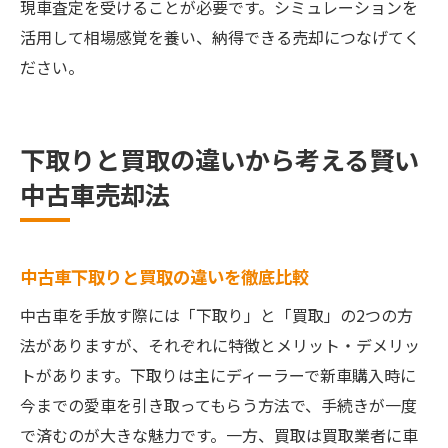
現車査定を受けることが必要です。シミュレーションを
活用して相場感覚を養い、納得できる売却につなげてく
ださい。
下取りと買取の違いから考える賢い
中古車売却法
中古車下取りと買取の違いを徹底比較
中古車を手放す際には「下取り」と「買取」の2つの方
法がありますが、それぞれに特徴とメリット・デメリッ
トがあります。下取りは主にディーラーで新車購入時に
今までの愛車を引き取ってもらう方法で、手続きが一度
で済むのが大きな魅力です。一方、買取は買取業者に車