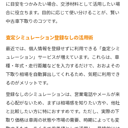
に目安をつかみたい場合、交渉材料として活用したい場
合に役立ちます。目的に応じて使い分けることが、賢い
中古車下取りのコツです。
査定シミュレーション登録なしの活用術
最近では、個人情報を登録せずに利用できる「査定シミ
ュレーション」サービスが増えています。これらは、車
種・年式・走行距離などを入力するだけで、おおよその
下取り相場を自動算出してくれるため、気軽に利用でき
るのがメリットです。
登録なしのシミュレーションは、営業電話やメールが来
る心配がないため、まずは相場感を知りたい方や、他社
と比較したい方に特におすすめです。ただし、実際の下
取り価格は車両の状態や市場の需要、時期によっても変