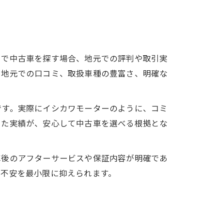
洲で中古車を探す場合、地元での評判や取引実
や地元での口コミ、取扱車種の豊富さ、明確な
です。実際にイシカワモーターのように、コミ
した実績が、安心して中古車を選べる根拠とな
車後のアフターサービスや保証内容が明確であ
の不安を最小限に抑えられます。