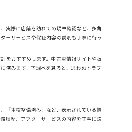
ー、実際に店舗を訪れての現車確認など、多角
フターサービスや保証内容の説明も丁寧に行っ
検討をおすすめします。中古車情報サイトや販
ずに済みます。下調べを怠ると、思わぬトラブ
」、「車検整備済み」など、表示されている情
整備履歴、アフターサービスの内容を丁寧に説