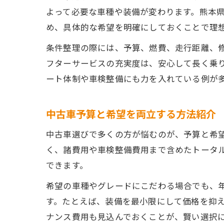
よって必要な車種や装備が変わります。熊本
め、具体的な希望を明確にしておくことで理
条件整理の際には、予算、燃費、走行距離、
フターサービスの充実度は、安心して長く乗
ート体制や車検整備にも力を入れている例が
中古車予算と希望を両立する方法紹介
中古車選びで多くの方が悩むのが、予算と希
く、諸費用や車検整備費用まで含めたトータ
できます。
希望の車種やグレードにこだわる場合でも、
す。たとえば、装備を最小限にして価格を抑
ナンス費用も見込んでおくことが、賢い選択