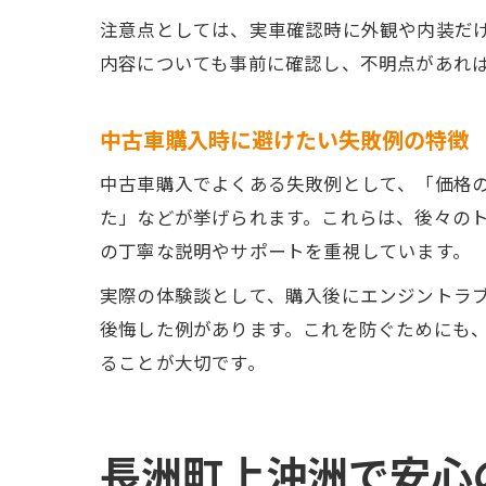
注意点としては、実車確認時に外観や内装だ
内容についても事前に確認し、不明点があれ
中古車購入時に避けたい失敗例の特徴
中古車購入でよくある失敗例として、「価格
た」などが挙げられます。これらは、後々の
の丁寧な説明やサポートを重視しています。
実際の体験談として、購入後にエンジントラ
後悔した例があります。これを防ぐためにも
ることが大切です。
長洲町上沖洲で安心