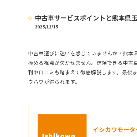
中古車サービスポイントと熊本県
2025/12/15
中古車選びに迷いを感じていませんか？熊本
極める視点が欠かせません。信頼できる中古
判や口コミも踏まえて徹底解説します。最後
ウハウが得られます。
イシカワモータ