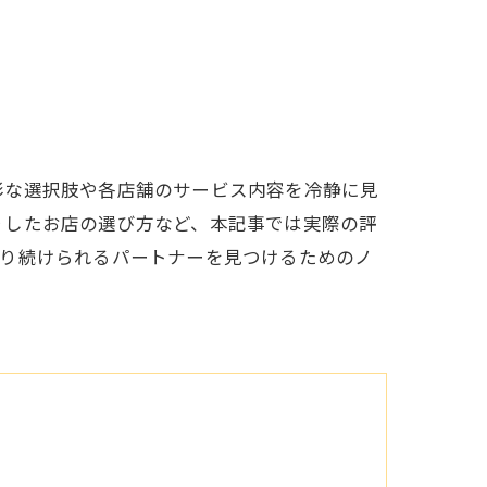
彩な選択肢や各店舗のサービス内容を冷静に見
りしたお店の選び方など、本記事では実際の評
乗り続けられるパートナーを見つけるためのノ