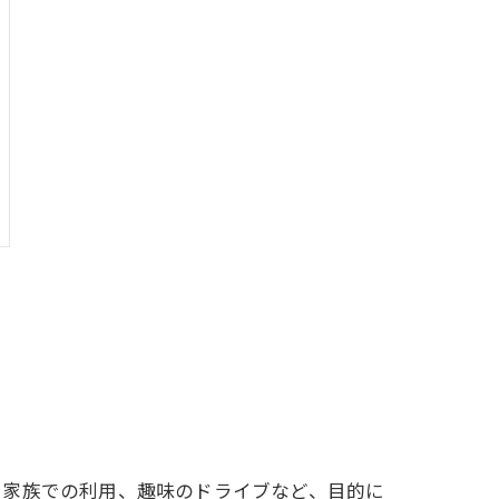
や家族での利用、趣味のドライブなど、目的に