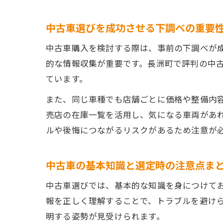
中古車選びを成功させる下調べの重要
中古車購入を検討する際は、事前の下調べが
的な情報収集が重要です。長洲町で評判の中
ています。
また、同じ車種でも店舗ごとに価格や整備内
売店の在庫一覧を活用し、気になる車両があ
ルや後悔につながるリスクがあるため注意が
中古車の基本知識と選定時の注意点ま
中古車選びでは、基本的な知識を身につけて
報を正しく理解することで、トラブルを避け
明する姿勢が見受けられます。