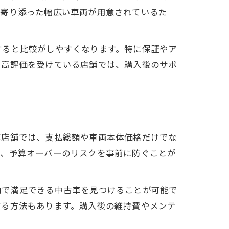
に寄り添った幅広い車両が用意されているた
すると比較がしやすくなります。特に保証やア
で高評価を受けている店舗では、購入後のサポ
車店舗では、支払総額や車両本体価格だけでな
り、予算オーバーのリスクを事前に防ぐことが
内で満足できる中古車を見つけることが可能で
する方法もあります。購入後の維持費やメンテ