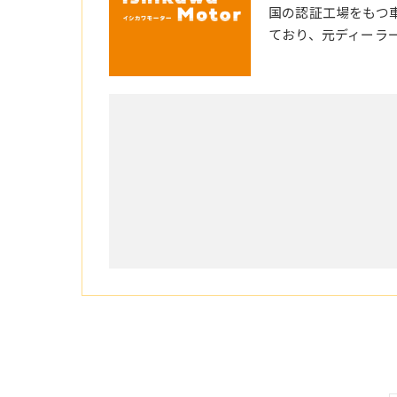
国の認証工場をもつ
ており、元ディーラ