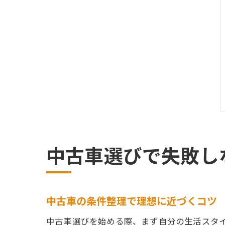
中古車選びで失敗し
中古車の条件整理で理想に近づくコツ
中古車選びを始める際、まず自分の生活スタ