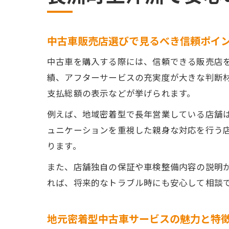
中古車販売店選びで見るべき信頼ポイ
中古車を購入する際には、信頼できる販売店
績、アフターサービスの充実度が大きな判断
支払総額の表示などが挙げられます。
例えば、地域密着型で長年営業している店舗
ュニケーションを重視した親身な対応を行う
ります。
また、店舗独自の保証や車検整備内容の説明
れば、将来的なトラブル時にも安心して相談
地元密着型中古車サービスの魅力と特