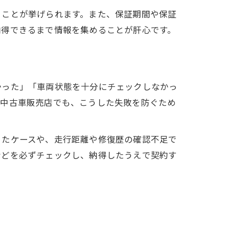
ることが挙げられます。また、保証期間や保証
納得できるまで情報を集めることが肝心です。
かった」「車両状態を十分にチェックしなかっ
の中古車販売店でも、こうした失敗を防ぐため
ったケースや、走行距離や修復歴の確認不足で
などを必ずチェックし、納得したうえで契約す