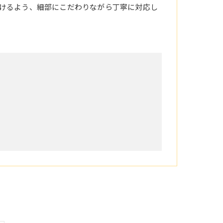
けるよう、細部にこだわりながら丁寧に対応し