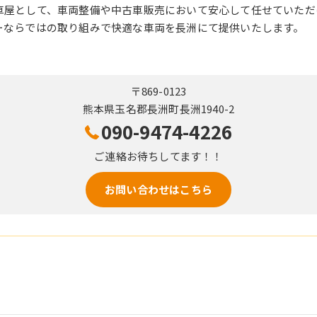
車屋として、車両整備や中古車販売において安心して任せていただ
ーならではの取り組みで快適な車両を長洲にて提供いたします。
〒869-0123
熊本県玉名郡長洲町長洲1940-2
090-9474-4226
ご連絡お待ちしてます！！
お問い合わせはこちら