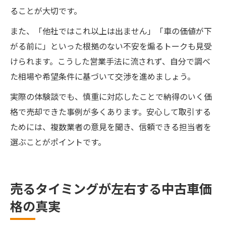
ることが大切です。
また、「他社ではこれ以上は出ません」「車の価値が下
がる前に」といった根拠のない不安を煽るトークも見受
けられます。こうした営業手法に流されず、自分で調べ
た相場や希望条件に基づいて交渉を進めましょう。
実際の体験談でも、慎重に対応したことで納得のいく価
格で売却できた事例が多くあります。安心して取引する
ためには、複数業者の意見を聞き、信頼できる担当者を
選ぶことがポイントです。
売るタイミングが左右する中古車価
格の真実