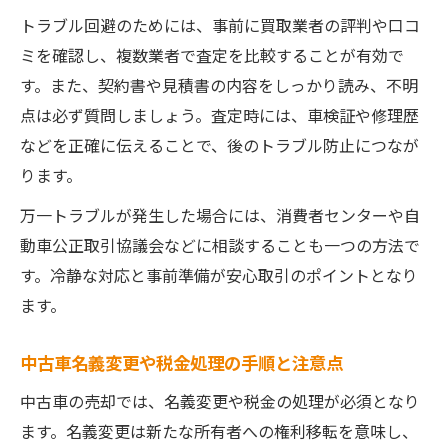
トラブル回避のためには、事前に買取業者の評判や口コ
ミを確認し、複数業者で査定を比較することが有効で
す。また、契約書や見積書の内容をしっかり読み、不明
点は必ず質問しましょう。査定時には、車検証や修理歴
などを正確に伝えることで、後のトラブル防止につなが
ります。
万一トラブルが発生した場合には、消費者センターや自
動車公正取引協議会などに相談することも一つの方法で
す。冷静な対応と事前準備が安心取引のポイントとなり
ます。
中古車名義変更や税金処理の手順と注意点
中古車の売却では、名義変更や税金の処理が必須となり
ます。名義変更は新たな所有者への権利移転を意味し、