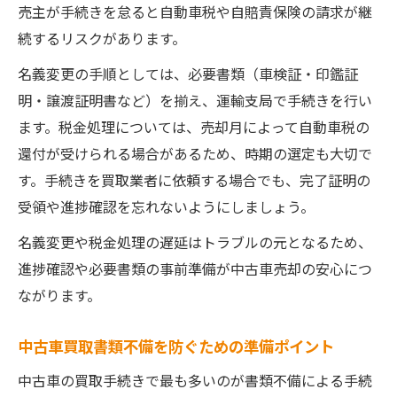
売主が手続きを怠ると自動車税や自賠責保険の請求が継
続するリスクがあります。
名義変更の手順としては、必要書類（車検証・印鑑証
明・譲渡証明書など）を揃え、運輸支局で手続きを行い
ます。税金処理については、売却月によって自動車税の
還付が受けられる場合があるため、時期の選定も大切で
す。手続きを買取業者に依頼する場合でも、完了証明の
受領や進捗確認を忘れないようにしましょう。
名義変更や税金処理の遅延はトラブルの元となるため、
進捗確認や必要書類の事前準備が中古車売却の安心につ
ながります。
中古車買取書類不備を防ぐための準備ポイント
中古車の買取手続きで最も多いのが書類不備による手続