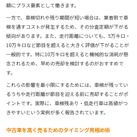
額にプラス要素として働きます。
一方で、車検切れや残り期間が短い場合は、業者側で車
検を通すコストが発生するため、その分査定額が下がる
傾向があります。また、走行距離についても、5万キロ・
10万キロなど節目を超えると大きく評価が下がることが
一般的です。特に10万キロを超えると機械的な消耗が懸
念されるため、早めの売却を検討するのがおすすめで
す。
これらの影響を最小限にするためには、車検が残ってい
るうちや走行距離が節目を迎える前に売却することがポ
イントです。実際に、車検残あり・低走行車は高値がつ
きやすいという実例が多く報告されています。
中古車を高く売るためのタイミング見極め術