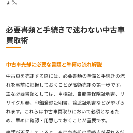
ょう。
必要書類と手続きで迷わない中古車
買取術
中古車売却に必要な書類と準備の流れ解説
中古車を売却する際には、必要書類の準備と手続きの流
れを事前に把握しておくことが高額売却の第一歩です。
主な必要書類としては、車検証、自賠責保険証明書、リ
サイクル券、印鑑登録証明書、譲渡証明書などが挙げら
れます。これらは中古車買取りにおいて必須となるた
め、早めに確認・用意しておくことが重要です。
書類が不足していると、査定や売却の手続きが遅れるだ