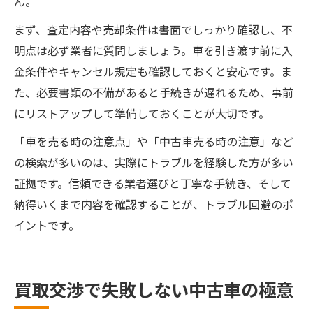
ん。
まず、査定内容や売却条件は書面でしっかり確認し、不
明点は必ず業者に質問しましょう。車を引き渡す前に入
金条件やキャンセル規定も確認しておくと安心です。ま
た、必要書類の不備があると手続きが遅れるため、事前
にリストアップして準備しておくことが大切です。
「車を売る時の注意点」や「中古車売る時の注意」など
の検索が多いのは、実際にトラブルを経験した方が多い
証拠です。信頼できる業者選びと丁寧な手続き、そして
納得いくまで内容を確認することが、トラブル回避のポ
イントです。
買取交渉で失敗しない中古車の極意