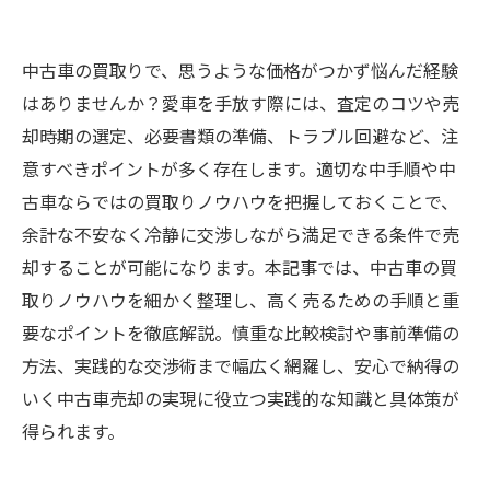
中古車の買取りで、思うような価格がつかず悩んだ経験
はありませんか？愛車を手放す際には、査定のコツや売
却時期の選定、必要書類の準備、トラブル回避など、注
意すべきポイントが多く存在します。適切な中⼿順や中
古車ならではの買取りノウハウを把握しておくことで、
余計な不安なく冷静に交渉しながら満足できる条件で売
却することが可能になります。本記事では、中古車の買
取りノウハウを細かく整理し、高く売るための手順と重
要なポイントを徹底解説。慎重な比較検討や事前準備の
方法、実践的な交渉術まで幅広く網羅し、安心で納得の
いく中古車売却の実現に役立つ実践的な知識と具体策が
得られます。