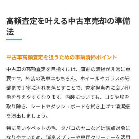
高額査定を叶える中古車売却の準備
法
中古車高額査定を狙うための事前清掃ポイント
中古車の高額査定を目指すには、事前の清掃が非常に重
要です。外装の洗車はもちろん、ホイールやガラスの細
部まで丁寧に汚れを落とすことで、査定担当者に良い印
象を与えやすくなります。内装についても、ゴミや埃を
取り除き、シートやダッシュボードを拭き上げて清潔感
を演出しましょう。
特に臭いやペットの毛、タバコのヤニなどは減点対象に
なりやすいため、消臭スプレーや専用クリーナーを活用