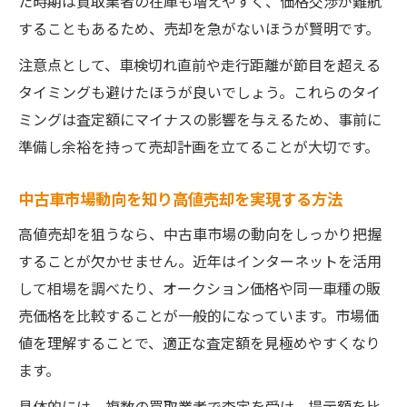
た時期は買取業者の在庫も増えやすく、価格交渉が難航
することもあるため、売却を急がないほうが賢明です。
注意点として、車検切れ直前や走行距離が節目を超える
タイミングも避けたほうが良いでしょう。これらのタイ
ミングは査定額にマイナスの影響を与えるため、事前に
準備し余裕を持って売却計画を立てることが大切です。
中古車市場動向を知り高値売却を実現する方法
高値売却を狙うなら、中古車市場の動向をしっかり把握
することが欠かせません。近年はインターネットを活用
して相場を調べたり、オークション価格や同一車種の販
売価格を比較することが一般的になっています。市場価
値を理解することで、適正な査定額を見極めやすくなり
ます。
具体的には、複数の買取業者で査定を受け、提示額を比