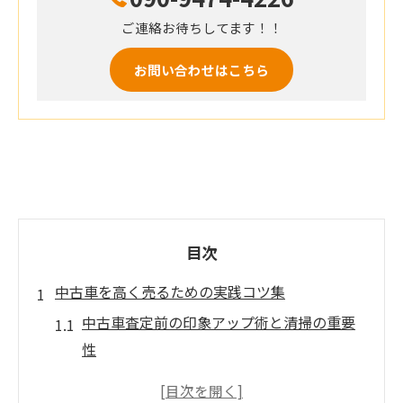
ご連絡お待ちしてます！！
お問い合わせはこちら
目次
中古車を高く売るための実践コツ集
中古車査定前の印象アップ術と清掃の重要
性
中古車相場を把握して高値売却を目指す方