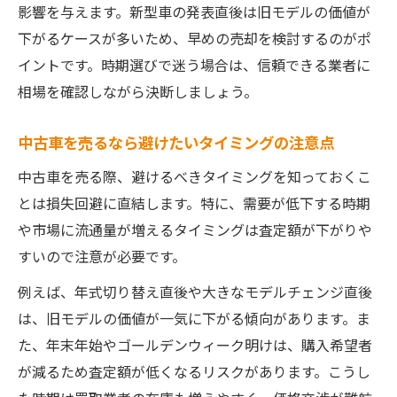
影響を与えます。新型車の発表直後は旧モデルの価値が
下がるケースが多いため、早めの売却を検討するのがポ
イントです。時期選びで迷う場合は、信頼できる業者に
相場を確認しながら決断しましょう。
中古車を売るなら避けたいタイミングの注意点
中古車を売る際、避けるべきタイミングを知っておくこ
とは損失回避に直結します。特に、需要が低下する時期
や市場に流通量が増えるタイミングは査定額が下がりや
すいので注意が必要です。
例えば、年式切り替え直後や大きなモデルチェンジ直後
は、旧モデルの価値が一気に下がる傾向があります。ま
た、年末年始やゴールデンウィーク明けは、購入希望者
が減るため査定額が低くなるリスクがあります。こうし