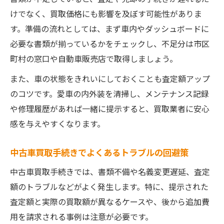
けでなく、買取価格にも影響を及ぼす可能性がありま
す。準備の流れとしては、まず車内やダッシュボードに
必要な書類が揃っているかをチェックし、不足分は市区
町村の窓口や自動車販売店で取得しましょう。
また、車の状態をきれいにしておくことも査定額アップ
のコツです。愛車の内外装を清掃し、メンテナンス記録
や修理履歴があれば一緒に提示すると、買取業者に安心
感を与えやすくなります。
中古車買取手続きでよくあるトラブルの回避策
中古車買取手続きでは、書類不備や名義変更遅延、査定
額のトラブルなどがよく発生します。特に、提示された
査定額と実際の買取額が異なるケースや、後から追加費
用を請求される事例は注意が必要です。