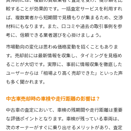
較することが効果的です。一括査定サービスを利用すれ
ば、複数業者から短期間で見積もりが集まるため、交渉
材料にもなります。また、口コミや過去の取引事例を参
考に、信頼できる業者選びを心掛けましょう。
市場動向の変化は思わぬ価格変動を招くこともありま
す。売却前には最新情報を収集し、タイミングを見極め
ることが大切です。実際に、事前に情報収集を徹底した
ユーザーからは「相場より高く売却できた」といった声
も多く聞かれます。
中古車売却時の車検や走行距離の影響は？
中古車の査定において、車検の残期間や走行距離は重要
な評価ポイントとなります。車検が残っている車両は、
次のオーナーがすぐに乗り出せるメリットがあり、査定