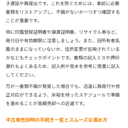
き遅延や再提出です。これを防ぐためには、事前に必要
書類をリストアップし、不備がないか一つずつ確認する
ことが重要です。
特に印鑑登録証明書や譲渡証明書、リサイクル券など、
発行日や有効期限に注意しましょう。また、旧所有者名
義のままになっていないか、住所変更が反映されている
かなどもチェックポイントです。書類の記入ミスや押印
漏れもよくあるため、記入例や見本を参考に慎重に記入
してください。
万が一書類不備が発覚した場合でも、迅速に再発行や修
正対応ができるよう、余裕を持ったスケジュールで準備
を進めることが高額売却への近道です。
中古車売却時の手続き一覧とスムーズな進め方