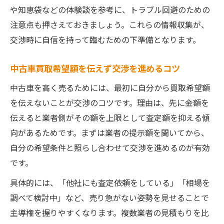
や知恵袋などの体験談を参考に、トラブル回避のための
注意点も押さえておきましょう。これらの情報収集が、
交渉時に自信を持って臨むための下準備となります。
中古車買取希望額を伝えず交渉を進めるコツ
中古車を高く売るためには、最初に自分から買取希望額
を伝えないことが交渉のコツです。理由は、先に金額を
伝えると業者側がその額を上限として査定額を抑える傾
向があるためです。まずは業者の提示額を聞いてから、
自分の希望条件と照らし合わせて交渉を進めるのが有効
です。
具体的には、「他社にも査定依頼をしている」「相場を
調べて検討中」など、売り急がない姿勢を見せることで
主導権を握りやすくなります。複数業者の見積もりを比