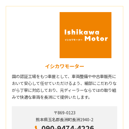
イシカワモーター
国の認証工場をもつ車屋として、車両整備や中古車販売に
おいて安心して任せていただけるよう、細部にこだわりな
がら丁寧に対応しており、元ディーラーならではの取り組
みで快適な車両を長洲にて提供いたします。
〒869-0123
熊本県玉名郡長洲町長洲1940-2
090-9474-4226