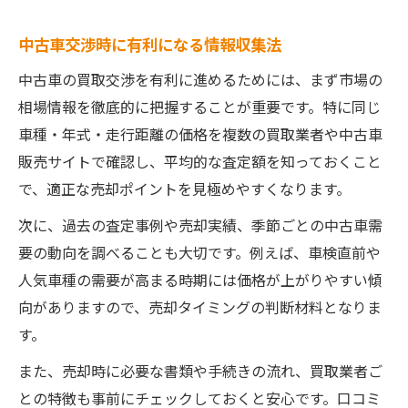
中古車交渉時に有利になる情報収集法
中古車の買取交渉を有利に進めるためには、まず市場の
相場情報を徹底的に把握することが重要です。特に同じ
車種・年式・走行距離の価格を複数の買取業者や中古車
販売サイトで確認し、平均的な査定額を知っておくこと
で、適正な売却ポイントを見極めやすくなります。
次に、過去の査定事例や売却実績、季節ごとの中古車需
要の動向を調べることも大切です。例えば、車検直前や
人気車種の需要が高まる時期には価格が上がりやすい傾
向がありますので、売却タイミングの判断材料となりま
す。
また、売却時に必要な書類や手続きの流れ、買取業者ご
との特徴も事前にチェックしておくと安心です。口コミ