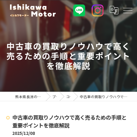
中古車の買取りノウハウで高く
売るための手順と重要ポイント
を徹底解説
熊本県長洲の車屋ならイシカワモーター
ブログ
コラム
中古車の買取りノウハウで高く売るための手順と重要ポイントを徹底解説
中古車の買取りノウハウで高く売るための手順と
重要ポイントを徹底解説
2025/12/08