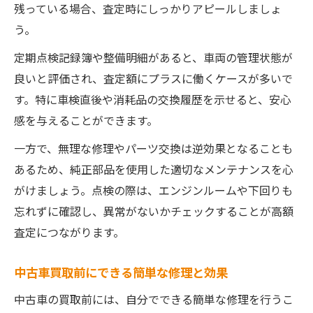
残っている場合、査定時にしっかりアピールしましょ
う。
定期点検記録簿や整備明細があると、車両の管理状態が
良いと評価され、査定額にプラスに働くケースが多いで
す。特に車検直後や消耗品の交換履歴を示せると、安心
感を与えることができます。
一方で、無理な修理やパーツ交換は逆効果となることも
あるため、純正部品を使用した適切なメンテナンスを心
がけましょう。点検の際は、エンジンルームや下回りも
忘れずに確認し、異常がないかチェックすることが高額
査定につながります。
中古車買取前にできる簡単な修理と効果
中古車の買取前には、自分でできる簡単な修理を行うこ