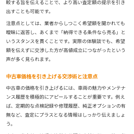
較する旨を伝えることで、より高い査定額の提示を引き
出すことも可能です。
注意点としては、業者からしつこく希望額を聞かれても
曖昧に返答し、あくまで「納得できる条件なら売る」と
いうスタンスを貫くことです。実際の体験談でも、希望
額を伝えずに交渉した方が高値成立につながったという
声が多く見られます。
中古車価格を引き上げる交渉術と注意点
中古車の価格を引き上げるには、車両の魅力やメンテナ
ンス履歴を積極的にアピールすることが重要です。例え
ば、定期的な点検記録や修理履歴、純正オプションの有
無など、査定にプラスとなる情報はしっかり伝えましょ
う。