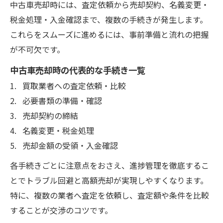
中古車売却時には、査定依頼から売却契約、名義変更・
税金処理・入金確認まで、複数の手続きが発生します。
これらをスムーズに進めるには、事前準備と流れの把握
が不可欠です。
中古車売却時の代表的な手続き一覧
買取業者への査定依頼・比較
必要書類の準備・確認
売却契約の締結
名義変更・税金処理
売却金額の受領・入金確認
各手続きごとに注意点をおさえ、進捗管理を徹底するこ
とでトラブル回避と高額売却が実現しやすくなります。
特に、複数の業者へ査定を依頼し、査定額や条件を比較
することが交渉のコツです。