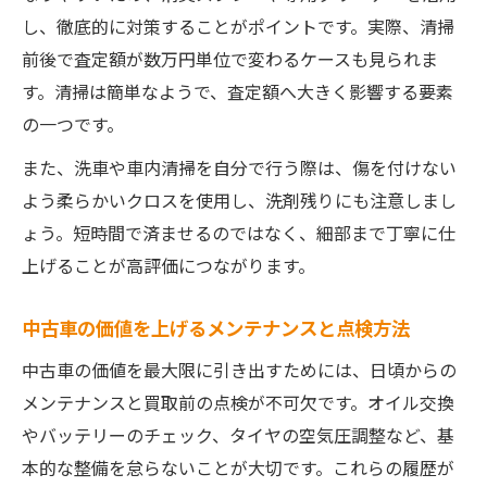
し、徹底的に対策することがポイントです。実際、清掃
前後で査定額が数万円単位で変わるケースも見られま
す。清掃は簡単なようで、査定額へ大きく影響する要素
の一つです。
また、洗車や車内清掃を自分で行う際は、傷を付けない
よう柔らかいクロスを使用し、洗剤残りにも注意しまし
ょう。短時間で済ませるのではなく、細部まで丁寧に仕
上げることが高評価につながります。
中古車の価値を上げるメンテナンスと点検方法
中古車の価値を最大限に引き出すためには、日頃からの
メンテナンスと買取前の点検が不可欠です。オイル交換
やバッテリーのチェック、タイヤの空気圧調整など、基
本的な整備を怠らないことが大切です。これらの履歴が