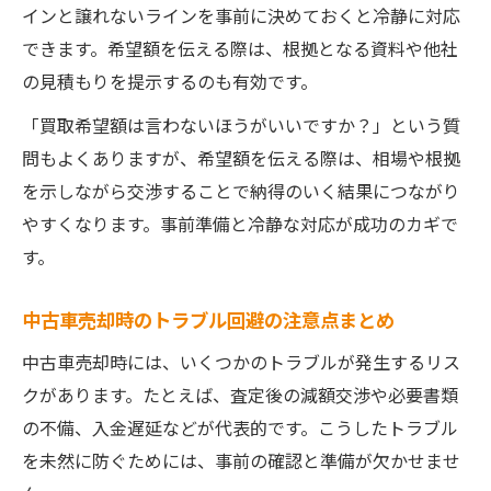
インと譲れないラインを事前に決めておくと冷静に対応
できます。希望額を伝える際は、根拠となる資料や他社
の見積もりを提示するのも有効です。
「買取希望額は言わないほうがいいですか？」という質
問もよくありますが、希望額を伝える際は、相場や根拠
を示しながら交渉することで納得のいく結果につながり
やすくなります。事前準備と冷静な対応が成功のカギで
す。
中古車売却時のトラブル回避の注意点まとめ
中古車売却時には、いくつかのトラブルが発生するリス
クがあります。たとえば、査定後の減額交渉や必要書類
の不備、入金遅延などが代表的です。こうしたトラブル
を未然に防ぐためには、事前の確認と準備が欠かせませ