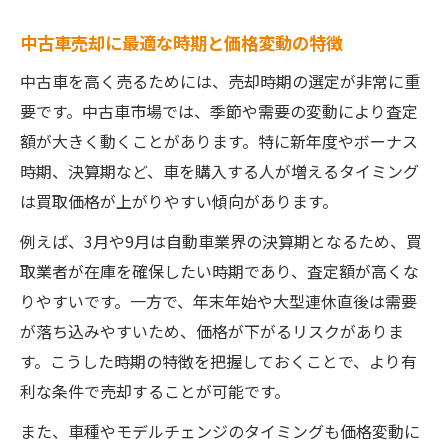
中古車売却に最適な時期と価格変動の特徴
中古車を高く売るためには、売却時期の選定が非常に重
要です。中古車市場では、季節や需要の変動により査定
額が大きく動くことがあります。特に新年度やボーナス
時期、決算期など、車を購入する人が増えるタイミング
は買取価格が上がりやすい傾向があります。
例えば、3月や9月は自動車業界の決算期となるため、買
取業者が在庫を確保したい時期であり、査定額が高くな
りやすいです。一方で、年末年始や大型連休直後は需要
が落ち込みやすいため、価格が下がるリスクがありま
す。こうした時期の特徴を把握しておくことで、より有
利な条件で売却することが可能です。
また、車種やモデルチェンジのタイミングも価格変動に