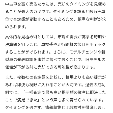
中古車を高く売るためには、売却のタイミングを見極め
ることが最大のカギです。タイミングを誤ると数万円単
位で査定額が変動することもあるため、慎重な判断が求
められます。
具体的な見極め術としては、市場の需要が高まる時期や
決算期を狙うこと、車検残や走行距離の節目をチェック
することが挙げられます。さらに、モデルチェンジや新
型車の発表時期を事前に調べておくことで、旧モデルの
価値が下がる前に売却できる可能性が高まります。
また、複数社の査定額を比較し、相場よりも高い提示が
あれば即決も視野に入れることが大切です。過去の成功
例では、「一括査定で最も高い提示額の業者に即決した
ことで満足できた」という声も多く寄せられています。
タイミングを逃さず、情報収集と比較検討を徹底しまし