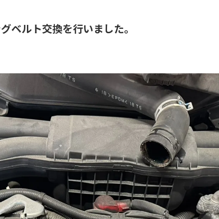
ングベルト交換を行いました。