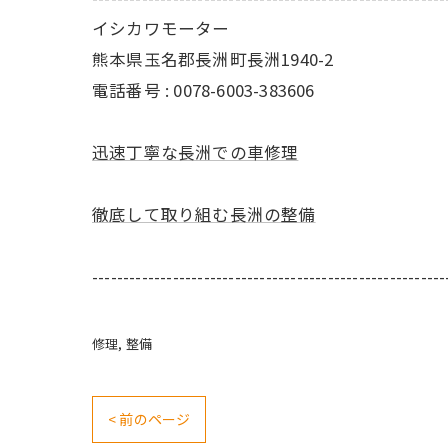
イシカワモーター
熊本県玉名郡長洲町長洲1940-2
電話番号 : 0078-6003-383606
迅速丁寧な長洲での車修理
徹底して取り組む長洲の整備
---------------------------------------------------------
修理
整備
< 前のページ