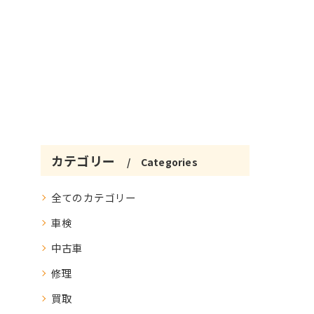
カテゴリー
Categories
全てのカテゴリー
車検
中古車
修理
買取