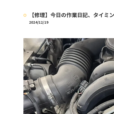
【修理】今日の作業日記、タイミ
2024/12/19