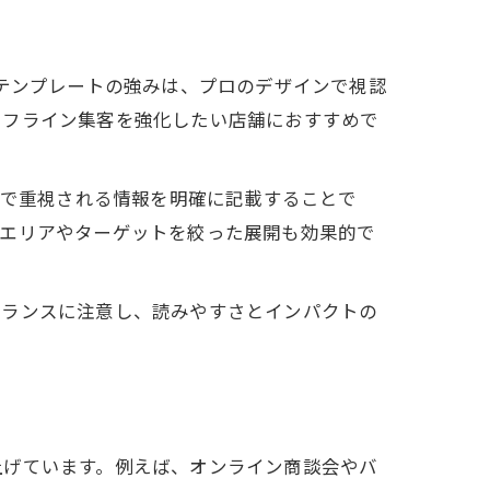
。テンプレートの強みは、プロのデザインで視認
オフライン集客を強化したい店舗におすすめで
」で重視される情報を明確に記載することで
布エリアやターゲットを絞った展開も効果的で
バランスに注意し、読みやすさとインパクトの
上げています。例えば、オンライン商談会やバ