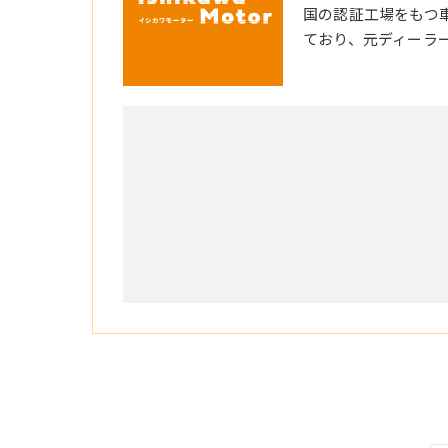
国の認証工場をもつ
ており、元ディーラ