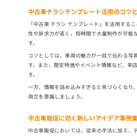
中古車チラシテンプレート活用のコツ
「中古車 チラシ テンプレート」を活用する
性や訴求力が高く、短時間で大量制作が可能
す。
コツとしては、車両の魅力が一目で伝わる写真
す。また、限定特価やイベント情報など、来
す。
一方、情報を詰め込みすぎると見づらくなり
両立を意識しましょう。
中古車販促に効く新しいアイデア事例
中古車販促においては、従来の手法に加え、