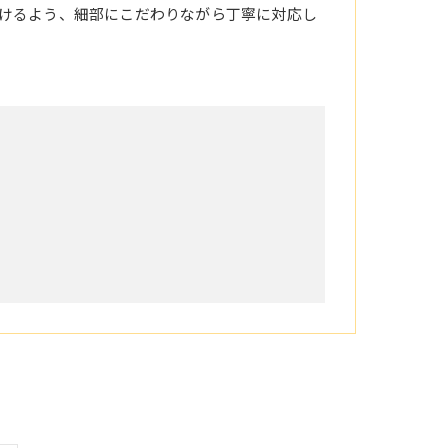
けるよう、細部にこだわりながら丁寧に対応し