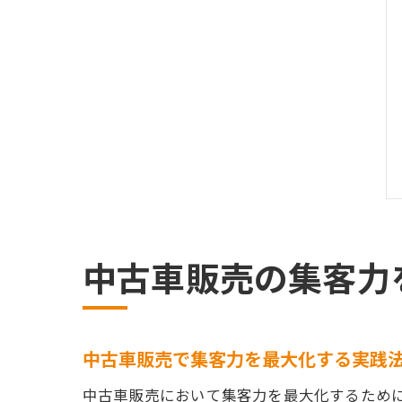
中古車販売の集客力
中古車販売で集客力を最大化する実践
中古車販売において集客力を最大化するため