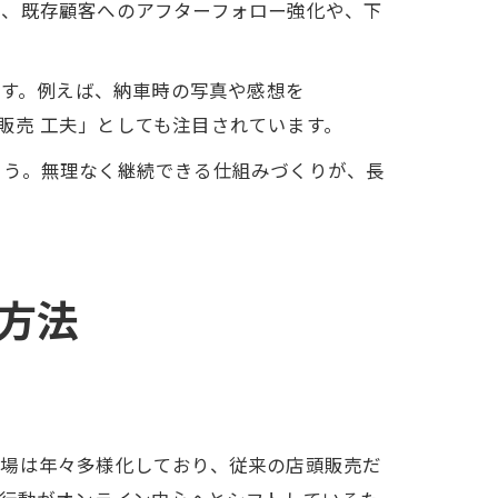
た、既存顧客へのアフターフォロー強化や、下
です。例えば、納車時の写真や感想を
車販売 工夫」としても注目されています。
ょう。無理なく継続できる仕組みづくりが、長
方法
市場は年々多様化しており、従来の店頭販売だ