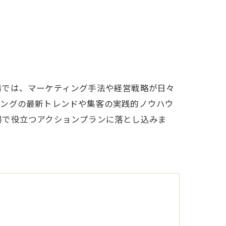
場では、マーケティング手法や経営戦略が日々
ィングの最新トレンドや集客の実践的ノウハウ
場で役立つアクションプランに落とし込みま