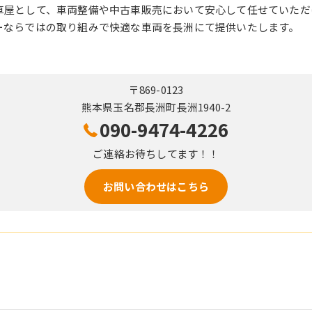
車屋として、車両整備や中古車販売において安心して任せていただ
ーならではの取り組みで快適な車両を長洲にて提供いたします。
〒869-0123
熊本県玉名郡長洲町長洲1940-2
090-9474-4226
ご連絡お待ちしてます！！
お問い合わせはこちら