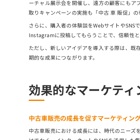
ーチャル展示会を開催し、遠方の顧客にもア
取りキャンペーンの実施も「中古 車 販促」
さらに、購入者の体験談をWebサイトやSN
Instagramに投稿してもらうことで、信
ただし、新しいアイデアを導入する際は、既
期的な成果につながります。
効果的なマーケティ
中古車販売の成長を促すマーケティン
中古車販売における成長には、時代のニーズ