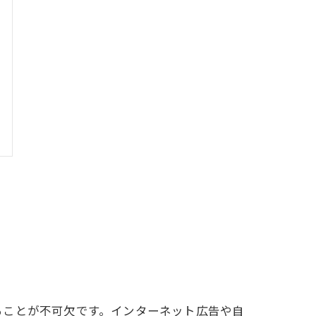
ることが不可欠です。インターネット広告や自