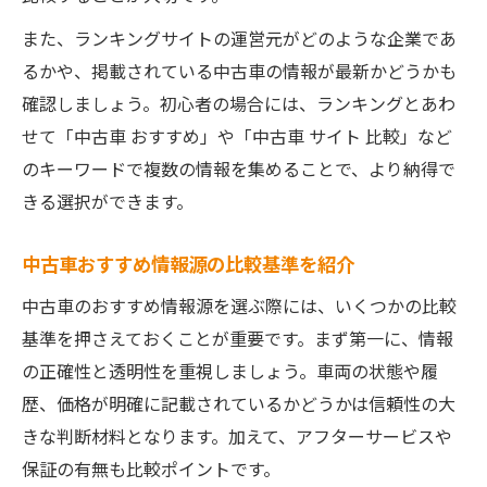
また、ランキングサイトの運営元がどのような企業であ
るかや、掲載されている中古車の情報が最新かどうかも
確認しましょう。初心者の場合には、ランキングとあわ
せて「中古車 おすすめ」や「中古車 サイト 比較」など
のキーワードで複数の情報を集めることで、より納得で
きる選択ができます。
中古車おすすめ情報源の比較基準を紹介
中古車のおすすめ情報源を選ぶ際には、いくつかの比較
基準を押さえておくことが重要です。まず第一に、情報
の正確性と透明性を重視しましょう。車両の状態や履
歴、価格が明確に記載されているかどうかは信頼性の大
きな判断材料となります。加えて、アフターサービスや
保証の有無も比較ポイントです。