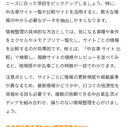
ニーズに合った項目をピックアップしましょう。特に、
中古車サイト一覧や比較サイトを活用すると、膨大な情
報の中から必要なデータを抽出しやすくなります。
情報整理の具体的な方法としては、気になる車種や条件
をエクセルやメモアプリで一覧化し、サイトごとの情報
を比較するのが効果的です。例えば、「中古車 サイト 比
較」で検索し、複数サイトの価格やレビューを並べてみ
ると、相場感や中古車ごとの特徴が一目でわかります。
注意点として、サイトごとに情報の更新頻度や掲載基準
が異なるため、最新情報かどうかや、口コミの信憑性を
見極める目も必要です。複数の信頼できる中古車主流メ
ディアを組み合わせ、偏りのない情報整理を心がけまし
ょう。