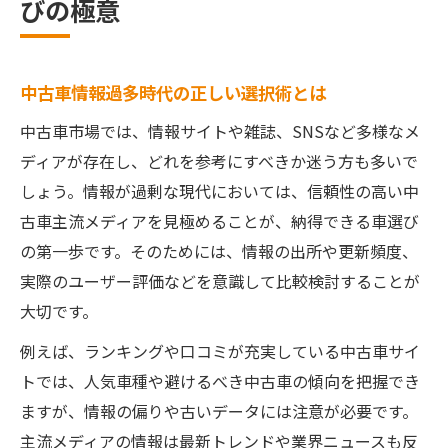
びの極意
中古車情報過多時代の正しい選択術とは
中古車市場では、情報サイトや雑誌、SNSなど多様なメ
ディアが存在し、どれを参考にすべきか迷う方も多いで
しょう。情報が過剰な現代においては、信頼性の高い中
古車主流メディアを見極めることが、納得できる車選び
の第一歩です。そのためには、情報の出所や更新頻度、
実際のユーザー評価などを意識して比較検討することが
大切です。
例えば、ランキングや口コミが充実している中古車サイ
トでは、人気車種や避けるべき中古車の傾向を把握でき
ますが、情報の偏りや古いデータには注意が必要です。
主流メディアの情報は最新トレンドや業界ニュースも反