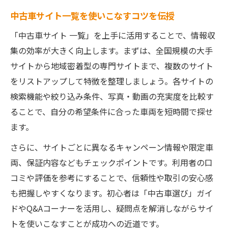
中古車サイト一覧を使いこなすコツを伝授
「中古車サイト 一覧」を上手に活用することで、情報収
集の効率が大きく向上します。まずは、全国規模の大手
サイトから地域密着型の専門サイトまで、複数のサイト
をリストアップして特徴を整理しましょう。各サイトの
検索機能や絞り込み条件、写真・動画の充実度を比較す
ることで、自分の希望条件に合った車両を短時間で探せ
ます。
さらに、サイトごとに異なるキャンペーン情報や限定車
両、保証内容などもチェックポイントです。利用者の口
コミや評価を参考にすることで、信頼性や取引の安心感
も把握しやすくなります。初心者は「中古車選び」ガイ
ドやQ&Aコーナーを活用し、疑問点を解消しながらサイ
トを使いこなすことが成功への近道です。