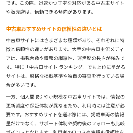
です。この際、迅速かつ丁寧な対応がある中古車サイト
や販売店は、信頼できる傾向があります。
中古車おすすめサイトの信頼性の違いとは
中古車サイトにはさまざまな種類があり、それぞれに特
徴と信頼性の違いがあります。大手の中古車主流メディ
アは、掲載台数や情報の網羅性、運営歴の長さが強みで
す。特に「中古車サイト ランキング」でも上位に挙がる
サイトは、厳格な掲載基準や独自の審査を行っている場
合が多いです。
一方、個人間取引や小規模な中古車サイトでは、情報の
更新頻度や保証体制が異なるため、利用時には注意が必
要です。おすすめサイトを選ぶ際には、掲載車両の情報
量だけでなく、サポート体制や契約後のフォローも比較
ポイントとなります。利用者の口コミや実績も信頼性を