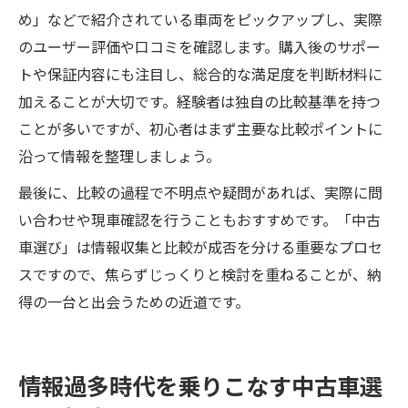
め」などで紹介されている車両をピックアップし、実際
のユーザー評価や口コミを確認します。購入後のサポー
トや保証内容にも注目し、総合的な満足度を判断材料に
加えることが大切です。経験者は独自の比較基準を持つ
ことが多いですが、初心者はまず主要な比較ポイントに
沿って情報を整理しましょう。
最後に、比較の過程で不明点や疑問があれば、実際に問
い合わせや現車確認を行うこともおすすめです。「中古
車選び」は情報収集と比較が成否を分ける重要なプロセ
スですので、焦らずじっくりと検討を重ねることが、納
得の一台と出会うための近道です。
情報過多時代を乗りこなす中古車選