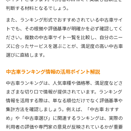
判断する材料となるでしょう。
また、ランキング形式でおすすめされている中古車サイ
トでも、その根拠や評価基準が明確かを必ず確認してく
ださい。複数の中古車サイト一覧を比較し、自分のニー
ズに合ったサービスを選ぶことが、満足度の高い中古車
選びに直結します。
中古車ランキング情報の活用ポイント解説
中古車ランキングは、人気車種や価格帯、満足度などさ
まざまな切り口で情報が提供されています。ランキング
情報を活用する際は、単なる順位だけでなく評価基準や
集計方法を確認しましょう。例えば、「中古車 おすす
め」や「中古車選び」に関連するランキングは、実際の
利用者の評価や専門家の意見が反映されているかが重要