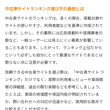
中古車サイトランキング選び方の裏側とは
中古車サイトのランキングは、多くの場合、掲載台数や
サイトの使いやすさ、利用者数などを基準に作成されて
います。しかし、その裏側には広告掲載料や提携業者の
数など、一般ユーザーには見えにくい要素が影響してい
ることもあります。したがって、ランキング上位だから
といって必ずしも自分にとって最適なサイトであるとは
限らない点に注意が必要です。
信頼できる中古車サイトを選ぶ際は、「中古車サイト ラ
ンキング」だけでなく、実際の利用者レビューや車両情
報の詳細度、過去の取引実績なども参考にしましょう。
たとえば、車両の修復歴や保証内容が明記されている
か、問い合わせへの対応が迅速かなど、実用的な視点で
比較することが大切です。