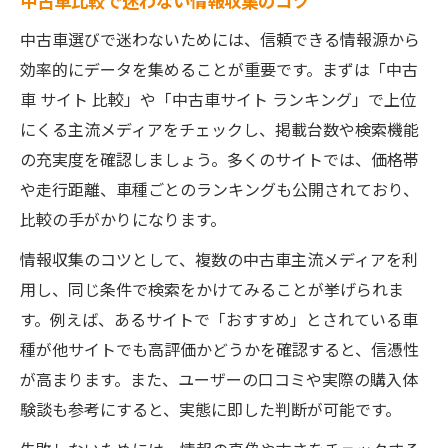
中古車比較で迷わない情報収集のコツ
中古車選びで迷わないためには、信頼できる情報源から
効率的にデータを集めることが重要です。まずは「中古
車 サイト 比較」や「中古車サイト ランキング」で上位
にくる主流メディアをチェックし、掲載台数や検索機能
の充実度を確認しましょう。多くのサイトでは、価格帯
や走行距離、車種ごとのランキングも公開されており、
比較の手がかりになります。
情報収集のコツとして、複数の中古車主流メディアを利
用し、同じ条件で検索をかけてみることが挙げられま
す。例えば、あるサイトで「おすすめ」とされている車
種が他サイトでも高評価かどうかを確認すると、信憑性
が高まります。また、ユーザーの口コミや実際の購入体
験談も参考にすると、実態に即した判断が可能です。