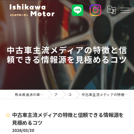
中古車主流メディアの特徴と信
頼できる情報源を見極めるコツ
熊本県長洲の車屋ならイシカワモーター
ブログ
コラム
中古車主流メディアの特徴と信頼できる情報源を見極めるコツ
中古車主流メディアの特徴と信頼できる情報源を
見極めるコツ
2026/03/30