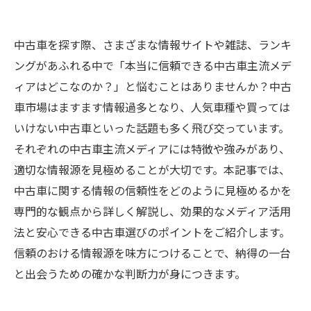
中古車を探す際、さまざまな情報サイトや雑誌、ランキ
ングがあふれる中で「本当に信頼できる中古車主流メデ
ィアはどこなのか？」と悩むことはありませんか？中古
車市場はますます情報過多となり、人気車種や買っては
いけない中古車といった話題も多く飛び交っています。
それぞれの中古車主流メディアには特徴や強みがあり、
適切な情報源を見極めることが大切です。本記事では、
中古車に関する情報の信頼性をどのように見極めるかを
専門的な観点から詳しく解説し、効果的なメディア活用
法と安心できる中古車選びのポイントをご紹介します。
信頼のおける情報源を味方につけることで、納得の一台
と出会うための確かな判断力が身につきます。