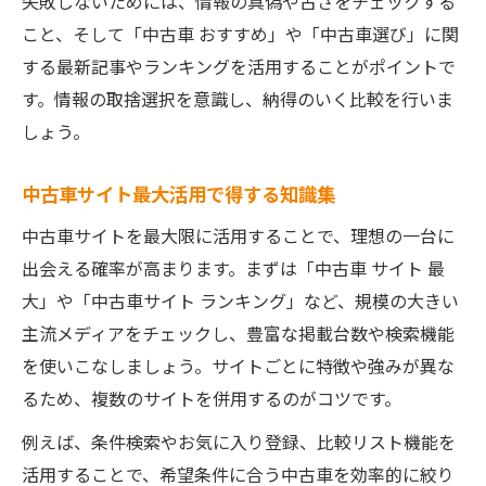
失敗しないためには、情報の真偽や古さをチェックする
こと、そして「中古車 おすすめ」や「中古車選び」に関
する最新記事やランキングを活用することがポイントで
す。情報の取捨選択を意識し、納得のいく比較を行いま
しょう。
中古車サイト最大活用で得する知識集
中古車サイトを最大限に活用することで、理想の一台に
出会える確率が高まります。まずは「中古車 サイト 最
大」や「中古車サイト ランキング」など、規模の大きい
主流メディアをチェックし、豊富な掲載台数や検索機能
を使いこなしましょう。サイトごとに特徴や強みが異な
るため、複数のサイトを併用するのがコツです。
例えば、条件検索やお気に入り登録、比較リスト機能を
活用することで、希望条件に合う中古車を効率的に絞り