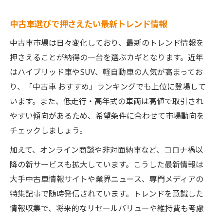
中古車選びで押さえたい最新トレンド情報
中古車市場は日々変化しており、最新のトレンド情報を
押さえることが納得の一台を選ぶカギとなります。近年
はハイブリッド車やSUV、軽自動車の人気が高まってお
り、「中古車 おすすめ」ランキングでも上位に登場して
います。また、低走行・高年式の車両は高値で取引され
やすい傾向があるため、希望条件に合わせて市場動向を
チェックしましょう。
加えて、オンライン商談や非対面納車など、コロナ禍以
降の新サービスも拡大しています。こうした最新情報は
大手中古車情報サイトや業界ニュース、専門メディアの
特集記事で随時発信されています。トレンドを意識した
情報収集で、将来的なリセールバリューや維持費も考慮