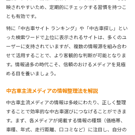
映されやすいため、定期的にチェックする習慣を持つこ
とも有効です。
特に「中古車サイト ランキング」や「中古車探し」とい
った検索ワードで上位に表示されるサイトは、多くのユ
ーザーに支持されていますが、複数の情報源を組み合わ
せて活用することで、より客観的な判断が可能となりま
す。情報過多の時代こそ、信頼のおけるメディアを見極
める目を養いましょう。
中古車主流メディアの情報整理法を解説
中古車主流メディアの情報は多岐にわたり、正しく整理
することで効率的な中古車選びにつなげることができま
す。まず、各メディアが掲載する情報の種類（価格帯、
車種、年式、走行距離、口コミなど）に注目し、自分の