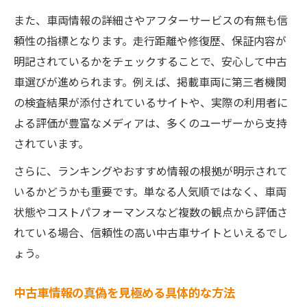
また、車両情報の詳細さやアフターサービスの有無も信
頼性の指標となります。走行距離や修復歴、保証内容が
明記されているかをチェックすることで、安心して中古
車選びが進められます。例えば、掲載車両に第三者機関
の検査結果が添付されているサイトや、実際の利用者に
よる評価が豊富なメディアは、多くのユーザーから支持
されています。
さらに、ランキングやおすすめ情報の根拠が明示されて
いるかどうかも重要です。単なる人気順ではなく、車両
状態やコストパフォーマンスなど複数の観点から評価さ
れている場合、信頼性の高い中古車サイトといえるでし
ょう。
中古車情報の真偽を見極める具体的な方法