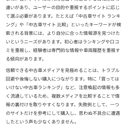
違いがあり、ユーザーの目的や重視するポイントに応じ
て選ぶ必要があります。たとえば「中古車サイト ランキ
ング」や「中古車サイト 比較」といったキーワードが検
索される背景には、より自分に合った情報源を見つけた
いというニーズがあります。初心者はランキングや口コ
ミを重視し、経験者は専門的な情報や車両履歴を重視す
る傾向があります。
信頼できる中古車メディアを見極めることは、トラブル
回避や後悔しない購入につながります。特に「買っては
いけない中古車ランキング」など、注意喚起の情報も多
く流通しているため、複数メディアを比較することで情
報の裏付けを取りやすくなります。失敗例として、一つ
のサイトだけを参考にして購入し、思わぬ不具合に遭遇
したという声も少なくありません。