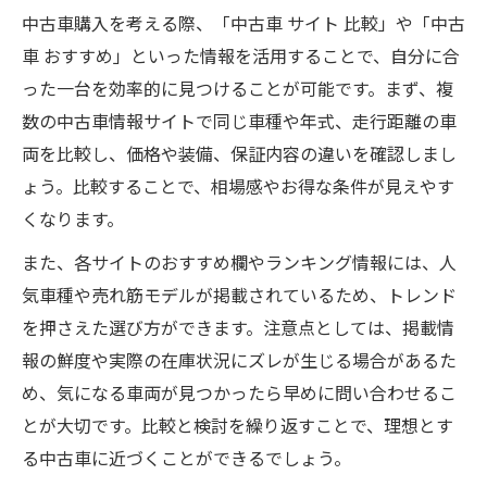
中古車購入を考える際、「中古車 サイト 比較」や「中古
車 おすすめ」といった情報を活用することで、自分に合
った一台を効率的に見つけることが可能です。まず、複
数の中古車情報サイトで同じ車種や年式、走行距離の車
両を比較し、価格や装備、保証内容の違いを確認しまし
ょう。比較することで、相場感やお得な条件が見えやす
くなります。
また、各サイトのおすすめ欄やランキング情報には、人
気車種や売れ筋モデルが掲載されているため、トレンド
を押さえた選び方ができます。注意点としては、掲載情
報の鮮度や実際の在庫状況にズレが生じる場合があるた
め、気になる車両が見つかったら早めに問い合わせるこ
とが大切です。比較と検討を繰り返すことで、理想とす
る中古車に近づくことができるでしょう。