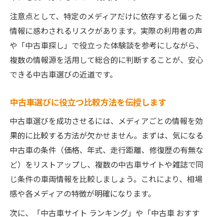
注意点として、特定のメディアだけに依存すると偏った
情報に惑わされるリスクがあります。実際の利用者の声
や「中古車探し」で役立った体験談を参考にしながら、
複数の情報源を活用して総合的に判断することが、安心
できる中古車選びの近道です。
中古車選びに役立つ比較方法を伝授します
中古車選びを成功させるには、メディアごとの情報を効
果的に比較する方法が欠かせません。まずは、気になる
中古車の条件（価格、年式、走行距離、修復歴の有無な
ど）をリストアップし、複数の中古車サイトや雑誌で同
じ条件の車両情報を比較しましょう。これにより、相場
感や各メディアの特徴が明確になります。
次に、「中古車サイト ランキング」や「中古車 おすす