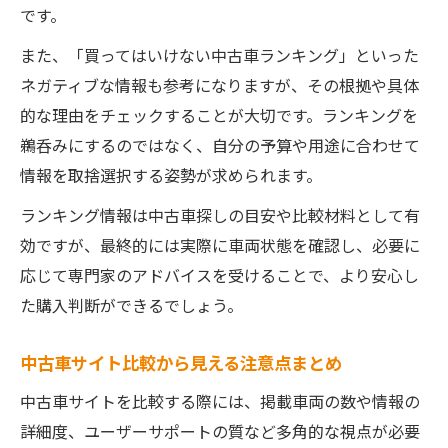
です。
また、「買ってはいけない中古車ランキング」といった
ネガティブな情報も参考になりますが、その根拠や具体
的な理由をチェックすることが大切です。ランキングを
鵜呑みにするのではなく、自分の予算や用途に合わせて
情報を取捨選択する姿勢が求められます。
ランキング情報は中古車探しの目安や比較材料として有
効ですが、最終的には実際に車両状態を確認し、必要に
応じて専門家のアドバイスを受けることで、より安心し
た購入判断ができるでしょう。
中古車サイト比較から見える注意点まとめ
中古車サイトを比較する際には、掲載車両の数や情報の
詳細度、ユーザーサポートの質など多角的な視点が必要