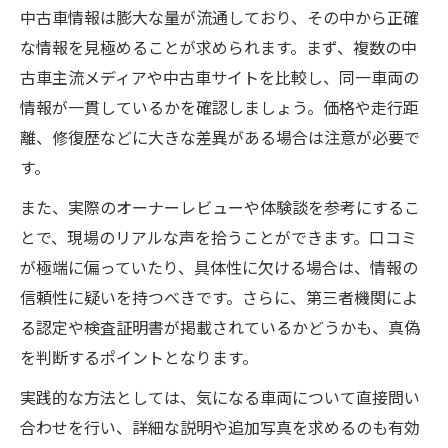
中古車情報は膨大な量が流通しており、その中から正確
な情報を見極めることが求められます。まず、複数の中
古車主流メディアや中古車サイトを比較し、同一車両の
情報が一貫しているかを確認しましょう。価格や走行距
離、修復歴などに大きな差異がある場合は注意が必要で
す。
また、実際のオーナーレビューや体験談を参考にするこ
とで、現場のリアルな声を拾うことができます。口コミ
が極端に偏っていたり、具体性に欠ける場合は、情報の
信頼性に疑いを持つべきです。さらに、第三者機関によ
る認定や検査証明書が掲載されているかどうかも、真偽
を判断するポイントとなります。
実践的な方法としては、気になる車両について直接問い
合わせを行い、詳細な説明や追加写真を求めるのも有効