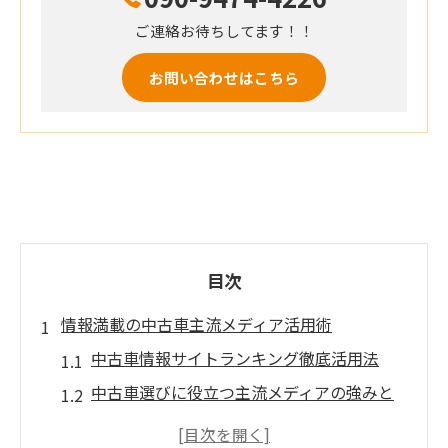
ご連絡お待ちしてます！！
お問い合わせはこちら
目次
情報満載の中古車主流メディア活用術
中古車情報サイトランキング徹底活用法
中古車選びに役立つ主流メディアの強みと
は