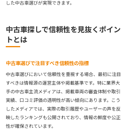
した中古車選びが実現できます。
中古車探しで信頼性を見抜くポイン
トとは
中古車選びで注目すべき信頼性の指標
中古車選びにおいて信頼性を重視する場合、最初に注目
すべきは情報源の運営主体や掲載基準です。特に業界大
手の中古車主流メディアは、掲載車両の審査体制や取引
実績、口コミ評価の透明性が高い傾向にあります。こう
したメディアでは、実際の取引履歴やユーザーの声を反
映したランキングも公開されており、情報の鮮度や公正
性が確保されています。