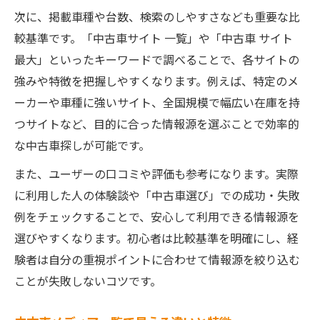
次に、掲載車種や台数、検索のしやすさなども重要な比
較基準です。「中古車サイト 一覧」や「中古車 サイト
最大」といったキーワードで調べることで、各サイトの
強みや特徴を把握しやすくなります。例えば、特定のメ
ーカーや車種に強いサイト、全国規模で幅広い在庫を持
つサイトなど、目的に合った情報源を選ぶことで効率的
な中古車探しが可能です。
また、ユーザーの口コミや評価も参考になります。実際
に利用した人の体験談や「中古車選び」での成功・失敗
例をチェックすることで、安心して利用できる情報源を
選びやすくなります。初心者は比較基準を明確にし、経
験者は自分の重視ポイントに合わせて情報源を絞り込む
ことが失敗しないコツです。