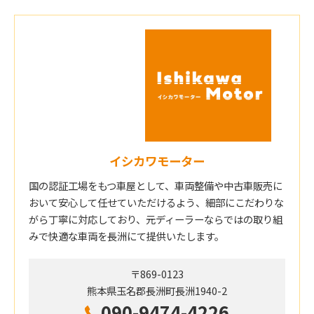
イシカワモーター
国の認証工場をもつ車屋として、車両整備や中古車販売に
おいて安心して任せていただけるよう、細部にこだわりな
がら丁寧に対応しており、元ディーラーならではの取り組
みで快適な車両を長洲にて提供いたします。
〒869-0123
熊本県玉名郡長洲町長洲1940-2
090-9474-4226