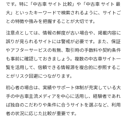
です。特に「中古車 サイト 比較」や「中古車 サイト 最
大」といったキーワードで検索されるように、サイトご
との特徴や強みを把握することが大切です。
注意点としては、情報の鮮度が古い場合や、掲載内容に
誤りが見られるサイトには警戒が必要です。また、保証
やアフターサービスの有無、取引時の手数料や契約条件
も事前に確認しておきましょう。複数の中古車サイト一
覧を活用して、信頼できる情報源を複合的に参照するこ
とがリスク回避につながります。
初心者の場合は、実績やサポート体制が充実している大
手の中古車主流メディアを中心に活用し、経験者であれ
ば独自のこだわりや条件に合うサイトを選ぶなど、利用
者の状況に応じた比較が重要です。