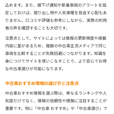
込めます。また、値下げ通知や新着車両のアラートを設
定しておけば、掘り出し物や人気車種を見逃す心配もあ
りません。口コミや評価も参考にしながら、実際の利用
者の声を確認することも大切です。
注意点として、サイトによっては情報の更新頻度や掲載
内容に差があるため、複数の中古車主流メディアで同じ
車両を比較することが失敗回避につながります。知識を
身につけてサイトを使いこなすことで、より安心でお得
な中古車選びが可能になります。
中古車おすすめ情報の選び方と注意点
中古車おすすめ情報を選ぶ際は、単なるランキングや人
気度だけでなく、情報の信頼性や根拠に注目することが
重要です。特に「中古車 おすすめ」や「中古車選び」で