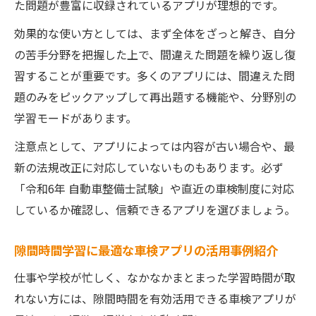
た問題が豊富に収録されているアプリが理想的です。
効果的な使い方としては、まず全体をざっと解き、自分
の苦手分野を把握した上で、間違えた問題を繰り返し復
習することが重要です。多くのアプリには、間違えた問
題のみをピックアップして再出題する機能や、分野別の
学習モードがあります。
注意点として、アプリによっては内容が古い場合や、最
新の法規改正に対応していないものもあります。必ず
「令和6年 自動車整備士試験」や直近の車検制度に対応
しているか確認し、信頼できるアプリを選びましょう。
隙間時間学習に最適な車検アプリの活用事例紹介
仕事や学校が忙しく、なかなかまとまった学習時間が取
れない方には、隙間時間を有効活用できる車検アプリが