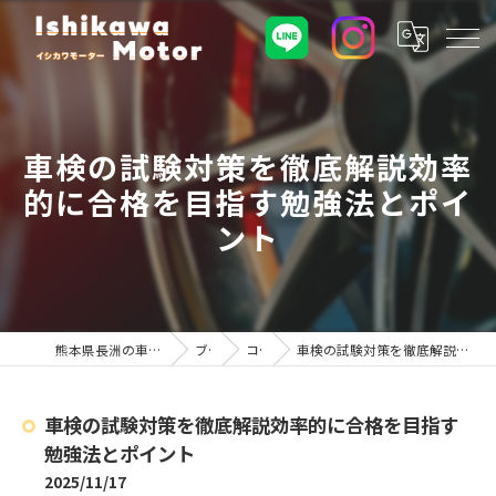
車検の試験対策を徹底解説効率
的に合格を目指す勉強法とポイ
ント
熊本県長洲の車屋ならイシカワモーター
ブログ
コラム
車検の試験対策を徹底解説効率的に合格を目指す勉強法とポイント
車検の試験対策を徹底解説効率的に合格を目指す
勉強法とポイント
2025/11/17