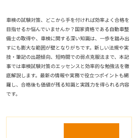
車検の試験対策、どこから手を付ければ効率よく合格を
目指せるか悩んでいませんか？国家資格である自動車整
備士の取得や、車検に関する深い知識は、一歩を踏み出
すにも膨大な範囲が壁となりがちです。新しい法規や実
技・筆記の出題傾向、短時間での弱点克服法まで、本記
事では車検試験対策のエッセンスと効率的な勉強法を徹
底解説します。最新の情報や実務で役立つポイントも網
羅し、合格後も価値が残る知識と実践力を得られる内容
です。