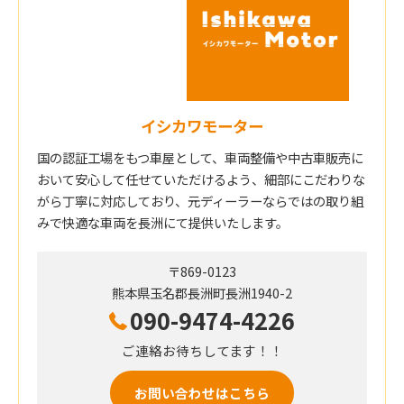
イシカワモーター
国の認証工場をもつ車屋として、車両整備や中古車販売に
おいて安心して任せていただけるよう、細部にこだわりな
がら丁寧に対応しており、元ディーラーならではの取り組
みで快適な車両を長洲にて提供いたします。
〒869-0123
熊本県玉名郡長洲町長洲1940-2
090-9474-4226
ご連絡お待ちしてます！！
お問い合わせはこちら