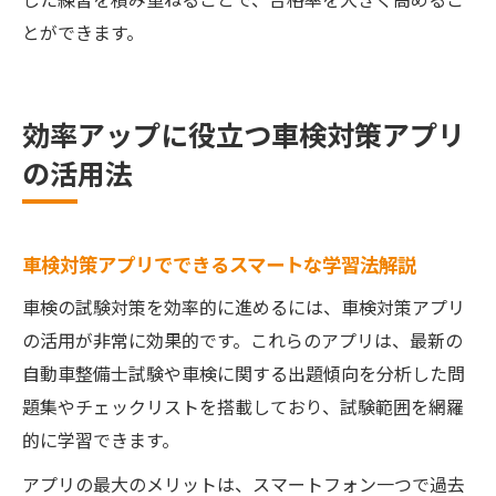
とができます。
効率アップに役立つ車検対策アプリ
の活用法
車検対策アプリでできるスマートな学習法解説
車検の試験対策を効率的に進めるには、車検対策アプリ
の活用が非常に効果的です。これらのアプリは、最新の
自動車整備士試験や車検に関する出題傾向を分析した問
題集やチェックリストを搭載しており、試験範囲を網羅
的に学習できます。
アプリの最大のメリットは、スマートフォン一つで過去