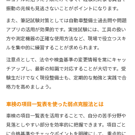
振動の兆候も見逃さないことがポイントになります。
また、筆記試験対策としては自動車整備士過去問や問題
アプリの活用が効果的です。実技試験には、工具の扱い
方や測定機器の正確な使用方法など、現場で役立つスキ
ルを集中的に練習することが求められます。
注意点として、法令や検査基準の変更情報を常にキャッ
チアップし、最新の知識で対応することが大切です。受
験生だけでなく現役整備士も、定期的な勉強と実践で合
格力を高めましょう。
車検の項目一覧表を使った弱点克服法とは
車検の項目一覧表を活用することで、自分の苦手分野や
見落としやすい部分を効率的に把握できます。項目ごと
に合格基準やチェックポイントを明確にして、重点的に