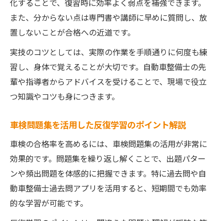
化することで、復習時に効率よく弱点を補強できます。
また、分からない点は専門書や講師に早めに質問し、放
置しないことが合格への近道です。
実技のコツとしては、実際の作業を手順通りに何度も練
習し、身体で覚えることが大切です。自動車整備士の先
輩や指導者からアドバイスを受けることで、現場で役立
つ知識やコツも身につきます。
車検問題集を活用した反復学習のポイント解説
車検の合格率を高めるには、車検問題集の活用が非常に
効果的です。問題集を繰り返し解くことで、出題パター
ンや頻出問題を体感的に把握できます。特に過去問や自
動車整備士過去問アプリを活用すると、短期間でも効率
的な学習が可能です。