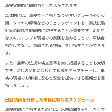
車検実施時に即戦力として活かされます。
具体的には、車検で不合格となりやすいブレーキや灯火
類、タイヤの摩耗などのチェックポイントを、実技試験
対策の段階で徹底的に習得することが重要です。定期的
なスキルアップや現場での実践を重ねることで、車検合
格だけでなく、信頼される整備士を目指すことができま
す。
また、最新の法規や検査基準を常に把握することも大切
です。時代の変化に合わせて知識をアップデートし、車
検の現場でお客様に安心と安全を提供できる整備士を目
指しましょう。
出題傾向を分析した車検試験対策スケジュール
車検試験に合格するためには、出題傾向を分析した上で