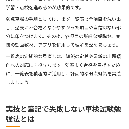
学習・点検を進めるのが効果的です。
弱点克服の手順としては、まず一覧表で全項目を洗い出
し、過去に不合格となりやすかった項目や自信のない部
分に印をつけます。その後、各項目の詳細な解説や、実
技の動画教材、アプリを併用して理解を深めましょう。
一覧表の定期的な見直しは、知識の定着や最新の出題傾
向への対応にも役立ちます。効率よく合格を目指すため
に、一覧表を積極的に活用し、計画的な弱点対策を実践
しましょう。
実技と筆記で失敗しない車検試験勉
強法とは