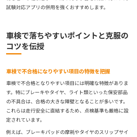
試験対応アプリの併用を強くおすすめします。
車検で落ちやすいポイントと克服の
コツを伝授
車検で不合格になりやすい項目の特徴を把握
車検で不合格となりやすい項目には明確な特徴がありま
す。特にブレーキやタイヤ、ライト類といった保安部品
の不具合は、合格の大きな障壁となることが多いです。
これらは走行安全に直結するため、点検基準も厳格に設
定されています。
例えば、ブレーキパッドの摩耗やタイヤのスリップサイ