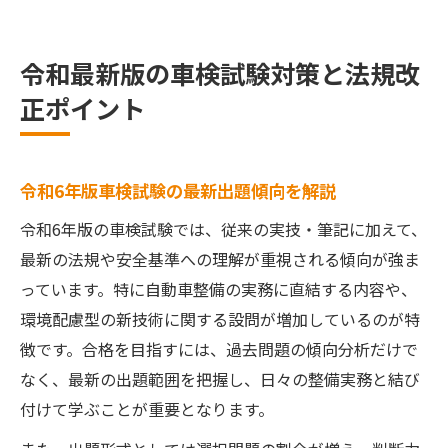
令和最新版の車検試験対策と法規改
正ポイント
令和6年版車検試験の最新出題傾向を解説
令和6年版の車検試験では、従来の実技・筆記に加えて、
最新の法規や安全基準への理解が重視される傾向が強ま
っています。特に自動車整備の実務に直結する内容や、
環境配慮型の新技術に関する設問が増加しているのが特
徴です。合格を目指すには、過去問題の傾向分析だけで
なく、最新の出題範囲を把握し、日々の整備実務と結び
付けて学ぶことが重要となります。