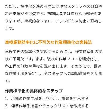
ただし、標準化を進める際には現場スタッフへの教育や
定着支援が不可欠です。初期段階では慣れない部分もあ
りますが、継続的なフォローアップがミス防止に直結し
ます。
車検業務効率化に不可欠な作業標準化の実践法
車検業務の効率化を実現するためには、作業標準化の実
践が不可欠です。まず、現状の作業フローを細分化し、
各工程の無駄や重複を洗い出します。そのうえで、最適
な作業手順を策定し、全スタッフへの周知徹底を図りま
す。
作業標準化の具体的なステップ
現場の作業工程を可視化し、課題を抽出する
標準作業手順書やチェックリストを作成する