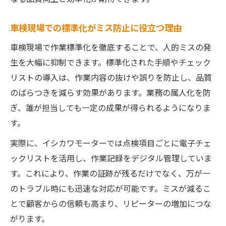
車検現場での標準化がミス防止に役立つ理由
車検現場で作業標準化を徹底することで、人的ミスの発
生を大幅に抑制できます。標準化された手順やチェック
リストの導入は、作業内容の抜けや誤りを防止し、品質
のばらつきを減らす効果があります。業務の属人化を防
ぎ、誰が担当しても一定の成果が得られるようになりま
す。
実際に、イシカワモーターでは点検項目ごとに電子チェ
ックリストを活用し、作業記録をデジタル管理していま
す。これにより、作業の証跡が残るだけでなく、万が一
のトラブル時にも迅速な対応が可能です。ミスが減るこ
とで顧客からの信頼も高まり、リピーターの増加につな
がります。