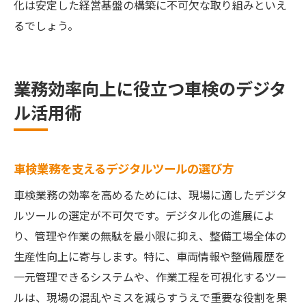
化は安定した経営基盤の構築に不可欠な取り組みといえ
るでしょう。
業務効率向上に役立つ車検のデジタ
ル活用術
車検業務を支えるデジタルツールの選び方
車検業務の効率を高めるためには、現場に適したデジタ
ルツールの選定が不可欠です。デジタル化の進展によ
り、管理や作業の無駄を最小限に抑え、整備工場全体の
生産性向上に寄与します。特に、車両情報や整備履歴を
一元管理できるシステムや、作業工程を可視化するツー
ルは、現場の混乱やミスを減らすうえで重要な役割を果