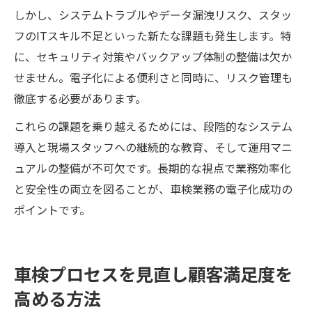
しかし、システムトラブルやデータ漏洩リスク、スタッ
フのITスキル不足といった新たな課題も発生します。特
に、セキュリティ対策やバックアップ体制の整備は欠か
せません。電子化による便利さと同時に、リスク管理も
徹底する必要があります。
これらの課題を乗り越えるためには、段階的なシステム
導入と現場スタッフへの継続的な教育、そして運用マニ
ュアルの整備が不可欠です。長期的な視点で業務効率化
と安全性の両立を図ることが、車検業務の電子化成功の
ポイントです。
車検プロセスを見直し顧客満足度を
高める方法