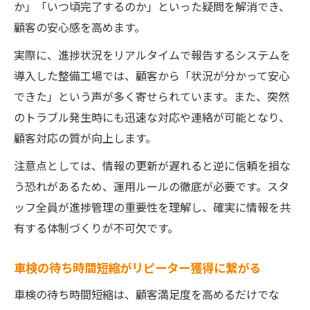
か」「いつ頃完了するのか」といった疑問を解消でき、
顧客の安心感を高めます。
実際に、進捗状況をリアルタイムで報告するシステムを
導入した整備工場では、顧客から「状況が分かって安心
できた」という声が多く寄せられています。また、突然
のトラブル発生時にも迅速な対応や連絡が可能となり、
顧客対応の質が向上します。
注意点としては、情報の更新が遅れると逆に信頼を損な
う恐れがあるため、運用ルールの徹底が必要です。スタ
ッフ全員が進捗管理の重要性を理解し、確実に情報を共
有する体制づくりが不可欠です。
車検の待ち時間短縮がリピーター獲得に繋がる
車検の待ち時間短縮は、顧客満足度を高めるだけでな