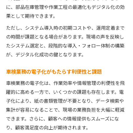
に、部品在庫管理や作業工程の最適化もデジタル化の効
果として期待できます。
ただし、システム導入時の初期コストや、運用定着まで
の時間が課題となる場合があります。現場の声を反映し
たシステム選定と、段階的な導入・フォロー体制の構築
が、デジタル化成功の鍵となります。
車検業務の電子化がもたらす利便性と課題
車検業務の電子化は、作業効率や情報管理の利便性を飛
躍的に高める一方で、いくつかの課題も存在します。電
子化により、紙の書類管理が不要となり、データ検索や
集計が容易になることで、現場の業務負担を大幅に軽減
できます。さらに、顧客への情報提供もスムーズにな
り、顧客満足度の向上が期待されます。