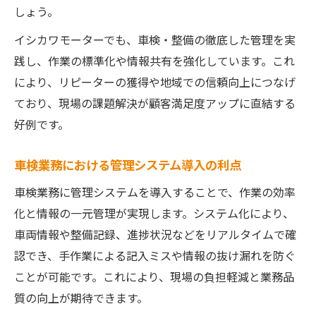
しょう。
イシカワモーターでも、車検・整備の徹底した管理を実
践し、作業の標準化や情報共有を強化しています。これ
により、リピーターの獲得や地域での信頼向上につなげ
ており、現場の課題解決が顧客満足度アップに直結する
好例です。
車検業務における管理システム導入の利点
車検業務に管理システムを導入することで、作業の効率
化と情報の一元管理が実現します。システム化により、
車両情報や整備記録、進捗状況などをリアルタイムで確
認でき、手作業による記入ミスや情報の抜け漏れを防ぐ
ことが可能です。これにより、現場の負担軽減と業務品
質の向上が期待できます。