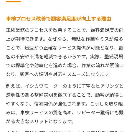
車検プロセス改善で顧客満足度が向上する理由
車検業務のプロセスを改善することで、顧客満足度の向
上が期待できます。なぜなら、無駄な作業やミスが減る
ことで、迅速かつ正確なサービス提供が可能となり、顧
客の不安や不満を軽減できるからです。実際、整備現場
での標準化や効率化を進めた場合、作業の流れが明確に
なり、顧客への説明や対応もスムーズになります。
例えば、イシカワモーターのように丁寧なヒアリングと
透明性のある整備説明を徹底することで、顧客が納得し
やすくなり、信頼関係が強化されます。こうした取り組
みは、車検サービスの質を高め、リピーター獲得にも繋
がる大きなメリットとなります。