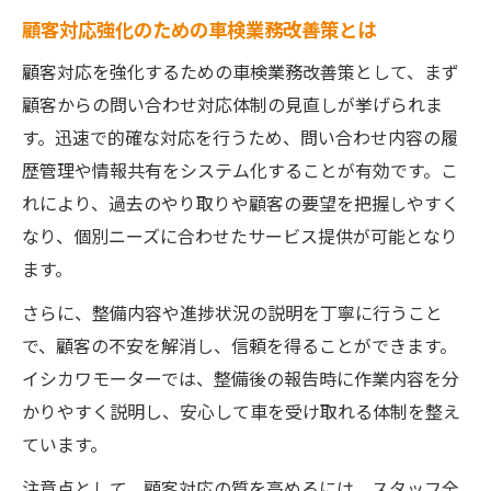
顧客対応強化のための車検業務改善策とは
顧客対応を強化するための車検業務改善策として、まず
顧客からの問い合わせ対応体制の見直しが挙げられま
す。迅速で的確な対応を行うため、問い合わせ内容の履
歴管理や情報共有をシステム化することが有効です。こ
れにより、過去のやり取りや顧客の要望を把握しやすく
なり、個別ニーズに合わせたサービス提供が可能となり
ます。
さらに、整備内容や進捗状況の説明を丁寧に行うこと
で、顧客の不安を解消し、信頼を得ることができます。
イシカワモーターでは、整備後の報告時に作業内容を分
かりやすく説明し、安心して車を受け取れる体制を整え
ています。
注意点として、顧客対応の質を高めるには、スタッフ全