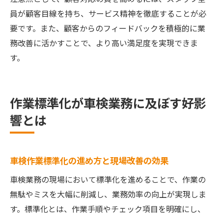
員が顧客目線を持ち、サービス精神を徹底することが必
要です。また、顧客からのフィードバックを積極的に業
務改善に活かすことで、より高い満足度を実現できま
す。
作業標準化が車検業務に及ぼす好影
響とは
車検作業標準化の進め方と現場改善の効果
車検業務の現場において標準化を進めることで、作業の
無駄やミスを大幅に削減し、業務効率の向上が実現しま
す。標準化とは、作業手順やチェック項目を明確にし、