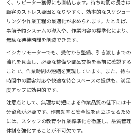
く、リピーター獲得にも直結します。待ち時間の長さは
顧客のストレス要因となりやすく、効率的なスケジュー
リングや作業工程の最適化が求められます。たとえば、
事前予約システムの導入や、作業内容の標準化により、
無駄な待機時間を削減できます。
イシカワモーターでも、受付から整備、引き渡しまでの
流れを見直し、必要な整備や部品交換を事前に確認する
ことで、作業時間の短縮を実現しています。また、待ち
時間中の顧客対応や快適な待合スペースの提供も、満足
度アップに効果的です。
注意点として、無理な時短による作業品質の低下には十
分留意が必要です。作業効率と安全性を両立させるため
には、スタッフの教育や作業標準化を徹底し、品質管理
体制を強化することが不可欠です。