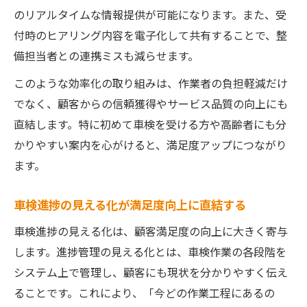
のリアルタイムな情報提供が可能になります。また、受
付時のヒアリング内容を電子化して共有することで、整
備担当者との連携ミスも減らせます。
このような効率化の取り組みは、作業者の負担軽減だけ
でなく、顧客からの信頼獲得やサービス品質の向上にも
直結します。特に初めて車検を受ける方や高齢者にも分
かりやすい案内を心がけると、満足度アップにつながり
ます。
車検進捗の見える化が満足度向上に直結する
車検進捗の見える化は、顧客満足度の向上に大きく寄与
します。進捗管理の見える化とは、車検作業の各段階を
システム上で管理し、顧客にも現状を分かりやすく伝え
ることです。これにより、「今どの作業工程にあるの