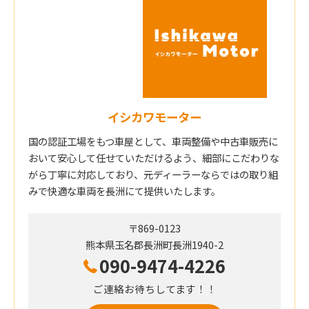
イシカワモーター
国の認証工場をもつ車屋として、車両整備や中古車販売に
おいて安心して任せていただけるよう、細部にこだわりな
がら丁寧に対応しており、元ディーラーならではの取り組
みで快適な車両を長洲にて提供いたします。
〒869-0123
熊本県玉名郡長洲町長洲1940-2
090-9474-4226
ご連絡お待ちしてます！！