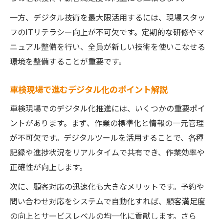
一方、デジタル技術を最大限活用するには、現場スタッ
フのITリテラシー向上が不可欠です。定期的な研修やマ
ニュアル整備を行い、全員が新しい技術を使いこなせる
環境を整備することが重要です。
車検現場で進むデジタル化のポイント解説
車検現場でのデジタル化推進には、いくつかの重要ポイ
ントがあります。まず、作業の標準化と情報の一元管理
が不可欠です。デジタルツールを活用することで、各種
記録や進捗状況をリアルタイムで共有でき、作業効率や
正確性が向上します。
次に、顧客対応の迅速化も大きなメリットです。予約や
問い合わせ対応をシステムで自動化すれば、顧客満足度
の向上とサービスレベルの均一化に貢献します。さら