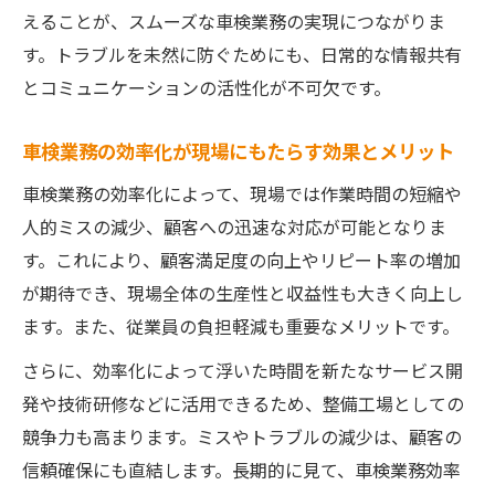
えることが、スムーズな車検業務の実現につながりま
す。トラブルを未然に防ぐためにも、日常的な情報共有
とコミュニケーションの活性化が不可欠です。
車検業務の効率化が現場にもたらす効果とメリット
車検業務の効率化によって、現場では作業時間の短縮や
人的ミスの減少、顧客への迅速な対応が可能となりま
す。これにより、顧客満足度の向上やリピート率の増加
が期待でき、現場全体の生産性と収益性も大きく向上し
ます。また、従業員の負担軽減も重要なメリットです。
さらに、効率化によって浮いた時間を新たなサービス開
発や技術研修などに活用できるため、整備工場としての
競争力も高まります。ミスやトラブルの減少は、顧客の
信頼確保にも直結します。長期的に見て、車検業務効率