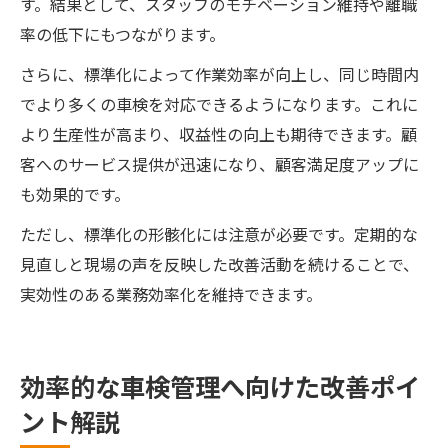
す。結果として、スタッフのモチベーション維持や離職
率の低下にもつながります。
さらに、標準化によって作業効率が向上し、同じ時間内
でより多くの車検を対応できるようになります。これに
より生産性が高まり、収益性の向上も期待できます。顧
客へのサービス提供が迅速になり、顧客満足度アップに
も効果的です。
ただし、標準化の形骸化には注意が必要です。定期的な
見直しと現場の声を反映した改善活動を続けることで、
実効性のある業務効率化を維持できます。
効率的な車検管理へ向けた改善ポイ
ント解説