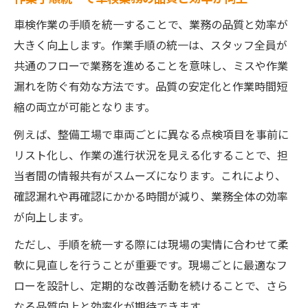
車検作業の手順を統一することで、業務の品質と効率が
大きく向上します。作業手順の統一は、スタッフ全員が
共通のフローで業務を進めることを意味し、ミスや作業
漏れを防ぐ有効な方法です。品質の安定化と作業時間短
縮の両立が可能となります。
例えば、整備工場で車両ごとに異なる点検項目を事前に
リスト化し、作業の進行状況を見える化することで、担
当者間の情報共有がスムーズになります。これにより、
確認漏れや再確認にかかる時間が減り、業務全体の効率
が向上します。
ただし、手順を統一する際には現場の実情に合わせて柔
軟に見直しを行うことが重要です。現場ごとに最適なフ
ローを設計し、定期的な改善活動を続けることで、さら
なる品質向上と効率化が期待できます。