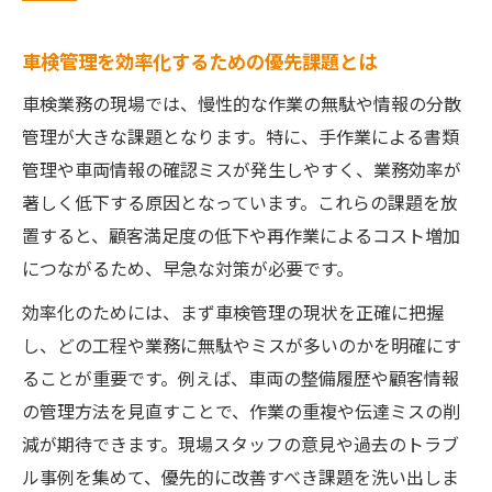
車検管理を効率化するための優先課題とは
車検業務の現場では、慢性的な作業の無駄や情報の分散
管理が大きな課題となります。特に、手作業による書類
管理や車両情報の確認ミスが発生しやすく、業務効率が
著しく低下する原因となっています。これらの課題を放
置すると、顧客満足度の低下や再作業によるコスト増加
につながるため、早急な対策が必要です。
効率化のためには、まず車検管理の現状を正確に把握
し、どの工程や業務に無駄やミスが多いのかを明確にす
ることが重要です。例えば、車両の整備履歴や顧客情報
の管理方法を見直すことで、作業の重複や伝達ミスの削
減が期待できます。現場スタッフの意見や過去のトラブ
ル事例を集めて、優先的に改善すべき課題を洗い出しま