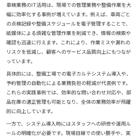
車検業務のIT活用は、現場での管理業務や整備作業を大
幅に効率化する事例が増えています。例えば、車両ごと
の点検記録や整備スケジュールを電子管理することで、
紙媒体による煩雑な管理作業を削減でき、情報の検索や
確認も迅速に行えます。これにより、作業ミスや漏れの
リスクを低減し、顧客へのサービス品質向上にもつなが
っています。
具体的には、整備工場での電子カルテシステム導入や、
予約管理の自動化による業務負担の軽減が代表例です。
これらの実践事例では、効率的な問い合わせ対応や、部
品在庫の適正管理も可能となり、全体の業務効率が飛躍
的に向上しています。
一方で、システム導入時にはスタッフへの研修や運用ル
ールの明確化が必要です。現場目線での使い勝手や、実