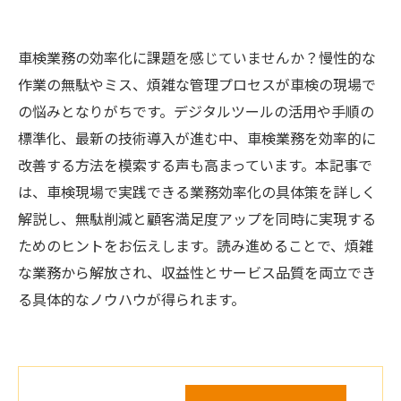
車検業務の効率化に課題を感じていませんか？慢性的な
作業の無駄やミス、煩雑な管理プロセスが車検の現場で
の悩みとなりがちです。デジタルツールの活用や手順の
標準化、最新の技術導入が進む中、車検業務を効率的に
改善する方法を模索する声も高まっています。本記事で
は、車検現場で実践できる業務効率化の具体策を詳しく
解説し、無駄削減と顧客満足度アップを同時に実現する
ためのヒントをお伝えします。読み進めることで、煩雑
な業務から解放され、収益性とサービス品質を両立でき
る具体的なノウハウが得られます。