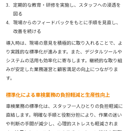
定期的な教育・研修を実施し、スタッフへの浸透を
図る
現場からのフィードバックをもとに手順を見直し、
改善を続ける
導入時は、現場の意見を積極的に取り入れることで、よ
り実践的な標準化が進みます。また、デジタルツールや
システムの活用も効率化に寄与します。継続的な取り組
みが安定した業務運営と顧客満足の向上につながりま
す。
標準化による車検業務の負担軽減と生産性向上
車検業務の標準化は、スタッフ一人ひとりの負担軽減に
直結します。明確な手順と役割分担により、作業の迷い
や判断の手間が減少し、心理的ストレスも軽減されま