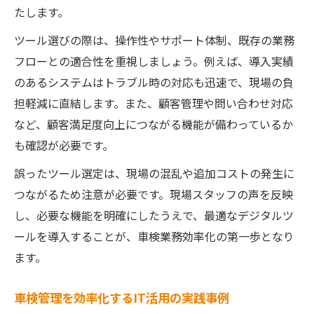
たします。
ツール選びの際は、操作性やサポート体制、既存の業務
フローとの適合性を重視しましょう。例えば、導入実績
のあるシステムはトラブル時の対応も迅速で、現場の負
担軽減に直結します。また、顧客管理や問い合わせ対応
など、顧客満足度向上につながる機能が備わっているか
も確認が必要です。
誤ったツール選定は、現場の混乱や追加コストの発生に
つながるため注意が必要です。現場スタッフの声を反映
し、必要な機能を明確にしたうえで、最適なデジタルツ
ールを導入することが、車検業務効率化の第一歩となり
ます。
車検管理を効率化するIT活用の実践事例