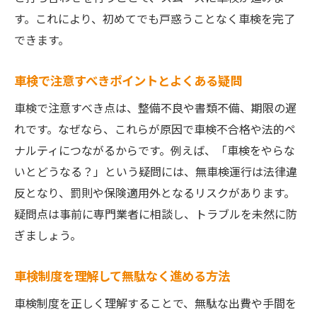
す。これにより、初めてでも戸惑うことなく車検を完了
できます。
車検で注意すべきポイントとよくある疑問
車検で注意すべき点は、整備不良や書類不備、期限の遅
れです。なぜなら、これらが原因で車検不合格や法的ペ
ナルティにつながるからです。例えば、「車検をやらな
いとどうなる？」という疑問には、無車検運行は法律違
反となり、罰則や保険適用外となるリスクがあります。
疑問点は事前に専門業者に相談し、トラブルを未然に防
ぎましょう。
車検制度を理解して無駄なく進める方法
車検制度を正しく理解することで、無駄な出費や手間を