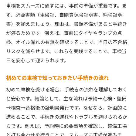
車検をスムーズに通すには、事前の準備が重要です。ま
ず、必要書類（車検証、自賠責保険証明書、納税証明
書）を揃えましょう。理由は、書類不備があると手続き
が滞るためです。例えば、事前にタイヤやランプの点
検、オイル漏れの有無を確認することで、当日の不合格
リスクを減らせます。これらを実践することで、車検当
日を安心して迎えられます。
初めての車検で知っておきたい手続きの流れ
初めて車検を受ける場合、手続きの流れを理解しておく
と安心です。結論として、主な流れは予約→点検・整備
→検査→合格後の証明書発行です。なぜなら、計画的に
進めることで、手続きの遅れやトラブルを避けられるか
らです。例えば、予約時に必要事項を確認し、整備工場
と打ち合わせを行うことで、スムーズに車検が進みま