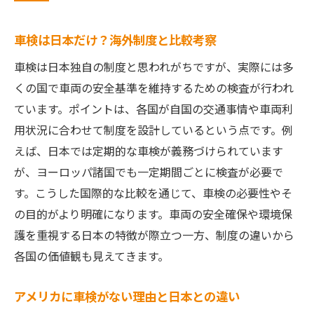
車検は日本だけ？海外制度と比較考察
車検は日本独自の制度と思われがちですが、実際には多
くの国で車両の安全基準を維持するための検査が行われ
ています。ポイントは、各国が自国の交通事情や車両利
用状況に合わせて制度を設計しているという点です。例
えば、日本では定期的な車検が義務づけられています
が、ヨーロッパ諸国でも一定期間ごとに検査が必要で
す。こうした国際的な比較を通じて、車検の必要性やそ
の目的がより明確になります。車両の安全確保や環境保
護を重視する日本の特徴が際立つ一方、制度の違いから
各国の価値観も見えてきます。
アメリカに車検がない理由と日本との違い