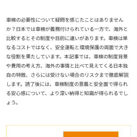
車検の必要性について疑問を感じたことはありません
か？日本では車検が義務付けられている一方で、海外と
比較するとその制度や目的に違いがあります。車検は単
なるコストではなく、安全運転と環境保護の両面で大き
な役割を果たしています。本記事では、車検の制度背景
や費用の考え方、海外の事情と比べて見えてくる日本独
自の特徴、さらには受けない場合のリスクまで徹底解説
します。読了後には、車検制度の意義と安全面で得られ
る安心感について、より深い納得と知識が得られるでし
ょう。