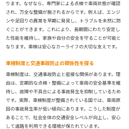
ります。なぜなら、専門家による点検で車両状態が確認
され、万全な整備が施されるからです。例えば、エンジ
ンや足回りの異常を早期に発見し、トラブルを未然に防
ぐことができます。これにより、長期間にわたり安定し
た性能を維持し、家族や自分の安全を守ることが可能と
なります。車検は安心なカーライフの大切な支えです。
車検制度と交通事故防止の関係性を探る
車検制度は、交通事故防止と密接な関係があります。理
由は、定期的な点検・整備によって車両の安全基準を維
持し、故障や不具合による事故発生を抑制しているため
です。実際、車検制度が整備されている国では、車両原
因の事故発生率が低い傾向にあります。こうした制度が
あることで、社会全体の交通安全レベルが向上し、安心
して道路を利用できる環境が保たれています。