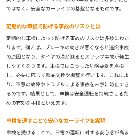
ではなく、安全なカーライフの基盤となるものです。
定期的な車検で防げる事故のリスクとは
定期的な車検によって防げる事故のリスクは多岐にわた
ります。例えば、ブレーキの効きが悪くなると追突事故
の原因となり、タイヤの溝が減るとスリップ事故が発生
しやすくなります。車検ではこうした危険要素を点検
し、必要に応じて部品交換や調整を行います。これによ
り、不意の故障やトラブルによる事故を未然に防止でき
るのです。結果として、車検は安全運転を持続させるた
めの有効な手段といえます。
車検を通すことで安心なカーライフを実現
車検を受けることで、日常の運転に対する安心感が高ま