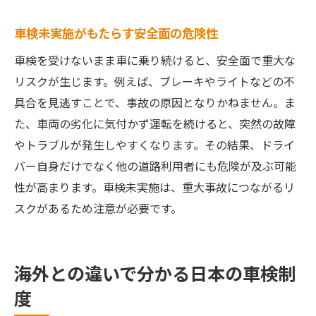
車検未実施がもたらす安全面の危険性
車検を受けないまま車に乗り続けると、安全面で重大な
リスクが生じます。例えば、ブレーキやライトなどの不
具合を見逃すことで、事故の原因となりかねません。ま
た、車両の劣化に気付かず運転を続けると、突然の故障
やトラブルが発生しやすくなります。その結果、ドライ
バー自身だけでなく他の道路利用者にも危険が及ぶ可能
性が高まります。車検未実施は、重大事故につながるリ
スクがあるため注意が必要です。
海外との違いで分かる日本の車検制
度