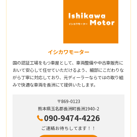
イシカワモーター
国の認証工場をもつ車屋として、車両整備や中古車販売に
おいて安心して任せていただけるよう、細部にこだわりな
がら丁寧に対応しており、元ディーラーならではの取り組
みで快適な車両を長洲にて提供いたします。
〒869-0123
熊本県玉名郡長洲町長洲1940-2
090-9474-4226
ご連絡お待ちしてます！！