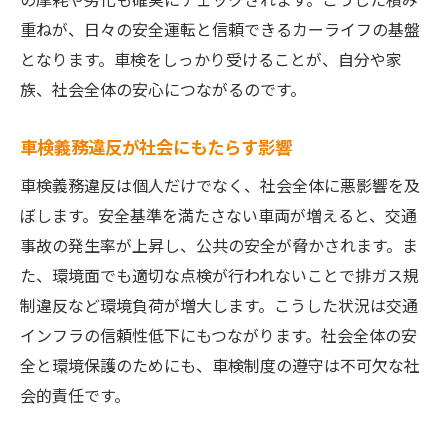
重ねが、日々の安全運転と信頼できるカーライフの基盤
となります。車検をしっかり受けることが、自分や家
族、社会全体の安心につながるのです。
車検義務違反が社会にもたらす影響
車検義務違反は個人だけでなく、社会全体に悪影響を及
ぼします。安全基準を満たさない車両が増えると、交通
事故の発生率が上昇し、公共の安全が脅かされます。ま
た、環境面でも適切な点検が行われないことで排ガス規
制違反など環境負荷が増大します。こうした状況は交通
インフラの信頼性低下にもつながります。社会全体の安
全と環境保護のためにも、車検制度の遵守は不可欠な社
会的責任です。