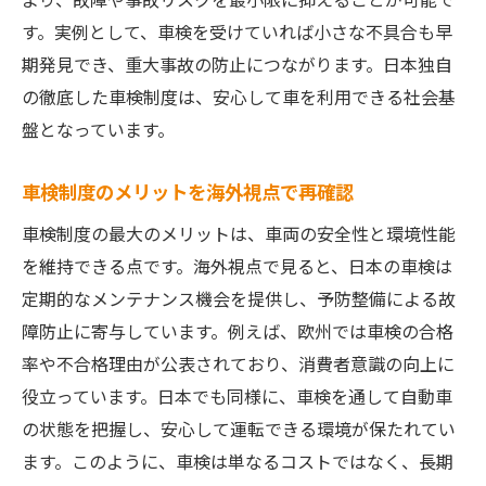
す。実例として、車検を受けていれば小さな不具合も早
期発見でき、重大事故の防止につながります。日本独自
の徹底した車検制度は、安心して車を利用できる社会基
盤となっています。
車検制度のメリットを海外視点で再確認
車検制度の最大のメリットは、車両の安全性と環境性能
を維持できる点です。海外視点で見ると、日本の車検は
定期的なメンテナンス機会を提供し、予防整備による故
障防止に寄与しています。例えば、欧州では車検の合格
率や不合格理由が公表されており、消費者意識の向上に
役立っています。日本でも同様に、車検を通して自動車
の状態を把握し、安心して運転できる環境が保たれてい
ます。このように、車検は単なるコストではなく、長期