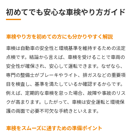
初めてでも安心な車検やり方ガイド
車検やり方を初めての方にも分かりやすく解説
車検は自動車の安全性と環境基準を維持するための法定
点検です。結論から言えば、車検を受けることで車両の
安全性が確保され、安心して運転できます。なぜなら、
専門の整備士がブレーキやライト、排ガスなどの重要項
目を検査し、基準を満たしているか確認するからです。
例えば、定期的な車検を怠った場合、故障や事故のリス
クが高まります。したがって、車検は安全運転と環境保
護の両面で必要不可欠な手続きといえます。
車検をスムーズに通すための準備ポイント