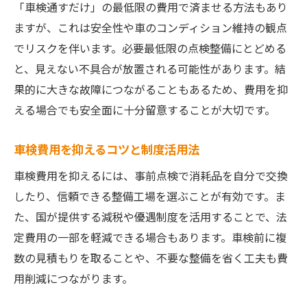
「車検通すだけ」の最低限の費用で済ませる方法もあり
ますが、これは安全性や車のコンディション維持の観点
でリスクを伴います。必要最低限の点検整備にとどめる
と、見えない不具合が放置される可能性があります。結
果的に大きな故障につながることもあるため、費用を抑
える場合でも安全面に十分留意することが大切です。
車検費用を抑えるコツと制度活用法
車検費用を抑えるには、事前点検で消耗品を自分で交換
したり、信頼できる整備工場を選ぶことが有効です。ま
た、国が提供する減税や優遇制度を活用することで、法
定費用の一部を軽減できる場合もあります。車検前に複
数の見積もりを取ることや、不要な整備を省く工夫も費
用削減につながります。