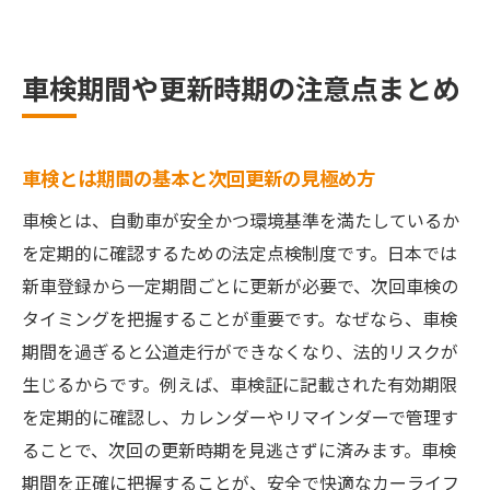
車検期間や更新時期の注意点まとめ
車検とは期間の基本と次回更新の見極め方
車検とは、自動車が安全かつ環境基準を満たしているか
を定期的に確認するための法定点検制度です。日本では
新車登録から一定期間ごとに更新が必要で、次回車検の
タイミングを把握することが重要です。なぜなら、車検
期間を過ぎると公道走行ができなくなり、法的リスクが
生じるからです。例えば、車検証に記載された有効期限
を定期的に確認し、カレンダーやリマインダーで管理す
ることで、次回の更新時期を見逃さずに済みます。車検
期間を正確に把握することが、安全で快適なカーライフ