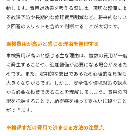
動します。費用対効果を考える際には、適切な整備によ
る故障予防や長期的な修理費用削減など、将来的なリス
ク回避のメリットも含めて判断することが大切です。
車検費用が高いと感じる理由を整理する
車検費用が高いと感じる主な理由は、複数の費用が一度
に発生することや、追加整備が必要になる場合があるた
めです。また、定期的な支出であるため心理的な負担も
大きくなりがちです。しかし、安全性や環境対策の観点
から必要な投資であることを理解しましょう。費用の内
訳を把握することで、納得感を持って支払いに臨むこと
ができます。
車検通すだけ費用で済ませる方法の注意点