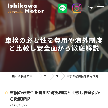
車検の必要性を費用や海外制度
と比較し安全面から徹底解説
熊本県長洲の車屋ならイシカワモーター
ブログ
コラム
車検の必要性を費用や海外制度と比較し安全面から徹底解説
車検の必要性を費用や海外制度と比較し安全面か
ら徹底解説
2025/09/22