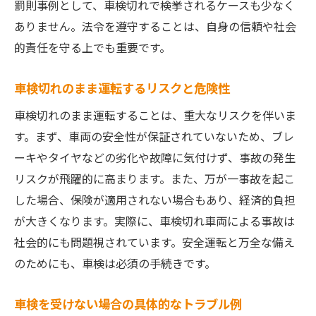
罰則事例として、車検切れで検挙されるケースも少なく
ありません。法令を遵守することは、自身の信頼や社会
的責任を守る上でも重要です。
車検切れのまま運転するリスクと危険性
車検切れのまま運転することは、重大なリスクを伴いま
す。まず、車両の安全性が保証されていないため、ブレ
ーキやタイヤなどの劣化や故障に気付けず、事故の発生
リスクが飛躍的に高まります。また、万が一事故を起こ
した場合、保険が適用されない場合もあり、経済的負担
が大きくなります。実際に、車検切れ車両による事故は
社会的にも問題視されています。安全運転と万全な備え
のためにも、車検は必須の手続きです。
車検を受けない場合の具体的なトラブル例