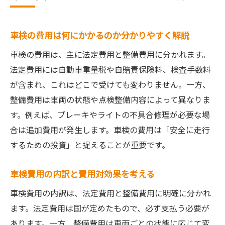
車検の費用は何にかかるのか分かりやすく解説
車検の費用は、主に法定費用と整備費用に分かれます。
法定費用には自動車重量税や自賠責保険料、検査手数料
が含まれ、これはどこで受けても変わりません。一方、
整備費用は車両の状態や点検整備内容によって異なりま
す。例えば、ブレーキやライトの不具合修理が必要な場
合は追加費用が発生します。車検の費用は「安全に走行
するための投資」と捉えることが重要です。
車検費用の内訳と費用対効果を考える
車検費用の内訳は、法定費用と整備費用に明確に分かれ
ます。法定費用は国が定めたもので、必ず支払う必要が
あります。一方、整備費用は車両ごとの状態に応じて変