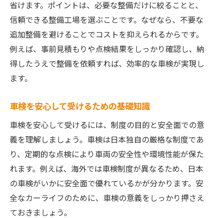
省けます。ポイントは、必要な整備だけに絞ることと、
信頼できる整備工場を選ぶことです。なぜなら、不要な
追加整備を避けることでコストを抑えられるからです。
例えば、事前見積もりや点検結果をしっかり確認し、納
得したうえで整備を依頼すれば、効率的な車検が実現し
ます。
車検を安心して受けるための基礎知識
車検を安心して受けるには、制度の目的と安全面での意
義を理解しましょう。車検は日本独自の厳格な制度であ
り、定期的な点検により車両の安全性や環境性能が保た
れます。例えば、海外では車検制度が異なるため、日本
の車検がいかに安全面で優れているかが分かります。安
全なカーライフのために、車検の意義をしっかり押さえ
ておきましょう。