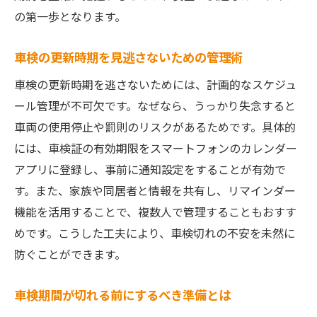
の第一歩となります。
車検の更新時期を見逃さないための管理術
車検の更新時期を逃さないためには、計画的なスケジュ
ール管理が不可欠です。なぜなら、うっかり失念すると
車両の使用停止や罰則のリスクがあるためです。具体的
には、車検証の有効期限をスマートフォンのカレンダー
アプリに登録し、事前に通知設定をすることが有効で
す。また、家族や同居者と情報を共有し、リマインダー
機能を活用することで、複数人で管理することもおすす
めです。こうした工夫により、車検切れの不安を未然に
防ぐことができます。
車検期間が切れる前にするべき準備とは