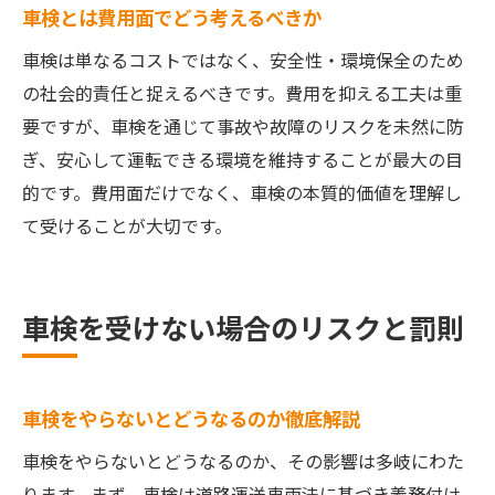
車検とは費用面でどう考えるべきか
車検は単なるコストではなく、安全性・環境保全のため
の社会的責任と捉えるべきです。費用を抑える工夫は重
要ですが、車検を通じて事故や故障のリスクを未然に防
ぎ、安心して運転できる環境を維持することが最大の目
的です。費用面だけでなく、車検の本質的価値を理解し
て受けることが大切です。
車検を受けない場合のリスクと罰則
車検をやらないとどうなるのか徹底解説
車検をやらないとどうなるのか、その影響は多岐にわた
ります。まず、車検は道路運送車両法に基づき義務付け