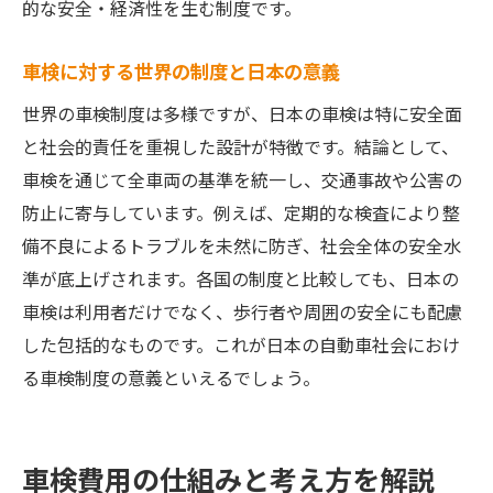
的な安全・経済性を生む制度です。
車検に対する世界の制度と日本の意義
世界の車検制度は多様ですが、日本の車検は特に安全面
と社会的責任を重視した設計が特徴です。結論として、
車検を通じて全車両の基準を統一し、交通事故や公害の
防止に寄与しています。例えば、定期的な検査により整
備不良によるトラブルを未然に防ぎ、社会全体の安全水
準が底上げされます。各国の制度と比較しても、日本の
車検は利用者だけでなく、歩行者や周囲の安全にも配慮
した包括的なものです。これが日本の自動車社会におけ
る車検制度の意義といえるでしょう。
車検費用の仕組みと考え方を解説