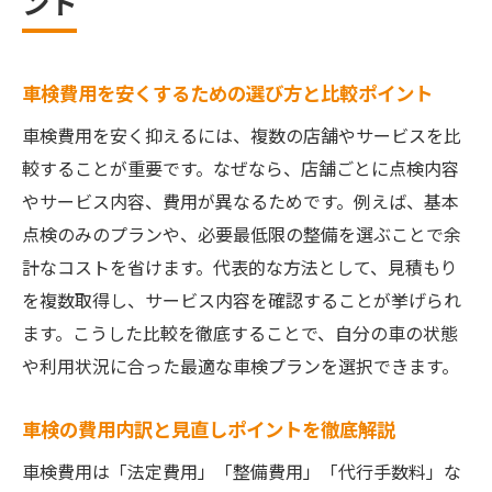
ント
車検費用を安くするための選び方と比較ポイント
車検費用を安く抑えるには、複数の店舗やサービスを比
較することが重要です。なぜなら、店舗ごとに点検内容
やサービス内容、費用が異なるためです。例えば、基本
点検のみのプランや、必要最低限の整備を選ぶことで余
計なコストを省けます。代表的な方法として、見積もり
を複数取得し、サービス内容を確認することが挙げられ
ます。こうした比較を徹底することで、自分の車の状態
や利用状況に合った最適な車検プランを選択できます。
車検の費用内訳と見直しポイントを徹底解説
車検費用は「法定費用」「整備費用」「代行手数料」な