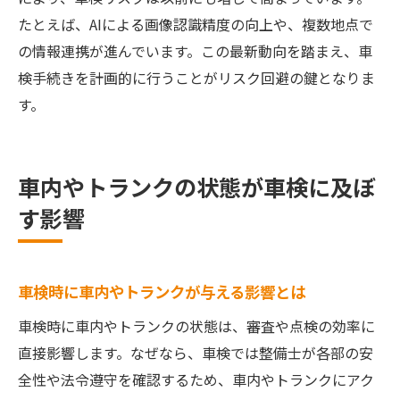
たとえば、AIによる画像認識精度の向上や、複数地点で
の情報連携が進んでいます。この最新動向を踏まえ、車
検手続きを計画的に行うことがリスク回避の鍵となりま
す。
車内やトランクの状態が車検に及ぼ
す影響
車検時に車内やトランクが与える影響とは
車検時に車内やトランクの状態は、審査や点検の効率に
直接影響します。なぜなら、車検では整備士が各部の安
全性や法令遵守を確認するため、車内やトランクにアク