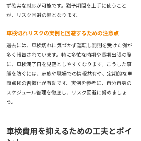
ず確実な対応が可能です。猶予期間を上手に使うこと
が、リスク回避の鍵となります。
車検切れリスクの実例と回避するための注意点
過去には、車検切れに気づかず運転し罰則を受けた例が
多く報告されています。特に多忙な時期や長期出張の際
に、車検満了日を見落としやすくなります。こうした事
態を防ぐには、家族や職場での情報共有や、定期的な車
両点検の習慣化が有効です。実例を参考に、自分自身の
スケジュール管理を徹底し、リスク回避に努めましょ
う。
車検費用を抑えるための工夫とポイ