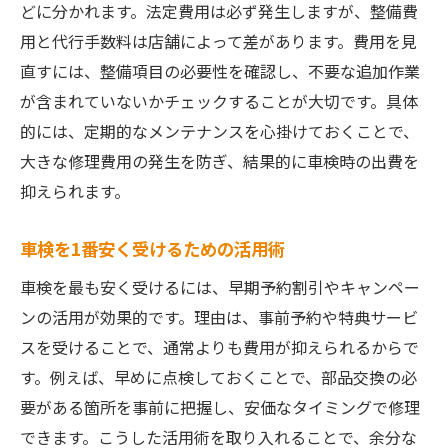
どに分かれます。法定費用は必ず発生しますが、整備費
用と代行手数料は店舗によって差があります。費用を見
直すには、整備項目の必要性を確認し、不要な追加作業
が含まれていないかチェックすることが大切です。具体
的には、定期的なメンテナンスを心掛けておくことで、
大きな修理費用の発生を防ぎ、結果的に車検時の出費を
抑えられます。
車検を1番安く受けるための活用術
車検を最も安く受けるには、早期予約割引やキャンペー
ンの活用が効果的です。理由は、事前予約や特典サービ
スを受けることで、通常よりも費用が抑えられるからで
す。例えば、早めに点検しておくことで、部品交換の必
要がある箇所を事前に把握し、安価なタイミングで修理
できます。こうした活用術を取り入れることで、余分な