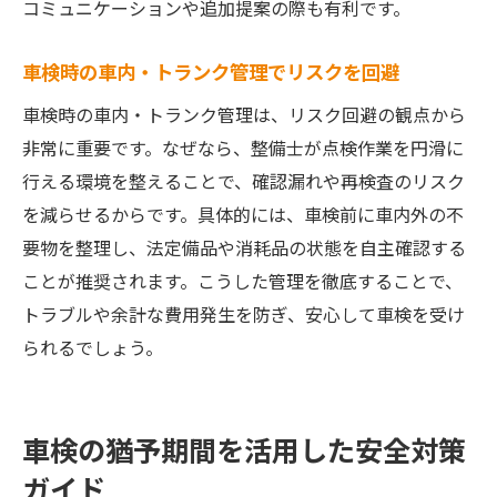
コミュニケーションや追加提案の際も有利です。
車検時の車内・トランク管理でリスクを回避
車検時の車内・トランク管理は、リスク回避の観点から
非常に重要です。なぜなら、整備士が点検作業を円滑に
行える環境を整えることで、確認漏れや再検査のリスク
を減らせるからです。具体的には、車検前に車内外の不
要物を整理し、法定備品や消耗品の状態を自主確認する
ことが推奨されます。こうした管理を徹底することで、
トラブルや余計な費用発生を防ぎ、安心して車検を受け
られるでしょう。
車検の猶予期間を活用した安全対策
ガイド