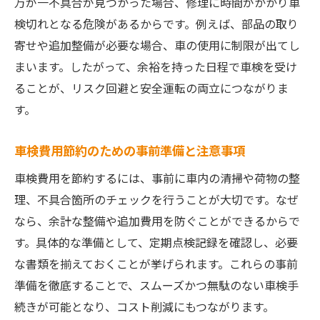
万が一不具合が見つかった場合、修理に時間がかかり車
検切れとなる危険があるからです。例えば、部品の取り
寄せや追加整備が必要な場合、車の使用に制限が出てし
まいます。したがって、余裕を持った日程で車検を受け
ることが、リスク回避と安全運転の両立につながりま
す。
車検費用節約のための事前準備と注意事項
車検費用を節約するには、事前に車内の清掃や荷物の整
理、不具合箇所のチェックを行うことが大切です。なぜ
なら、余計な整備や追加費用を防ぐことができるからで
す。具体的な準備として、定期点検記録を確認し、必要
な書類を揃えておくことが挙げられます。これらの事前
準備を徹底することで、スムーズかつ無駄のない車検手
続きが可能となり、コスト削減にもつながります。