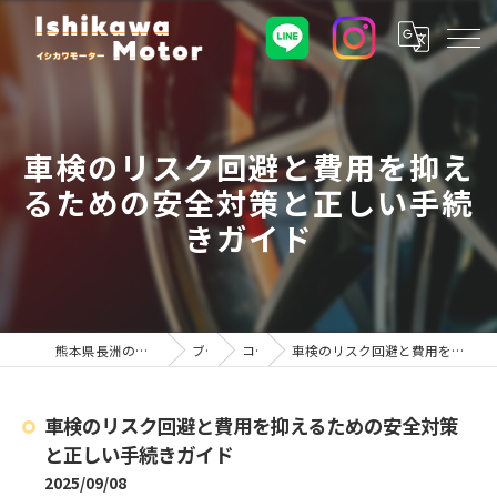
車検のリスク回避と費用を抑え
るための安全対策と正しい手続
きガイド
熊本県長洲の車屋ならイシカワモーター
ブログ
コラム
車検のリスク回避と費用を抑えるための安全対策と正しい手続きガイド
車検のリスク回避と費用を抑えるための安全対策
と正しい手続きガイド
2025/09/08