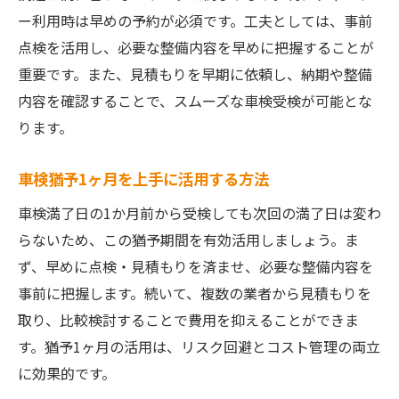
ー利用時は早めの予約が必須です。工夫としては、事前
点検を活用し、必要な整備内容を早めに把握することが
重要です。また、見積もりを早期に依頼し、納期や整備
内容を確認することで、スムーズな車検受検が可能とな
ります。
車検猶予1ヶ月を上手に活用する方法
車検満了日の1か月前から受検しても次回の満了日は変わ
らないため、この猶予期間を有効活用しましょう。ま
ず、早めに点検・見積もりを済ませ、必要な整備内容を
事前に把握します。続いて、複数の業者から見積もりを
取り、比較検討することで費用を抑えることができま
す。猶予1ヶ月の活用は、リスク回避とコスト管理の両立
に効果的です。