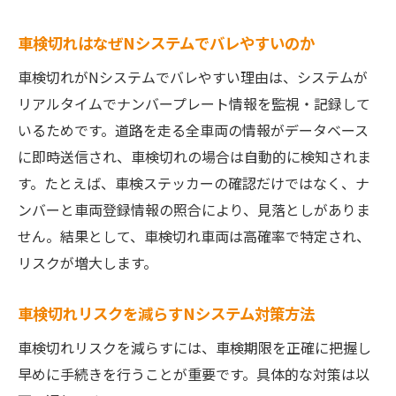
車検切れはなぜNシステムでバレやすいのか
車検切れがNシステムでバレやすい理由は、システムが
リアルタイムでナンバープレート情報を監視・記録して
いるためです。道路を走る全車両の情報がデータベース
に即時送信され、車検切れの場合は自動的に検知されま
す。たとえば、車検ステッカーの確認だけではなく、ナ
ンバーと車両登録情報の照合により、見落としがありま
せん。結果として、車検切れ車両は高確率で特定され、
リスクが増大します。
車検切れリスクを減らすNシステム対策方法
車検切れリスクを減らすには、車検期限を正確に把握し
早めに手続きを行うことが重要です。具体的な対策は以