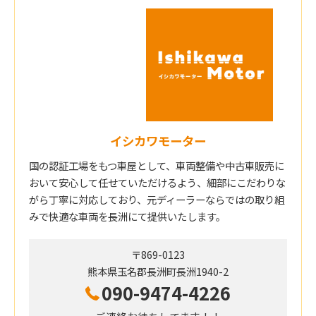
イシカワモーター
国の認証工場をもつ車屋として、車両整備や中古車販売に
おいて安心して任せていただけるよう、細部にこだわりな
がら丁寧に対応しており、元ディーラーならではの取り組
みで快適な車両を長洲にて提供いたします。
〒869-0123
熊本県玉名郡長洲町長洲1940-2
090-9474-4226