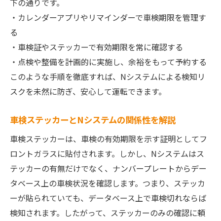
下の通りです。
・カレンダーアプリやリマインダーで車検期限を管理す
る
・車検証やステッカーで有効期限を常に確認する
・点検や整備を計画的に実施し、余裕をもって予約する
このような手順を徹底すれば、Nシステムによる検知リ
スクを未然に防ぎ、安心して運転できます。
車検ステッカーとNシステムの関係性を解説
車検ステッカーは、車検の有効期限を示す証明としてフ
ロントガラスに貼付されます。しかし、Nシステムはス
テッカーの有無だけでなく、ナンバープレートからデー
タベース上の車検状況を確認します。つまり、ステッカ
ーが貼られていても、データベース上で車検切れならば
検知されます。したがって、ステッカーのみの確認に頼