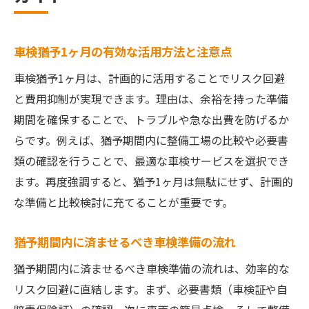
車検猶予1ヶ月の有効な活用方法と注意点
車検猶予1ヶ月は、計画的に活用することでリスク回避
と費用抑制が実現できます。理由は、余裕を持った準備
期間を確保することで、トラブルや急な出費を防げるか
らです。例えば、猶予期間内に整備工場の比較や必要書
類の確認を行うことで、最適な車検サービスを選択でき
ます。再度強調すると、猶予1ヶ月は無駄にせず、計画的
な準備と比較検討に充てることが重要です。
猶予期間内に済ませるべき車検準備の流れ
猶予期間内に済ませるべき車検準備の流れは、効率的な
リスク回避に直結します。まず、必要書類（車検証や自