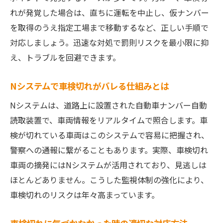
れが発覚した場合は、直ちに運転を中止し、仮ナンバー
を取得のうえ指定工場まで移動するなど、正しい手順で
対応しましょう。迅速な対処で罰則リスクを最小限に抑
え、トラブルを回避できます。
Nシステムで車検切れがバレる仕組みとは
Nシステムは、道路上に設置された自動車ナンバー自動
読取装置で、車両情報をリアルタイムで照合します。車
検が切れている車両はこのシステムで容易に把握され、
警察への通報に繋がることもあります。実際、車検切れ
車両の摘発にはNシステムが活用されており、見逃しは
ほとんどありません。こうした監視体制の強化により、
車検切れのリスクは年々高まっています。