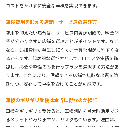
コストをかけずに安全な車検を実現できます。
車検費用を抑える店舗・サービスの選び方
費用を抑えたい場合は、サービス内容が明確で、料金体
系が分かりやすい店舗を選ぶことがポイントです。なぜ
なら、追加費用が発生しにくく、予算管理がしやすくな
るからです。代表的な選び方として、口コミや実績を確
認し、必要な整備のみを行うプランを選択する方法があ
ります。これにより、信頼できる店舗で無駄な出費を防
ぎつつ、安心して車検を受けることが可能です。
車検のギリギリ受検は本当に得なのか検証
車検をギリギリで受けると、車検期間を最大限活用でき
るメリットがありますが、リスクも伴います。理由は、