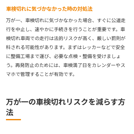
車検切れに気づかなかった時の対処法
万が一、車検切れに気づかなかった場合、すぐに公道走
行を中止し、速やかに手続きを行うことが重要です。車
検切れ車両での走行は法的リスクが高く、厳しい罰則が
科される可能性があります。まずはレッカーなどで安全
に整備工場まで運び、必要な点検・整備を受けましょ
う。再発防止のためには、車検満了日をカレンダーやス
マホで管理することが有効です。
万が一の車検切れリスクを減らす方
法