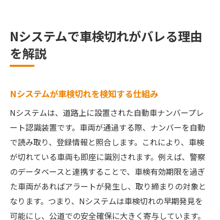
Nシステムで車検切れがバレる理由
を解説
Nシステムが車検切れを検知する仕組み
Nシステムは、道路上に設置された自動車ナンバープレ
ート認識装置です。車両が通過する際、ナンバーを自動
で読み取り、登録情報と照合します。これにより、車検
が切れている車両も即座に識別されます。例えば、警察
のデータベースと連携することで、車検有効期限を過ぎ
た車両があればアラートが発生し、取り締まりの対象と
なります。つまり、Nシステムは車検切れの早期発見を
可能にし、公道での安全確保に大きく寄与しています。