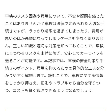
車検のリスク回避や費用について、不安や疑問を感じた
ことはありませんか？車検は法律で定められた大切な手
続きですが、うっかり期限を過ぎてしまったり、費用が
思いのほか高額になってしまうケースも少なくありませ
ん。正しい知識と適切な対策を知っておくことで、車検
にまつわるリスクを未然に防ぎ、安心してカーライフを
送ることが可能です。本記事では、車検の安全対策や手
続きのポイント、費用を抑えるための具体的な工夫を分
かりやすく解説します。読むことで、車検に関する情報
をしっかり押さえ、罰則やトラブルから自分を守りつ
つ、コストも賢く管理できるようになるでしょう。