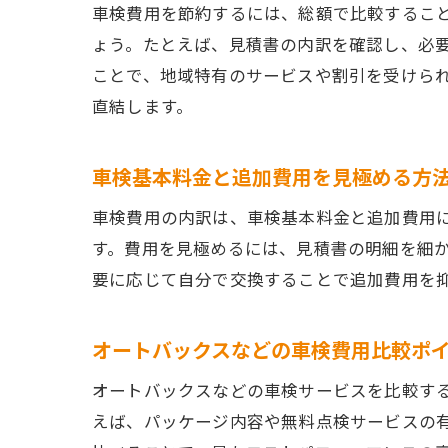
車検費用を節約するには、総額で比較するこ
ょう。たとえば、見積書の内訳を確認し、必
ことで、地域特有のサービスや割引を受けら
直結します。
車検基本料金と追加費用を見極める方
車検費用の内訳は、車検基本料金と追加費用
す。費用を見極めるには、見積書の明細を細
要に応じて自分で交換することで追加費用を
オートバックスなどの車検費用比較ポ
オートバックスなどの車検サービスを比較す
えば、パッケージ内容や無料点検サービスの