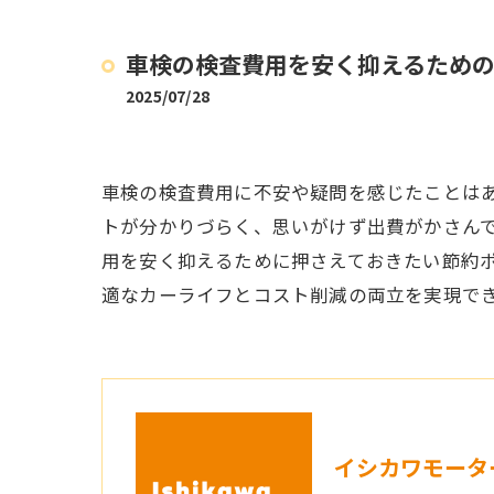
車検の検査費用を安く抑えるため
2025/07/28
車検の検査費用に不安や疑問を感じたことは
トが分かりづらく、思いがけず出費がかさん
用を安く抑えるために押さえておきたい節約
適なカーライフとコスト削減の両立を実現で
イシカワモータ