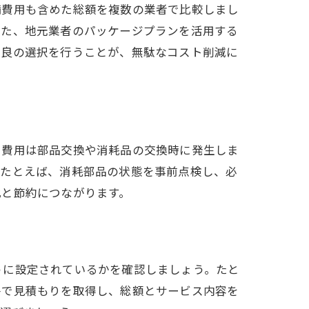
備費用も含めた総額を複数の業者で比較しまし
また、地元業者のパッケージプランを活用する
最良の選択を行うことが、無駄なコスト削減に
加費用は部品交換や消耗品の交換時に発生しま
。たとえば、消耗部品の状態を事前点検し、必
化と節約につながります。
うに設定されているかを確認しましょう。たと
件で見積もりを取得し、総額とサービス内容を