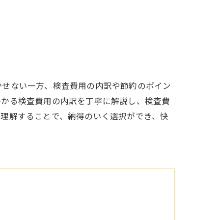
かせない一方、検査費用の内訳や節約のポイン
かかる検査費用の内訳を丁寧に解説し、検査費
を理解することで、納得のいく選択ができ、快