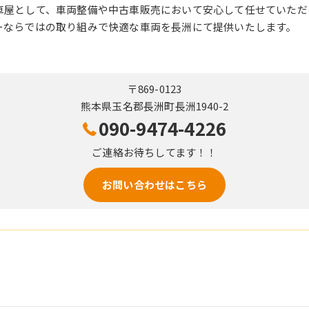
車屋として、車両整備や中古車販売において安心して任せていただ
ーならではの取り組みで快適な車両を長洲にて提供いたします。
〒869-0123
熊本県玉名郡長洲町長洲1940-2
090-9474-4226
ご連絡お待ちしてます！！
お問い合わせはこちら