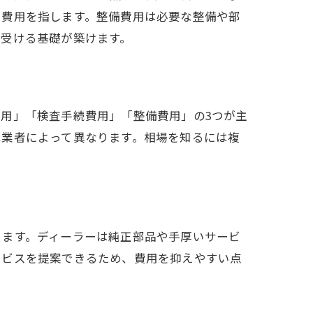
る費用を指します。整備費用は必要な整備や部
を受ける基礎が築けます。
用」「検査手続費用」「整備費用」の3つが主
は業者によって異なります。相場を知るには複
ります。ディーラーは純正部品や手厚いサービ
ービスを提案できるため、費用を抑えやすい点