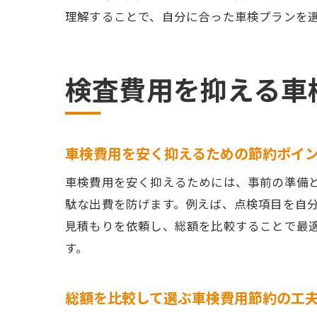
理解することで、自分に合った車検プランを
検査費用を抑える車
車検費用を安く抑えるための節約ポイ
車検費用を安く抑えるためには、事前の準備
駄な出費を防げます。例えば、点検項目を自
見積もりを依頼し、総額を比較することで最
す。
総額を比較して選ぶ車検費用節約の工