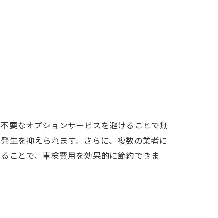
、不要なオプションサービスを避けることで無
の発生を抑えられます。さらに、複数の業者に
ねることで、車検費用を効果的に節約できま