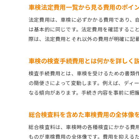
車検法定費用一覧から見る費用のポイ
法定費用は、車検に必ずかかる費用であり、
は基本的に同じです。法定費用を確認するこ
際は、法定費用とそれ以外の費用が明確に記
車検の検査手続費用とは何かを詳しく
検査手続費用とは、車検を受けるための書類
の簡便さによって変動します。例えば、ディ
なる傾向があります。手続き内容を事前に把
総合検査料を含めた車検費用の全体像
総合検査料は、車検時の各種検査にかかる費
ものが車検費用の全体像です。費用を抑える