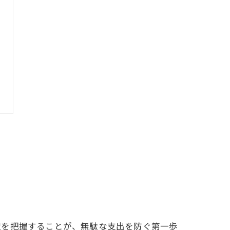
訳を把握することが、無駄な支出を防ぐ第一歩