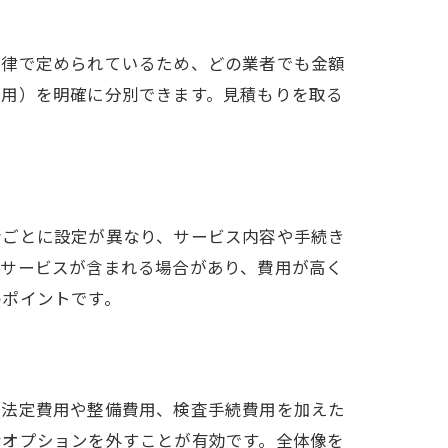
法律で定められているため、どの業者でも金額
費用）を明確に分別できます。見積もりを取る
者ごとに設定が異なり、サービス内容や手続き
ーサービスが含まれる場合があり、費用が高く
のポイントです。
に法定費用や整備費用、検査手続費用を加えた
なオプションを外すことが有効です。全体像を