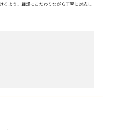
けるよう、細部にこだわりながら丁寧に対応し