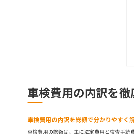
車検費用の内訳を徹
車検費用の内訳を総額で分かりやすく
車検費用の総額は、主に法定費用と検査手続