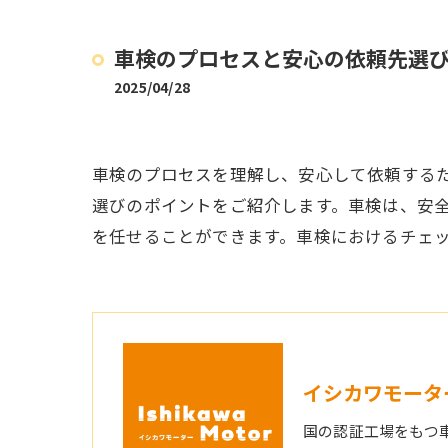
車検のプロセスと安心の依頼先選
2025/04/28
車検のプロセスを理解し、安心して依頼する
選びのポイントをご紹介します。車検は、安
を任せることができます。車検におけるチェ
イシカワモータ
国の認証工場をもつ