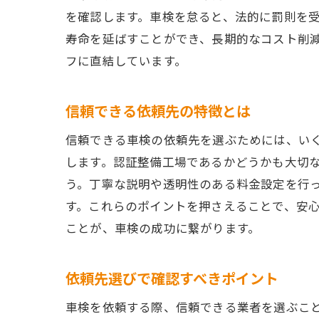
を確認します。車検を怠ると、法的に罰則を
寿命を延ばすことができ、長期的なコスト削
フに直結しています。
信頼できる依頼先の特徴とは
信頼できる車検の依頼先を選ぶためには、い
します。認証整備工場であるかどうかも大切
う。丁寧な説明や透明性のある料金設定を行
す。これらのポイントを押さえることで、安
ことが、車検の成功に繋がります。
依頼先選びで確認すべきポイント
車検を依頼する際、信頼できる業者を選ぶこ