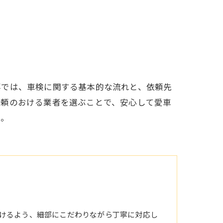
事では、車検に関する基本的な流れと、依頼先
信頼のおける業者を選ぶことで、安心して愛車
う。
けるよう、細部にこだわりながら丁寧に対応し