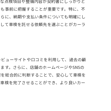
的な点検項目や整備内容が契約書にしっかりと
ても事前に把握することが重要です。特に、不
さらに、納期や支払い条件についても明確にし
心して車検を託せる依頼先を選ぶことがカーラ
レビューサイトや口コミを利用して、過去の顧
ます。さらに、店舗のホームページやSNSの
報を総合的に判断することで、安心して車検を
て車検を完了させることができ、より良いカー