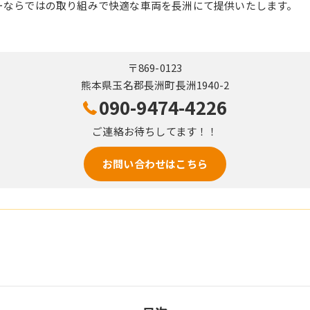
ーならではの取り組みで快適な車両を長洲にて提供いたします。
〒869-0123
熊本県玉名郡長洲町長洲1940-2
090-9474-4226
ご連絡お待ちしてます！！
お問い合わせはこちら