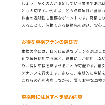
しょう。多くの人が満足している業者であれ
とも大切です。例えば、どの点検項目が含ま
料金の透明性も重要なポイントです。見積も
えることで、信頼できる依頼先を選び、安心
お得な車検プランの選び方
車検の際には、自分に最適なプランを選ぶこ
勤で毎日使用する車と、週末にしか使用しな
りお得に車検を済ませることが可能です。割
テナンスを行えます。さらに、定期的に車検
これらの点を考慮しながら、賢くお得な車検
車検時に注意すべき契約内容