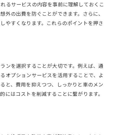
されるサービスの内容を事前に理解しておくこ
予想外の出費を防ぐことができます。さらに、
断しやすくなります。これらのポイントを押さ
プランを選択することが大切です。例えば、通
するオプションサービスを活用することで、よ
すると、費用を抑えつつ、しっかりと車のメン
期的にはコストを削減することに繋がります。