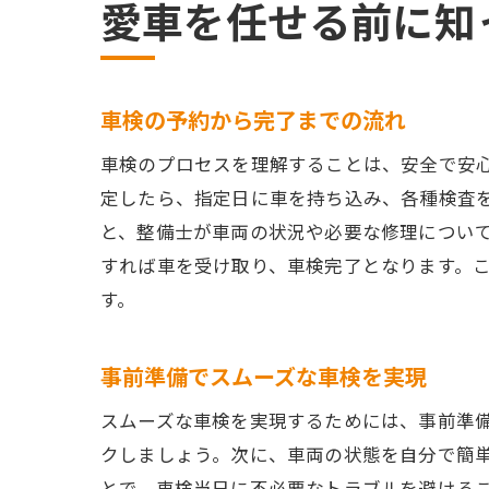
愛車を任せる前に知
車検の予約から完了までの流れ
車検のプロセスを理解することは、安全で安
定したら、指定日に車を持ち込み、各種検査
と、整備士が車両の状況や必要な修理につい
すれば車を受け取り、車検完了となります。
す。
事前準備でスムーズな車検を実現
スムーズな車検を実現するためには、事前準
クしましょう。次に、車両の状態を自分で簡
とで、車検当日に不必要なトラブルを避ける