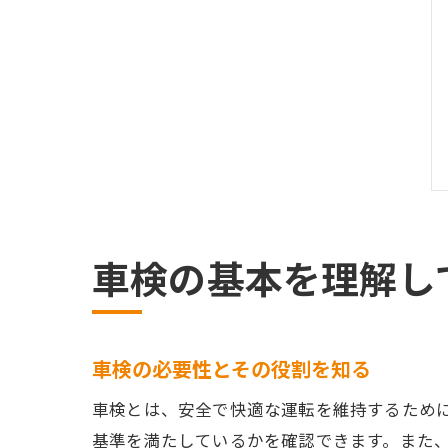
車検の基本を理解し
車検の必要性とその役割を知る
車検とは、安全で快適な運転を維持するため
基準を満たしているかを確認できます。また