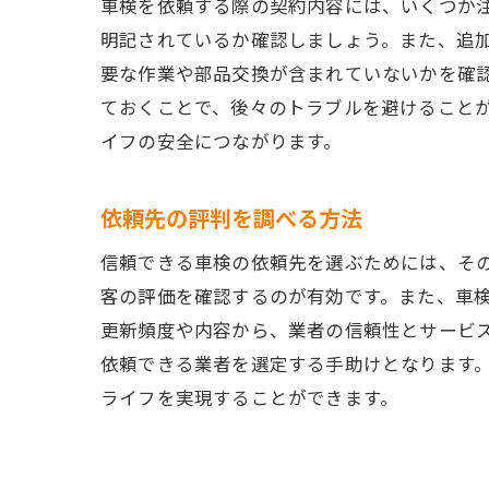
車検を依頼する際の契約内容には、いくつか
明記されているか確認しましょう。また、追
要な作業や部品交換が含まれていないかを確
ておくことで、後々のトラブルを避けること
イフの安全につながります。
依頼先の評判を調べる方法
信頼できる車検の依頼先を選ぶためには、そ
客の評価を確認するのが有効です。また、車検
更新頻度や内容から、業者の信頼性とサービ
依頼できる業者を選定する手助けとなります
ライフを実現することができます。