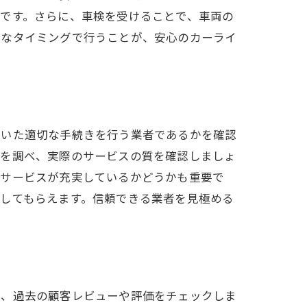
です。さらに、車検を受けることで、車両の
切なタイミングで行うことが、安心のカーライ
づいた適切な手続きを行う業者であるかを確認
ミを調べ、実際のサービスの質を確認しましょ
ーサービスが充実しているかどうかも重要で
してもらえます。信頼できる業者を見極める
に、過去の顧客レビューや評価をチェックしま