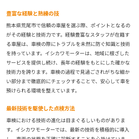
豊富な経験と熟練の技
熊本県荒尾市で信頼の車屋を選ぶ際、ポイントとなるの
がその経験と技術力です。経験豊富なスタッフが在籍す
る車屋は、車検の際にトラブルを未然に防ぐ知識と技術
を持っています。イシカワモーターは、地域に根ざした
サービスを提供し続け、長年の経験をもとにした確かな
技術力を誇ります。車検の過程で見過ごされがちな細か
い部分まで徹底的にチェックすることで、安心して車を
預けられる環境を整えています。
最新技術を駆使した点検方法
車検における技術の進化は目まぐるしいものがありま
す。イシカワモーターでは、最新の技術を積極的に導入
し、車両の状態を正確に診断することを心掛けていま