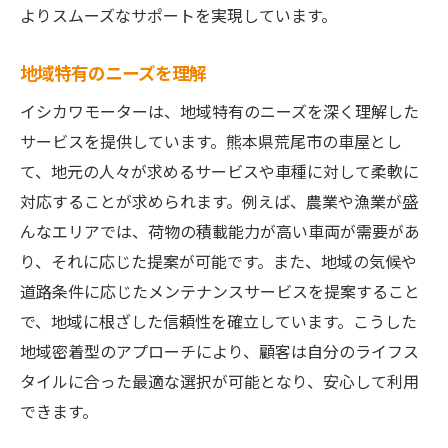
よりスムーズなサポートを実現しています。
地域特有のニーズを理解
イシカワモーターは、地域特有のニーズを深く理解した
サービスを提供しています。熊本県荒尾市の車屋とし
て、地元の人々が求めるサービスや車種に対して柔軟に
対応することが求められます。例えば、農業や漁業が盛
んなエリアでは、荷物の積載能力が高い車両が需要があ
り、それに応じた提案が可能です。また、地域の気候や
道路条件に応じたメンテナンスサービスを提案すること
で、地域に根ざした信頼性を確立しています。こうした
地域密着型のアプローチにより、顧客は自分のライフス
タイルに合った最適な選択が可能となり、安心して利用
できます。