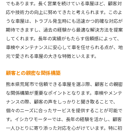
でもあります。長く営業を続けている車屋ほど、顧客対
応や技術力の向上に努めてきたと考えられます。このよ
うな車屋は、トラブル発生時にも迅速かつ的確な対応が
期待できますし、過去の経験から最適な解決方法を提案
してくれます。長年の実績がもたらす信頼感によって、
車検やメンテナンスに安心して車を任せられる点が、地
元で愛される車屋の大きな特徴といえます。
顧客との親密な関係構築
熊本県荒尾市で信頼できる車屋を選ぶ際、顧客との親密
な関係構築が重要なポイントとなります。車検やメンテ
ナンスの際、顧客の声をしっかりと聞き取ることで、
個々のニーズに合ったサービスを提供することが可能で
す。イシカワモーターでは、長年の経験を活かし、顧客
一人ひとりに寄り添った対応を心がけています。特に初