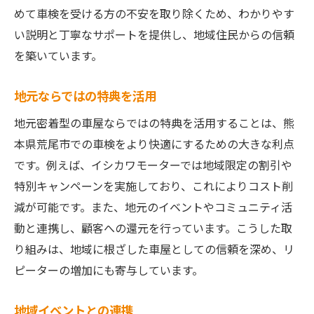
めて車検を受ける方の不安を取り除くため、わかりやす
い説明と丁寧なサポートを提供し、地域住民からの信頼
を築いています。
地元ならではの特典を活用
地元密着型の車屋ならではの特典を活用することは、熊
本県荒尾市での車検をより快適にするための大きな利点
です。例えば、イシカワモーターでは地域限定の割引や
特別キャンペーンを実施しており、これによりコスト削
減が可能です。また、地元のイベントやコミュニティ活
動と連携し、顧客への還元を行っています。こうした取
り組みは、地域に根ざした車屋としての信頼を深め、リ
ピーターの増加にも寄与しています。
地域イベントとの連携