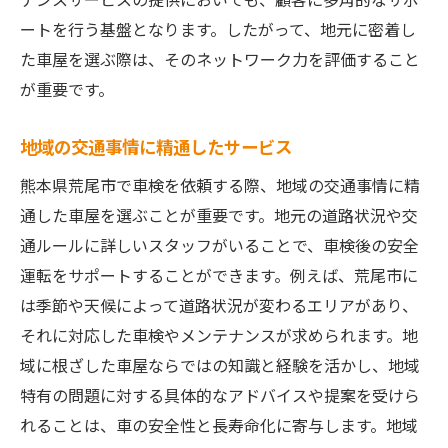
ートを行う基盤となります。したがって、地元に密着し
た車屋を選ぶ際は、そのネットワーク力を評価すること
が重要です。
地域の交通事情に精通したサービス
熊本県荒尾市で車検を依頼する際、地域の交通事情に精
通した車屋を選ぶことが重要です。地元の道路状況や交
通ルールに詳しいスタッフがいることで、車検後の安全
運転をサポートすることができます。例えば、荒尾市に
は季節や天候によって道路状況が変わるエリアがあり、
それに対応した車検やメンテナンスが求められます。地
域に根ざした車屋ならではの知識と経験を活かし、地域
特有の問題に対する具体的なアドバイスや提案を受けら
れることは、車の安全性と長寿命化に寄与します。地域