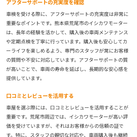
アフターサポートの充実度を確認
車検を受ける際に、アフターサポートの充実度は非常に
重要なポイントです。熊本県荒尾市のイシカワモーター
は、長年の経験を活かして、購入後の車両メンテナンス
や定期点検を丁寧に行っています。購入後も安心してカ
ーライフを楽しめるよう、専門のスタッフが常にお客様
の質問や不安に対応しています。アフターサポートの質
が高いことで、車両の寿命を延ばし、長期的な安心感を
提供しています。
口コミとレビューを活用する
車屋を選ぶ際には、口コミとレビューを活用することが
重要です。荒尾市周辺では、イシカワモーターが高い評
価を受けていますが、それはお客様からの信頼の証で
す。特に、スタッフの親切な対応や、車両購入後も継続