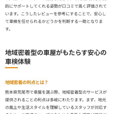
的にサポートしてくれる姿勢が口コミで高く評価されて
います。こうしたレビューを参考にすることで、安心し
て車検を任せられるかどうかを判断する一助となりま
す。
地域密着型の車屋がもたらす安心の
車検体験
地域密着の利点とは？
熊本県荒尾市で車屋を選ぶ際、地域密着型のサービスが
提供されることの利点は多岐にわたります。まず、地元
の風土や生活スタイルを理解しているスタッフが対応す