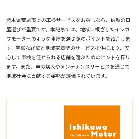
熊本県荒尾市での車検サービスをお探しなら、信頼の車
屋選びが重要です。本記事では、地域に根ざしたイシカ
ワモーターのような車屋を選ぶ際のポイントを紹介しま
す。豊富な経験と地域密着型のサービス提供により、安
心して車検を任せられる店舗を選ぶためのヒントを探り
ます。また、車の購入やメンテナンスサービスを通じて
地域社会に貢献する姿勢が評価されています。