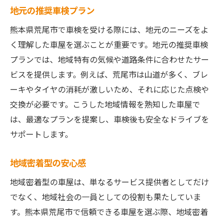
地元の推奨車検プラン
熊本県荒尾市で車検を受ける際には、地元のニーズをよ
く理解した車屋を選ぶことが重要です。地元の推奨車検
プランでは、地域特有の気候や道路条件に合わせたサー
ビスを提供します。例えば、荒尾市は山道が多く、ブレ
ーキやタイヤの消耗が激しいため、それに応じた点検や
交換が必要です。こうした地域情報を熟知した車屋で
は、最適なプランを提案し、車検後も安全なドライブを
サポートします。
地域密着型の安心感
地域密着型の車屋は、単なるサービス提供者としてだけ
でなく、地域社会の一員としての役割も果たしていま
す。熊本県荒尾市で信頼できる車屋を選ぶ際、地域密着