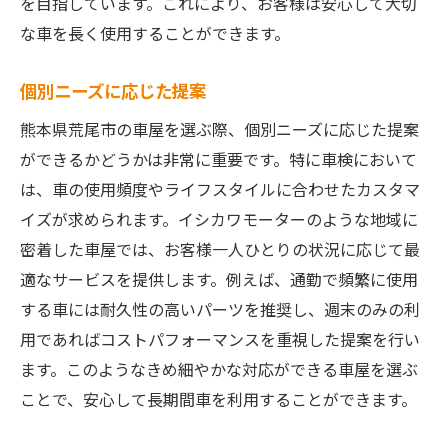
を目指しています。これにより、お客様は安心して大切
な車を長く使用することができます。
個別ニーズに応じた提案
熊本県荒尾市の車屋を選ぶ際、個別ニーズに応じた提案
ができるかどうかは非常に重要です。特に車検において
は、車の使用頻度やライフスタイルに合わせたカスタマ
イズが求められます。イシカワモーターのような地域に
密着した車屋では、お客様一人ひとりの状況に応じて最
適なサービスを提供します。例えば、通勤で頻繁に使用
する車には耐久性の高いパーツを推奨し、週末のみの利
用であればコストパフォーマンスを重視した提案を行い
ます。このようなきめ細やかな対応ができる車屋を選ぶ
ことで、安心して長期間車を利用することができます。