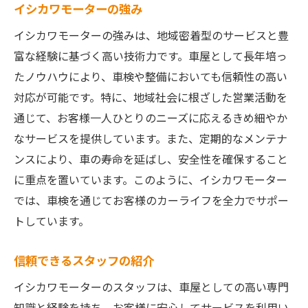
イシカワモーターの強み
イシカワモーターの強みは、地域密着型のサービスと豊
富な経験に基づく高い技術力です。車屋として長年培っ
たノウハウにより、車検や整備においても信頼性の高い
対応が可能です。特に、地域社会に根ざした営業活動を
通じて、お客様一人ひとりのニーズに応えるきめ細やか
なサービスを提供しています。また、定期的なメンテナ
ンスにより、車の寿命を延ばし、安全性を確保すること
に重点を置いています。このように、イシカワモーター
では、車検を通じてお客様のカーライフを全力でサポー
トしています。
信頼できるスタッフの紹介
イシカワモーターのスタッフは、車屋としての高い専門
知識と経験を持ち、お客様に安心してサービスを利用い