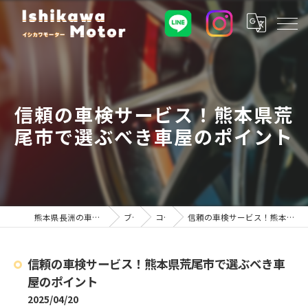
信頼の車検サービス！熊本県荒
尾市で選ぶべき車屋のポイント
熊本県長洲の車屋ならイシカワモーター
ブログ
コラム
信頼の車検サービス！熊本県荒尾市で選ぶべき車屋のポイント
信頼の車検サービス！熊本県荒尾市で選ぶべき車
屋のポイント
2025/04/20