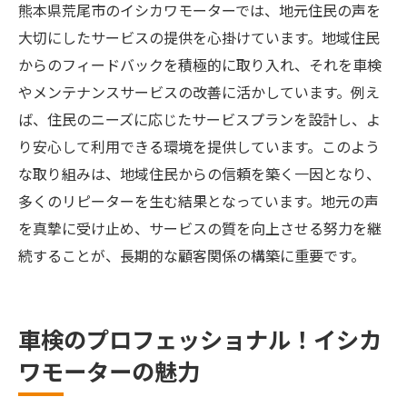
熊本県荒尾市のイシカワモーターでは、地元住民の声を
大切にしたサービスの提供を心掛けています。地域住民
からのフィードバックを積極的に取り入れ、それを車検
やメンテナンスサービスの改善に活かしています。例え
ば、住民のニーズに応じたサービスプランを設計し、よ
り安心して利用できる環境を提供しています。このよう
な取り組みは、地域住民からの信頼を築く一因となり、
多くのリピーターを生む結果となっています。地元の声
を真摯に受け止め、サービスの質を向上させる努力を継
続することが、長期的な顧客関係の構築に重要です。
車検のプロフェッショナル！イシカ
ワモーターの魅力