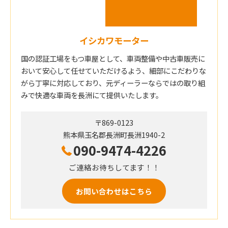
イシカワモーター
国の認証工場をもつ車屋として、車両整備や中古車販売に
おいて安心して任せていただけるよう、細部にこだわりな
がら丁寧に対応しており、元ディーラーならではの取り組
みで快適な車両を長洲にて提供いたします。
〒869-0123
熊本県玉名郡長洲町長洲1940-2
090-9474-4226
ご連絡お待ちしてます！！
お問い合わせはこちら