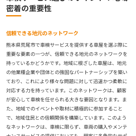
密着の重要性
信頼できる地元のネットワーク
熊本県荒尾市で車検サービスを提供する車屋を選ぶ際に
重要な要素の一つが、信頼できる地元のネットワークを
持っているかどうかです。地域に根ざした車屋は、地元
の他業種企業や団体との強固なパートナーシップを築い
ており、これにより様々な問題に対して迅速かつ柔軟に
対応する力を持っています。このネットワークは、顧客
が安心して車検を任せられる大きな要因となります。ま
た、地域でのイベントや取材に積極的に参加すること
で、地域住民との信頼関係を構築しています。このよう
なネットワークは、車検に限らず、車両の購入やメンテ
ナンスサービスの提供においても、顧客に多角的なサポ