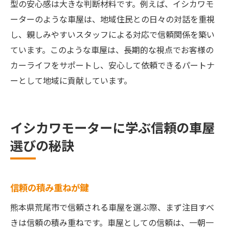
型の安心感は大きな判断材料です。例えば、イシカワモ
ーターのような車屋は、地域住民との日々の対話を重視
し、親しみやすいスタッフによる対応で信頼関係を築い
ています。このような車屋は、長期的な視点でお客様の
カーライフをサポートし、安心して依頼できるパートナ
ーとして地域に貢献しています。
イシカワモーターに学ぶ信頼の車屋
選びの秘訣
信頼の積み重ねが鍵
熊本県荒尾市で信頼される車屋を選ぶ際、まず注目すべ
きは信頼の積み重ねです。車屋としての信頼は、一朝一