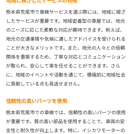
地域に根ざしたサービスの特徴
熊本県荒尾市で車検サービスを選ぶ際には、地域に根ざ
したサービスが重要です。地域密着型の車屋では、地元
のニーズに応じた柔軟な対応が期待できます。例えば、
地元の交通事情や気候に適したアドバイスを受けられる
ことが大きなメリットです。また、地元の人々との信頼
関係を重視するため、丁寧な対応とコミュニケーション
が取られ、安心して車を任せることができます。さら
に、地域のイベントや活動を通じて、積極的に地域社会
に貢献している点も見逃せません。
信頼性の高いパーツを使用
熊本県荒尾市での車検では、信頼性の高いパーツの使用
が重要です。質の高い部品を使用することで、車両の安
全性と耐久性が向上します。特に、イシカワモーターの