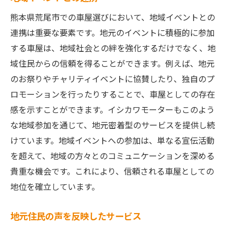
熊本県荒尾市での車屋選びにおいて、地域イベントとの
連携は重要な要素です。地元のイベントに積極的に参加
する車屋は、地域社会との絆を強化するだけでなく、地
域住民からの信頼を得ることができます。例えば、地元
のお祭りやチャリティイベントに協賛したり、独自のプ
ロモーションを行ったりすることで、車屋としての存在
感を示すことができます。イシカワモーターもこのよう
な地域参加を通じて、地元密着型のサービスを提供し続
けています。地域イベントへの参加は、単なる宣伝活動
を超えて、地域の方々とのコミュニケーションを深める
貴重な機会です。これにより、信頼される車屋としての
地位を確立しています。
地元住民の声を反映したサービス