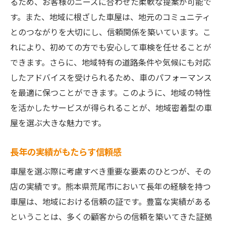
るため、お客様のニーズに合わせた柔軟な提案が可能で
す。また、地域に根ざした車屋は、地元のコミュニティ
とのつながりを大切にし、信頼関係を築いています。こ
れにより、初めての方でも安心して車検を任せることが
できます。さらに、地域特有の道路条件や気候にも対応
したアドバイスを受けられるため、車のパフォーマンス
を最適に保つことができます。このように、地域の特性
を活かしたサービスが得られることが、地域密着型の車
屋を選ぶ大きな魅力です。
長年の実績がもたらす信頼感
車屋を選ぶ際に考慮すべき重要な要素のひとつが、その
店の実績です。熊本県荒尾市において長年の経験を持つ
車屋は、地域における信頼の証です。豊富な実績がある
ということは、多くの顧客からの信頼を築いてきた証拠