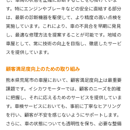
す。特にエンジンやブレーキなどの安全に直結する部分
は、最新の診断機器を駆使して、より精度の高い点検を
実施しています。これにより、車の不具合を早期に発見
し、最適な修理方法を提案することが可能です。地域の
車屋として、常に技術の向上を目指し、徹底したサービ
スを提供しています。
顧客満足度向上のための取り組み
熊本県荒尾市の車屋において、顧客満足度向上は最重要
課題です。イシカワモーターでは、顧客のニーズを的確
に把握し、それに応えるためのサービスを提供していま
す。車検サービスにおいても、事前に丁寧なヒアリング
を行い、顧客が不安を感じないようにサポートします。
さらに、車の状態についても透明性を保ち、必要な整備