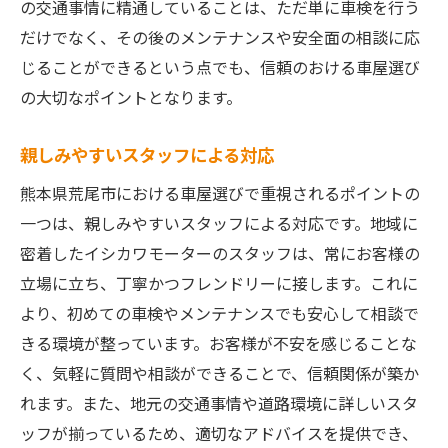
の交通事情に精通していることは、ただ単に車検を行う
だけでなく、その後のメンテナンスや安全面の相談に応
じることができるという点でも、信頼のおける車屋選び
の大切なポイントとなります。
親しみやすいスタッフによる対応
熊本県荒尾市における車屋選びで重視されるポイントの
一つは、親しみやすいスタッフによる対応です。地域に
密着したイシカワモーターのスタッフは、常にお客様の
立場に立ち、丁寧かつフレンドリーに接します。これに
より、初めての車検やメンテナンスでも安心して相談で
きる環境が整っています。お客様が不安を感じることな
く、気軽に質問や相談ができることで、信頼関係が築か
れます。また、地元の交通事情や道路環境に詳しいスタ
ッフが揃っているため、適切なアドバイスを提供でき、