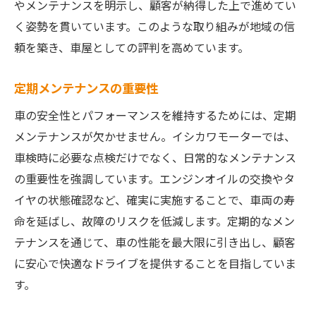
やメンテナンスを明示し、顧客が納得した上で進めてい
く姿勢を貫いています。このような取り組みが地域の信
頼を築き、車屋としての評判を高めています。
定期メンテナンスの重要性
車の安全性とパフォーマンスを維持するためには、定期
メンテナンスが欠かせません。イシカワモーターでは、
車検時に必要な点検だけでなく、日常的なメンテナンス
の重要性を強調しています。エンジンオイルの交換やタ
イヤの状態確認など、確実に実施することで、車両の寿
命を延ばし、故障のリスクを低減します。定期的なメン
テナンスを通じて、車の性能を最大限に引き出し、顧客
に安心で快適なドライブを提供することを目指していま
す。