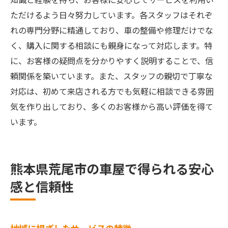
ただけるよう日々努力しています。各スタッフはそれぞ
れの専門分野に精通しており、車の整備や修理だけでな
く、購入に関する相談にも親身になって対応します。特
に、お客様の疑問点を分かりやすく説明することで、信
頼関係を築いています。また、スタッフの親切で丁寧な
対応は、初めて来店される方でも気軽に相談できる雰囲
気を作り出しており、多くのお客様から高い評価を得て
います。
熊本県荒尾市の車屋で得られる安心
感と信頼性