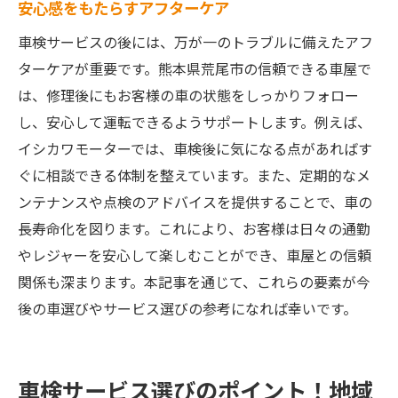
安心感をもたらすアフターケア
車検サービスの後には、万が一のトラブルに備えたアフ
ターケアが重要です。熊本県荒尾市の信頼できる車屋で
は、修理後にもお客様の車の状態をしっかりフォロー
し、安心して運転できるようサポートします。例えば、
イシカワモーターでは、車検後に気になる点があればす
ぐに相談できる体制を整えています。また、定期的なメ
ンテナンスや点検のアドバイスを提供することで、車の
長寿命化を図ります。これにより、お客様は日々の通勤
やレジャーを安心して楽しむことができ、車屋との信頼
関係も深まります。本記事を通じて、これらの要素が今
後の車選びやサービス選びの参考になれば幸いです。
車検サービス選びのポイント！地域