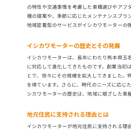
の特性や交通事情を考慮した車種選びやアフ
種の提案や、季節に応じたメンテナンスプラ
地域密着型のサービスがイシカワモーターの
イシカワモーターの歴史とその発展
イシカワモーターは、長年にわたり熊本県玉
に対応して進化してきたものです。創業当初
とで、徐々にその規模を拡大してきました。
を得ています。さらに、時代のニーズに応じ
シカワモーターの歴史は、地域に根ざした車
地元住民に支持される理由とは
イシカワモーターが地元住民に支持される理