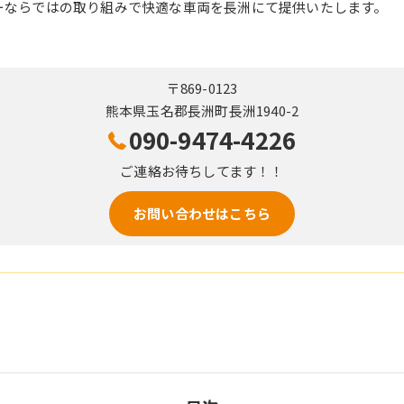
ーならではの取り組みで快適な車両を長洲にて提供いたします。
〒869-0123
熊本県玉名郡長洲町長洲1940-2
090-9474-4226
ご連絡お待ちしてます！！
お問い合わせはこちら