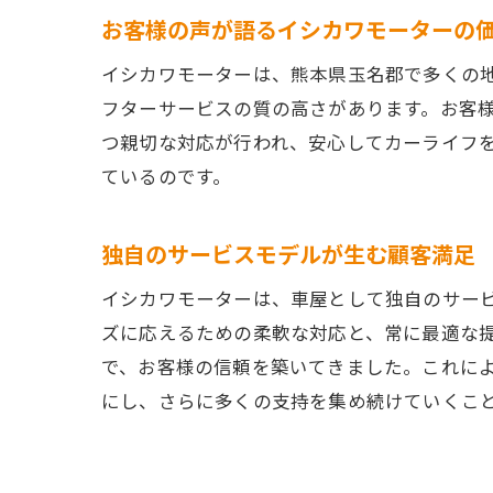
お客様の声が語るイシカワモーターの
イシカワモーターは、熊本県玉名郡で多くの
フターサービスの質の高さがあります。お客
つ親切な対応が行われ、安心してカーライフ
ているのです。
独自のサービスモデルが生む顧客満足
イシカワモーターは、車屋として独自のサー
ズに応えるための柔軟な対応と、常に最適な
で、お客様の信頼を築いてきました。これに
にし、さらに多くの支持を集め続けていくこ