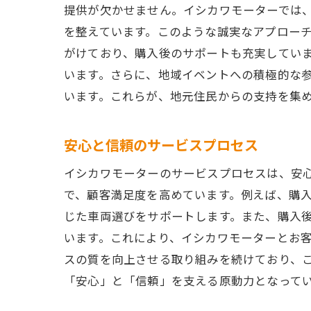
提供が欠かせません。イシカワモーターでは
を整えています。このような誠実なアプロー
がけており、購入後のサポートも充実してい
います。さらに、地域イベントへの積極的な
います。これらが、地元住民からの支持を集
安心と信頼のサービスプロセス
イシカワモーターのサービスプロセスは、安
で、顧客満足度を高めています。例えば、購
じた車両選びをサポートします。また、購入
います。これにより、イシカワモーターとお
スの質を向上させる取り組みを続けており、
「安心」と「信頼」を支える原動力となって