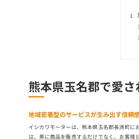
熊本県玉名郡で愛さ
地域密着型のサービスが生み出す信頼
イシカワモーターは、熊本県玉名郡長洲町に
は、単に商品を販売するだけでなく、お客様