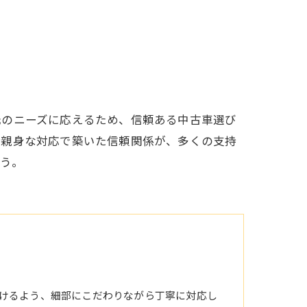
元のニーズに応えるため、信頼ある中古車選び
、親身な対応で築いた信頼関係が、多くの支持
う。
けるよう、細部にこだわりながら丁寧に対応し