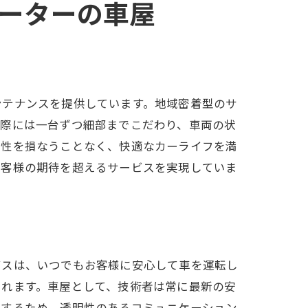
ーターの車屋
ンテナンスを提供しています。地域密着型のサ
の際には一台ずつ細部までこだわり、車両の状
全性を損なうことなく、快適なカーライフを満
お客様の期待を超えるサービスを実現していま
ビスは、いつでもお客様に安心して車を運転し
まれます。車屋として、技術者は常に最新の安
保するため、透明性のあるコミュニケーション