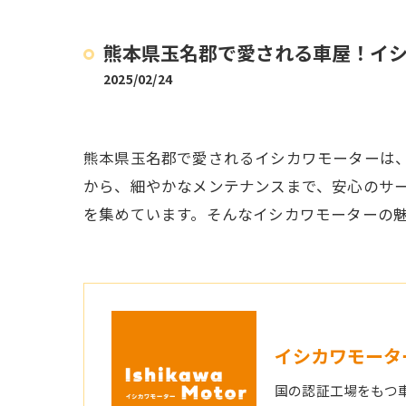
熊本県玉名郡で愛される車屋！イ
2025/02/24
熊本県玉名郡で愛されるイシカワモーターは
から、細やかなメンテナンスまで、安心のサ
を集めています。そんなイシカワモーターの
イシカワモータ
国の認証工場をもつ