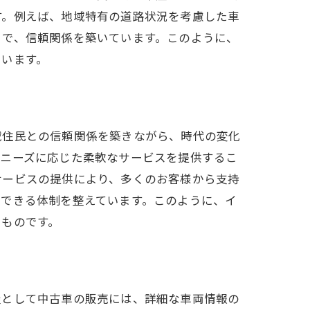
す。例えば、地域特有の道路状況を考慮した車
とで、信頼関係を築いています。このように、
ています。
体験
域住民との信頼関係を築きながら、時代の変化
のニーズに応じた柔軟なサービスを提供するこ
サービスの提供により、多くのお客様から支持
供できる体制を整えています。このように、イ
たものです。
屋として中古車の販売には、詳細な車両情報の