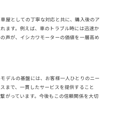
、車屋としての丁寧な対応と共に、購入後のア
取れます。例えば、車のトラブル時には迅速か
様の声が、イシカワモーターの価値を一層高め
のモデルの基盤には、お客様一人ひとりのニー
ンスまで、一貫したサービスを提供すること
も繋がっています。今後もこの信頼関係を大切
由