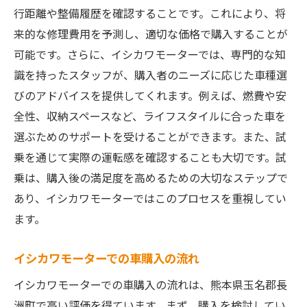
行距離や整備履歴を確認することです。これにより、将
来的な修理費用を予測し、適切な価格で購入することが
可能です。さらに、イシカワモーターでは、専門的な知
識を持ったスタッフが、購入者のニーズに応じた車種選
びのアドバイスを提供してくれます。例えば、燃費や安
全性、収納スペースなど、ライフスタイルに合った車を
選ぶためのサポートを受けることができます。また、試
乗を通じて実際の運転感を確認することも大切です。試
乗は、購入後の満足度を高めるための大切なステップで
あり、イシカワモーターではこのプロセスを重視してい
ます。
イシカワモーターでの車購入の流れ
イシカワモーターでの車購入の流れは、熊本県玉名郡長
洲町で高い評価を得ています。まず、購入を検討してい