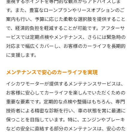
重視するポイントを専門的な観点からアドバイスしま
す。また、豊富なローンプランやリースオプションのご
案内も行い、予算に応じた柔軟な選択肢を提供すること
で、経済的負担を軽減することが可能です。アフターサ
ービスでは定期点検やメンテナンス、さらには緊急時の
対応まで幅広くカバーし、お客様のカーライフを長期的
に支援します。
メンテナンスで安心のカーライフを実現
イシカワモーターが提供するメンテナンスサービスは、
お客様に安心してカーライフを楽しんでいただくための
重要な要素です。定期的な点検や整備はもちろん、専門
技術者による精密な診断を行い、車の状態を常に最適に
保つことを目指しています。特に、エンジンやブレーキ
などの安全に直結する部分のメンテナンスは、安心のた