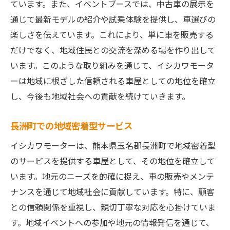
ています。また、イベントブースでは、中古車の展示を
通じて最新モデルの紹介や試乗体験を提供し、車選びの
楽しさを伝えています。これにより、単に車を販売する
だけでなく、地域住民との交流を深める場を作り出して
います。このような取り組みを通じて、イシカワモータ
ーは地域に根ざした信頼される車屋としての地位を確立
し、今後も地域社会への貢献を続けていきます。
長洲町での地域密着型サービス
イシカワモーターは、熊本県玉名郡長洲町で地域密着型
のサービスを提供する車屋として、その地位を確立して
います。地元のニーズを的確に捉え、車の販売やメンテ
ナンスを通じて地域社会に貢献しています。特に、顧客
との信頼関係を重視し、親切丁寧な対応を心掛けていま
す。地域イベントへの参加や地元の情報発信を通じて、