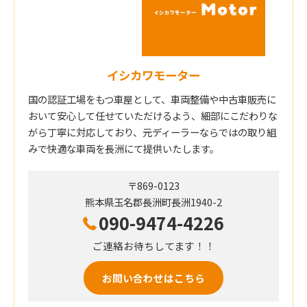
イシカワモーター
国の認証工場をもつ車屋として、車両整備や中古車販売に
おいて安心して任せていただけるよう、細部にこだわりな
がら丁寧に対応しており、元ディーラーならではの取り組
みで快適な車両を長洲にて提供いたします。
〒869-0123
熊本県玉名郡長洲町長洲1940-2
090-9474-4226
ご連絡お待ちしてます！！
お問い合わせはこちら