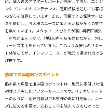
に、購入後のアフターサポートが充実しており、エンジ
ンやブレーキのメンテナンス、定期点検を通じてお客様
の安心を確保しています。また、信頼できる保険サービ
スも提供し、お客様のニーズに応える姿勢が多くの支持
を集めています。スタッフ一人ひとりが高い専門知識と
丁寧な対応を心がけ、地域の声を反映させながら、常に
サービス向上を図っています。このような安心のサポー
ト体制こそが、イシカワモーターが地元で選ばれ続ける
理由です。
熊本での車屋選びのポイント
熊本県で車屋を選ぶ際のポイントは、地元に根付いた信
頼性と充実したアフターサービスです。イシカワモータ
ーのように、地元密着型でお客様の声に耳を傾け、ニー
ズに応える車屋は、安心して車を購入できるだけでな