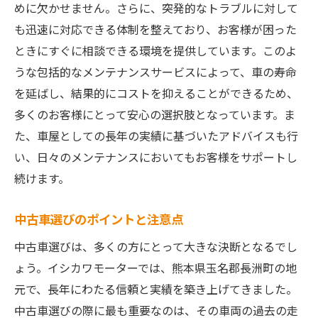
めに欠かせません。さらに、突発的なトラブルに対して
も迅速に対応できる体制を整えており、お客様が困った
ときにすぐに相談できる環境を提供しています。このよ
うな包括的なメンテナンスサービスによって、車の寿命
を延ばし、結果的にコストを抑えることができるため、
多くのお客様にとって安心の選択肢となっています。ま
た、車屋としての長年の実績に基づいたアドバイスも行
い、日々のメンテナンスにおいてもお客様をサポートし
続けます。
中古車選びのポイントと注意点
中古車選びは、多くの方にとって大きな決断となるでし
ょう。イシカワモーターでは、熊本県玉名郡長洲町の地
元で、長年にわたる信頼と実績を築き上げてきました。
中古車選びの際に最も重要なのは、その車両の過去の走