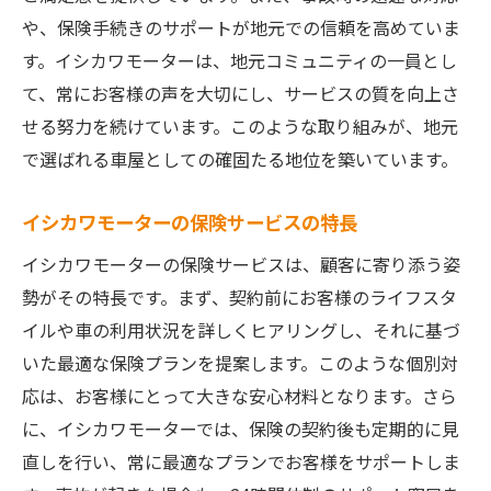
や、保険手続きのサポートが地元での信頼を高めていま
す。イシカワモーターは、地元コミュニティの一員とし
て、常にお客様の声を大切にし、サービスの質を向上さ
せる努力を続けています。このような取り組みが、地元
で選ばれる車屋としての確固たる地位を築いています。
イシカワモーターの保険サービスの特長
イシカワモーターの保険サービスは、顧客に寄り添う姿
勢がその特長です。まず、契約前にお客様のライフスタ
イルや車の利用状況を詳しくヒアリングし、それに基づ
いた最適な保険プランを提案します。このような個別対
応は、お客様にとって大きな安心材料となります。さら
に、イシカワモーターでは、保険の契約後も定期的に見
直しを行い、常に最適なプランでお客様をサポートしま