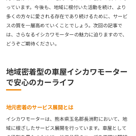
っています。今後も、地域に根付いた活動を続け、より
多くの方々に愛される存在であり続けるために、サービ
スの質を一層高めていくことでしょう。次回の記事で
は、さらなるイシカワモーターの魅力に迫りますので、
どうぞご期待ください。
地域密着型の車屋イシカワモーター
で安心のカーライフ
地元密着のサービス展開とは
イシカワモーターは、熊本県玉名郡長洲町において、地
域に根ざしたサービス展開を行っています。車屋として