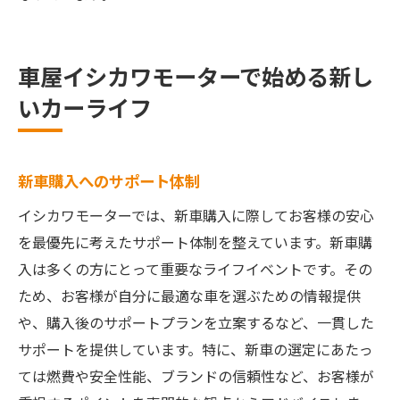
車屋イシカワモーターで始める新し
いカーライフ
新車購入へのサポート体制
イシカワモーターでは、新車購入に際してお客様の安心
を最優先に考えたサポート体制を整えています。新車購
入は多くの方にとって重要なライフイベントです。その
ため、お客様が自分に最適な車を選ぶための情報提供
や、購入後のサポートプランを立案するなど、一貫した
サポートを提供しています。特に、新車の選定にあたっ
ては燃費や安全性能、ブランドの信頼性など、お客様が