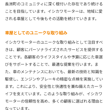
長洲町のコミュニティに深く根付いた存在であり続ける
ことを目指しています。イシカワモーターは、地域に愛
される車屋として今後もその活動を続けていきます。
車屋としてのユニークな取り組み
イシカワモーターのユニークな取り組みとして注目すべ
きは、顧客にパーソナライズされたサービスを提供する
ことです。各顧客のライフスタイルや予算に応じた車選
びをサポートすることで、最適な提案を行います。ま
た、車のメンテナンスにおいても、最新の技術と知識を
駆使し、エンジンやブレーキの精密な点検を実施してい
ます。これにより、安全性と快適性を兼ね備えたカーラ
イフを支えています。このような取り組みが、イシカワ
モーターの信頼性を高め、多くの顧客に選ばれる理由と
なっています。