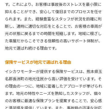
す。これにより、お客様は事故後のストレスを最小限に
抑えることができ、安心して復旧までのプロセスを任せ
られます。また、経験豊富なスタッフが状況を的確に判
断し、適時に適切な対応をとることで、お客様の車両が
元の状態に戻るまでの時間を短縮します。地域に根ざし
た車屋だからこそできる信頼性の高いサポート体制が、
地元で選ばれ続ける理由です。
保険サービスが地元で選ばれる理由
イシカワモーターが提供する保険サービスは、熊本県玉
名郡長洲町の地元住民から高い評価を受けています。そ
の理由の一つに、地域に密着したアプローチが挙げられ
ます。地元の特性やニーズを熟知したスタッフが、個々
のお客様に最適な保険プランを提案することで、安心感
と満足感を提供しています。また、事故時の迅速な対応