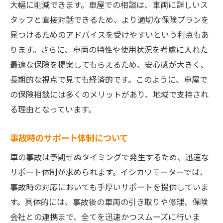
大幅に削減できます。車屋での相談は、車両に詳しいス
タッフと直接対話できるため、より適切な保険プランを
見つけるためのアドバイスを受けやすいという利点もあ
ります。さらに、車両の特性や使用状況を考慮に入れた
最適な保険を提案してもらえるため、安心感が大きく、
長期的な視点で見ても経済的です。このように、車屋で
の保険相談には多くのメリットがあり、地域で支持され
る理由となっています。
事故時のサポート体制について
車の事故は予期せぬタイミングで発生するため、迅速な
サポート体制が求められます。イシカワモーターでは、
事故時の対応においても手厚いサポートを提供していま
す。具体的には、事故後の車両の引き取りや修理、保険
会社との連携まで、全てを迅速かつスムーズに行いま