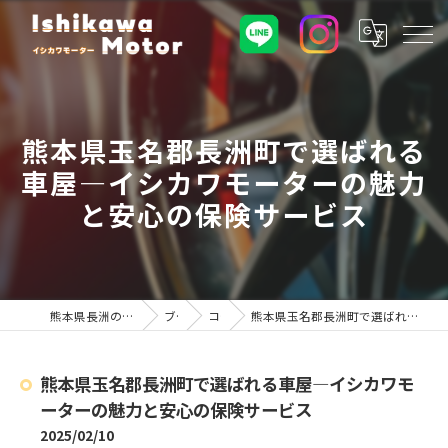
熊本県玉名郡長洲町で選ばれる
車屋—イシカワモーターの魅力
と安心の保険サービス
熊本県長洲の車屋ならイシカワモーター
ブログ
コラム
熊本県玉名郡長洲町で選ばれる車屋—イシカワモーターの魅力と安心の保険サービス
熊本県玉名郡長洲町で選ばれる車屋—イシカワモ
ーターの魅力と安心の保険サービス
2025/02/10