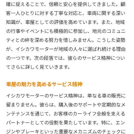
確に捉えることで、信頼と安心を提供してきました。顧
客一人ひとりに対する丁寧な対応と、車両に関する深い
知識が、車屋としての評価を高めています。また、地域
の行事やイベントにも積極的に参加し、地元のコミュニ
ティとの絆を深める努力を惜しみません。こうした姿勢
が、イシカワモーターが地域の人々に選ばれ続ける理由
の一つです。次の段落では、彼らのサービス精神につい
てさらに詳しく見ていきます。
車屋の魅力を高めるサービス精神
イシカワモーターのサービス精神は、単なる車の販売に
留まりません。彼らは、購入後のサポートや定期的なメ
ンテナンスを通じて、お客様のカーライフ全般を支える
パートナーとしての役割を果たしています。特に、エン
ジンやブレーキといった重要なメカニズムのチェックに