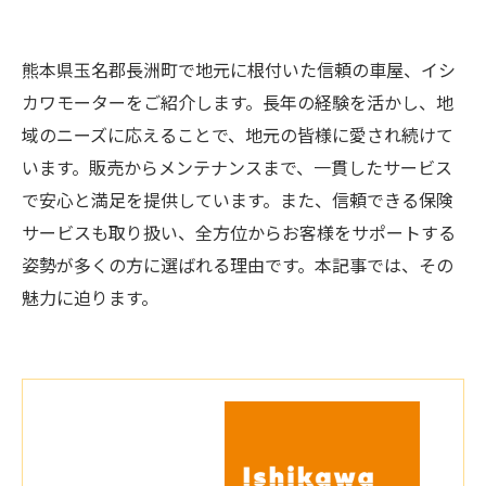
熊本県玉名郡長洲町で地元に根付いた信頼の車屋、イシ
カワモーターをご紹介します。長年の経験を活かし、地
域のニーズに応えることで、地元の皆様に愛され続けて
います。販売からメンテナンスまで、一貫したサービス
で安心と満足を提供しています。また、信頼できる保険
サービスも取り扱い、全方位からお客様をサポートする
姿勢が多くの方に選ばれる理由です。本記事では、その
魅力に迫ります。