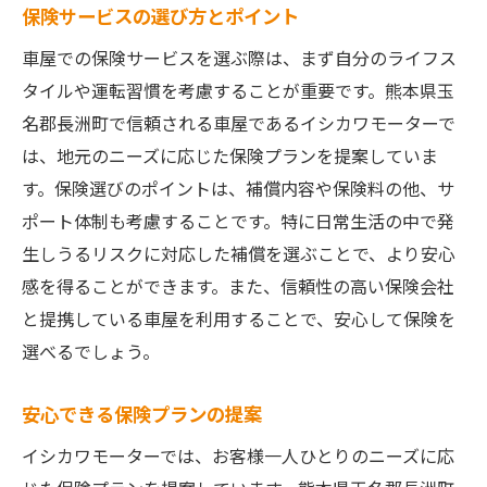
保険サービスの選び方とポイント
車屋での保険サービスを選ぶ際は、まず自分のライフス
タイルや運転習慣を考慮することが重要です。熊本県玉
名郡長洲町で信頼される車屋であるイシカワモーターで
は、地元のニーズに応じた保険プランを提案していま
す。保険選びのポイントは、補償内容や保険料の他、サ
ポート体制も考慮することです。特に日常生活の中で発
生しうるリスクに対応した補償を選ぶことで、より安心
感を得ることができます。また、信頼性の高い保険会社
と提携している車屋を利用することで、安心して保険を
選べるでしょう。
安心できる保険プランの提案
イシカワモーターでは、お客様一人ひとりのニーズに応