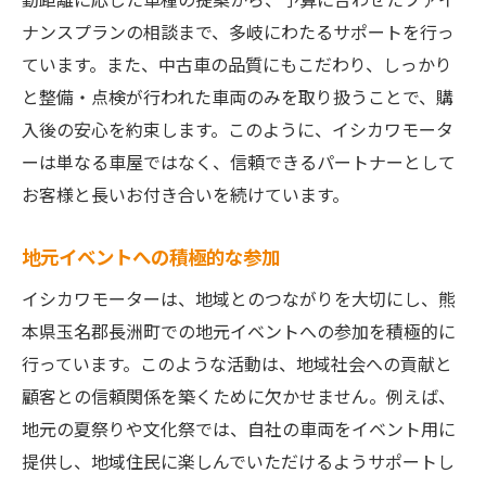
ナンスプランの相談まで、多岐にわたるサポートを行っ
ています。また、中古車の品質にもこだわり、しっかり
と整備・点検が行われた車両のみを取り扱うことで、購
入後の安心を約束します。このように、イシカワモータ
ーは単なる車屋ではなく、信頼できるパートナーとして
お客様と長いお付き合いを続けています。
地元イベントへの積極的な参加
イシカワモーターは、地域とのつながりを大切にし、熊
本県玉名郡長洲町での地元イベントへの参加を積極的に
行っています。このような活動は、地域社会への貢献と
顧客との信頼関係を築くために欠かせません。例えば、
地元の夏祭りや文化祭では、自社の車両をイベント用に
提供し、地域住民に楽しんでいただけるようサポートし