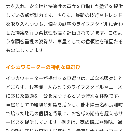
力を入れ、安全性と快適性の両立を目指した整備を提供
している点が魅力です。さらに、最新の技術やトレンド
を取り入れつつも、個々の顧客のライフスタイルに合わ
せた提案を行う柔軟性も高く評価されています。このよ
うな顧客重視の姿勢が、車屋としての信頼性を確固たる
ものにしています。
イシカワモーターの特別な車選び
イシカワモーターが提供する車選びは、単なる販売にと
どまらず、お客様一人ひとりのライフスタイルやニーズ
に応じた最適な一台を見つけるという特別な体験です。
車屋としての経験と知識を活かし、熊本県玉名郡長洲町
で培った地元の信頼を背景に、お客様の期待を超えるサ
ービスを提供しています。例えば、家族構成や趣味、通
勤距離に応じた車種の提案から、予算に合わせたファイ