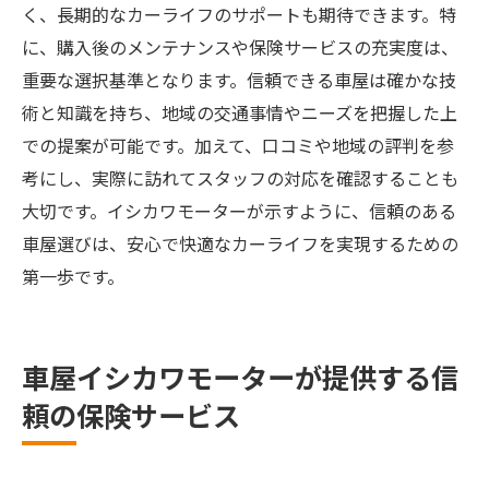
く、長期的なカーライフのサポートも期待できます。特
に、購入後のメンテナンスや保険サービスの充実度は、
重要な選択基準となります。信頼できる車屋は確かな技
術と知識を持ち、地域の交通事情やニーズを把握した上
での提案が可能です。加えて、口コミや地域の評判を参
考にし、実際に訪れてスタッフの対応を確認することも
大切です。イシカワモーターが示すように、信頼のある
車屋選びは、安心で快適なカーライフを実現するための
第一歩です。
車屋イシカワモーターが提供する信
頼の保険サービス