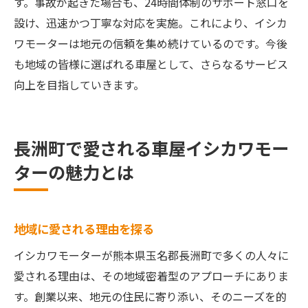
す。事故が起きた場合も、24時間体制のサポート窓口を
設け、迅速かつ丁寧な対応を実施。これにより、イシカ
ワモーターは地元の信頼を集め続けているのです。今後
も地域の皆様に選ばれる車屋として、さらなるサービス
向上を目指していきます。
長洲町で愛される車屋イシカワモー
ターの魅力とは
地域に愛される理由を探る
イシカワモーターが熊本県玉名郡長洲町で多くの人々に
愛される理由は、その地域密着型のアプローチにありま
す。創業以来、地元の住民に寄り添い、そのニーズを的