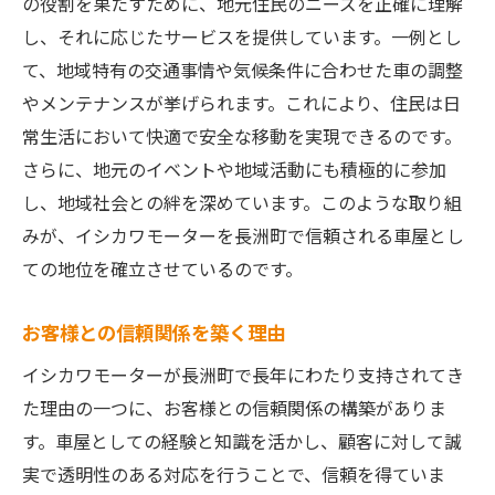
の役割を果たすために、地元住民のニーズを正確に理解
し、それに応じたサービスを提供しています。一例とし
て、地域特有の交通事情や気候条件に合わせた車の調整
やメンテナンスが挙げられます。これにより、住民は日
常生活において快適で安全な移動を実現できるのです。
さらに、地元のイベントや地域活動にも積極的に参加
し、地域社会との絆を深めています。このような取り組
みが、イシカワモーターを長洲町で信頼される車屋とし
ての地位を確立させているのです。
お客様との信頼関係を築く理由
イシカワモーターが長洲町で長年にわたり支持されてき
た理由の一つに、お客様との信頼関係の構築がありま
す。車屋としての経験と知識を活かし、顧客に対して誠
実で透明性のある対応を行うことで、信頼を得ていま