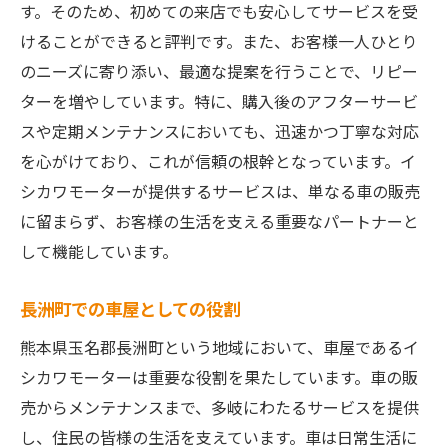
す。そのため、初めての来店でも安心してサービスを受
けることができると評判です。また、お客様一人ひとり
のニーズに寄り添い、最適な提案を行うことで、リピー
ターを増やしています。特に、購入後のアフターサービ
スや定期メンテナンスにおいても、迅速かつ丁寧な対応
を心がけており、これが信頼の根幹となっています。イ
シカワモーターが提供するサービスは、単なる車の販売
に留まらず、お客様の生活を支える重要なパートナーと
して機能しています。
長洲町での車屋としての役割
熊本県玉名郡長洲町という地域において、車屋であるイ
シカワモーターは重要な役割を果たしています。車の販
売からメンテナンスまで、多岐にわたるサービスを提供
し、住民の皆様の生活を支えています。車は日常生活に