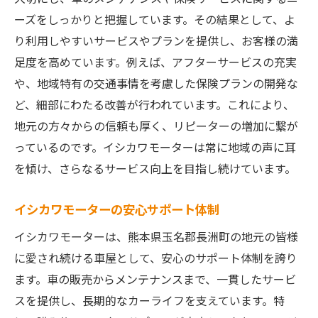
ーズをしっかりと把握しています。その結果として、よ
り利用しやすいサービスやプランを提供し、お客様の満
足度を高めています。例えば、アフターサービスの充実
や、地域特有の交通事情を考慮した保険プランの開発な
ど、細部にわたる改善が行われています。これにより、
地元の方々からの信頼も厚く、リピーターの増加に繋が
っているのです。イシカワモーターは常に地域の声に耳
を傾け、さらなるサービス向上を目指し続けています。
イシカワモーターの安心サポート体制
イシカワモーターは、熊本県玉名郡長洲町の地元の皆様
に愛され続ける車屋として、安心のサポート体制を誇り
ます。車の販売からメンテナンスまで、一貫したサービ
スを提供し、長期的なカーライフを支えています。特