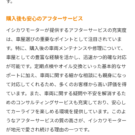
す。
購入後も安心のアフターサービス
イシカワモーターが提供するアフターサービスの充実度
は、車屋選びの重要なポイントとして注目されていま
す。特に、購入後の車両メンテナンスや修理について、
車屋としての豊富な経験を活かし、迅速かつ的確な対応
が可能です。定期点検やオイル交換といった基本的なサ
ポートに加え、車両に関する細かな相談にも親身になっ
て対応してくれるため、多くのお客様から高い評価を得
ています。また、車両に関する疑問や不安を解消するた
めのコンサルティングサービスも充実しており、安心し
てカーライフを楽しめる環境を提供しています。このよ
うなアフターサービスの質の高さが、イシカワモーター
が地元で愛され続ける理由の一つです。