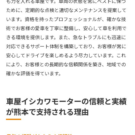
も力を入れる車屋です。車両の状態を常にベストに保つ
ために、定期的な点検と適切なメンテナンスを提案して
います。資格を持ったプロフェッショナルが、確かな技
術でお客様の愛車を丁寧に整備し、安心して車を利用で
きる環境を提供します。また、急なトラブルにも迅速に
対応できるサポート体制を構築しており、お客様が常に
安心してドライブを楽しめるよう尽力しています。これ
により、お客様との長期的な信頼関係を築き、地域での
確かな評価を得ています。
車屋イシカワモーターの信頼と実績
が熊本で支持される理由