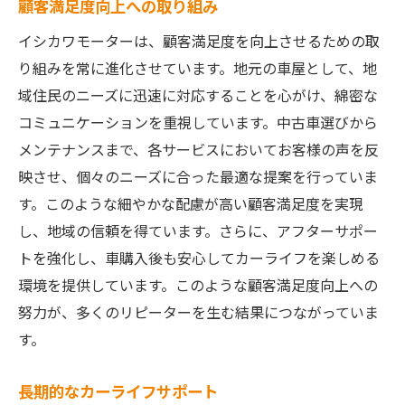
顧客満足度向上への取り組み
イシカワモーターは、顧客満足度を向上させるための取
り組みを常に進化させています。地元の車屋として、地
域住民のニーズに迅速に対応することを心がけ、綿密な
コミュニケーションを重視しています。中古車選びから
メンテナンスまで、各サービスにおいてお客様の声を反
映させ、個々のニーズに合った最適な提案を行っていま
す。このような細やかな配慮が高い顧客満足度を実現
し、地域の信頼を得ています。さらに、アフターサポー
トを強化し、車購入後も安心してカーライフを楽しめる
環境を提供しています。このような顧客満足度向上への
努力が、多くのリピーターを生む結果につながっていま
す。
長期的なカーライフサポート