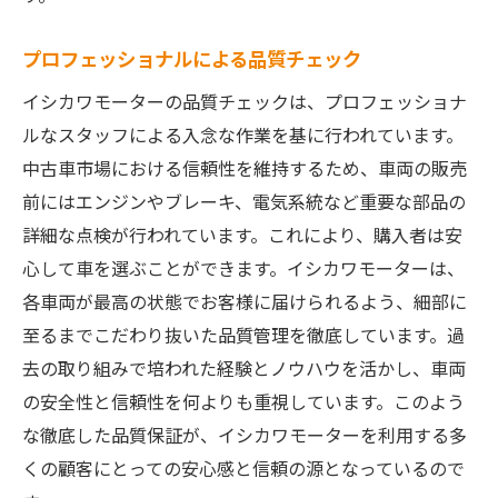
プロフェッショナルによる品質チェック
イシカワモーターの品質チェックは、プロフェッショナ
ルなスタッフによる入念な作業を基に行われています。
中古車市場における信頼性を維持するため、車両の販売
前にはエンジンやブレーキ、電気系統など重要な部品の
詳細な点検が行われています。これにより、購入者は安
心して車を選ぶことができます。イシカワモーターは、
各車両が最高の状態でお客様に届けられるよう、細部に
至るまでこだわり抜いた品質管理を徹底しています。過
去の取り組みで培われた経験とノウハウを活かし、車両
の安全性と信頼性を何よりも重視しています。このよう
な徹底した品質保証が、イシカワモーターを利用する多
くの顧客にとっての安心感と信頼の源となっているので