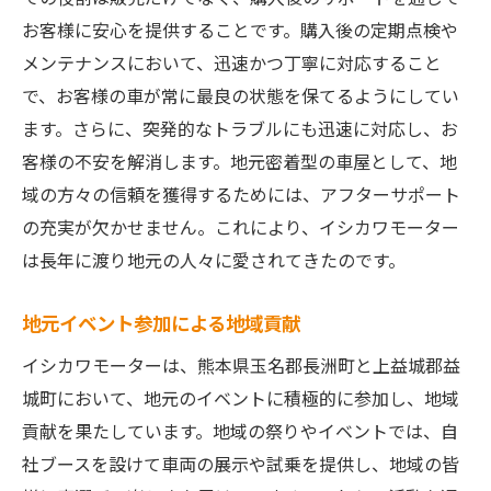
お客様に安心を提供することです。購入後の定期点検や
メンテナンスにおいて、迅速かつ丁寧に対応すること
で、お客様の車が常に最良の状態を保てるようにしてい
ます。さらに、突発的なトラブルにも迅速に対応し、お
客様の不安を解消します。地元密着型の車屋として、地
域の方々の信頼を獲得するためには、アフターサポート
の充実が欠かせません。これにより、イシカワモーター
は長年に渡り地元の人々に愛されてきたのです。
地元イベント参加による地域貢献
イシカワモーターは、熊本県玉名郡長洲町と上益城郡益
城町において、地元のイベントに積極的に参加し、地域
貢献を果たしています。地域の祭りやイベントでは、自
社ブースを設けて車両の展示や試乗を提供し、地域の皆