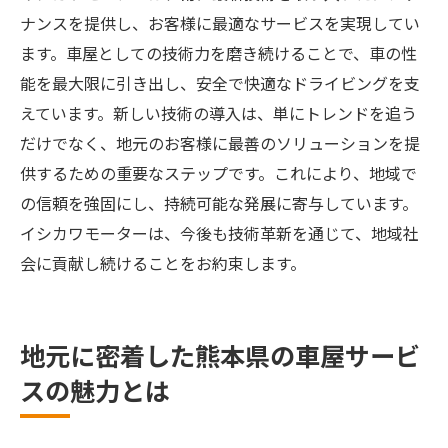
ナンスを提供し、お客様に最適なサービスを実現してい
ます。車屋としての技術力を磨き続けることで、車の性
能を最大限に引き出し、安全で快適なドライビングを支
えています。新しい技術の導入は、単にトレンドを追う
だけでなく、地元のお客様に最善のソリューションを提
供するための重要なステップです。これにより、地域で
の信頼を強固にし、持続可能な発展に寄与しています。
イシカワモーターは、今後も技術革新を通じて、地域社
会に貢献し続けることをお約束します。
地元に密着した熊本県の車屋サービ
スの魅力とは