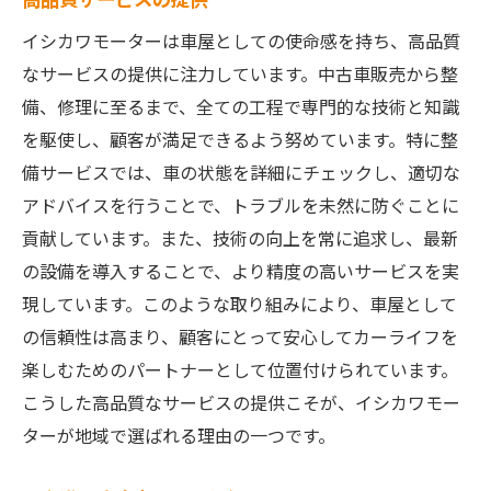
イシカワモーターは車屋としての使命感を持ち、高品質
なサービスの提供に注力しています。中古車販売から整
備、修理に至るまで、全ての工程で専門的な技術と知識
を駆使し、顧客が満足できるよう努めています。特に整
備サービスでは、車の状態を詳細にチェックし、適切な
アドバイスを行うことで、トラブルを未然に防ぐことに
貢献しています。また、技術の向上を常に追求し、最新
の設備を導入することで、より精度の高いサービスを実
現しています。このような取り組みにより、車屋として
の信頼性は高まり、顧客にとって安心してカーライフを
楽しむためのパートナーとして位置付けられています。
こうした高品質なサービスの提供こそが、イシカワモー
ターが地域で選ばれる理由の一つです。