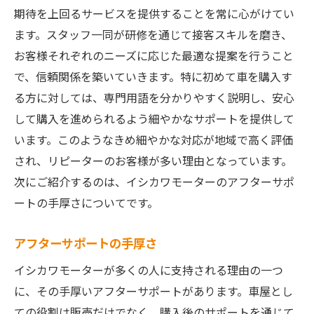
期待を上回るサービスを提供することを常に心がけてい
ます。スタッフ一同が研修を通じて接客スキルを磨き、
お客様それぞれのニーズに応じた最適な提案を行うこと
で、信頼関係を築いていきます。特に初めて車を購入す
る方に対しては、専門用語を分かりやすく説明し、安心
して購入を進められるよう細やかなサポートを提供して
います。このようなきめ細やかな対応が地域で高く評価
され、リピーターのお客様が多い理由となっています。
次にご紹介するのは、イシカワモーターのアフターサポ
ートの手厚さについてです。
アフターサポートの手厚さ
イシカワモーターが多くの人に支持される理由の一つ
に、その手厚いアフターサポートがあります。車屋とし
ての役割は販売だけでなく、購入後のサポートを通じて