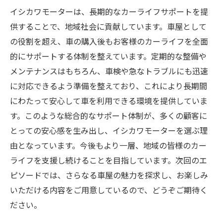
イシカワモーターは、長期的なカーライフサポートを提
供することで、地域社会に貢献しています。車屋として
の役割を超え、車の購入後もお客様のカーライフを全面
的にサポートする体制を整えています。定期的な整備や
メンテナンスはもちろん、車検や急なトラブルにも迅速
に対応できるよう準備を整えており、これにより長期間
にわたって安心して車を利用できる環境を提供していま
す。このような総合的なサポート体制が、多くの顧客に
とっての安心感を生み出し、イシカワモーターを選ぶ理
由となっています。今後もより一層、地域の皆様のカー
ライフを支援し続けることを目指しています。次回のエ
ピソードでは、さらなる車屋の魅力を探求し、お楽しみ
いただける内容をご用意しているので、どうぞご期待く
ださい。