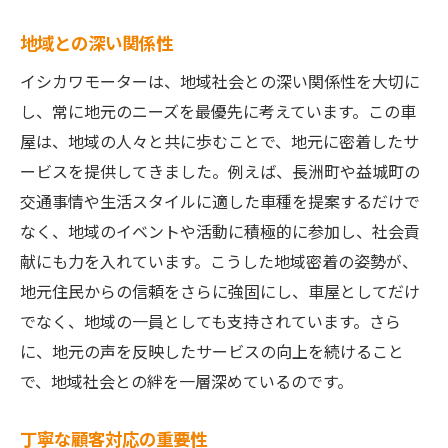
地域との深い関係性
イシカワモーターは、地域社会との深い関係性を大切に
し、常に地元のニーズを最優先に考えています。この車
屋は、地域の人々と共に歩むことで、地元に密着したサ
ービスを提供してきました。例えば、長洲町や益城町の
交通事情や生活スタイルに適した車種を提案するだけで
なく、地域のイベントや活動に積極的に参加し、社会貢
献にも力を入れています。こうした地域密着の姿勢が、
地元住民からの信頼をさらに強固にし、車屋としてだけ
でなく、地域の一員としても支持されています。さら
に、地元の声を反映したサービスの向上を続けること
で、地域社会との絆を一層深めているのです。
丁寧な顧客対応の重要性