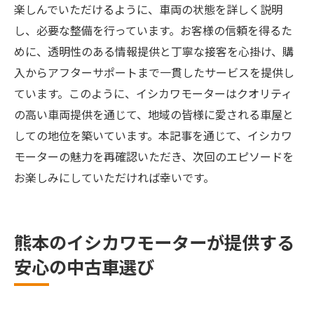
楽しんでいただけるように、車両の状態を詳しく説明
し、必要な整備を行っています。お客様の信頼を得るた
めに、透明性のある情報提供と丁寧な接客を心掛け、購
入からアフターサポートまで一貫したサービスを提供し
ています。このように、イシカワモーターはクオリティ
の高い車両提供を通じて、地域の皆様に愛される車屋と
しての地位を築いています。本記事を通じて、イシカワ
モーターの魅力を再確認いただき、次回のエピソードを
お楽しみにしていただければ幸いです。
熊本のイシカワモーターが提供する
安心の中古車選び