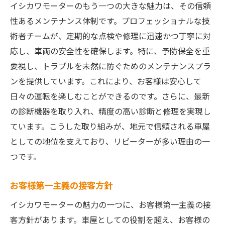
イシカワモーターのもう一つの大きな魅力は、その信頼
性あるメンテナンス体制です。プロフェッショナルな技
術者チームが、定期的な点検や修理に迅速かつ丁寧に対
応し、車両の安全性を確保します。特に、予防保全を重
要視し、トラブルを未然に防ぐためのメンテナンスプラ
ンを提供しています。これにより、お客様は安心して
日々の運転を楽しむことができるのです。さらに、最新
の診断機器を取り入れ、精度の高い診断と修理を実現し
ています。こうした取り組みが、地元で信頼される車屋
としての地位を支えており、リピーターが多い理由の一
つです。
お客様第一主義の接客方針
イシカワモーターの魅力の一つに、お客様第一主義の接
客方針があります。車屋としての役割を超え、お客様の