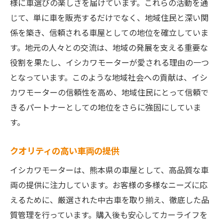
様に車選びの楽しさを届けています。これらの活動を通
じて、単に車を販売するだけでなく、地域住民と深い関
係を築き、信頼される車屋としての地位を確立していま
す。地元の人々との交流は、地域の発展を支える重要な
役割を果たし、イシカワモーターが愛される理由の一つ
となっています。このような地域社会への貢献は、イシ
カワモーターの信頼性を高め、地域住民にとって信頼で
きるパートナーとしての地位をさらに強固にしていま
す。
クオリティの高い車両の提供
イシカワモーターは、熊本県の車屋として、高品質な車
両の提供に注力しています。お客様の多様なニーズに応
えるために、厳選された中古車を取り揃え、徹底した品
質管理を行っています。購入後も安心してカーライフを