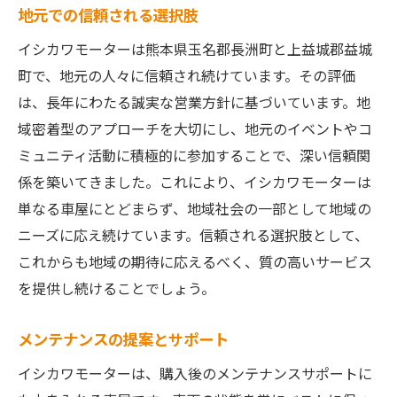
地元での信頼される選択肢
イシカワモーターは熊本県玉名郡長洲町と上益城郡益城
町で、地元の人々に信頼され続けています。その評価
は、長年にわたる誠実な営業方針に基づいています。地
域密着型のアプローチを大切にし、地元のイベントやコ
ミュニティ活動に積極的に参加することで、深い信頼関
係を築いてきました。これにより、イシカワモーターは
単なる車屋にとどまらず、地域社会の一部として地域の
ニーズに応え続けています。信頼される選択肢として、
これからも地域の期待に応えるべく、質の高いサービス
を提供し続けることでしょう。
メンテナンスの提案とサポート
イシカワモーターは、購入後のメンテナンスサポートに