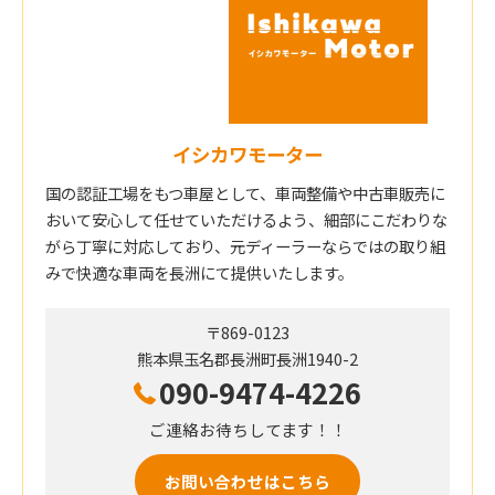
イシカワモーター
国の認証工場をもつ車屋として、車両整備や中古車販売に
おいて安心して任せていただけるよう、細部にこだわりな
がら丁寧に対応しており、元ディーラーならではの取り組
みで快適な車両を長洲にて提供いたします。
〒869-0123
熊本県玉名郡長洲町長洲1940-2
090-9474-4226
ご連絡お待ちしてます！！
お問い合わせはこちら