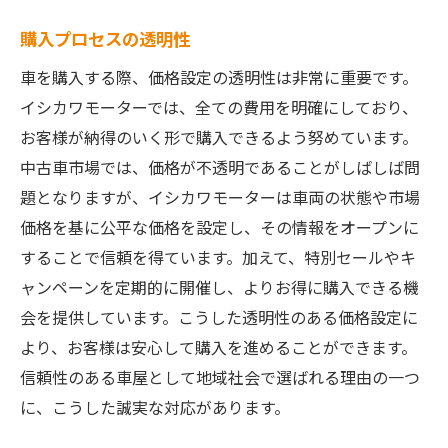
購入プロセスの透明性
車を購入する際、価格設定の透明性は非常に重要です。
イシカワモーターでは、全ての費用を明確にしており、
お客様が納得のいく形で購入できるよう努めています。
中古車市場では、価格が不透明であることがしばしば問
題となりますが、イシカワモーターは車両の状態や市場
価格を基に公平な価格を設定し、その情報をオープンに
することで信頼を得ています。加えて、特別セールやキ
ャンペーンを定期的に開催し、よりお得に購入できる機
会を提供しています。こうした透明性のある価格設定に
より、お客様は安心して購入を進めることができます。
信頼性のある車屋として地域社会で選ばれる理由の一つ
に、こうした誠実な対応があります。