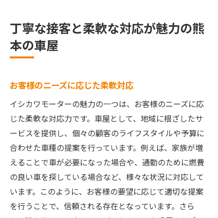
丁寧な接客と柔軟な対応が魅力の熊
本の車屋
お客様のニーズに応じた柔軟対応
イシカワモーターの魅力の一つは、お客様のニーズに応
じた柔軟な対応力です。車屋として、地域に根ざしたサ
ービスを提供し、個々の顧客のライフスタイルや予算に
合わせた車種の提案を行っています。例えば、家族が増
えることで車が必要になった場合や、通勤のために燃費
の良い車を探している場合など、様々な状況に対応して
います。このように、お客様の要望に応じて適切な提案
を行うことで、信頼される存在となっています。さら