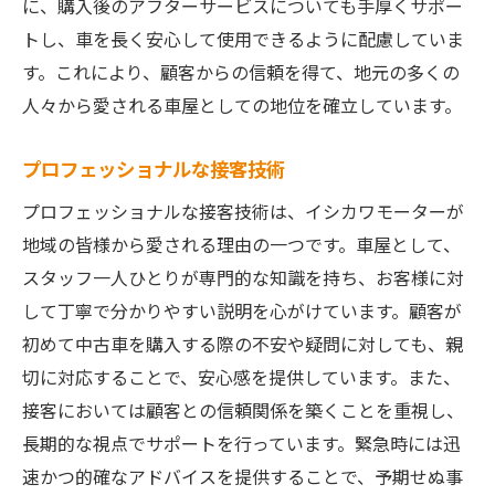
に、購入後のアフターサービスについても手厚くサポー
トし、車を長く安心して使用できるように配慮していま
す。これにより、顧客からの信頼を得て、地元の多くの
人々から愛される車屋としての地位を確立しています。
プロフェッショナルな接客技術
プロフェッショナルな接客技術は、イシカワモーターが
地域の皆様から愛される理由の一つです。車屋として、
スタッフ一人ひとりが専門的な知識を持ち、お客様に対
して丁寧で分かりやすい説明を心がけています。顧客が
初めて中古車を購入する際の不安や疑問に対しても、親
切に対応することで、安心感を提供しています。また、
接客においては顧客との信頼関係を築くことを重視し、
長期的な視点でサポートを行っています。緊急時には迅
速かつ的確なアドバイスを提供することで、予期せぬ事