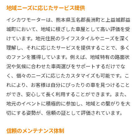
地域ニーズに応じたサービス提供
イシカワモーターは、熊本県玉名郡長洲町と上益城郡益
城町において、地域に根ざした車屋として高い評価を受
けています。地元住民のライフスタイルやニーズを深く
理解し、それに応じたサービスを提供することで、多く
のファンを獲得しています。例えば、地域特有の路面状
況や気候に合わせた車両選びをサポートするだけでな
く、個々のニーズに応じたカスタマイズも可能です。こ
れにより、お客様は自分にぴったりの車を見つけること
ができ、安心して長く利用することができます。また、
地元のイベントに積極的に参加し、地域との繋がりを大
切にする姿勢が、信頼の証として評価されています。
信頼のメンテナンス体制