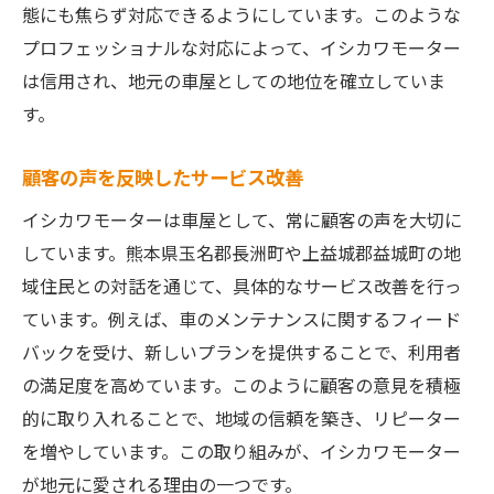
態にも焦らず対応できるようにしています。このような
プロフェッショナルな対応によって、イシカワモーター
は信用され、地元の車屋としての地位を確立していま
す。
顧客の声を反映したサービス改善
イシカワモーターは車屋として、常に顧客の声を大切に
しています。熊本県玉名郡長洲町や上益城郡益城町の地
域住民との対話を通じて、具体的なサービス改善を行っ
ています。例えば、車のメンテナンスに関するフィード
バックを受け、新しいプランを提供することで、利用者
の満足度を高めています。このように顧客の意見を積極
的に取り入れることで、地域の信頼を築き、リピーター
を増やしています。この取り組みが、イシカワモーター
が地元に愛される理由の一つです。