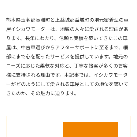
熊本県玉名郡長洲町と上益城郡益城町の地元密着型の車
屋イシカワモーターは、地域の人々に愛される理由があ
ります。長年にわたり、信頼と実績を築いてきたこの車
屋は、中古車選びからアフターサポートに至るまで、細
部にまで心を配ったサービスを提供しています。地元の
ニーズに応じた柔軟な対応と、丁寧な接客が多くのお客
様に支持される理由です。本記事では、イシカワモータ
ーがどのようにして愛される車屋としての地位を築いて
きたのか、その魅力に迫ります。