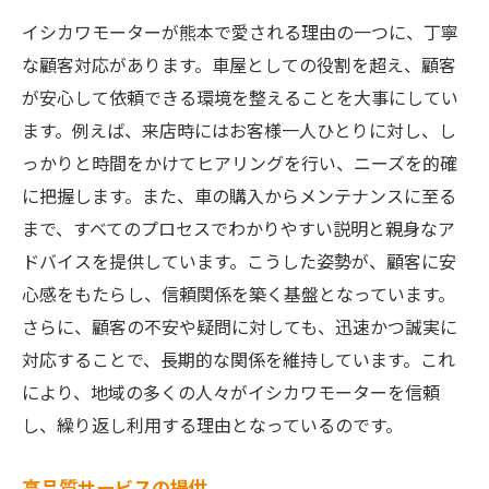
イシカワモーターが熊本で愛される理由の一つに、丁寧
な顧客対応があります。車屋としての役割を超え、顧客
が安心して依頼できる環境を整えることを大事にしてい
ます。例えば、来店時にはお客様一人ひとりに対し、し
っかりと時間をかけてヒアリングを行い、ニーズを的確
に把握します。また、車の購入からメンテナンスに至る
まで、すべてのプロセスでわかりやすい説明と親身なア
ドバイスを提供しています。こうした姿勢が、顧客に安
心感をもたらし、信頼関係を築く基盤となっています。
さらに、顧客の不安や疑問に対しても、迅速かつ誠実に
対応することで、長期的な関係を維持しています。これ
により、地域の多くの人々がイシカワモーターを信頼
し、繰り返し利用する理由となっているのです。
高品質サービスの提供