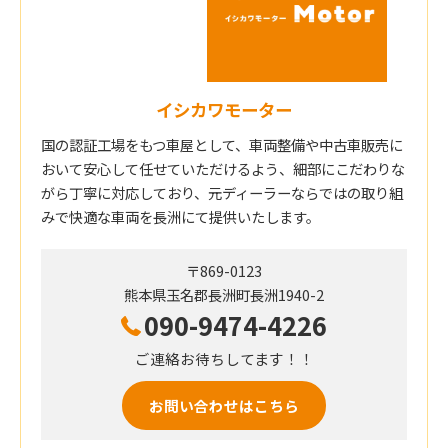
イシカワモーター
国の認証工場をもつ車屋として、車両整備や中古車販売に
おいて安心して任せていただけるよう、細部にこだわりな
がら丁寧に対応しており、元ディーラーならではの取り組
みで快適な車両を長洲にて提供いたします。
〒869-0123
熊本県玉名郡長洲町長洲1940-2
090-9474-4226
ご連絡お待ちしてます！！
お問い合わせはこちら