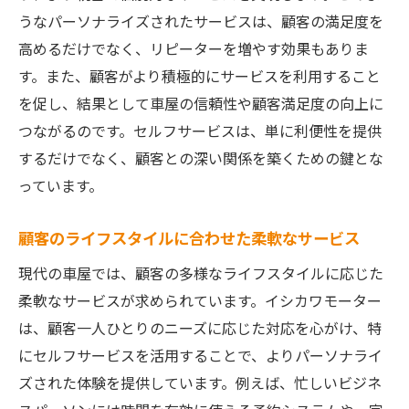
うなパーソナライズされたサービスは、顧客の満足度を
高めるだけでなく、リピーターを増やす効果もありま
す。また、顧客がより積極的にサービスを利用すること
を促し、結果として車屋の信頼性や顧客満足度の向上に
つながるのです。セルフサービスは、単に利便性を提供
するだけでなく、顧客との深い関係を築くための鍵とな
っています。
顧客のライフスタイルに合わせた柔軟なサービス
現代の車屋では、顧客の多様なライフスタイルに応じた
柔軟なサービスが求められています。イシカワモーター
は、顧客一人ひとりのニーズに応じた対応を心がけ、特
にセルフサービスを活用することで、よりパーソナライ
ズされた体験を提供しています。例えば、忙しいビジネ