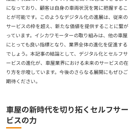
になっており、顧客は自身の車両状況を常に把握するこ
とが可能です。このようなデジタル化の進展は、従来の
サービスの枠を超え、新たな価値を提供することに繋が
っています。イシカワモーターの取り組みは、他の車屋
にとっても良い指標となり、業界全体の進化を促進する
でしょう。本記事の結論として、デジタル化とセルフサ
ービスの進化が、車屋業界における未来のサービスの在
り方を示唆しています。今後のさらなる展開にもぜひご
期待ください。
車屋の新時代を切り拓くセルフサー
ビスの力