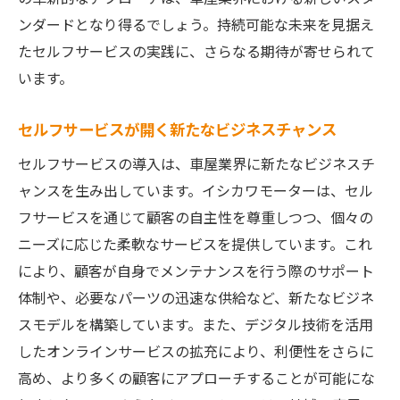
ンダードとなり得るでしょう。持続可能な未来を見据え
たセルフサービスの実践に、さらなる期待が寄せられて
います。
セルフサービスが開く新たなビジネスチャンス
セルフサービスの導入は、車屋業界に新たなビジネスチ
ャンスを生み出しています。イシカワモーターは、セル
フサービスを通じて顧客の自主性を尊重しつつ、個々の
ニーズに応じた柔軟なサービスを提供しています。これ
により、顧客が自身でメンテナンスを行う際のサポート
体制や、必要なパーツの迅速な供給など、新たなビジネ
スモデルを構築しています。また、デジタル技術を活用
したオンラインサービスの拡充により、利便性をさらに
高め、より多くの顧客にアプローチすることが可能にな