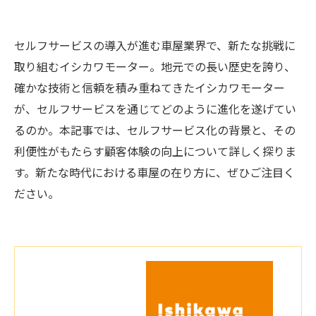
セルフサービスの導入が進む車屋業界で、新たな挑戦に
取り組むイシカワモーター。地元での長い歴史を誇り、
確かな技術と信頼を積み重ねてきたイシカワモーター
が、セルフサービスを通じてどのように進化を遂げてい
るのか。本記事では、セルフサービス化の背景と、その
利便性がもたらす顧客体験の向上について詳しく探りま
す。新たな時代における車屋の在り方に、ぜひご注目く
ださい。