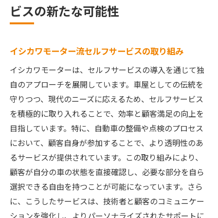
ビスの新たな可能性
イシカワモーター流セルフサービスの取り組み
イシカワモーターは、セルフサービスの導入を通じて独
自のアプローチを展開しています。車屋としての伝統を
守りつつ、現代のニーズに応えるため、セルフサービス
を積極的に取り入れることで、効率と顧客満足の向上を
目指しています。特に、自動車の整備や点検のプロセス
において、顧客自身が参加することで、より透明性のあ
るサービスが提供されています。この取り組みにより、
顧客が自分の車の状態を直接確認し、必要な部分を自ら
選択できる自由を持つことが可能になっています。さら
に、こうしたサービスは、技術者と顧客のコミュニケー
ションを強化し、よりパーソナライズされたサポートに