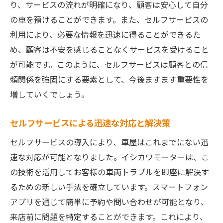
り、サービスの流れが明確になり、顧客は安心して自分
の車を預けることができます。また、セルフサービスの
利用により、必要な情報を迅速に得ることができるた
め、顧客は不安を感じることなくサービスを受けること
が可能です。このように、セルフサービスは顧客との信
頼関係を強固にする要素として、今後ますます重要性を
増していくでしょう。
セルフサービスによる迅速な対応と解決策
セルフサービスの導入により、車屋はこれまでにない迅
速な対応が可能となりました。イシカワモーターは、こ
の技術を活用してお客様の車両トラブルを即座に解決す
るための新しい手法を確立しています。スマートフォン
アプリを通じて簡単に予約や問い合わせが可能となり、
来店前に問題を特定することができます。これにより、