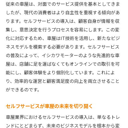
従来の車屋は、対面でのサービス提供を基本としてきま
したが、現代の消費者はより自主性を重視する傾向があ
ります。セルフサービスの導入は、顧客自身が情報を収
集し、意思決定を行うプロセスを容易にします。この変
化に対応するため、車屋はIT技術を活用し、新たなビジ
ネスモデルを模索する必要があります。セルフサービス
の普及によって、イシカワモーターのような先進的な車
屋は、店舗に足を運ばなくてもオンラインでの取引を可
能にし、顧客体験をより個別化しています。これによ
り、効率的な運営と顧客満足度の向上を両立させること
ができるのです。
セルフサービスが車屋の未来を切り開く
車屋業界におけるセルフサービスの導入は、単なるトレ
ンドにとどまらず、未来のビジネスモデルを根本から変