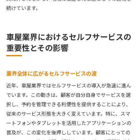
続けています。
車屋業界におけるセルフサービスの
重要性とその影響
業界全体に広がるセルフサービスの波
近年、車屋業界ではセルフサービスの導入が急速に進ん
でいます。この動きは、顧客が自分自身でサービスを選
択し、予約を管理できる利便性を提供することにより、
従来のサービス形態を大きく変えています。特に、スマ
ートフォンやタブレットを活用したアプリケーションの
普及が、この変化を後押ししています。顧客にとっての