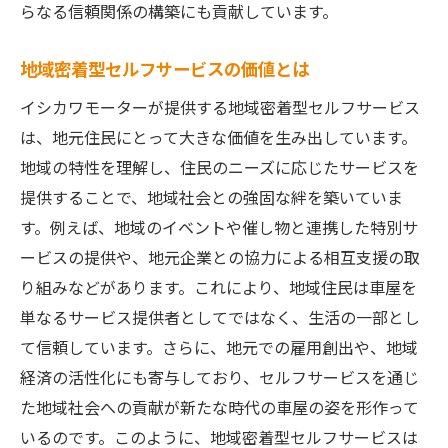
らなる信頼関係の構築にも貢献しています。
地域密着型セルフサービスの価値とは
イシカワモーターが提供する地域密着型セルフサービス
は、地元住民にとって大きな価値を生み出しています。
地域の特性を理解し、住民のニーズに応じたサービスを
提供することで、地域社会との強固な絆を築いていま
す。例えば、地域のイベントや催し物と連携した特別サ
ービスの提供や、地元企業との協力による相互支援の取
り組みなどがあります。これにより、地域住民は車屋を
単なるサービス提供者としてではなく、生活の一部とし
て信頼しています。さらに、地元での雇用創出や、地域
経済の活性化にも寄与しており、セルフサービスを通じ
た地域社会への貢献が新たな時代の車屋の姿を形作って
いるのです。このように、地域密着型セルフサービスは