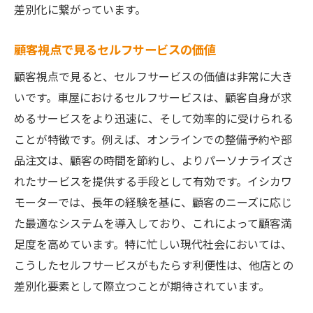
差別化に繋がっています。
顧客視点で見るセルフサービスの価値
顧客視点で見ると、セルフサービスの価値は非常に大き
いです。車屋におけるセルフサービスは、顧客自身が求
めるサービスをより迅速に、そして効率的に受けられる
ことが特徴です。例えば、オンラインでの整備予約や部
品注文は、顧客の時間を節約し、よりパーソナライズさ
れたサービスを提供する手段として有効です。イシカワ
モーターでは、長年の経験を基に、顧客のニーズに応じ
た最適なシステムを導入しており、これによって顧客満
足度を高めています。特に忙しい現代社会においては、
こうしたセルフサービスがもたらす利便性は、他店との
差別化要素として際立つことが期待されています。