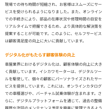
現場での待ち時間が短縮され、お客様はスムーズにサー
ビスを受けられるようになりました。また、オンライン
での手続きにより、部品の在庫状況や修理時間の目安を
リアルタイムで把握できるため、より具体的な解決策を
提案することが可能です。このように、セルフサービス
は顧客満足度の向上に大いに貢献しています。
デジタル化がもたらす顧客体験の向上
車屋業界におけるデジタル化は、顧客体験の向上に大き
く貢献しています。イシカワモーターは、デジタルツー
ルを駆使して、個々の顧客にパーソナライズされたサー
ビスを提供しています。これには、オンラインカタログ
での車種選びや、バーチャル試乗体験が含まれます。さ
らに、デジタルプラットフォームを通じて、過去の整備
履歴や次回のメンテナンス予定を簡単に管理できるよう