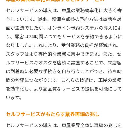
セルフサービスの導入は、車屋の業務効率化に大きく寄
与しています。従来、整備や点検の予約方法は電話や対
面が主流でしたが、オンライン予約システムの導入によ
り、顧客は24時間いつでもサービスを予約できるように
なりました。これにより、受付業務の負担が軽減され、
スタッフはより専門的な業務に集中できます。また、セ
ルフサービスキオスクを店頭に設置することで、来店客
は到着時に必要な手続きを自ら行うことができ、待ち時
間の短縮につながります。これらの技術は、車屋の業務
を効率化し、より高品質なサービスの提供を可能にして
います。
セルフサービスがもたらす業界再編の兆し
セルフサービスの導入は、車屋業界全体に再編の兆しを