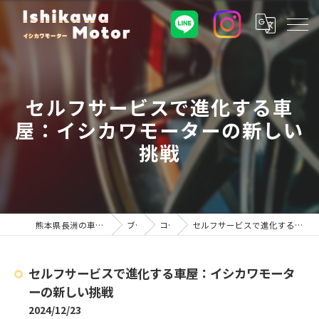
セルフサービスで進化する車
屋：イシカワモーターの新しい
挑戦
熊本県長洲の車屋ならイシカワモーター
ブログ
コラム
セルフサービスで進化する車屋：イシカワモーターの新しい挑戦
セルフサービスで進化する車屋：イシカワモータ
ーの新しい挑戦
2024/12/23