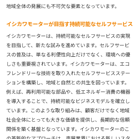
地域全体の発展にも不可欠な要素となっています。
イシカワモーターが目指す持続可能なセルフサービス
イシカワモーターは、持続可能なセルフサービスの実現
を目指して、新たな試みを進めています。セルフサービ
スの普及は、単なる利便性向上だけでなく、環境への優
しさも重要視されています。イシカワモーターは、エコ
フレンドリーな技術を取り入れたセルフサービスステー
ションを構築し、地域と自然との共生を図っています。
例えば、再利用可能な部品や、低エネルギー消費の機器
を導入することで、持続可能なビジネスモデルを確立し
ています。このような取り組みは、顧客だけでなく地域
社会全体にとっても大きな価値を提供し、長期的な信頼
関係を築く基盤となっています。イシカワモーターのこ
の革新的なアプローチは、車屋業界における新しいスタ