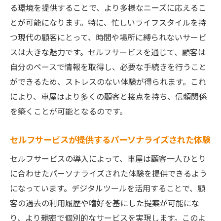
る環境を提供することで、より多様なニーズに応えるこ
とが可能になります。特に、忙しいライフスタイルを持
つ現代の顧客にとって、時間や場所に縛られないサービ
スは大きな魅力です。セルフサービスを通じて、顧客は
自分のペースで情報を取得し、必要な手続きを行うこと
ができるため、ストレスのない体験が得られます。これ
により、車屋はより多くの顧客と接点を持ち、信頼関係
を築くことが可能となるのです。
セルフサービスが提供するパーソナライズされた体験
セルフサービスの導入によって、車屋は顧客一人ひとり
に合わせたパーソナライズされた体験を提供できるよう
になっています。デジタルツールを活用することで、顧
客の過去の利用履歴や嗜好を基にした提案が可能にな
り、より親密で個別的なサービスを実現します。このよ