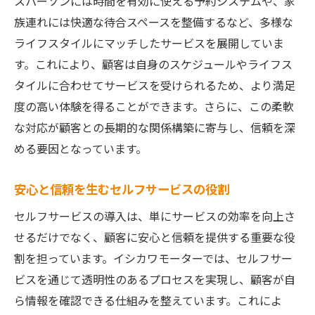
スパーソンには時間を有効に使える予約システムや、家
族連れには快適な待合スペースを整備するなど、多様な
ライフスタイルにマッチしたサービスを展開していま
す。これにより、顧客は自身のスケジュールやライフス
タイルに合わせてサービスを受けられるため、より満足
度の高い体験を得ることができます。さらに、この柔軟
な対応が顧客との長期的な関係構築に寄与し、信頼を深
める要因となっています。
安心と信頼を生むセルフサービスの役割
セルフサービスの導入は、単にサービスの効率を向上さ
せるだけでなく、顧客に安心と信頼を提供する重要な役
割を担っています。イシカワモーターでは、セルフサー
ビスを通じて透明性のあるプロセスを実現し、顧客が自
ら情報を確認できる仕組みを整えています。これによ