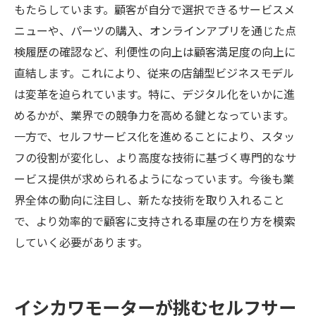
もたらしています。顧客が自分で選択できるサービスメ
ニューや、パーツの購入、オンラインアプリを通じた点
検履歴の確認など、利便性の向上は顧客満足度の向上に
直結します。これにより、従来の店舗型ビジネスモデル
は変革を迫られています。特に、デジタル化をいかに進
めるかが、業界での競争力を高める鍵となっています。
一方で、セルフサービス化を進めることにより、スタッ
フの役割が変化し、より高度な技術に基づく専門的なサ
ービス提供が求められるようになっています。今後も業
界全体の動向に注目し、新たな技術を取り入れること
で、より効率的で顧客に支持される車屋の在り方を模索
していく必要があります。
イシカワモーターが挑むセルフサー