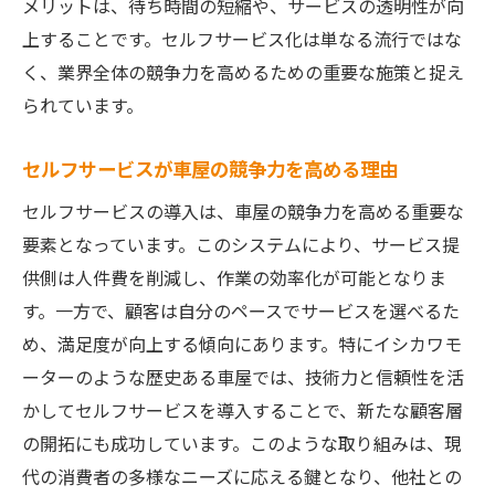
メリットは、待ち時間の短縮や、サービスの透明性が向
上することです。セルフサービス化は単なる流行ではな
く、業界全体の競争力を高めるための重要な施策と捉え
られています。
セルフサービスが車屋の競争力を高める理由
セルフサービスの導入は、車屋の競争力を高める重要な
要素となっています。このシステムにより、サービス提
供側は人件費を削減し、作業の効率化が可能となりま
す。一方で、顧客は自分のペースでサービスを選べるた
め、満足度が向上する傾向にあります。特にイシカワモ
ーターのような歴史ある車屋では、技術力と信頼性を活
かしてセルフサービスを導入することで、新たな顧客層
の開拓にも成功しています。このような取り組みは、現
代の消費者の多様なニーズに応える鍵となり、他社との