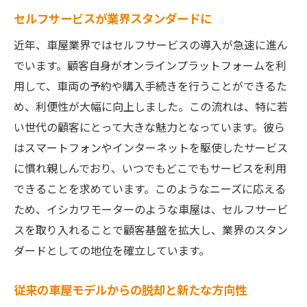
セルフサービスが業界スタンダードに
近年、車屋業界ではセルフサービスの導入が急速に進ん
でいます。顧客自身がオンラインプラットフォームを利
用して、車両の予約や購入手続きを行うことができるた
め、利便性が大幅に向上しました。この流れは、特に若
い世代の顧客にとって大きな魅力となっています。彼ら
はスマートフォンやインターネットを駆使したサービス
に慣れ親しんでおり、いつでもどこでもサービスを利用
できることを求めています。このようなニーズに応える
ため、イシカワモーターのような車屋は、セルフサービ
スを取り入れることで顧客基盤を拡大し、業界のスタン
ダードとしての地位を確立しています。
従来の車屋モデルからの脱却と新たな方向性