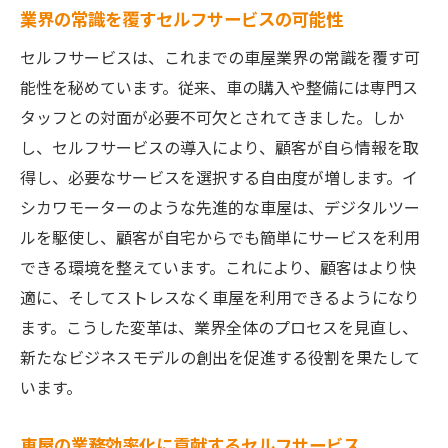
業界の常識を覆すセルフサービスの可能性
セルフサービスは、これまでの車屋業界の常識を覆す可
能性を秘めています。従来、車の購入や整備には専門ス
タッフとの対面が必要不可欠とされてきました。しか
し、セルフサービスの導入により、顧客が自ら情報を取
得し、必要なサービスを選択する自由度が増します。イ
シカワモーターのような先進的な車屋は、デジタルツー
ルを駆使し、顧客が自宅からでも簡単にサービスを利用
できる環境を整えています。これにより、顧客はより快
適に、そしてストレスなく車屋を利用できるようになり
ます。こうした変革は、業界全体のプロセスを見直し、
新たなビジネスモデルの創出を促進する役割を果たして
います。
車屋の業務効率化に貢献するセルフサービス