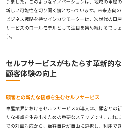
りました。このようなイノベーションは、地域の車屋の
新しい可能性を切り開く鍵となっています。未来志向の
ビジネス戦略を持つイシカワモーターは、次世代の車屋
サービスのロールモデルとして注目を集め続けるでしょ
う。
セルフサービスがもたらす革新的な
顧客体験の向上
顧客との新たな接点を生むセルフサービス
車屋業界におけるセルフサービスの導入は、顧客との新
たな接点を生み出すための重要なステップです。これま
での対面対応から、顧客自身が自由に選択し、利用でき