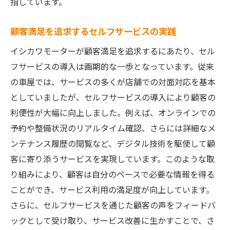
指しています。
顧客満足を追求するセルフサービスの実践
イシカワモーターが顧客満足を追求するにあたり、セル
フサービスの導入は画期的な一歩となっています。従来
の車屋では、サービスの多くが店舗での対面対応を基本
としていましたが、セルフサービスの導入により顧客の
利便性が大幅に向上しました。例えば、オンラインでの
予約や整備状況のリアルタイム確認、さらには詳細なメ
ンテナンス履歴の閲覧など、デジタル技術を駆使して顧
客に寄り添うサービスを実現しています。このような取
り組みにより、顧客は自分のペースで必要な情報を得る
ことができ、サービス利用の満足度が向上しています。
さらに、セルフサービスを通じた顧客の声をフィードバ
ックとして受け取り、サービス改善に生かすことで、さ