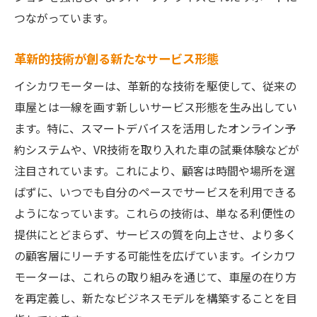
つながっています。
革新的技術が創る新たなサービス形態
イシカワモーターは、革新的な技術を駆使して、従来の
車屋とは一線を画す新しいサービス形態を生み出してい
ます。特に、スマートデバイスを活用したオンライン予
約システムや、VR技術を取り入れた車の試乗体験などが
注目されています。これにより、顧客は時間や場所を選
ばずに、いつでも自分のペースでサービスを利用できる
ようになっています。これらの技術は、単なる利便性の
提供にとどまらず、サービスの質を向上させ、より多く
の顧客層にリーチする可能性を広げています。イシカワ
モーターは、これらの取り組みを通じて、車屋の在り方
を再定義し、新たなビジネスモデルを構築することを目